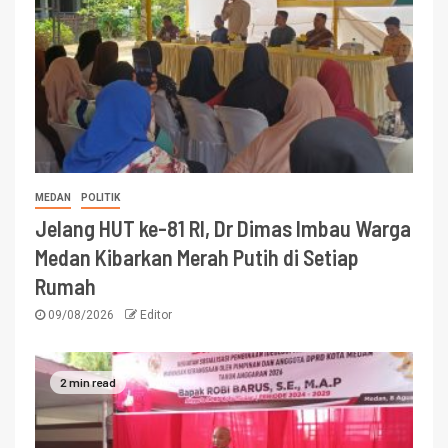
MEDAN
POLITIK
Jelang HUT ke-81 RI, Dr Dimas Imbau Warga
Medan Kibarkan Merah Putih di Setiap
Rumah
09/08/2026
Editor
2 min read