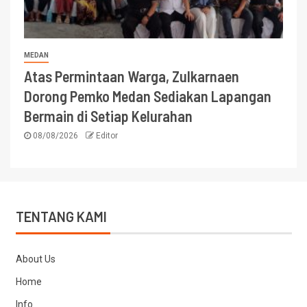
MEDAN
Atas Permintaan Warga, Zulkarnaen
Dorong Pemko Medan Sediakan Lapangan
Bermain di Setiap Kelurahan
08/08/2026
Editor
TENTANG KAMI
About Us
Home
Info