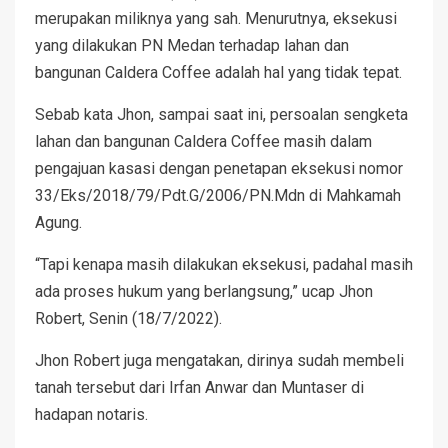
merupakan miliknya yang sah. Menurutnya, eksekusi
yang dilakukan PN Medan terhadap lahan dan
bangunan Caldera Coffee adalah hal yang tidak tepat.
Sebab kata Jhon, sampai saat ini, persoalan sengketa
lahan dan bangunan Caldera Coffee masih dalam
pengajuan kasasi dengan penetapan eksekusi nomor
33/Eks/2018/79/Pdt.G/2006/PN.Mdn di Mahkamah
Agung.
“Tapi kenapa masih dilakukan eksekusi, padahal masih
ada proses hukum yang berlangsung,” ucap Jhon
Robert, Senin (18/7/2022).
Jhon Robert juga mengatakan, dirinya sudah membeli
tanah tersebut dari Irfan Anwar dan Muntaser di
hadapan notaris.