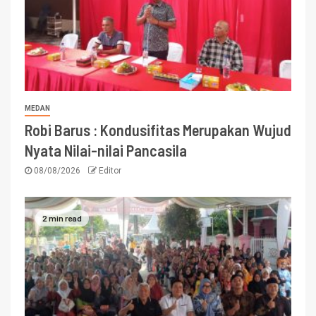
MEDAN
Robi Barus : Kondusifitas Merupakan Wujud
Nyata Nilai-nilai Pancasila
08/08/2026
Editor
2 min read