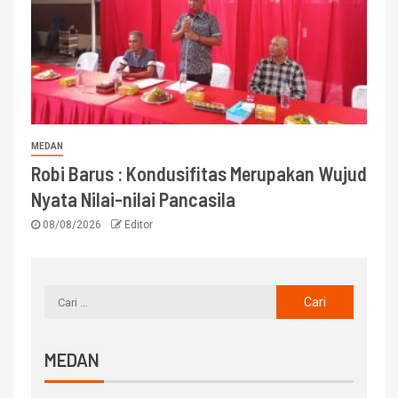
MEDAN
Robi Barus : Kondusifitas Merupakan Wujud
Nyata Nilai-nilai Pancasila
08/08/2026
Editor
MEDAN