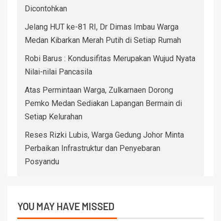
Dicontohkan
Jelang HUT ke-81 RI, Dr Dimas Imbau Warga
Medan Kibarkan Merah Putih di Setiap Rumah
Robi Barus : Kondusifitas Merupakan Wujud Nyata
Nilai-nilai Pancasila
Atas Permintaan Warga, Zulkarnaen Dorong
Pemko Medan Sediakan Lapangan Bermain di
Setiap Kelurahan
Reses Rizki Lubis, Warga Gedung Johor Minta
Perbaikan Infrastruktur dan Penyebaran
Posyandu
YOU MAY HAVE MISSED