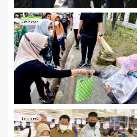
2 min read
2 min read