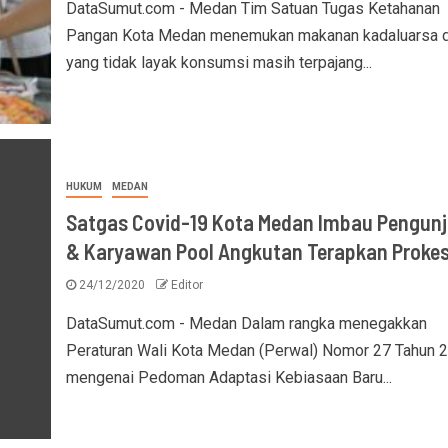
DataSumut.com - Medan Tim Satuan Tugas Ketahanan
Pangan Kota Medan menemukan makanan kadaluarsa 
yang tidak layak konsumsi masih terpajang...
HUKUM
MEDAN
Satgas Covid-19 Kota Medan Imbau Pengun
& Karyawan Pool Angkutan Terapkan Proke
24/12/2020
Editor
DataSumut.com - Medan Dalam rangka menegakkan
Peraturan Wali Kota Medan (Perwal) Nomor 27 Tahun 
mengenai Pedoman Adaptasi Kebiasaan Baru...