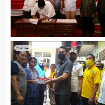
2 min read