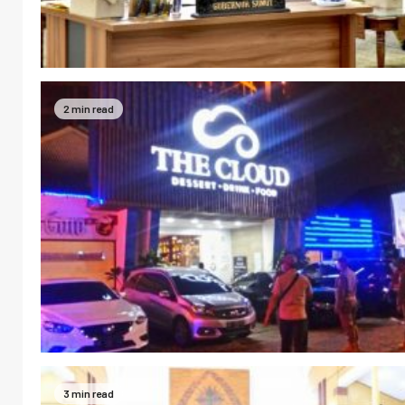
2 min read
3 min read