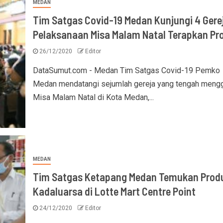
MEDAN
Tim Satgas Covid-19 Medan Kunjungi 4 Gere
Pelaksanaan Misa Malam Natal Terapkan Pr
26/12/2020
Editor
DataSumut.com - Medan Tim Satgas Covid-19 Pemko
Medan mendatangi sejumlah gereja yang tengah mengg
Misa Malam Natal di Kota Medan,...
MEDAN
Tim Satgas Ketapang Medan Temukan Prod
Kadaluarsa di Lotte Mart Centre Point
24/12/2020
Editor