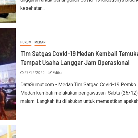
kesehatan...
HUKUM
MEDAN
Tim Satgas Covid-19 Medan Kembali Temuk
Tempat Usaha Langgar Jam Operasional
27/12/2020
Editor
DataSumut.com - Medan Tim Satgas Covid-19 Pemko
Medan kembali melakukan pengawasan, Sabtu (26/12)
malam. Langkah itu dilakukan untuk memastikan apakah.