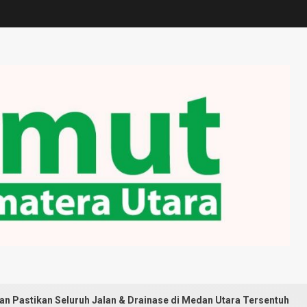
h Jalan & Drainase di Medan Utara Tersentuh Pembangunan