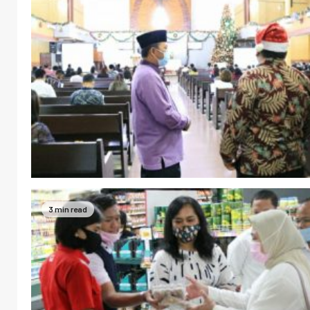
3 min read