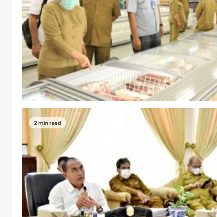
2 min read