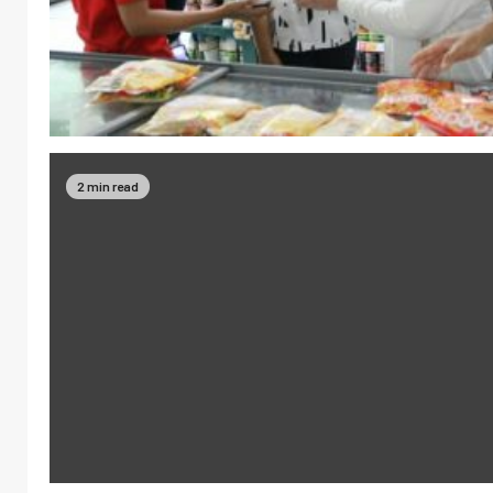
2 min read