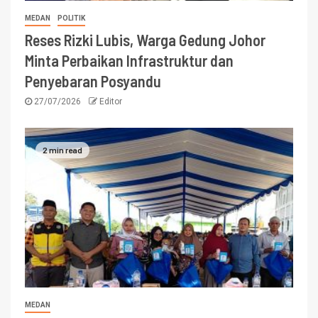
MEDAN
POLITIK
Reses Rizki Lubis, Warga Gedung Johor
Minta Perbaikan Infrastruktur dan
Penyebaran Posyandu
27/07/2026
Editor
2 min read
MEDAN