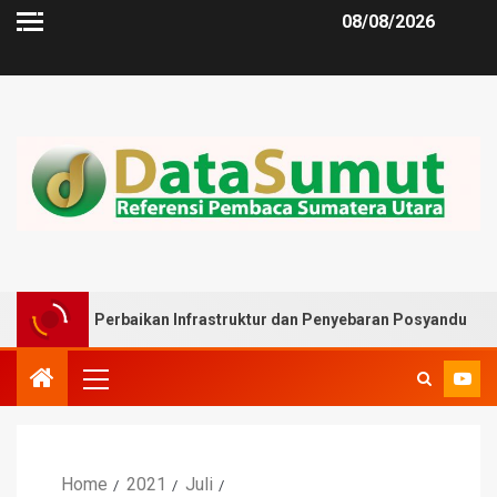
08/08/2026
 Perbaikan Infrastruktur dan Penyebaran Posyandu
Mus
Home
2021
Juli