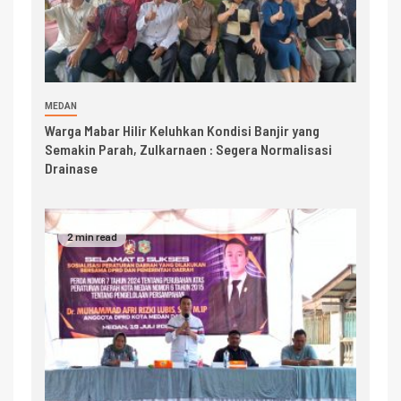
MEDAN
Warga Mabar Hilir Keluhkan Kondisi Banjir yang
Semakin Parah, Zulkarnaen : Segera Normalisasi
Drainase
2 min read