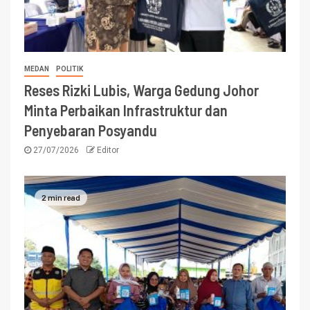
MEDAN
POLITIK
Reses Rizki Lubis, Warga Gedung Johor
Minta Perbaikan Infrastruktur dan
Penyebaran Posyandu
27/07/2026
Editor
2 min read