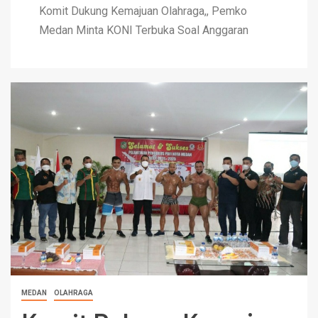
Komit Dukung Kemajuan Olahraga,, Pemko
Medan Minta KONI Terbuka Soal Anggaran
MEDAN
OLAHRAGA