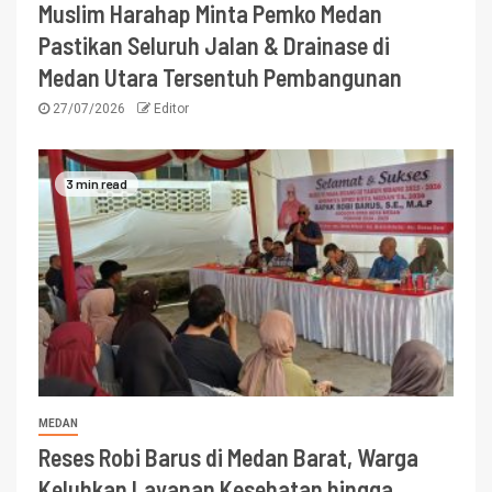
Muslim Harahap Minta Pemko Medan
Pastikan Seluruh Jalan & Drainase di
Medan Utara Tersentuh Pembangunan
27/07/2026
Editor
3 min read
MEDAN
Reses Robi Barus di Medan Barat, Warga
Keluhkan Layanan Kesehatan hingga