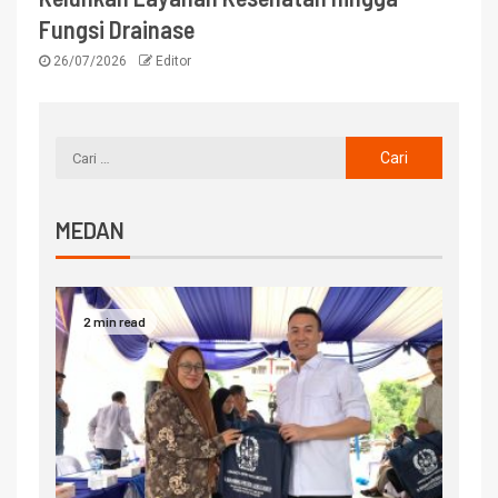
Fungsi Drainase
26/07/2026
Editor
MEDAN
2 min read