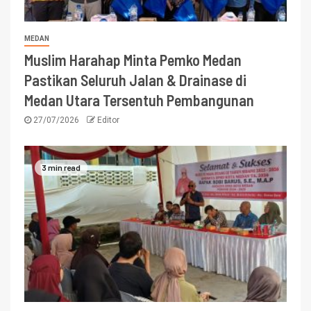
MEDAN
Muslim Harahap Minta Pemko Medan
Pastikan Seluruh Jalan & Drainase di
Medan Utara Tersentuh Pembangunan
27/07/2026
Editor
3 min read