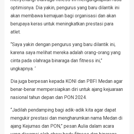
optimisnya. Dia yakin, pengurus yang baru dilantik ini
akan membawa kemajuan bagi organisasi dan akan
berupaya keras untuk meningkatkan prestasi para
atlet.
“Saya yakin dengan pengurus yang baru dilantik ini,
karena saya melihat mereka adalah orang-orang yang
cinta pada olahraga binaraga dan fitness ini,”
ungkapnya. ‘
Dia juga berpesan kepada KONI dan PBFI Medan agar
benar-benar mempersiapkan diri untuk ajang kejuaraan
nasional tahun depan dan PON 2024.
“Jadilah pendamping bagi adik-adik kita agar dapat
mengukir prestasi dan mengharumkan nama Medan di
ajang Kejurnas dan PON,” pesan Aulia dalam acara