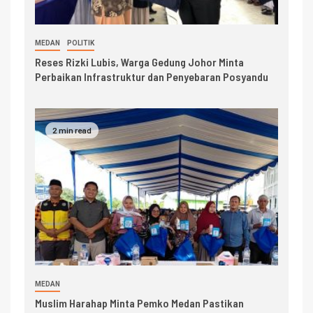
MEDAN
POLITIK
Reses Rizki Lubis, Warga Gedung Johor Minta
Perbaikan Infrastruktur dan Penyebaran Posyandu
2 min read
MEDAN
Muslim Harahap Minta Pemko Medan Pastikan