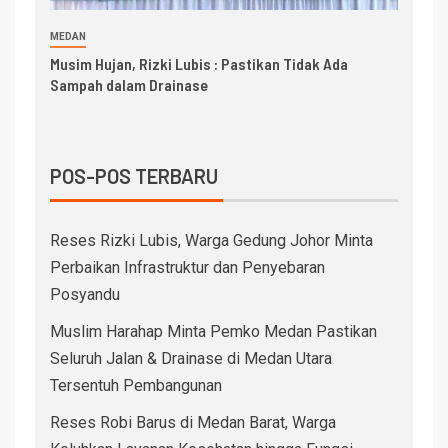
MEDAN
Musim Hujan, Rizki Lubis : Pastikan Tidak Ada
Sampah dalam Drainase
POS-POS TERBARU
Reses Rizki Lubis, Warga Gedung Johor Minta
Perbaikan Infrastruktur dan Penyebaran
Posyandu
Muslim Harahap Minta Pemko Medan Pastikan
Seluruh Jalan & Drainase di Medan Utara
Tersentuh Pembangunan
Reses Robi Barus di Medan Barat, Warga