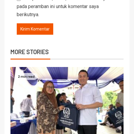
pada peramban ini untuk komentar saya
berikutnya.
MORE STORIES
2 min read