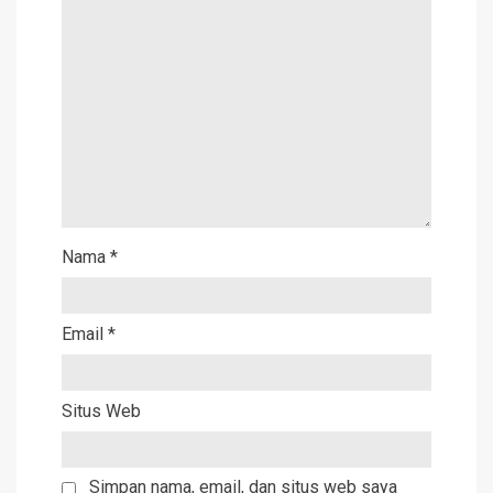
Nama
*
Email
*
Situs Web
Simpan nama, email, dan situs web saya