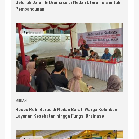
Seluruh Jalan & Drainase di Medan Utara Tersentuh
Pembangunan
3 min read
MEDAN
Reses Robi Barus di Medan Barat, Warga Keluhkan
Layanan Kesehatan hingga Fungsi Drainase