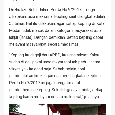
Dijelaskan Robi, dalam Perda No.9/2017 itu juga
dikatakan, usia maksimal kepling saat diangkat adalah
55 tahun. Hal itu dilakukan, agar setiap kepling di Kota
Medan tidak masuk dalam kategori masyarakat usia
lanjut (lansia). Dengan demikian, setiap kepling dapat
melayani masyarakat secara maksimal.
“Kepling itu di gaji dari APBD, itu uang rakyat. Kalau
sudah di gaji pakai uang rakyat tapi tak peduli sama
rakyat, ya kita ganti saja. Sebab selain soal
pembentukan lingkungan dan pengangkatan kepling,
Perda No.9/2017 ini juga mengatur soal
pemberhentian kepling. Sekali lagi saya minta, setiap
kepling harus melayani secara maksimal,” jelasnya.