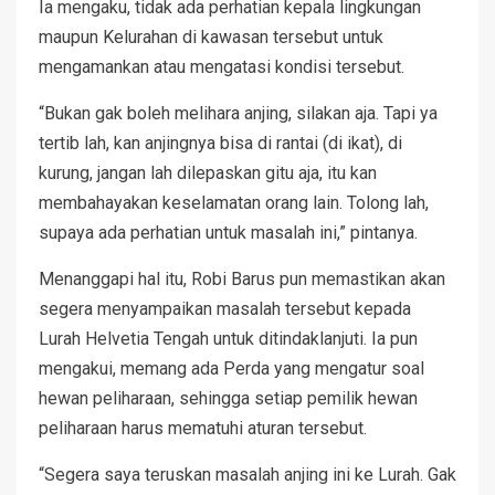
Ia mengaku, tidak ada perhatian kepala lingkungan
maupun Kelurahan di kawasan tersebut untuk
mengamankan atau mengatasi kondisi tersebut.
“Bukan gak boleh melihara anjing, silakan aja. Tapi ya
tertib lah, kan anjingnya bisa di rantai (di ikat), di
kurung, jangan lah dilepaskan gitu aja, itu kan
membahayakan keselamatan orang lain. Tolong lah,
supaya ada perhatian untuk masalah ini,” pintanya.
Menanggapi hal itu, Robi Barus pun memastikan akan
segera menyampaikan masalah tersebut kepada
Lurah Helvetia Tengah untuk ditindaklanjuti. Ia pun
mengakui, memang ada Perda yang mengatur soal
hewan peliharaan, sehingga setiap pemilik hewan
peliharaan harus mematuhi aturan tersebut.
“Segera saya teruskan masalah anjing ini ke Lurah. Gak