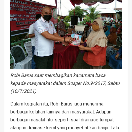
Robi Barus saat membagikan kacamata baca
kepada masyarakat dalam Sosper No.9/2017, Sabtu
(10/7/2021)
Dalam kegiatan itu, Robi Barus juga menerima
berbagai keluhan lainnya dari masyarakat. Adapun
berbagai masalah itu, seperti soal drainase tumpat
ataupun drainase kecil yang menyebabkan banjir. Lalu