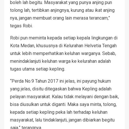
boleh lah begitu. Masyarakat yang punya anjing pun
tolong lah, tertibkan anjingnya, kurung atau ikat anjing
nya, jangan membuat orang lain merasa terancam,”
tegas Robi.
Robi pun meminta kepada setiap kepala lingkungan di
Kota Medan, khususnya di Kelurahan Helvetia Tengah
untuk lebih memperhatikan keluhan warganya. Sebab,
menindaklanjuti keluhan warga ke kelurahan adalah
tugas utama setiap kepling.
“Perda No.9 Tahun 2017 ini jelas, ini payung hukum
yang jelas, disitu ditegaskan bahwa Kepling adalah
pelayan masyarakat. Kalau tidak melayani dengan baik,
bisa diusulkan untuk diganti. Maka saya minta, tolong,
kepada setiap kepling peka lah terhadap keluhan
masyarakat, lalu tindaklanjuti, jangan dibiarkan begitu
saja,” terangnya.