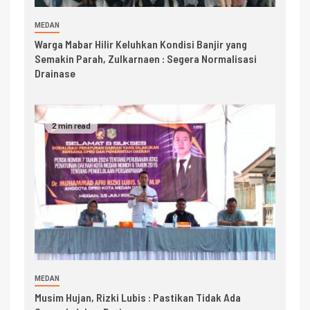
MEDAN
Warga Mabar Hilir Keluhkan Kondisi Banjir yang
Semakin Parah, Zulkarnaen : Segera Normalisasi
Drainase
2 min read
MEDAN
Musim Hujan, Rizki Lubis : Pastikan Tidak Ada