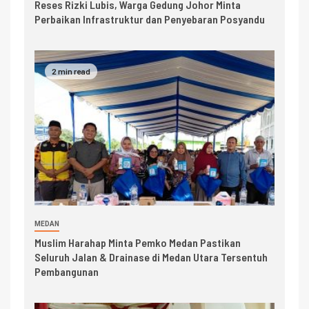
Reses Rizki Lubis, Warga Gedung Johor Minta
Perbaikan Infrastruktur dan Penyebaran Posyandu
2 min read
MEDAN
Muslim Harahap Minta Pemko Medan Pastikan
Seluruh Jalan & Drainase di Medan Utara Tersentuh
Pembangunan