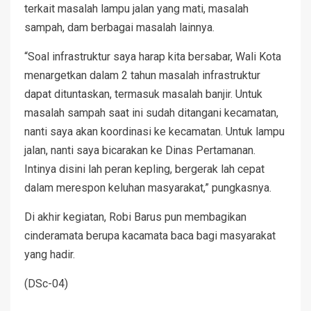
terkait masalah lampu jalan yang mati, masalah
sampah, dam berbagai masalah lainnya.
“Soal infrastruktur saya harap kita bersabar, Wali Kota
menargetkan dalam 2 tahun masalah infrastruktur
dapat dituntaskan, termasuk masalah banjir. Untuk
masalah sampah saat ini sudah ditangani kecamatan,
nanti saya akan koordinasi ke kecamatan. Untuk lampu
jalan, nanti saya bicarakan ke Dinas Pertamanan.
Intinya disini lah peran kepling, bergerak lah cepat
dalam merespon keluhan masyarakat,” pungkasnya.
Di akhir kegiatan, Robi Barus pun membagikan
cinderamata berupa kacamata baca bagi masyarakat
yang hadir.
(DSc-04)