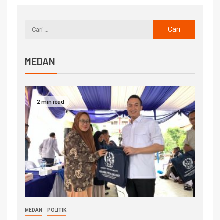
MEDAN
2 min read
MEDAN
POLITIK