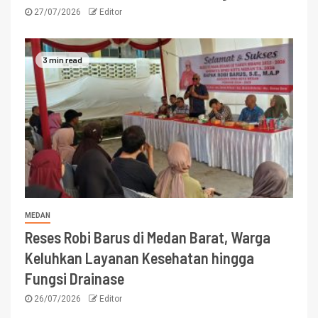
27/07/2026
Editor
3 min read
MEDAN
Reses Robi Barus di Medan Barat, Warga
Keluhkan Layanan Kesehatan hingga
Fungsi Drainase
26/07/2026
Editor