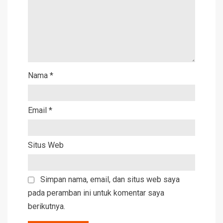
Nama
*
Email
*
Situs Web
Simpan nama, email, dan situs web saya
pada peramban ini untuk komentar saya
berikutnya.