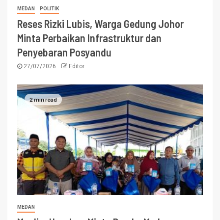
MEDAN
POLITIK
Reses Rizki Lubis, Warga Gedung Johor
Minta Perbaikan Infrastruktur dan
Penyebaran Posyandu
27/07/2026
Editor
2 min read
MEDAN