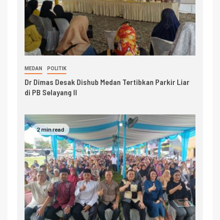
MEDAN
POLITIK
Dr Dimas Desak Dishub Medan Tertibkan Parkir Liar
di PB Selayang II
2 min read