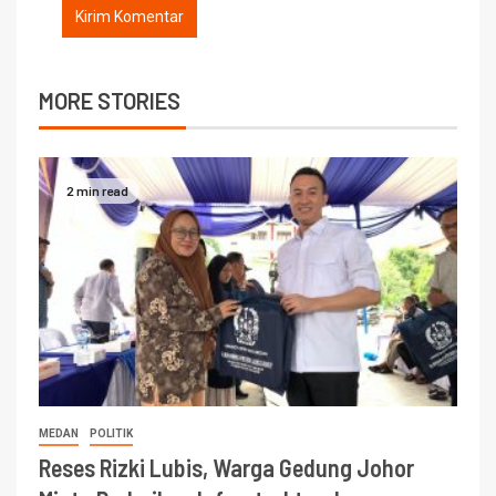
MORE STORIES
2 min read
MEDAN
POLITIK
Reses Rizki Lubis, Warga Gedung Johor