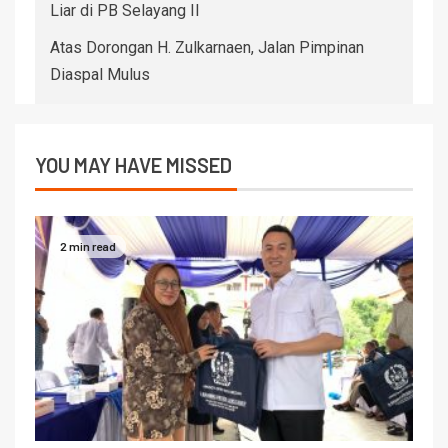
Liar di PB Selayang II
Atas Dorongan H. Zulkarnaen, Jalan Pimpinan
Diaspal Mulus
YOU MAY HAVE MISSED
2 min read