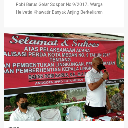
Robi Barus Gelar Sosper No.9/2017.. Warga
Helvetia Khawatir Banyak Anjing Berkeliaran