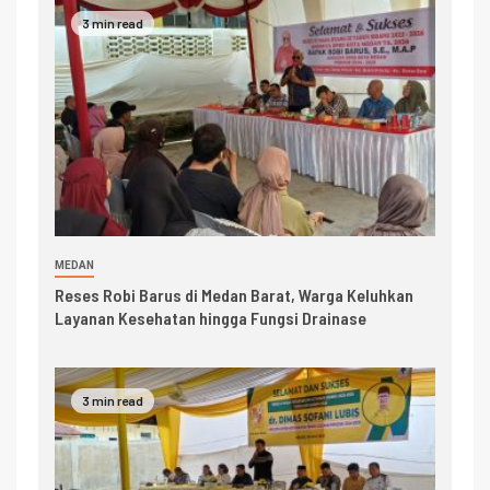
3 min read
MEDAN
Reses Robi Barus di Medan Barat, Warga Keluhkan
Layanan Kesehatan hingga Fungsi Drainase
3 min read