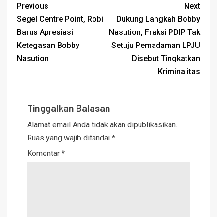
Previous
Next
Segel Centre Point, Robi
Dukung Langkah Bobby
Barus Apresiasi
Nasution, Fraksi PDIP Tak
Ketegasan Bobby
Setuju Pemadaman LPJU
Nasution
Disebut Tingkatkan
Kriminalitas
Tinggalkan Balasan
Alamat email Anda tidak akan dipublikasikan.
Ruas yang wajib ditandai
*
Komentar
*