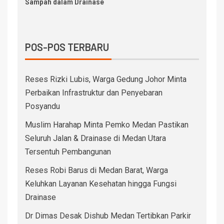
Sampah dalam Drainase
POS-POS TERBARU
Reses Rizki Lubis, Warga Gedung Johor Minta
Perbaikan Infrastruktur dan Penyebaran
Posyandu
Muslim Harahap Minta Pemko Medan Pastikan
Seluruh Jalan & Drainase di Medan Utara
Tersentuh Pembangunan
Reses Robi Barus di Medan Barat, Warga
Keluhkan Layanan Kesehatan hingga Fungsi
Drainase
Dr Dimas Desak Dishub Medan Tertibkan Parkir