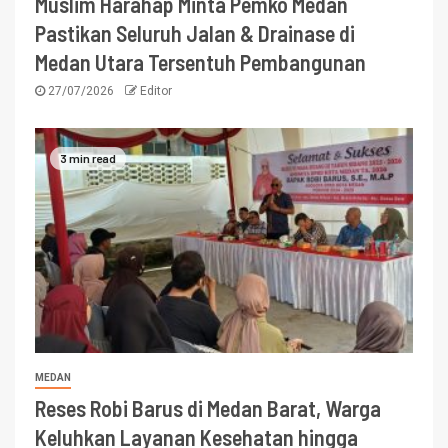
Muslim Harahap Minta Pemko Medan
Pastikan Seluruh Jalan & Drainase di
Medan Utara Tersentuh Pembangunan
27/07/2026
Editor
3 min read
MEDAN
Reses Robi Barus di Medan Barat, Warga
Keluhkan Layanan Kesehatan hingga