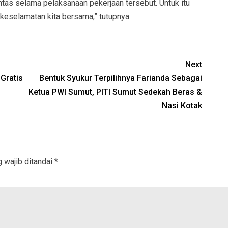
lintas selama pelaksanaan pekerjaan tersebut. Untuk itu
keselamatan kita bersama,” tutupnya.
Next
Gratis
Bentuk Syukur Terpilihnya Farianda Sebagai
Ketua PWI Sumut, PITI Sumut Sedekah Beras &
Nasi Kotak
 wajib ditandai
*