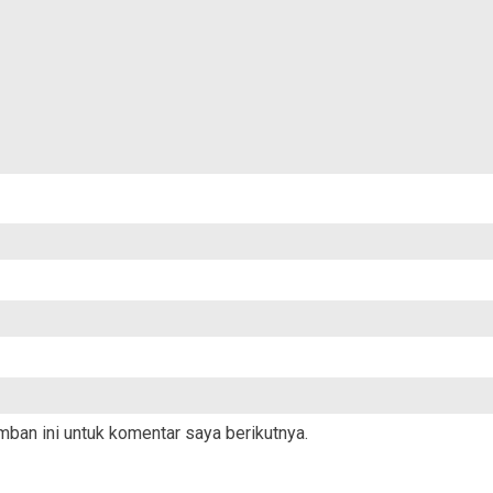
ban ini untuk komentar saya berikutnya.