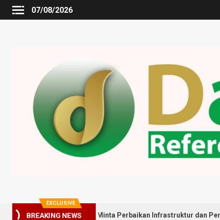
07/08/2026
EXCLUSIVE
Gedung Johor Minta Perbaikan Infrastruktur dan Penyebaran Posya
BREAKING NEWS