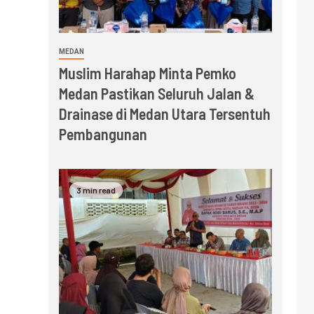
MEDAN
Muslim Harahap Minta Pemko
Medan Pastikan Seluruh Jalan &
Drainase di Medan Utara Tersentuh
Pembangunan
3 min read