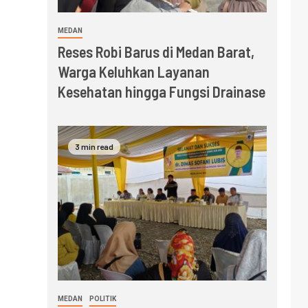
MEDAN
Reses Robi Barus di Medan Barat,
Warga Keluhkan Layanan
Kesehatan hingga Fungsi Drainase
3 min read
MEDAN
POLITIK