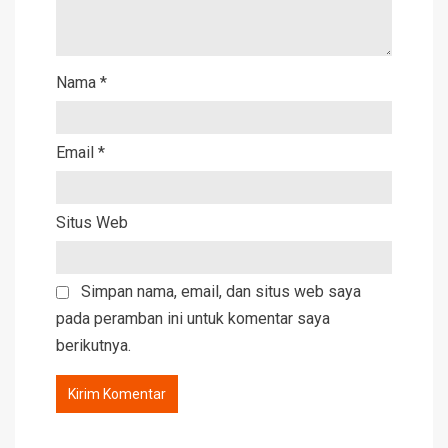
Nama
*
Email
*
Situs Web
Simpan nama, email, dan situs web saya
pada peramban ini untuk komentar saya
berikutnya.