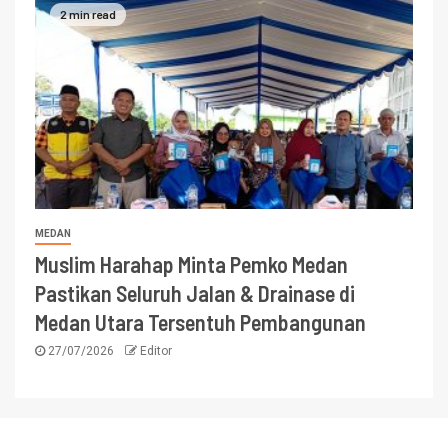
2 min read
MEDAN
Muslim Harahap Minta Pemko Medan
Pastikan Seluruh Jalan & Drainase di
Medan Utara Tersentuh Pembangunan
27/07/2026
Editor