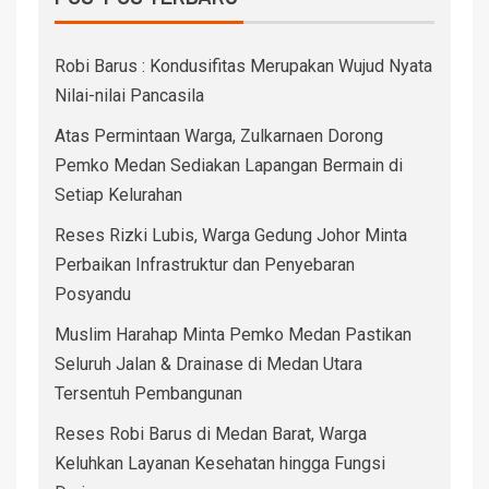
Robi Barus : Kondusifitas Merupakan Wujud Nyata
Nilai-nilai Pancasila
Atas Permintaan Warga, Zulkarnaen Dorong
Pemko Medan Sediakan Lapangan Bermain di
Setiap Kelurahan
Reses Rizki Lubis, Warga Gedung Johor Minta
Perbaikan Infrastruktur dan Penyebaran
Posyandu
Muslim Harahap Minta Pemko Medan Pastikan
Seluruh Jalan & Drainase di Medan Utara
Tersentuh Pembangunan
Reses Robi Barus di Medan Barat, Warga
Keluhkan Layanan Kesehatan hingga Fungsi