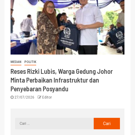
MEDAN
POLITIK
Reses Rizki Lubis, Warga Gedung Johor
Minta Perbaikan Infrastruktur dan
Penyebaran Posyandu
27/07/2026
Editor