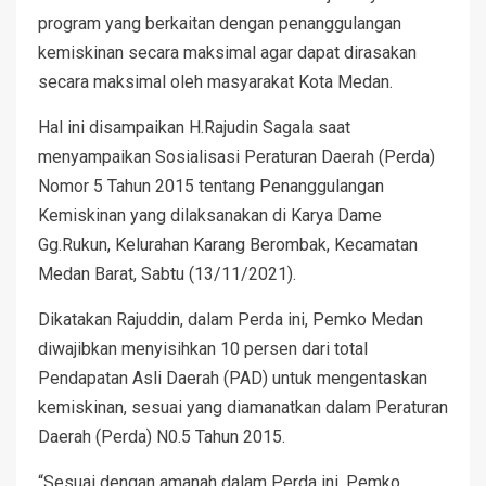
program yang berkaitan dengan penanggulangan
kemiskinan secara maksimal agar dapat dirasakan
secara maksimal oleh masyarakat Kota Medan.
Hal ini disampaikan H.Rajudin Sagala saat
menyampaikan Sosialisasi Peraturan Daerah (Perda)
Nomor 5 Tahun 2015 tentang Penanggulangan
Kemiskinan yang dilaksanakan di Karya Dame
Gg.Rukun, Kelurahan Karang Berombak, Kecamatan
Medan Barat, Sabtu (13/11/2021).
Dikatakan Rajuddin, dalam Perda ini, Pemko Medan
diwajibkan menyisihkan 10 persen dari total
Pendapatan Asli Daerah (PAD) untuk mengentaskan
kemiskinan, sesuai yang diamanatkan dalam Peraturan
Daerah (Perda) N0.5 Tahun 2015.
“Sesuai dengan amanah dalam Perda ini, Pemko