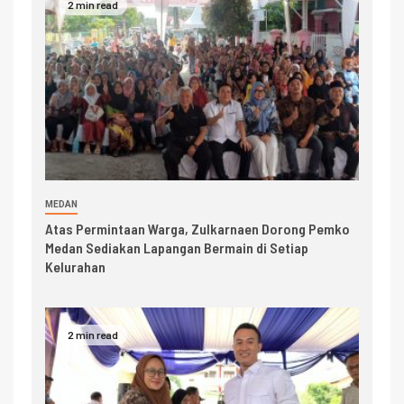
2 min read
MEDAN
Atas Permintaan Warga, Zulkarnaen Dorong Pemko
Medan Sediakan Lapangan Bermain di Setiap
Kelurahan
2 min read