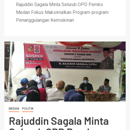
Rajuddin Sagala Minta Seluruh OPD Pemko
Medan Fokus Maksimalkan Program-program
Penanggulangan Kemiskinan
MEDAN
POLITIK
Rajuddin Sagala Minta