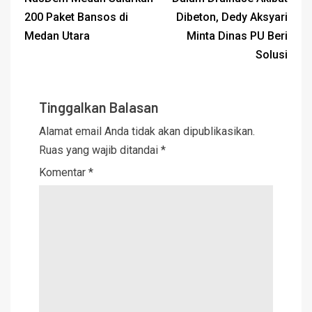
200 Paket Bansos di
Dibeton, Dedy Aksyari
Medan Utara
Minta Dinas PU Beri
Solusi
Tinggalkan Balasan
Alamat email Anda tidak akan dipublikasikan.
Ruas yang wajib ditandai
*
Komentar
*