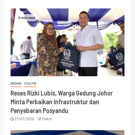
2 min read
MEDAN
POLITIK
Reses Rizki Lubis, Warga Gedung Johor
Minta Perbaikan Infrastruktur dan
Penyebaran Posyandu
27/07/2026
Editor