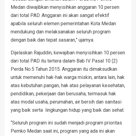
Medan diwajibkan menyisihkan anggaran 10 persen
dari total PAD. Anggaran ini akan sangat efektif
apabila seluruh elemen pemerintahan Kota Medan
mendukung dan melaksanakan seluruh program
dengan baik dan tepat sasaran,” ujarnya.
Dijelaskan Rajuddin, kewajiban menyisihkan 10 persen
dari total PAD itu tertera dalam Bab IV Pasal 10 (2)
Perda No.5 Tahun 2015. Anggaran itu dimaksudkan
untuk memenuhi hak-hak warga miskin, antara lain, hak
atas kebutuhan pangan, hak atas pelayanan kesehatan,
pendidikan, pekerjaan dan berusaha, termasuk hak
atas modal usaha, perumahan, air bersih dan sanitasi
yang baik serta lingkungan hidup yang baik dan sehat.
“Seluruh program ini sudah menjadi program prioritas
Pemko Medan saat ini, program yang ada ini akan