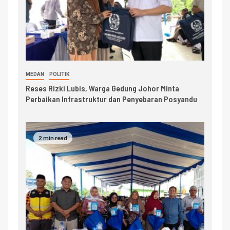
MEDAN
POLITIK
Reses Rizki Lubis, Warga Gedung Johor Minta
Perbaikan Infrastruktur dan Penyebaran Posyandu
2 min read