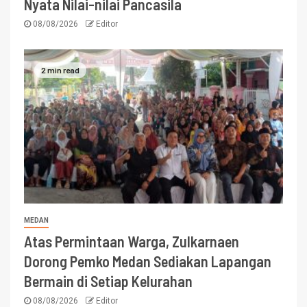
Nyata Nilai-nilai Pancasila
08/08/2026
Editor
2 min read
MEDAN
Atas Permintaan Warga, Zulkarnaen
Dorong Pemko Medan Sediakan Lapangan
Bermain di Setiap Kelurahan
08/08/2026
Editor