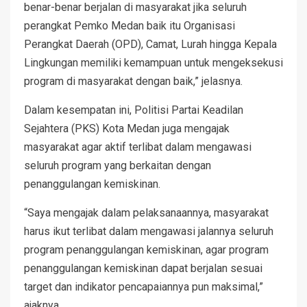
benar-benar berjalan di masyarakat jika seluruh
perangkat Pemko Medan baik itu Organisasi
Perangkat Daerah (OPD), Camat, Lurah hingga Kepala
Lingkungan memiliki kemampuan untuk mengeksekusi
program di masyarakat dengan baik,” jelasnya.
Dalam kesempatan ini, Politisi Partai Keadilan
Sejahtera (PKS) Kota Medan juga mengajak
masyarakat agar aktif terlibat dalam mengawasi
seluruh program yang berkaitan dengan
penanggulangan kemiskinan.
“Saya mengajak dalam pelaksanaannya, masyarakat
harus ikut terlibat dalam mengawasi jalannya seluruh
program penanggulangan kemiskinan, agar program
penanggulangan kemiskinan dapat berjalan sesuai
target dan indikator pencapaiannya pun maksimal,”
ajaknya.