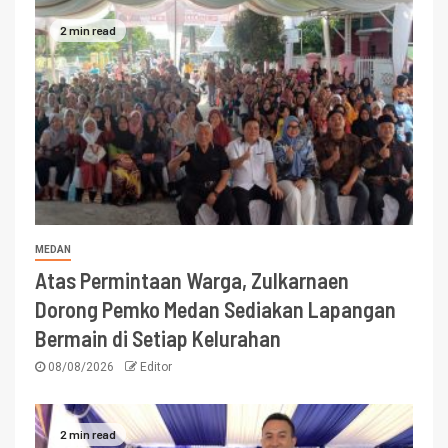
2 min read
MEDAN
Atas Permintaan Warga, Zulkarnaen
Dorong Pemko Medan Sediakan Lapangan
Bermain di Setiap Kelurahan
08/08/2026
Editor
2 min read