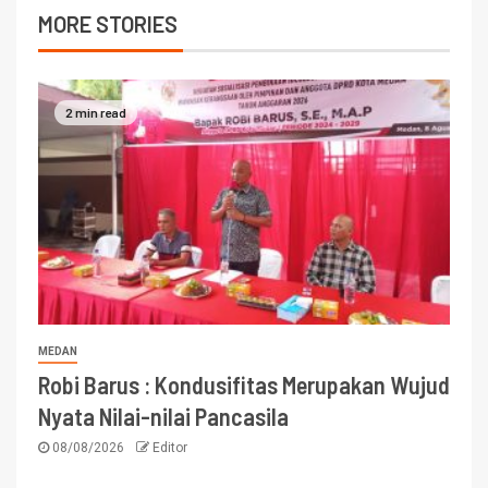
MORE STORIES
2 min read
MEDAN
Robi Barus : Kondusifitas Merupakan Wujud
Nyata Nilai-nilai Pancasila
08/08/2026
Editor