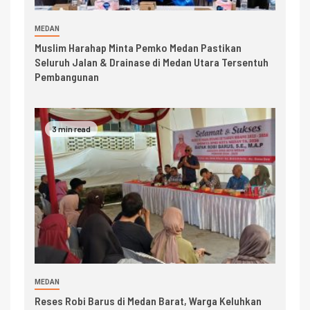
MEDAN
Muslim Harahap Minta Pemko Medan Pastikan
Seluruh Jalan & Drainase di Medan Utara Tersentuh
Pembangunan
3 min read
MEDAN
Reses Robi Barus di Medan Barat, Warga Keluhkan