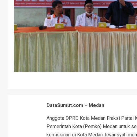
DataSumut.com – Medan
Anggota DPRD Kota Medan Fraksi Partai K
Pemerintah Kota (Pemko) Medan untuk se
kemiskinan di Kota Medan. Irwansyah m