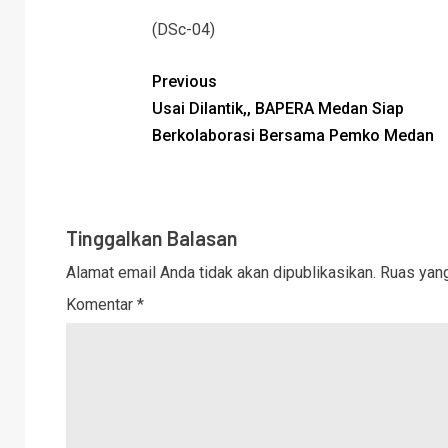
(DSc-04)
Previous
Usai Dilantik,, BAPERA Medan Siap
Berkolaborasi Bersama Pemko Medan
Tinggalkan Balasan
Alamat email Anda tidak akan dipublikasikan.
Ruas yang
Komentar
*