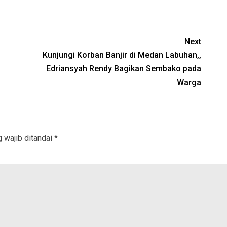
Next
Kunjungi Korban Banjir di Medan Labuhan,,
Edriansyah Rendy Bagikan Sembako pada
Warga
 wajib ditandai
*