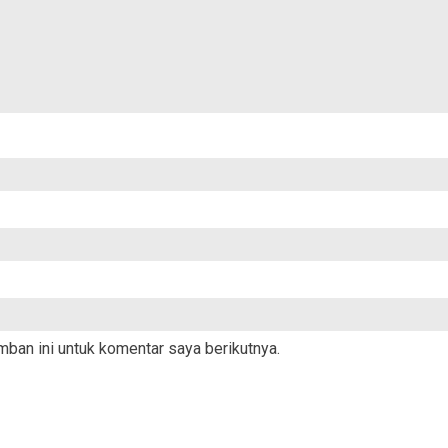
ban ini untuk komentar saya berikutnya.