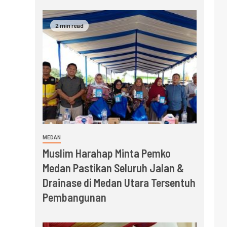
2 min read
MEDAN
Muslim Harahap Minta Pemko
Medan Pastikan Seluruh Jalan &
Drainase di Medan Utara Tersentuh
Pembangunan