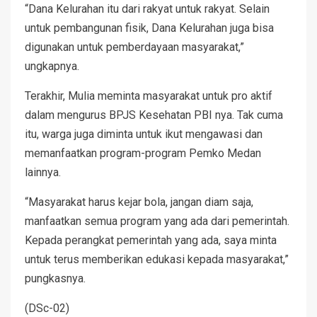
“Dana Kelurahan itu dari rakyat untuk rakyat. Selain
untuk pembangunan fisik, Dana Kelurahan juga bisa
digunakan untuk pemberdayaan masyarakat,”
ungkapnya.
Terakhir, Mulia meminta masyarakat untuk pro aktif
dalam mengurus BPJS Kesehatan PBI nya. Tak cuma
itu, warga juga diminta untuk ikut mengawasi dan
memanfaatkan program-program Pemko Medan
lainnya.
“Masyarakat harus kejar bola, jangan diam saja,
manfaatkan semua program yang ada dari pemerintah.
Kepada perangkat pemerintah yang ada, saya minta
untuk terus memberikan edukasi kepada masyarakat,”
pungkasnya.
(DSc-02)