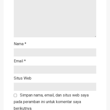
Nama
*
Email
*
Situs Web
Simpan nama, email, dan situs web saya
pada peramban ini untuk komentar saya
berikutnya.