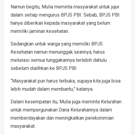
Namun begitu, Mulia meminta masyarakat untuk jujur
dalam setiap mengurus BPJS PBI. Sebab, BPJS PBI
hanya diberikan kepada masyarakat yang belum
memiliki jaminan kesehatan.
Sedangkan untuk warga yang memiliki BPJS
Kesehatan namun menunggak iurannya, harus
melunasi semua tunggakannya terlebih dahulu
sebelum dialihkan ke BPJS PBI.
“Masyarakat pun harus terbuka, supaya kita juga bisa
lebih mudah dalam membantu,” katanya.
Dalam kesempatan itu, Mulia juga meminta Kelurahan
untuk mempergunakan Dana Kelurahannya dalam
memberdayakan dan meningkatkan perekonimian
masyarakat.