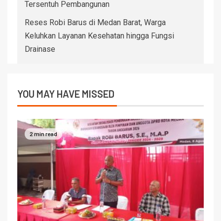
Tersentuh Pembangunan
Reses Robi Barus di Medan Barat, Warga
Keluhkan Layanan Kesehatan hingga Fungsi
Drainase
YOU MAY HAVE MISSED
2 min read