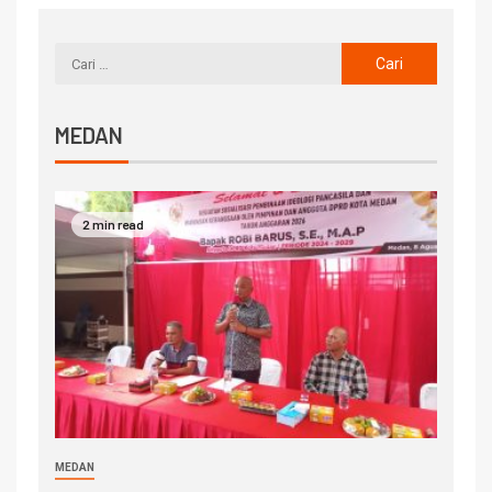
MEDAN
2 min read
MEDAN