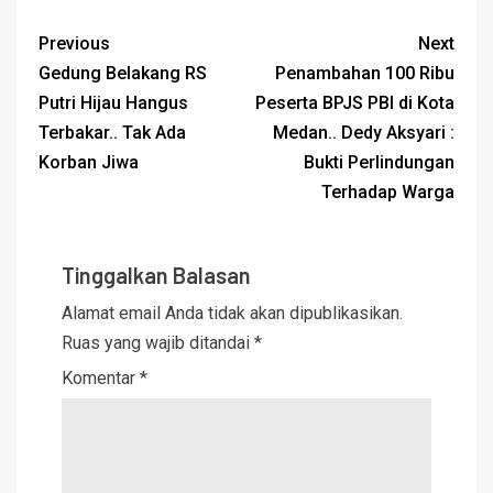
Previous
Next
Gedung Belakang RS
Penambahan 100 Ribu
Putri Hijau Hangus
Peserta BPJS PBI di Kota
Terbakar.. Tak Ada
Medan.. Dedy Aksyari :
Korban Jiwa
Bukti Perlindungan
Terhadap Warga
Tinggalkan Balasan
Alamat email Anda tidak akan dipublikasikan.
Ruas yang wajib ditandai
*
Komentar
*