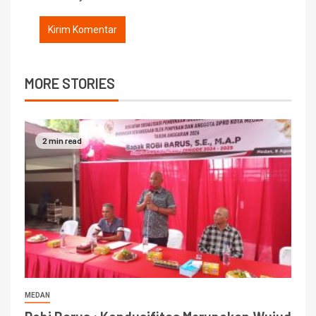
MORE STORIES
2 min read
MEDAN