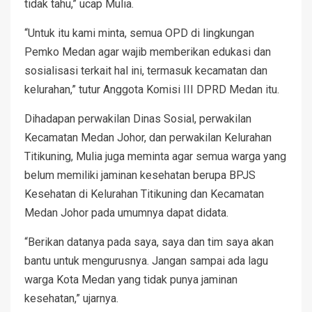
tidak tahu,” ucap Mulia.
“Untuk itu kami minta, semua OPD di lingkungan
Pemko Medan agar wajib memberikan edukasi dan
sosialisasi terkait hal ini, termasuk kecamatan dan
kelurahan,” tutur Anggota Komisi III DPRD Medan itu.
Dihadapan perwakilan Dinas Sosial, perwakilan
Kecamatan Medan Johor, dan perwakilan Kelurahan
Titikuning, Mulia juga meminta agar semua warga yang
belum memiliki jaminan kesehatan berupa BPJS
Kesehatan di Kelurahan Titikuning dan Kecamatan
Medan Johor pada umumnya dapat didata.
“Berikan datanya pada saya, saya dan tim saya akan
bantu untuk mengurusnya. Jangan sampai ada lagu
warga Kota Medan yang tidak punya jaminan
kesehatan,” ujarnya.