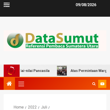
09/08/2026
-nilai Pancasila
Atas Permintaan Warga, Zulkarnaen D
Home
2022
Juli