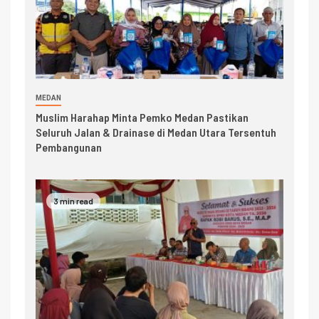
MEDAN
Muslim Harahap Minta Pemko Medan Pastikan
Seluruh Jalan & Drainase di Medan Utara Tersentuh
Pembangunan
3 min read