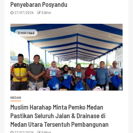
Penyebaran Posyandu
27/07/2026
Editor
2 min read
MEDAN
Muslim Harahap Minta Pemko Medan
Pastikan Seluruh Jalan & Drainase di
Medan Utara Tersentuh Pembangunan
27/07/2026
Editor