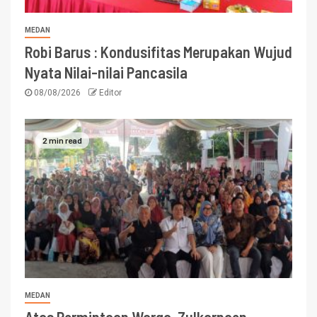
MEDAN
Robi Barus : Kondusifitas Merupakan Wujud
Nyata Nilai-nilai Pancasila
08/08/2026
Editor
2 min read
MEDAN