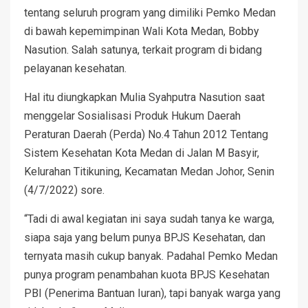
tentang seluruh program yang dimiliki Pemko Medan
di bawah kepemimpinan Wali Kota Medan, Bobby
Nasution. Salah satunya, terkait program di bidang
pelayanan kesehatan.
Hal itu diungkapkan Mulia Syahputra Nasution saat
menggelar Sosialisasi Produk Hukum Daerah
Peraturan Daerah (Perda) No.4 Tahun 2012 Tentang
Sistem Kesehatan Kota Medan di Jalan M Basyir,
Kelurahan Titikuning, Kecamatan Medan Johor, Senin
(4/7/2022) sore.
“Tadi di awal kegiatan ini saya sudah tanya ke warga,
siapa saja yang belum punya BPJS Kesehatan, dan
ternyata masih cukup banyak. Padahal Pemko Medan
punya program penambahan kuota BPJS Kesehatan
PBI (Penerima Bantuan Iuran), tapi banyak warga yang