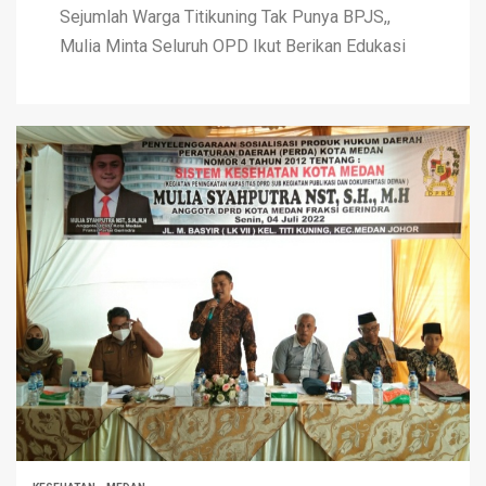
Sejumlah Warga Titikuning Tak Punya BPJS,,
Mulia Minta Seluruh OPD Ikut Berikan Edukasi