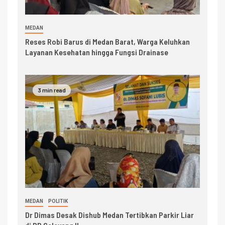
MEDAN
Reses Robi Barus di Medan Barat, Warga Keluhkan
Layanan Kesehatan hingga Fungsi Drainase
3 min read
MEDAN
POLITIK
Dr Dimas Desak Dishub Medan Tertibkan Parkir Liar