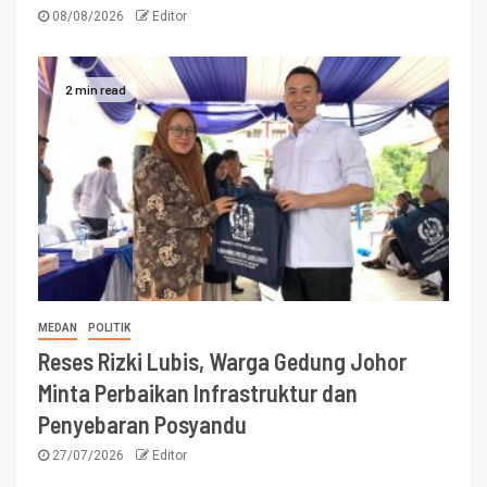
08/08/2026
Editor
2 min read
MEDAN
POLITIK
Reses Rizki Lubis, Warga Gedung Johor
Minta Perbaikan Infrastruktur dan
Penyebaran Posyandu
27/07/2026
Editor