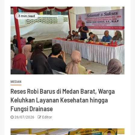
3 min read
MEDAN
Reses Robi Barus di Medan Barat, Warga
Keluhkan Layanan Kesehatan hingga
Fungsi Drainase
26/07/2026
Editor