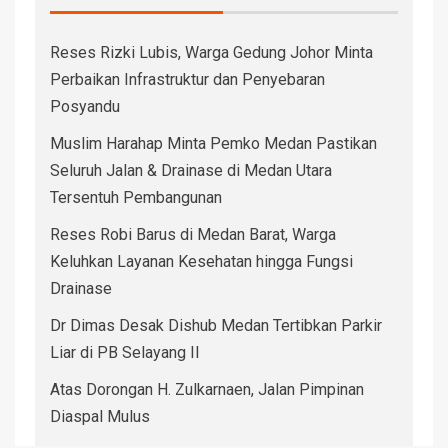
Reses Rizki Lubis, Warga Gedung Johor Minta
Perbaikan Infrastruktur dan Penyebaran
Posyandu
Muslim Harahap Minta Pemko Medan Pastikan
Seluruh Jalan & Drainase di Medan Utara
Tersentuh Pembangunan
Reses Robi Barus di Medan Barat, Warga
Keluhkan Layanan Kesehatan hingga Fungsi
Drainase
Dr Dimas Desak Dishub Medan Tertibkan Parkir
Liar di PB Selayang II
Atas Dorongan H. Zulkarnaen, Jalan Pimpinan
Diaspal Mulus