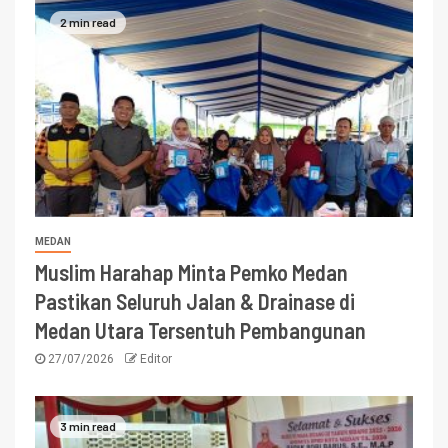
2 min read
MEDAN
Muslim Harahap Minta Pemko Medan
Pastikan Seluruh Jalan & Drainase di
Medan Utara Tersentuh Pembangunan
27/07/2026
Editor
3 min read