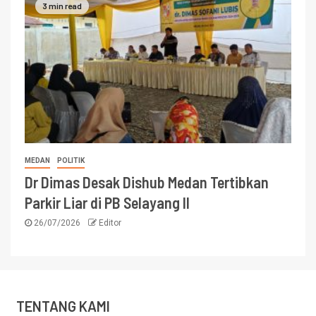
3 min read
MEDAN
POLITIK
Dr Dimas Desak Dishub Medan Tertibkan
Parkir Liar di PB Selayang II
26/07/2026
Editor
TENTANG KAMI