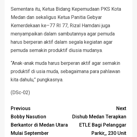
Sementara itu, Ketua Bidang Kepemudaan PKS Kota
Medan dan sekaligus Ketua Panitia Gebyar
Kemerdekaan ke–77 RI 77, Rizal Hamdani juga
menyampaikan dalam sambutannya agar pemuda
harus berperan aktif dalam segala kegiatan agar
pemuda semakin produktif diusia mudanya.
“Anak-anak muda harus berperan aktif agar semakin
produktif di usia muda, sebagaimana para pahlawan
kita dahulu,” pungkasnya.
(DSc-02)
Previous
Next
Bobby Nasution
Dishub Medan Terapkan
Berkantor di Medan Utara
ETLE Bagi Pelanggar
Mulai September
Parkir,, 230 Unit