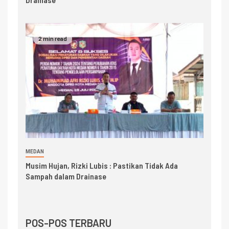
2 min read
MEDAN
Musim Hujan, Rizki Lubis : Pastikan Tidak Ada
Sampah dalam Drainase
POS-POS TERBARU