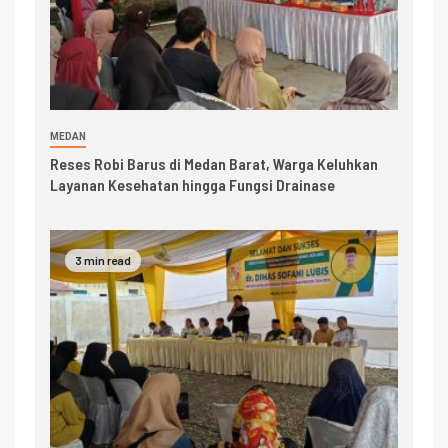
MEDAN
Reses Robi Barus di Medan Barat, Warga Keluhkan
Layanan Kesehatan hingga Fungsi Drainase
3 min read