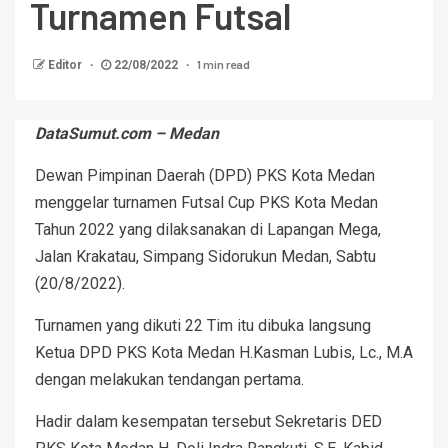
Turnamen Futsal
1 min read
Editor
22/08/2022
DataSumut.com – Medan
Dewan Pimpinan Daerah (DPD) PKS Kota Medan
menggelar turnamen Futsal Cup PKS Kota Medan
Tahun 2022 yang dilaksanakan di Lapangan Mega,
Jalan Krakatau, Simpang Sidorukun Medan, Sabtu
(20/8/2022).
Turnamen yang dikuti 22 Tim itu dibuka langsung
Ketua DPD PKS Kota Medan H.Kasman Lubis, Lc., M.A
dengan melakukan tendangan pertama.
Hadir dalam kesempatan tersebut Sekretaris DED