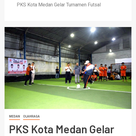
PKS Kota Medan Gelar Turnamen Futsal
MEDAN
OLAHRAGA
PKS Kota Medan Gelar