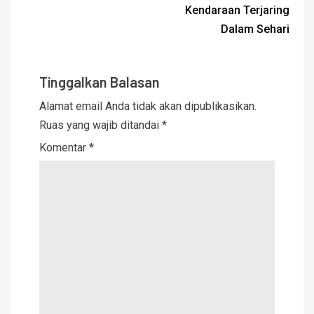
Kendaraan Terjaring
Dalam Sehari
Tinggalkan Balasan
Alamat email Anda tidak akan dipublikasikan.
Ruas yang wajib ditandai
*
Komentar
*