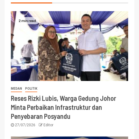
2 min read
MEDAN
POLITIK
Reses Rizki Lubis, Warga Gedung Johor
Minta Perbaikan Infrastruktur dan
Penyebaran Posyandu
27/07/2026
Editor