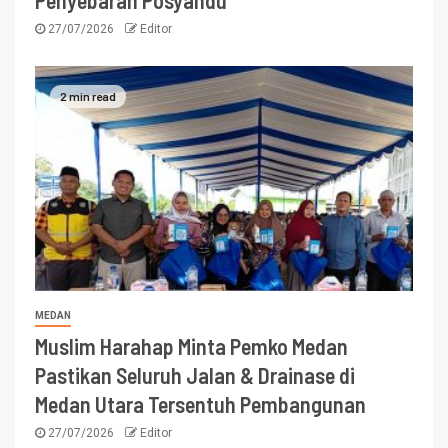
27/07/2026
Editor
2 min read
MEDAN
Muslim Harahap Minta Pemko Medan
Pastikan Seluruh Jalan & Drainase di
Medan Utara Tersentuh Pembangunan
27/07/2026
Editor