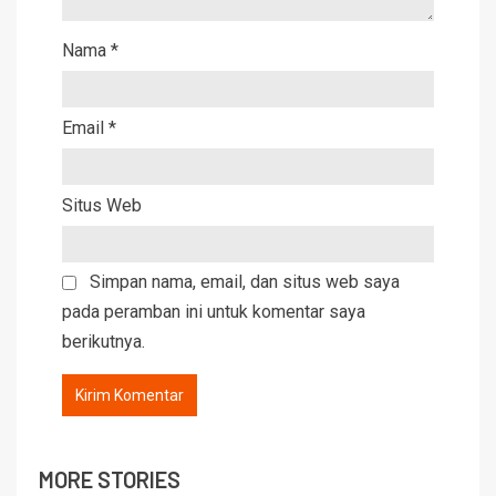
Nama
*
Email
*
Situs Web
Simpan nama, email, dan situs web saya
pada peramban ini untuk komentar saya
berikutnya.
MORE STORIES