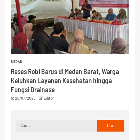
MEDAN
Reses Robi Barus di Medan Barat, Warga
Keluhkan Layanan Kesehatan hingga
Fungsi Drainase
26/07/2026
Editor