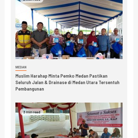
MEDAN
Muslim Harahap Minta Pemko Medan Pastikan
Seluruh Jalan & Drainase di Medan Utara Tersentuh
Pembangunan
3 min read