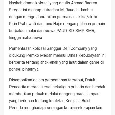
Naskah drama kolosal yang ditulis Ahmad Badren
Siregar ini digarap sutradara M. Raudah Jambak
dengan mengolaborasikan permainan aktris/aktor
Ririn Prabuwati dan Ibnu Hajar dengan puluhan pemain
berbakat, mulai dari siswa PAUD, SD, SMP, SMA,
hingga mahasiswa.
Pementasan kolosal Sanggar Deli Company yang
didukung Pemko Medan melalui Dinas Kebudayaan ini
bercerita tentang anak-anak yang larut dalam game di
ponsel pintarnya.
Disampaikan dalam pementasan tersebut, Datuk
Pencerita merasa kesal sekaligus prihatin dan hendak
memberikan petuah melalui dongeng masa lampau
yang berkisah tentang keuletan Kerajaan Buluh
Perindu menghadapi serangan kerajaan-kerajaan lain.