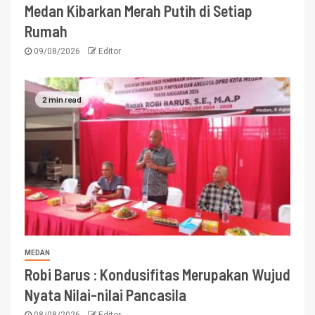
Medan Kibarkan Merah Putih di Setiap
Rumah
09/08/2026
Editor
2 min read
MEDAN
Robi Barus : Kondusifitas Merupakan Wujud
Nyata Nilai-nilai Pancasila