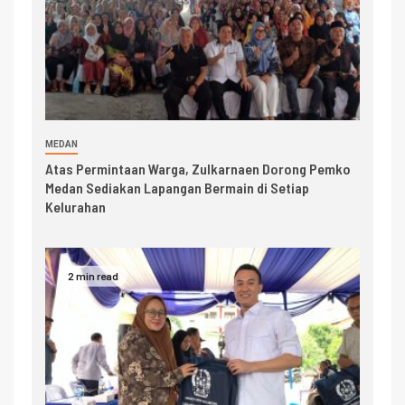
MEDAN
Atas Permintaan Warga, Zulkarnaen Dorong Pemko
Medan Sediakan Lapangan Bermain di Setiap
Kelurahan
2 min read