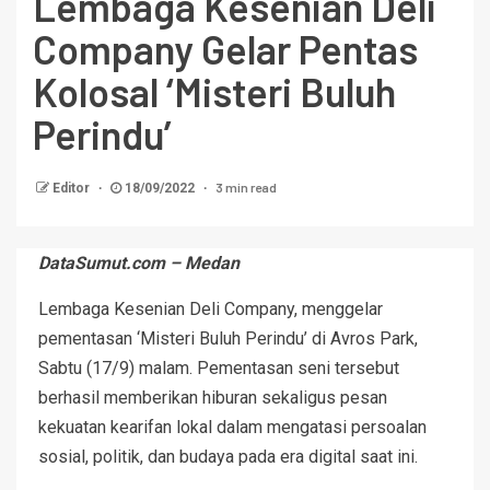
Lembaga Kesenian Deli
Company Gelar Pentas
Kolosal ‘Misteri Buluh
Perindu’
3 min read
Editor
18/09/2022
DataSumut.com – Medan
Lembaga Kesenian Deli Company, menggelar
pementasan ‘Misteri Buluh Perindu’ di Avros Park,
Sabtu (17/9) malam. Pementasan seni tersebut
berhasil memberikan hiburan sekaligus pesan
kekuatan kearifan lokal dalam mengatasi persoalan
sosial, politik, dan budaya pada era digital saat ini.