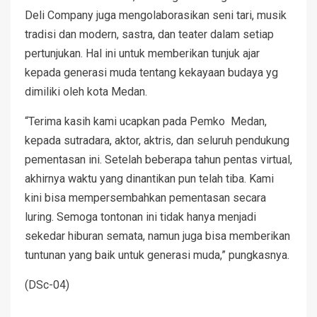
Deli Company juga mengolaborasikan seni tari, musik
tradisi dan modern, sastra, dan teater dalam setiap
pertunjukan. Hal ini untuk memberikan tunjuk ajar
kepada generasi muda tentang kekayaan budaya yg
dimiliki oleh kota Medan.
“Terima kasih kami ucapkan pada Pemko Medan,
kepada sutradara, aktor, aktris, dan seluruh pendukung
pementasan ini. Setelah beberapa tahun pentas virtual,
akhirnya waktu yang dinantikan pun telah tiba. Kami
kini bisa mempersembahkan pementasan secara
luring. Semoga tontonan ini tidak hanya menjadi
sekedar hiburan semata, namun juga bisa memberikan
tuntunan yang baik untuk generasi muda,” pungkasnya.
(DSc-04)