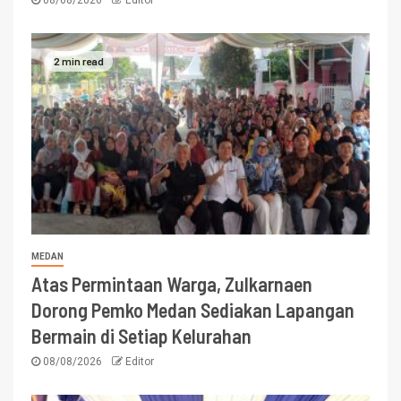
08/08/2026
Editor
2 min read
MEDAN
Atas Permintaan Warga, Zulkarnaen
Dorong Pemko Medan Sediakan Lapangan
Bermain di Setiap Kelurahan
08/08/2026
Editor