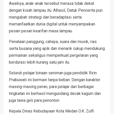
Awalnya, anak-anak tersebut merasa tidak dekat
dengan kisah lampau itu. Alhasil, Datuk Pencerita pun
mengubah strategi dan beradaptasi serta
memanfaatkan dunia digital untuk menyampaikan
pesan-pesan kearifan masa lampau.
Penataan panggung, cahaya, suara dan musik, rias
serta busana yang apik dan menarik cukup mendukung
permainan sekaligus memperkuat pergelaran yang
berdurasi lebih kurang satu jam itu.
Seluruh pelajar binaan seniman juga pendidik Ririn
Prabuwati ini bermain tanpa beban. Dengan karakter
masing-masing peran, para pelajar dari berbagai
tingkatan ini berhasil mengundang decak kagum dan
juga tawa geli para penonton.
Kepala Dinas Kebudayaan Kota Medan O.K. Zulfi