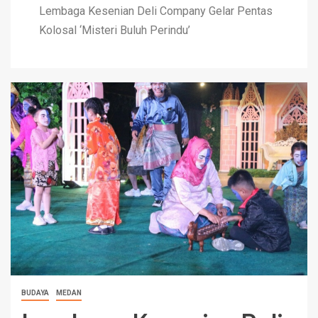
Lembaga Kesenian Deli Company Gelar Pentas
Kolosal ‘Misteri Buluh Perindu’
BUDAYA
MEDAN