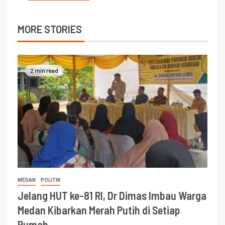
MORE STORIES
2 min read
MEDAN
POLITIK
Jelang HUT ke-81 RI, Dr Dimas Imbau Warga
Medan Kibarkan Merah Putih di Setiap
Rumah