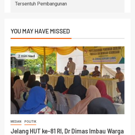
Tersentuh Pembangunan
YOU MAY HAVE MISSED
2 min read
MEDAN
POLITIK
Jelang HUT ke-81 RI, Dr Dimas Imbau Warga