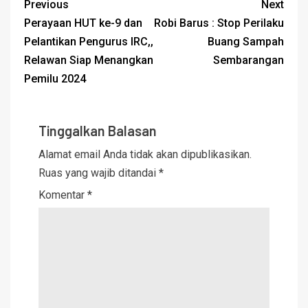
Previous
Next
Perayaan HUT ke-9 dan
Robi Barus : Stop Perilaku
Pelantikan Pengurus IRC,,
Buang Sampah
Relawan Siap Menangkan
Sembarangan
Pemilu 2024
Tinggalkan Balasan
Alamat email Anda tidak akan dipublikasikan.
Ruas yang wajib ditandai
*
Komentar
*