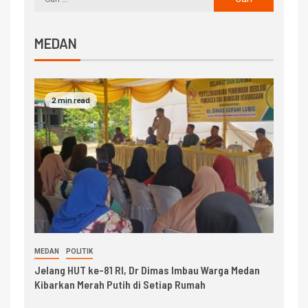
MEDAN
2 min read
MEDAN
POLITIK
Jelang HUT ke-81 RI, Dr Dimas Imbau Warga Medan
Kibarkan Merah Putih di Setiap Rumah