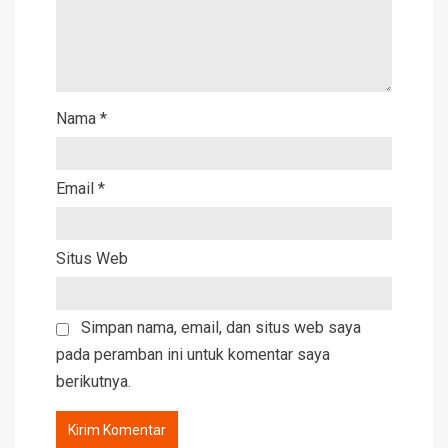
Nama
*
Email
*
Situs Web
Simpan nama, email, dan situs web saya
pada peramban ini untuk komentar saya
berikutnya.