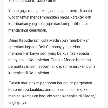
ada di museum,” ucap Yulinar.
Yulinar juga mengatakan, seni dapat menjadi suatu
wadah untuk mengembangkan bakat, karakter dan
kepribadian yang kuat, jujur dan kompetitif dalam
mengarungi kehidupan.
Dinas Kebudayaan Kota Medan pun memberikan
apresiasi kepada Deli Company yang telah
memberikan karya seni yang berkualitas kepada
masyarakat Kota Medan. Pemko Medan berharap,
pementasan seni seperti ini dapat memajukan dunia
kesenian di Kota Medan.
“Selain merupakan pengobat kerinduan pergelaran
kesenian berkualitas, pementasan ini diharapkan
menjadi kemajuan bagi aktivitas kesenian di Medan,”
ungkapnya.