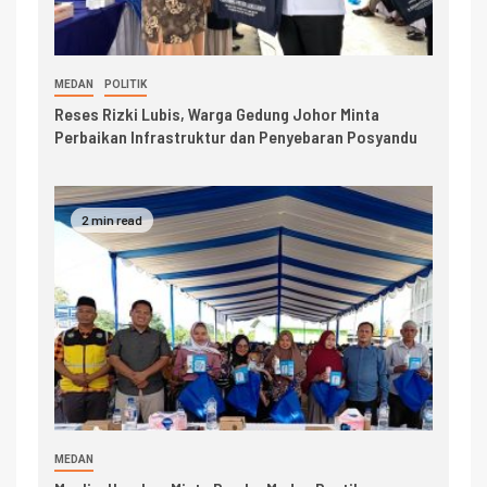
MEDAN
POLITIK
Reses Rizki Lubis, Warga Gedung Johor Minta
Perbaikan Infrastruktur dan Penyebaran Posyandu
2 min read
MEDAN