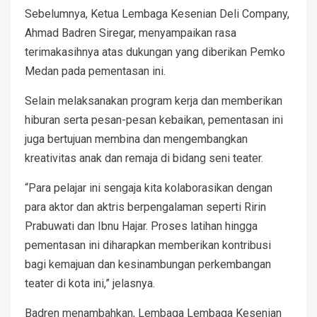
Sebelumnya, Ketua Lembaga Kesenian Deli Company,
Ahmad Badren Siregar, menyampaikan rasa
terimakasihnya atas dukungan yang diberikan Pemko
Medan pada pementasan ini.
Selain melaksanakan program kerja dan memberikan
hiburan serta pesan-pesan kebaikan, pementasan ini
juga bertujuan membina dan mengembangkan
kreativitas anak dan remaja di bidang seni teater.
“Para pelajar ini sengaja kita kolaborasikan dengan
para aktor dan aktris berpengalaman seperti Ririn
Prabuwati dan Ibnu Hajar. Proses latihan hingga
pementasan ini diharapkan memberikan kontribusi
bagi kemajuan dan kesinambungan perkembangan
teater di kota ini,” jelasnya.
Badren menambahkan, Lembaga Lembaga Kesenian