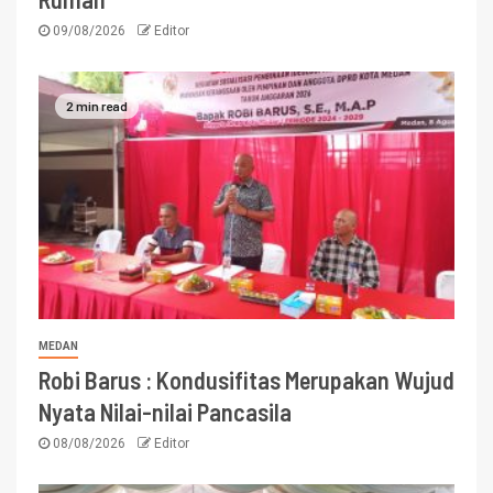
09/08/2026
Editor
2 min read
MEDAN
Robi Barus : Kondusifitas Merupakan Wujud
Nyata Nilai-nilai Pancasila
08/08/2026
Editor