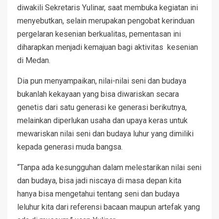
diwakili Sekretaris Yulinar, saat membuka kegiatan ini
menyebutkan, selain merupakan pengobat kerinduan
pergelaran kesenian berkualitas, pementasan ini
diharapkan menjadi kemajuan bagi aktivitas kesenian
di Medan.
Dia pun menyampaikan, nilai-nilai seni dan budaya
bukanlah kekayaan yang bisa diwariskan secara
genetis dari satu generasi ke generasi berikutnya,
melainkan diperlukan usaha dan upaya keras untuk
mewariskan nilai seni dan budaya luhur yang dimiliki
kepada generasi muda bangsa.
“Tanpa ada kesungguhan dalam melestarikan nilai seni
dan budaya, bisa jadi niscaya di masa depan kita
hanya bisa mengetahui tentang seni dan budaya
leluhur kita dari referensi bacaan maupun artefak yang