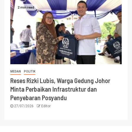
2 min read
MEDAN
POLITIK
Reses Rizki Lubis, Warga Gedung Johor
Minta Perbaikan Infrastruktur dan
Penyebaran Posyandu
27/07/2026
Editor