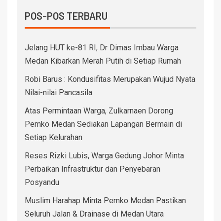
POS-POS TERBARU
Jelang HUT ke-81 RI, Dr Dimas Imbau Warga
Medan Kibarkan Merah Putih di Setiap Rumah
Robi Barus : Kondusifitas Merupakan Wujud Nyata
Nilai-nilai Pancasila
Atas Permintaan Warga, Zulkarnaen Dorong
Pemko Medan Sediakan Lapangan Bermain di
Setiap Kelurahan
Reses Rizki Lubis, Warga Gedung Johor Minta
Perbaikan Infrastruktur dan Penyebaran
Posyandu
Muslim Harahap Minta Pemko Medan Pastikan
Seluruh Jalan & Drainase di Medan Utara