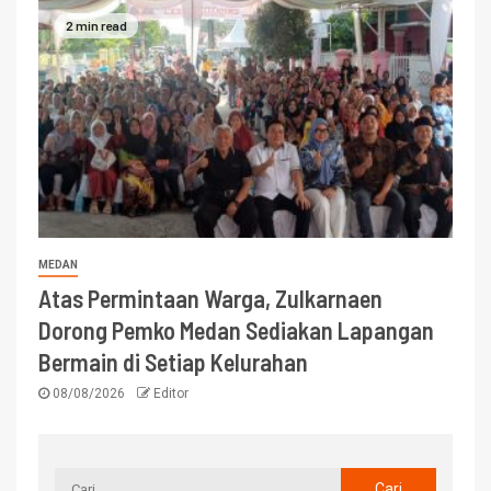
2 min read
MEDAN
Atas Permintaan Warga, Zulkarnaen
Dorong Pemko Medan Sediakan Lapangan
Bermain di Setiap Kelurahan
08/08/2026
Editor