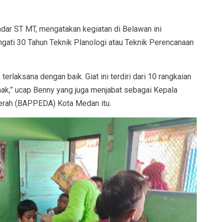
ar ST MT, mengatakan kegiatan di Belawan ini
gati 30 Tahun Teknik Planologi atau Teknik Perencanaan
 terlaksana dengan baik. Giat ini terdiri dari 10 rangkaian
hak,” ucap Benny yang juga menjabat sebagai Kepala
rah (BAPPEDA) Kota Medan itu.