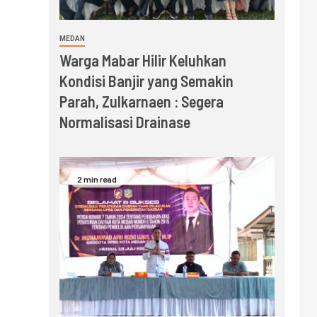
MEDAN
Warga Mabar Hilir Keluhkan
Kondisi Banjir yang Semakin
Parah, Zulkarnaen : Segera
Normalisasi Drainase
2 min read