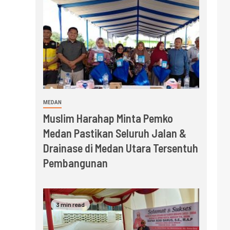
MEDAN
Muslim Harahap Minta Pemko
Medan Pastikan Seluruh Jalan &
Drainase di Medan Utara Tersentuh
Pembangunan
3 min read