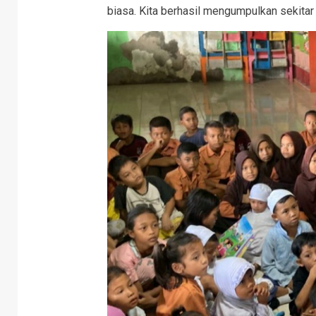
biasa. Kita berhasil mengumpulkan sekitar 