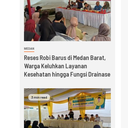
MEDAN
Reses Robi Barus di Medan Barat,
Warga Keluhkan Layanan
Kesehatan hingga Fungsi Drainase
3 min read