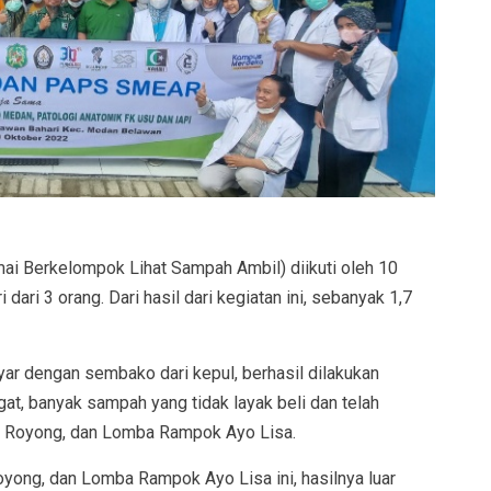
i Berkelompok Lihat Sampah Ambil) diikuti oleh 10
ari 3 orang. Dari hasil dari kegiatan ini, sebanyak 1,7
yar dengan sembako dari kepul, berhasil dilakukan
gat, banyak sampah yang tidak layak beli dan telah
ng Royong, dan Lomba Rampok Ayo Lisa.
oyong, dan Lomba Rampok Ayo Lisa ini, hasilnya luar