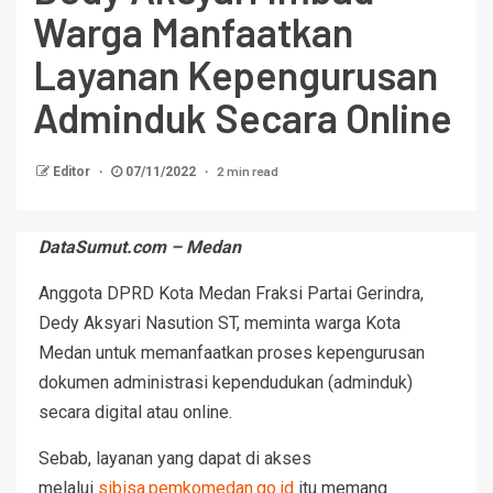
Warga Manfaatkan
Layanan Kepengurusan
Adminduk Secara Online
2 min read
Editor
07/11/2022
DataSumut.com – Medan
Anggota DPRD Kota Medan Fraksi Partai Gerindra,
Dedy Aksyari Nasution ST, meminta warga Kota
Medan untuk memanfaatkan proses kepengurusan
dokumen administrasi kependudukan (adminduk)
secara digital atau online.
Sebab, layanan yang dapat di akses
melalui
sibisa.pemkomedan.go.id
itu memang