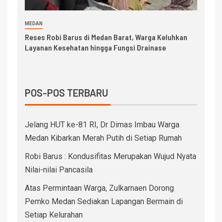
MEDAN
Reses Robi Barus di Medan Barat, Warga Keluhkan
Layanan Kesehatan hingga Fungsi Drainase
POS-POS TERBARU
Jelang HUT ke-81 RI, Dr Dimas Imbau Warga
Medan Kibarkan Merah Putih di Setiap Rumah
Robi Barus : Kondusifitas Merupakan Wujud Nyata
Nilai-nilai Pancasila
Atas Permintaan Warga, Zulkarnaen Dorong
Pemko Medan Sediakan Lapangan Bermain di
Setiap Kelurahan