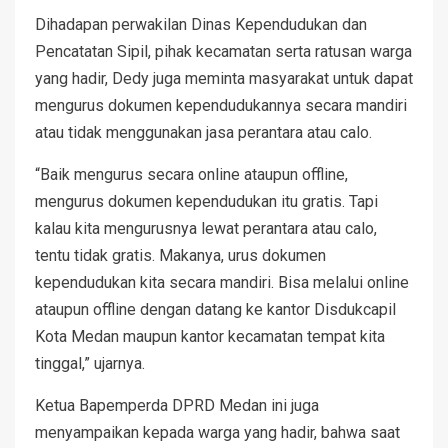
Dihadapan perwakilan Dinas Kependudukan dan
Pencatatan Sipil, pihak kecamatan serta ratusan warga
yang hadir, Dedy juga meminta masyarakat untuk dapat
mengurus dokumen kependudukannya secara mandiri
atau tidak menggunakan jasa perantara atau calo.
“Baik mengurus secara online ataupun offline,
mengurus dokumen kependudukan itu gratis. Tapi
kalau kita mengurusnya lewat perantara atau calo,
tentu tidak gratis. Makanya, urus dokumen
kependudukan kita secara mandiri. Bisa melalui online
ataupun offline dengan datang ke kantor Disdukcapil
Kota Medan maupun kantor kecamatan tempat kita
tinggal,” ujarnya.
Ketua Bapemperda DPRD Medan ini juga
menyampaikan kepada warga yang hadir, bahwa saat