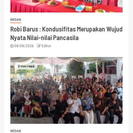
MEDAN
Robi Barus : Kondusifitas Merupakan Wujud
Nyata Nilai-nilai Pancasila
08/08/2026
Editor
2 min read
MEDAN