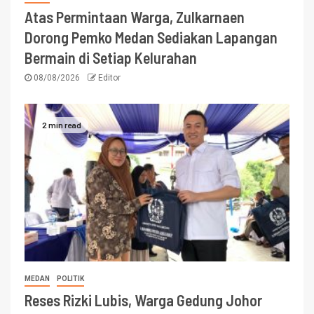
Atas Permintaan Warga, Zulkarnaen
Dorong Pemko Medan Sediakan Lapangan
Bermain di Setiap Kelurahan
08/08/2026
Editor
2 min read
MEDAN
POLITIK
Reses Rizki Lubis, Warga Gedung Johor