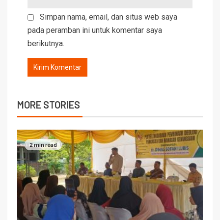
Simpan nama, email, dan situs web saya
pada peramban ini untuk komentar saya
berikutnya.
MORE STORIES
2 min read