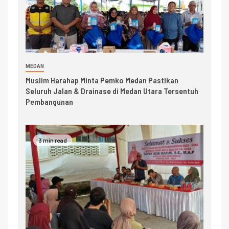
MEDAN
Muslim Harahap Minta Pemko Medan Pastikan
Seluruh Jalan & Drainase di Medan Utara Tersentuh
Pembangunan
3 min read