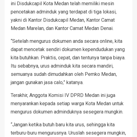
ini Disdukcapil Kota Medan telah memiliki mesin
pencetakan adminduk yang terdapat di tiga lokasi,
yakni di Kantor Disdukcapil Medan, Kantor Camat
Medan Marelan, dan Kantor Camat Medan Denai.
“Setelah mengurus dokumen anda secara online, kita
dapat mencetak sendiri dokumen kependudukan yang
kita butuhkan. Praktis, cepat, dan tentunya tanpa biaya.
Itu sebabnya, urus adminduk kita secara mandiri,
semuanya sudah dimudahkan oleh Pemko Medan,
jangan gunakan jasa calo,” katanya.
Terakhir, Anggota Komisi IV DPRD Medan ini juga
menyarankan kepada setiap warga Kota Medan untuk
mengurus dokumen adminduknya sesegera mungkin.
“Jangan ketika butuh baru kita urus, sehingga kita
terburu-buru mengurusnya. Uruslah sesegera mungkin,