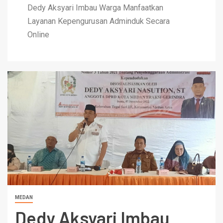
Dedy Aksyari Imbau Warga Manfaatkan
Layanan Kepengurusan Adminduk Secara
Online
MEDAN
Dedy Aksyari Imbau