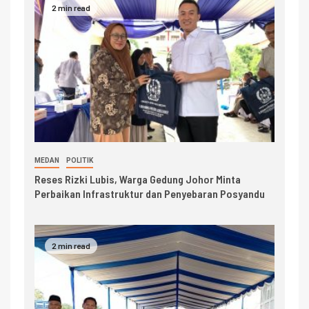
2 min read
MEDAN
POLITIK
Reses Rizki Lubis, Warga Gedung Johor Minta
Perbaikan Infrastruktur dan Penyebaran Posyandu
2 min read