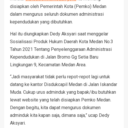
disiapkan oleh Pemerintah Kota (Pemko) Medan
dalam mengurus seluruh dokumen administrasi
kependudukan yang dibutuhkan.
Hal itu diungkapkan Dedy Aksyari saat menggelar
Sosialisasi Produk Hukum Daerah Kota Medan No.3
Tahun 2021 Tentang Penyelenggaraan Administrasi
Kependudukan di Jalan Bromo Gg Setia Baru
Lingkungan 9, Kecamatan Medan Area.
“Jadi masyarakat tidak perlu repot-repot lagi untuk
datang ke kantor Disdukcapil Medan di Jalan Iskandar
Muda. Cukup urus adminduk yang bapak/ibu butuhkan
lewat website yang telah disiapkan Pemko Medan.
Dengan begitu, kita dapat mengurus dokumen
adminduk kita kapan saja, dimana saja,” ucap Dedy
Aksyari.