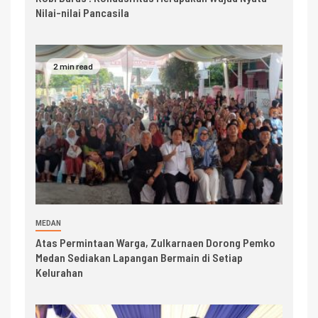
Nilai-nilai Pancasila
2 min read
MEDAN
Atas Permintaan Warga, Zulkarnaen Dorong Pemko
Medan Sediakan Lapangan Bermain di Setiap
Kelurahan