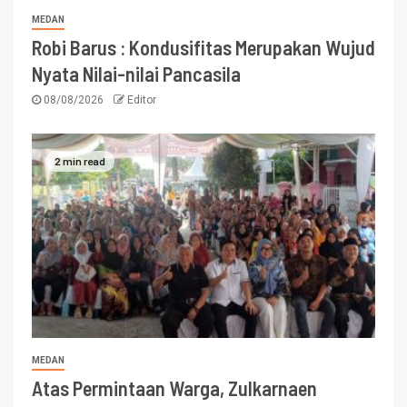
MEDAN
Robi Barus : Kondusifitas Merupakan Wujud
Nyata Nilai-nilai Pancasila
08/08/2026
Editor
2 min read
MEDAN
Atas Permintaan Warga, Zulkarnaen