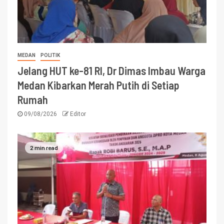
MEDAN
POLITIK
Jelang HUT ke-81 RI, Dr Dimas Imbau Warga
Medan Kibarkan Merah Putih di Setiap
Rumah
09/08/2026
Editor
2 min read