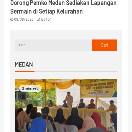
Dorong Pemko Medan Sediakan Lapangan
Bermain di Setiap Kelurahan
08/08/2026
Editor
MEDAN
2 min read