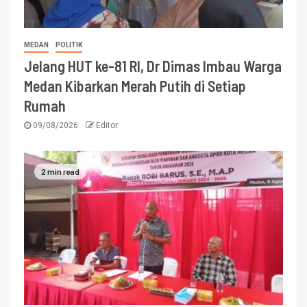
MEDAN
POLITIK
Jelang HUT ke-81 RI, Dr Dimas Imbau Warga
Medan Kibarkan Merah Putih di Setiap
Rumah
09/08/2026
Editor
2 min read