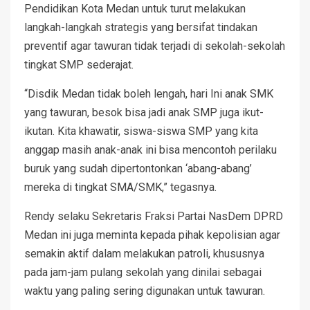
Pendidikan Kota Medan untuk turut melakukan
langkah-langkah strategis yang bersifat tindakan
preventif agar tawuran tidak terjadi di sekolah-sekolah
tingkat SMP sederajat.
“Disdik Medan tidak boleh lengah, hari Ini anak SMK
yang tawuran, besok bisa jadi anak SMP juga ikut-
ikutan. Kita khawatir, siswa-siswa SMP yang kita
anggap masih anak-anak ini bisa mencontoh perilaku
buruk yang sudah dipertontonkan ‘abang-abang’
mereka di tingkat SMA/SMK,” tegasnya.
Rendy selaku Sekretaris Fraksi Partai NasDem DPRD
Medan ini juga meminta kepada pihak kepolisian agar
semakin aktif dalam melakukan patroli, khususnya
pada jam-jam pulang sekolah yang dinilai sebagai
waktu yang paling sering digunakan untuk tawuran.