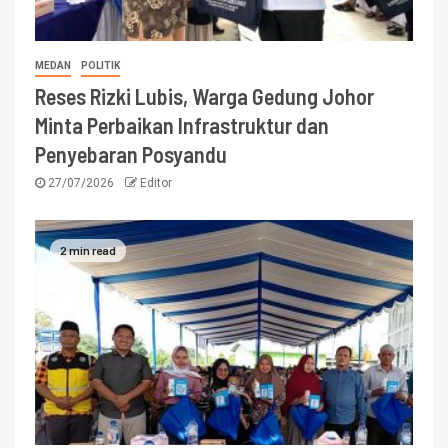
MEDAN
POLITIK
Reses Rizki Lubis, Warga Gedung Johor
Minta Perbaikan Infrastruktur dan
Penyebaran Posyandu
27/07/2026
Editor
2 min read