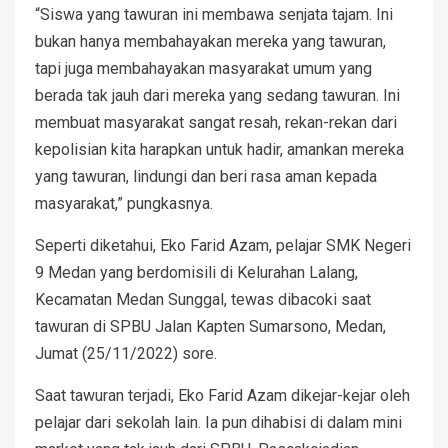
“Siswa yang tawuran ini membawa senjata tajam. Ini
bukan hanya membahayakan mereka yang tawuran,
tapi juga membahayakan masyarakat umum yang
berada tak jauh dari mereka yang sedang tawuran. Ini
membuat masyarakat sangat resah, rekan-rekan dari
kepolisian kita harapkan untuk hadir, amankan mereka
yang tawuran, lindungi dan beri rasa aman kepada
masyarakat,” pungkasnya.
Seperti diketahui, Eko Farid Azam, pelajar SMK Negeri
9 Medan yang berdomisili di Kelurahan Lalang,
Kecamatan Medan Sunggal, tewas dibacoki saat
tawuran di SPBU Jalan Kapten Sumarsono, Medan,
Jumat (25/11/2022) sore.
Saat tawuran terjadi, Eko Farid Azam dikejar-kejar oleh
pelajar dari sekolah lain. Ia pun dihabisi di dalam mini