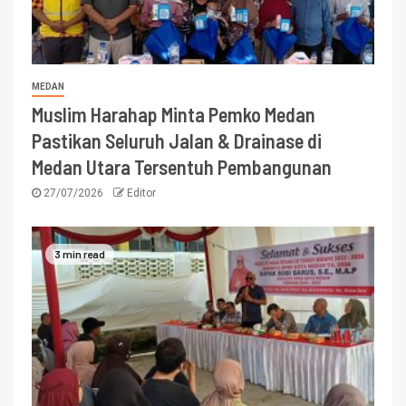
MEDAN
Muslim Harahap Minta Pemko Medan
Pastikan Seluruh Jalan & Drainase di
Medan Utara Tersentuh Pembangunan
27/07/2026
Editor
3 min read