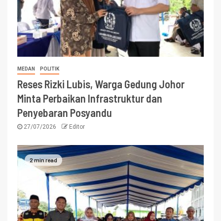
MEDAN
POLITIK
Reses Rizki Lubis, Warga Gedung Johor
Minta Perbaikan Infrastruktur dan
Penyebaran Posyandu
27/07/2026
Editor
2 min read