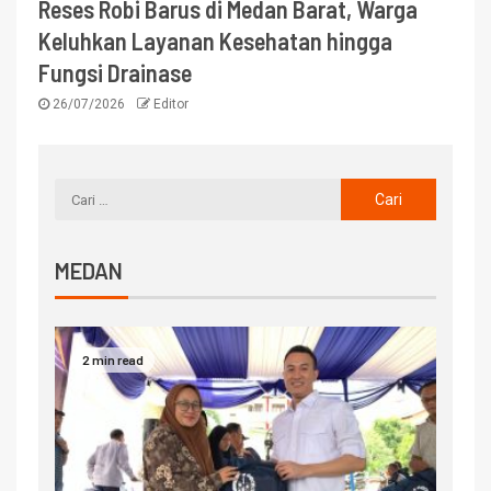
Reses Robi Barus di Medan Barat, Warga
Keluhkan Layanan Kesehatan hingga
Fungsi Drainase
26/07/2026
Editor
MEDAN
2 min read