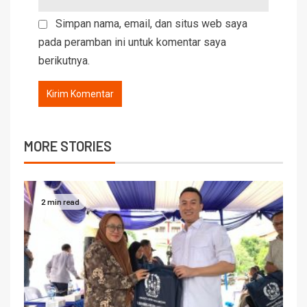
Simpan nama, email, dan situs web saya
pada peramban ini untuk komentar saya
berikutnya.
MORE STORIES
2 min read