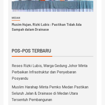
MEDAN
Musim Hujan, Rizki Lubis : Pastikan Tidak Ada
Sampah dalam Drainase
POS-POS TERBARU
Reses Rizki Lubis, Warga Gedung Johor Minta
Perbaikan Infrastruktur dan Penyebaran
Posyandu
Muslim Harahap Minta Pemko Medan Pastikan
Seluruh Jalan & Drainase di Medan Utara
Tersentuh Pembangunan