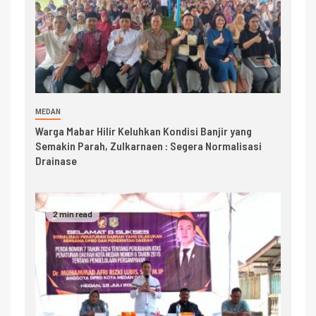
MEDAN
Warga Mabar Hilir Keluhkan Kondisi Banjir yang
Semakin Parah, Zulkarnaen : Segera Normalisasi
Drainase
2 min read