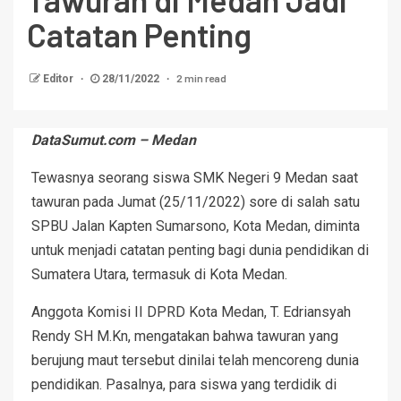
Catatan Penting
2 min read
Editor
28/11/2022
DataSumut.com – Medan
Tewasnya seorang siswa SMK Negeri 9 Medan saat
tawuran pada Jumat (25/11/2022) sore di salah satu
SPBU Jalan Kapten Sumarsono, Kota Medan, diminta
untuk menjadi catatan penting bagi dunia pendidikan di
Sumatera Utara, termasuk di Kota Medan.
Anggota Komisi II DPRD Kota Medan, T. Edriansyah
Rendy SH M.Kn, mengatakan bahwa tawuran yang
berujung maut tersebut dinilai telah mencoreng dunia
pendidikan. Pasalnya, para siswa yang terdidik di