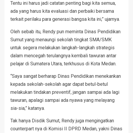
Tentu ini harus jadi catatan penting bagi kita semua,
ada yang harus kita evaluasi dan perbaiki bersama
terkait perilaku para generasi bangsa kita ini,” ujarnya.
Oleh sebab itu, Rendy pun meminta Dinas Pendidikan
Sumut yang menaungi sekolah tingkat SMA/SMK
untuk segera melakukan langkah-langkah strategis
dalam mencegah terulangnya kembali tawuran antar
pelajar di Sumatera Utara, terkhusus di Kota Medan.
“Saya sangat berharap Dinas Pendidikan menekankan
kepada sekolah-sekolah agar dapat betul-betul
melakukan tindakan preventif, jangan sampai ada lagi
tawuran, apalagi sampai ada nyawa yang melayang
sia-sia,” katanya.
Tak hanya Disdik Sumut, Rendy juga mengingatkan
counterpart nya di Komisi II DPRD Medan, yakni Dinas