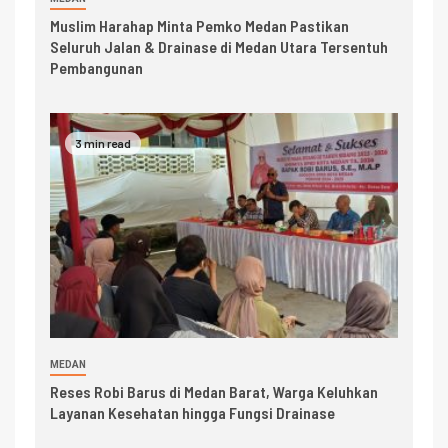
Muslim Harahap Minta Pemko Medan Pastikan
Seluruh Jalan & Drainase di Medan Utara Tersentuh
Pembangunan
3 min read
MEDAN
Reses Robi Barus di Medan Barat, Warga Keluhkan
Layanan Kesehatan hingga Fungsi Drainase