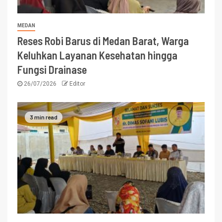
MEDAN
Reses Robi Barus di Medan Barat, Warga
Keluhkan Layanan Kesehatan hingga
Fungsi Drainase
26/07/2026
Editor
3 min read