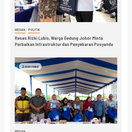
MEDAN
POLITIK
Reses Rizki Lubis, Warga Gedung Johor Minta
Perbaikan Infrastruktur dan Penyebaran Posyandu
2 min read
MEDAN