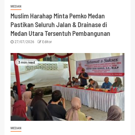
MEDAN
Muslim Harahap Minta Pemko Medan
Pastikan Seluruh Jalan & Drainase di
Medan Utara Tersentuh Pembangunan
27/07/2026
Editor
3 min read
MEDAN