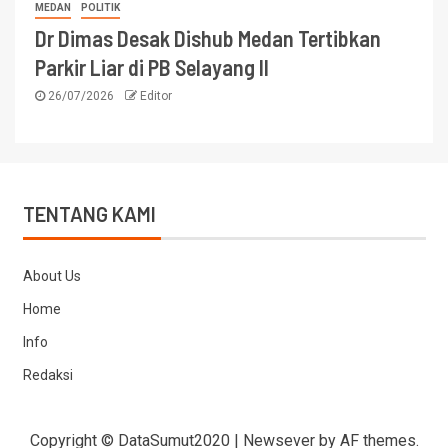
MEDAN
POLITIK
Dr Dimas Desak Dishub Medan Tertibkan
Parkir Liar di PB Selayang II
26/07/2026
Editor
TENTANG KAMI
About Us
Home
Info
Redaksi
Copyright © DataSumut2020
|
Newsever
by AF themes.