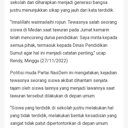
sekolah dan diharapkan menjadi generasi bangsa
justru menunjukkan sikap yang jauh dari kata terdidik.
“Innalillahi wainnailaihi rojiun. Tewasnya salah seorang
siswa di Medan saat tawuran pada Jumat kemarin
telah mencoreng dunia pendidikan. Saya minta kepada
semua pihak, termasuk kepada Dinas Pendidikan
Sumut agar hal ini menjadi catatan penting,” ucap
Rendy, Minggu (27/11/2022).
Politisi muda Partai NasDem ini mengatakan, kejadian
tewasnya seorang siswa akibat dihantam senjata
tajam oleh siswa lainnya yang menjadi lawannya saat
tawuran tersebut dilakukan di depan umum.
“Siswa yang terdidik di sekolah justru melakukan hal
yang tidak terdidik, melakukan bentuk kesadisan yang
sangat tidak patut dipertontonkan di depan umum.