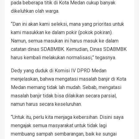
pada beberapa titik di Kota Medan cukup banyak
dikeluhkan olah warga.
“Dan ini akan kami seleksi, mana yang prioritas untuk
kami masukkan ke dalam pokir (pokok pokiran).
Namun, semua masukan ini harus masuk ke dalam
catatan dinas SDABMBK. Kemudian, Dinas SDABMBK
harus kembali melakukan normalisasi,” tegasnya.
Dedy yang duduk di Komisi IV DPRD Medan
menjelaskan, bahwa mengatasi masalah banjir di Kota
Medan memang tidak lah mudah. Sebab, mengatasi
masalah banjir tidak bisa dilakikan secara parsial,
namun harus secara keseluruhan.
“Untuk itu, perlu kita menjaga kebersihan. Disini saya
mengajak semua masyarakat untuk tidak lagi
membuang sampah sembarangan, baik ke sungai