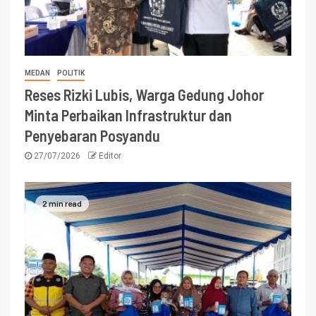
MEDAN
POLITIK
Reses Rizki Lubis, Warga Gedung Johor
Minta Perbaikan Infrastruktur dan
Penyebaran Posyandu
27/07/2026
Editor
2 min read