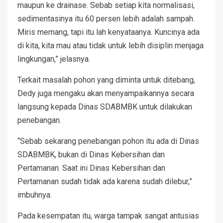
maupun ke drainase. Sebab setiap kita normalisasi,
sedimentasinya itu 60 persen lebih adalah sampah.
Miris memang, tapi itu lah kenyataanya. Kuncinya ada
di kita, kita mau atau tidak untuk lebih disiplin menjaga
lingkungan,” jelasnya.
Terkait masalah pohon yang diminta untuk ditebang,
Dedy juga mengaku akan menyampaikannya secara
langsung kepada Dinas SDABMBK untuk dilakukan
penebangan.
“Sebab sekarang penebangan pohon itu ada di Dinas
SDABMBK, bukan di Dinas Kebersihan dan
Pertamanan. Saat ini Dinas Kebersihan dan
Pertamanan sudah tidak ada karena sudah dilebur,”
imbuhnya.
Pada kesempatan itu, warga tampak sangat antusias