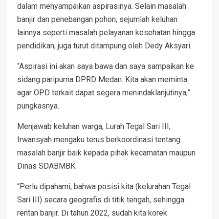
dalam menyampaikan aspirasinya. Selain masalah
banjir dan penebangan pohon, sejumlah keluhan
lainnya seperti masalah pelayanan kesehatan hingga
pendidikan, juga turut ditampung oleh Dedy Aksyari.
“Aspirasi ini akan saya bawa dan saya sampaikan ke
sidang paripurna DPRD Medan. Kita akan meminta
agar OPD terkait dapat segera menindaklanjutinya,”
pungkasnya.
Menjawab keluhan warga, Lurah Tegal Sari III,
Irwansyah mengaku terus berkoordinasi tentang
masalah banjir baik kepada pihak kecamatan maupun
Dinas SDABMBK.
“Perlu dipahami, bahwa posisi kita (kelurahan Tegal
Sari III) secara geografis di titik tengah, sehingga
rentan banjir. Di tahun 2022, sudah kita korek