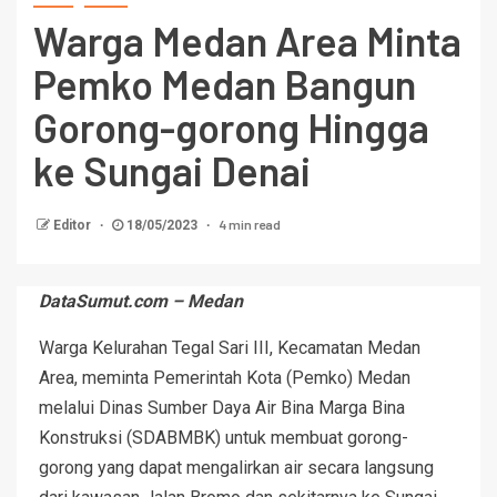
Warga Medan Area Minta
Pemko Medan Bangun
Gorong-gorong Hingga
ke Sungai Denai
4 min read
Editor
18/05/2023
DataSumut.com – Medan
Warga Kelurahan Tegal Sari III, Kecamatan Medan
Area, meminta Pemerintah Kota (Pemko) Medan
melalui Dinas Sumber Daya Air Bina Marga Bina
Konstruksi (SDABMBK) untuk membuat gorong-
gorong yang dapat mengalirkan air secara langsung