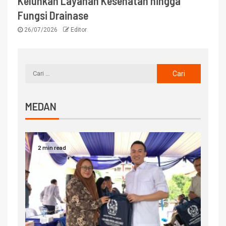
Keluhkan Layanan Kesehatan hingga
Fungsi Drainase
26/07/2026
Editor
MEDAN
2 min read