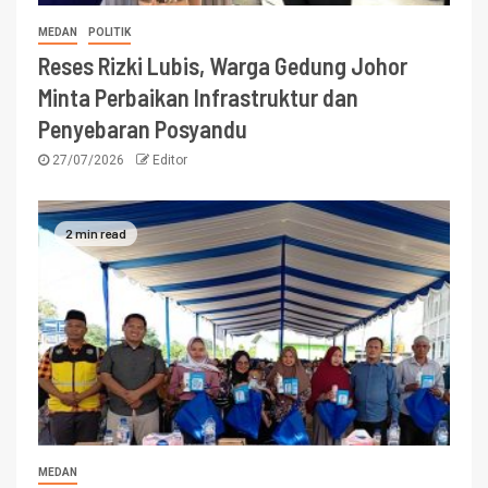
MEDAN
POLITIK
Reses Rizki Lubis, Warga Gedung Johor
Minta Perbaikan Infrastruktur dan
Penyebaran Posyandu
27/07/2026
Editor
2 min read
MEDAN