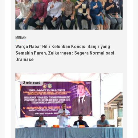
MEDAN
Warga Mabar Hilir Keluhkan Kondisi Banjir yang
Semakin Parah, Zulkarnaen : Segera Normalisasi
Drainase
2 min read