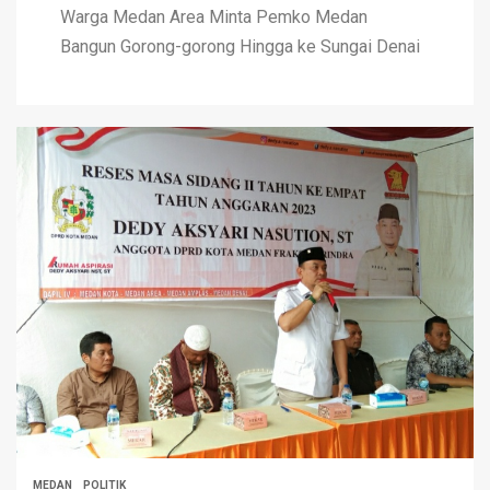
Warga Medan Area Minta Pemko Medan
Bangun Gorong-gorong Hingga ke Sungai Denai
MEDAN
POLITIK