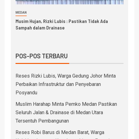
MEDAN
Musim Hujan, Rizki Lubis : Pastikan Tidak Ada
Sampah dalam Drainase
POS-POS TERBARU
Reses Rizki Lubis, Warga Gedung Johor Minta
Perbaikan Infrastruktur dan Penyebaran
Posyandu
Muslim Harahap Minta Pemko Medan Pastikan
Seluruh Jalan & Drainase di Medan Utara
Tersentuh Pembangunan
Reses Robi Barus di Medan Barat, Warga