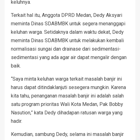
keluhnya.
Terkait hal itu, Anggota DPRD Medan, Dedy Aksyari
meminta Dinas SDABMBK untuk segera menanggapi
keluhan warga. Setidaknya dalam waktu dekat, Dedy
meminta Dinas SDABMBK untuk melakukan kembali
normalisasi sungai dan drainase dari sedimentasi-
sedimentasi yang ada agar air dapat mengalir dengan
baik.
“Saya minta keluhan warga terkait masalah banjir ini
harus dapat ditindaklanjuti sesegera mungkin. Karena
kita tahu, penanganan masalah banjir ini adalah salah
satu program prioritas Wali Kota Medan, Pak Bobby
Nasution,” kata Dedy dihadapan ratusan warga yang
hadir.
Kemudian, sambung Dedy, selama ini masalah banjir