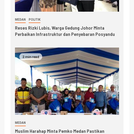
MEDAN
POLITIK
Reses Rizki Lubis, Warga Gedung Johor Minta
Perbaikan Infrastruktur dan Penyebaran Posyandu
2 min read
MEDAN
Muslim Harahap Minta Pemko Medan Pastikan