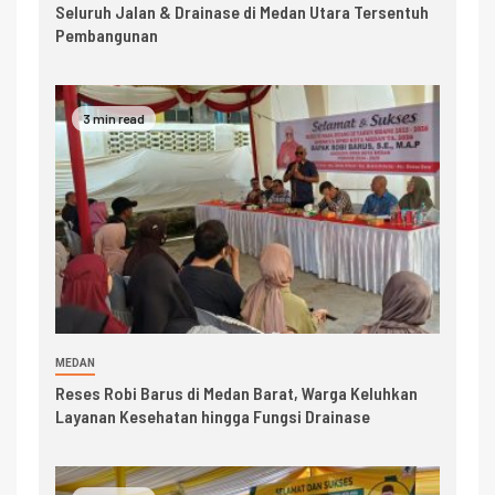
Seluruh Jalan & Drainase di Medan Utara Tersentuh
Pembangunan
3 min read
MEDAN
Reses Robi Barus di Medan Barat, Warga Keluhkan
Layanan Kesehatan hingga Fungsi Drainase