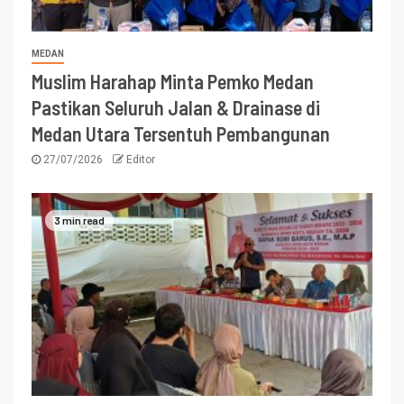
MEDAN
Muslim Harahap Minta Pemko Medan
Pastikan Seluruh Jalan & Drainase di
Medan Utara Tersentuh Pembangunan
27/07/2026
Editor
3 min read