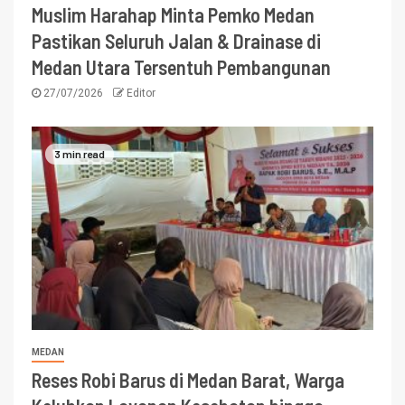
Muslim Harahap Minta Pemko Medan
Pastikan Seluruh Jalan & Drainase di
Medan Utara Tersentuh Pembangunan
27/07/2026
Editor
3 min read
MEDAN
Reses Robi Barus di Medan Barat, Warga