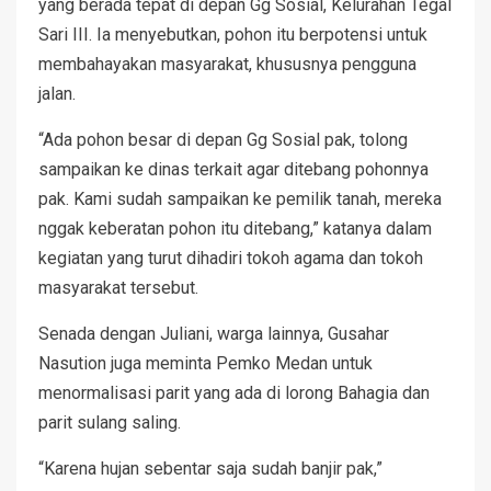
yang berada tepat di depan Gg Sosial, Kelurahan Tegal
Sari III. Ia menyebutkan, pohon itu berpotensi untuk
membahayakan masyarakat, khususnya pengguna
jalan.
“Ada pohon besar di depan Gg Sosial pak, tolong
sampaikan ke dinas terkait agar ditebang pohonnya
pak. Kami sudah sampaikan ke pemilik tanah, mereka
nggak keberatan pohon itu ditebang,” katanya dalam
kegiatan yang turut dihadiri tokoh agama dan tokoh
masyarakat tersebut.
Senada dengan Juliani, warga lainnya, Gusahar
Nasution juga meminta Pemko Medan untuk
menormalisasi parit yang ada di lorong Bahagia dan
parit sulang saling.
“Karena hujan sebentar saja sudah banjir pak,”