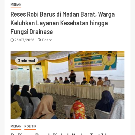
MEDAN
Reses Robi Barus di Medan Barat, Warga
Keluhkan Layanan Kesehatan hingga
Fungsi Drainase
26/07/2026
Editor
3 min read
MEDAN
POLITIK