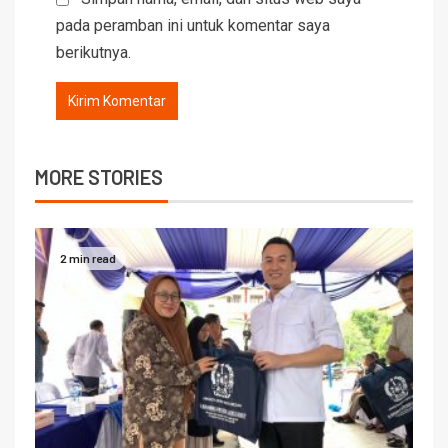
pada peramban ini untuk komentar saya
berikutnya.
MORE STORIES
2 min read