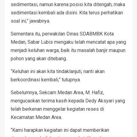
sedimentasi, namun karena posisi kita ditengah, maka
sedimentasi kembali ada disini. Kita terus perhatikan
soal ini,” jawabnya.
Sementara itu, perwakilan Dinas SDABMBK Kota
Medan, Sabar Lubis mengaku telah mencatat apa yang
menjadi keluhan warga, baik itu masalah banjir maupun
pohon yang akan ditebang.
“Keluhan ini akan kita tindaklanjuti, nanti akan
berkoordinasi kembali,” tutupnya.
Sebelumnya, Sekcam Medan Area, M. Hafiz,
mengucaokan terima kasih kepada Dedy Aksyari yang
telah berkenan menggelar kegiatan reses di
Kecamatan Medan Area.
“Kami harapkan kegiatan ini dapat memberikan