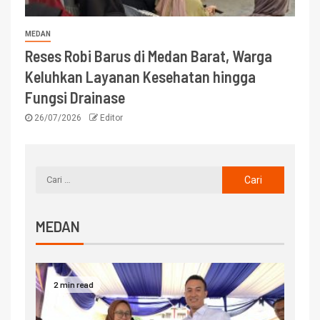
MEDAN
Reses Robi Barus di Medan Barat, Warga
Keluhkan Layanan Kesehatan hingga
Fungsi Drainase
26/07/2026
Editor
MEDAN
2 min read