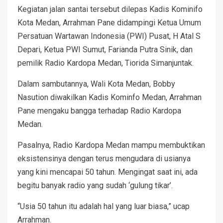
Kegiatan jalan santai tersebut dilepas Kadis Kominifo
Kota Medan, Arrahman Pane didampingi Ketua Umum
Persatuan Wartawan Indonesia (PWI) Pusat, H Atal S
Depari, Ketua PWI Sumut, Farianda Putra Sinik, dan
pemilik Radio Kardopa Medan, Tiorida Simanjuntak.
Dalam sambutannya, Wali Kota Medan, Bobby
Nasution diwakilkan Kadis Kominfo Medan, Arrahman
Pane mengaku bangga terhadap Radio Kardopa
Medan.
Pasalnya, Radio Kardopa Medan mampu membuktikan
eksistensinya dengan terus mengudara di usianya
yang kini mencapai 50 tahun. Mengingat saat ini, ada
begitu banyak radio yang sudah ‘gulung tikar’.
“Usia 50 tahun itu adalah hal yang luar biasa,” ucap
Arrahman.