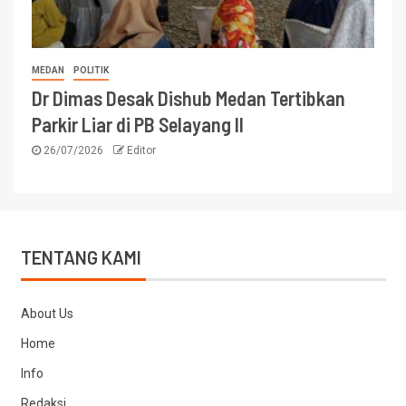
MEDAN
POLITIK
Dr Dimas Desak Dishub Medan Tertibkan
Parkir Liar di PB Selayang II
26/07/2026
Editor
TENTANG KAMI
About Us
Home
Info
Redaksi