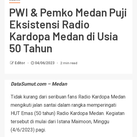
PWI & Pemko Medan Puji
Eksistensi Radio
Kardopa Medan di Usia
50 Tahun
2 min read
Editor
04/06/2023
DataSumut.com – Medan
Tidak kurang dari seribuan fans Radio Kardopa Medan
mengikuti jalan santai dalam rangka memperingati
HUT Emas (50 tahun) Radio Kardopa Medan. Kegiatan
tersebut di mulai dari Istana Maimoon, Minggu
(4/6/2023) pagi.