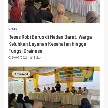
MEDAN
Reses Robi Barus di Medan Barat, Warga
Keluhkan Layanan Kesehatan hingga
Fungsi Drainase
26/07/2026
Editor
3 min read