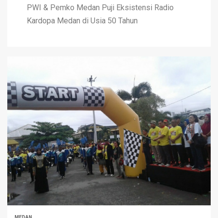
PWI & Pemko Medan Puji Eksistensi Radio
Kardopa Medan di Usia 50 Tahun
MEDAN