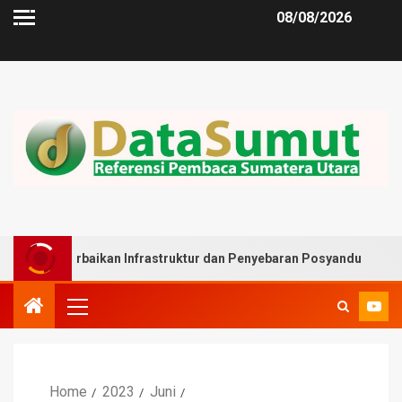
08/08/2026
rbaikan Infrastruktur dan Penyebaran Posyandu
Muslim
Home
2023
Juni