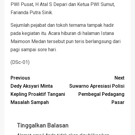
PWI Pusat, H Atal S Depari dan Ketua PWI Sumut,
Farianda Putra Sinik.
Sejumlah pejabat dan tokoh ternama tampak hadir
pada kegiatan itu. Acara hiburan di halaman Istana
Maimoon Medan tersebut pun teris berlangsung dari
pagi sampai sore hari.
(DSc-01)
Previous
Next
Dedy Aksyari Minta
Suwarno Apresiasi Polisi
Kepling Proaktif Tangani
Pembegal Pedagang
Masalah Sampah
Pasar
Tinggalkan Balasan