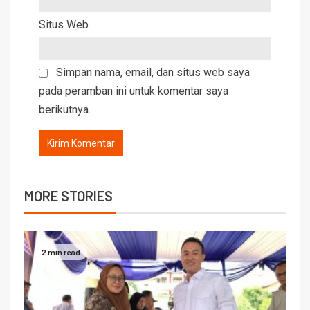
Situs Web
Simpan nama, email, dan situs web saya
pada peramban ini untuk komentar saya
berikutnya.
MORE STORIES
2 min read