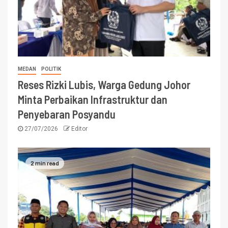
MEDAN
POLITIK
Reses Rizki Lubis, Warga Gedung Johor
Minta Perbaikan Infrastruktur dan
Penyebaran Posyandu
27/07/2026
Editor
2 min read