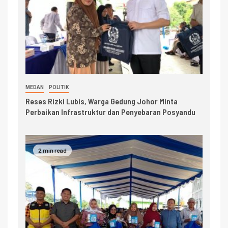
MEDAN
POLITIK
Reses Rizki Lubis, Warga Gedung Johor Minta
Perbaikan Infrastruktur dan Penyebaran Posyandu
2 min read