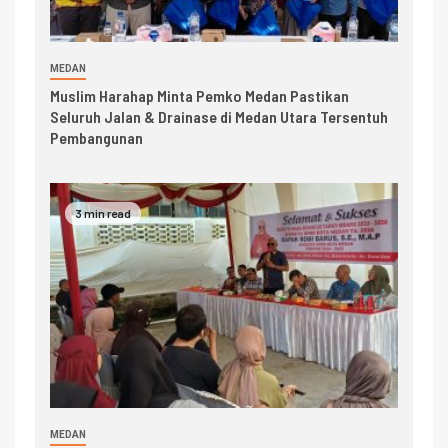
MEDAN
Muslim Harahap Minta Pemko Medan Pastikan
Seluruh Jalan & Drainase di Medan Utara Tersentuh
Pembangunan
3 min read
MEDAN