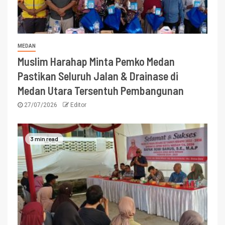
MEDAN
Muslim Harahap Minta Pemko Medan
Pastikan Seluruh Jalan & Drainase di
Medan Utara Tersentuh Pembangunan
27/07/2026
Editor
3 min read