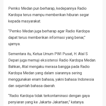
Pemko Medan pun berharap, kedepannya Radio
Kardopa terus mampu memberikan hiburan segar
kepada masyarakat.
“Pemko Medan juga berharap agar Radio Kardopa
dapat terus memberikan informasi yang benar,”
ujarnya.
Sementara itu, Ketua Umum PWI Pusat, H. Atal S
Depari juga memuji eksistensi Radio Kardopa Medan.
Bahkan, Atal mengaku merasa bangga pada Radio
Kardopa Medan yang dalam siarannya sering
menggunakan enam bahasa, yakni bahasa Indonesia
dan sejumlah bahasa daerah.
“Radio Kardopa tidak terkontaminasi dengan gaya
penyiaran yang ke Jakarta-Jakartaan,” katanya.