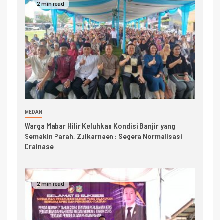
2 min read
MEDAN
Warga Mabar Hilir Keluhkan Kondisi Banjir yang
Semakin Parah, Zulkarnaen : Segera Normalisasi
Drainase
2 min read