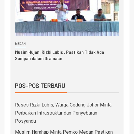
MEDAN
Musim Hujan, Rizki Lubis : Pastikan Tidak Ada
Sampah dalam Drainase
POS-POS TERBARU
Reses Rizki Lubis, Warga Gedung Johor Minta
Perbaikan Infrastruktur dan Penyebaran
Posyandu
Muslim Harahap Minta Pemko Medan Pastikan