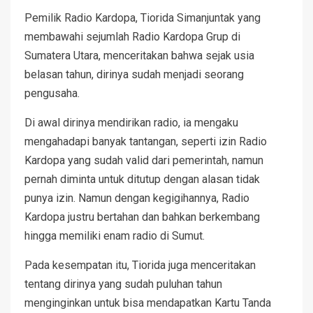
Pemilik Radio Kardopa, Tiorida Simanjuntak yang
membawahi sejumlah Radio Kardopa Grup di
Sumatera Utara, menceritakan bahwa sejak usia
belasan tahun, dirinya sudah menjadi seorang
pengusaha.
Di awal dirinya mendirikan radio, ia mengaku
mengahadapi banyak tantangan, seperti izin Radio
Kardopa yang sudah valid dari pemerintah, namun
pernah diminta untuk ditutup dengan alasan tidak
punya izin. Namun dengan kegigihannya, Radio
Kardopa justru bertahan dan bahkan berkembang
hingga memiliki enam radio di Sumut.
Pada kesempatan itu, Tiorida juga menceritakan
tentang dirinya yang sudah puluhan tahun
menginginkan untuk bisa mendapatkan Kartu Tanda