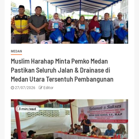
MEDAN
Muslim Harahap Minta Pemko Medan
Pastikan Seluruh Jalan & Drainase di
Medan Utara Tersentuh Pembangunan
27/07/2026
Editor
3 min read