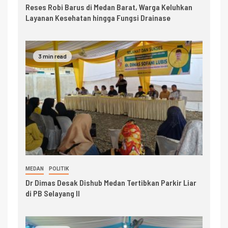
Reses Robi Barus di Medan Barat, Warga Keluhkan
Layanan Kesehatan hingga Fungsi Drainase
3 min read
MEDAN
POLITIK
Dr Dimas Desak Dishub Medan Tertibkan Parkir Liar
di PB Selayang II