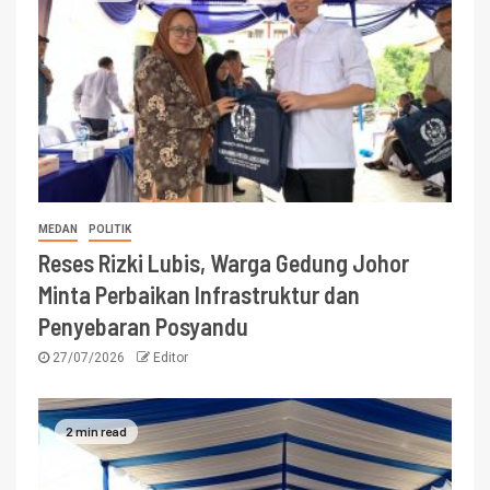
MEDAN
POLITIK
Reses Rizki Lubis, Warga Gedung Johor
Minta Perbaikan Infrastruktur dan
Penyebaran Posyandu
27/07/2026
Editor
2 min read