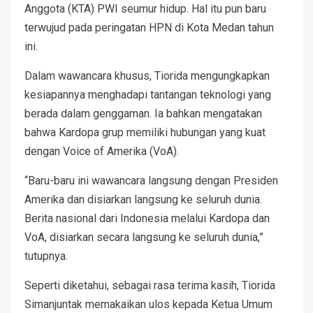
Anggota (KTA) PWI seumur hidup. Hal itu pun baru
terwujud pada peringatan HPN di Kota Medan tahun
ini.
Dalam wawancara khusus, Tiorida mengungkapkan
kesiapannya menghadapi tantangan teknologi yang
berada dalam genggaman. Ia bahkan mengatakan
bahwa Kardopa grup memiliki hubungan yang kuat
dengan Voice of Amerika (VoA).
“Baru-baru ini wawancara langsung dengan Presiden
Amerika dan disiarkan langsung ke seluruh dunia.
Berita nasional dari Indonesia melalui Kardopa dan
VoA, disiarkan secara langsung ke seluruh dunia,”
tutupnya.
Seperti diketahui, sebagai rasa terima kasih, Tiorida
Simanjuntak memakaikan ulos kepada Ketua Umum