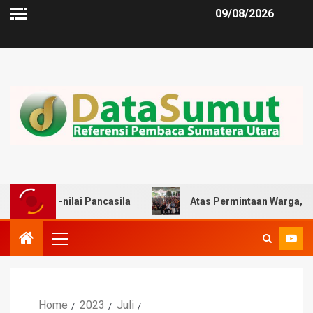
09/08/2026
ilai Pancasila
Atas Permintaan Warga, Zulkarnaen Dor
Home
2023
Juli