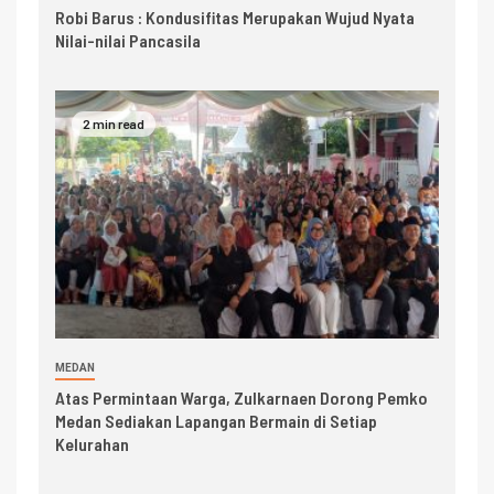
Robi Barus : Kondusifitas Merupakan Wujud Nyata
Nilai-nilai Pancasila
2 min read
MEDAN
Atas Permintaan Warga, Zulkarnaen Dorong Pemko
Medan Sediakan Lapangan Bermain di Setiap
Kelurahan