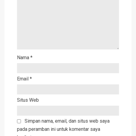
Nama
*
Email
*
Situs Web
Simpan nama, email, dan situs web saya
pada peramban ini untuk komentar saya