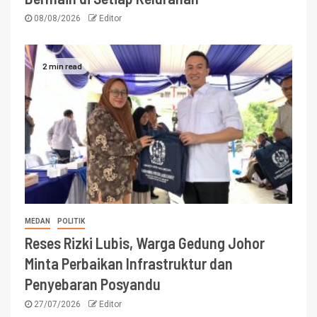
08/08/2026
Editor
2 min read
MEDAN
POLITIK
Reses Rizki Lubis, Warga Gedung Johor
Minta Perbaikan Infrastruktur dan
Penyebaran Posyandu
27/07/2026
Editor