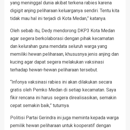
yang meninggal dunia akibat terkena rabies karena
digigit anjing peliharaan keluarganya sendiri. Tentu kita
tidak mau hal ini terjadi di Kota Medan,” katanya.
Oleh sebab itu, Dedy mendorong DKP3 Kota Medan
agar segera berkolaborasi dengan pihak kecamatan
dan kelurahan guna mendata seluruh warga yang
memiliki hewan peliharaan, khususnya jenis anjing dan
kucing agar dapat segera melakukan vaksinasi
terhadap hewan-hewan peliharaan tersebut.
“Infonya vaksinasi rabies ini akan dilakukan secara
gratis oleh Pemko Medan di setiap kecamatan. Saya
fikir rencana ini harus segera direalisasikan, semakin
cepat semakin baik,” tuturnya.
Politisi Partai Gerindra ini juga meminta kepada warga
pemilik hewan peliharaan untuk kooperatif dengan