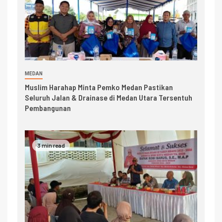
MEDAN
Muslim Harahap Minta Pemko Medan Pastikan
Seluruh Jalan & Drainase di Medan Utara Tersentuh
Pembangunan
3 min read