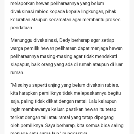
melaporkan hewan peliharaannya yang belum
divaksinasi rabies kepada kepala lingkungan, pihak
kelurahan ataupun kecamatan agar membantu proses
pendataan.
Menunggu divaksinasi, Dedy berharap agar setiap
warga pemilik hewan peliharaan dapat menjaga hewan
peliharaannya masing-masing agar tidak mendekati
siapapun, baik orang yang ada di rumah ataupun di luar
rumah.
“Misalnya seperti anjing yang belum divaksin rabies,
kita harapkan pemiliknya tidak melepaskannya begitu
saja, paling tidak diikat dengan rantai. Lalu kalaupun
ingin membawanya keluar, pastikan hewan itu tetap
terikat dengan tali atau rantai yang tetap dipegang
oleh pemiliknya. Saya berharap, kita semua bisa saling
menjaga satu sama lain,” pungkasnya.