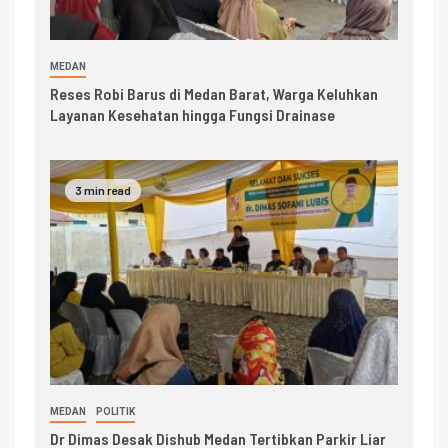
MEDAN
Reses Robi Barus di Medan Barat, Warga Keluhkan
Layanan Kesehatan hingga Fungsi Drainase
3 min read
MEDAN
POLITIK
Dr Dimas Desak Dishub Medan Tertibkan Parkir Liar