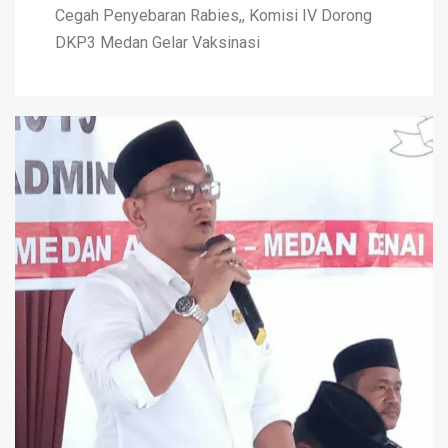
Cegah Penyebaran Rabies,, Komisi IV Dorong
DKP3 Medan Gelar Vaksinasi