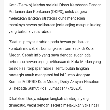
Kota (Pemko) Medan melalui Dinas Ketahanan Pangan
Pertanian dan Perikanan (DKP3), untuk segera
melakukan langkah strategis guna mencegah
maraknya hewan peliharaan jenis anjing maupun kucing
yang terkena virus rabies.
“Saat ini penyakit rabies pada hewan peliharaan
kembali mewabah, kemungkinan termasuk di Kota
Medan. Sebab info yang saya dengar, sudah ada
beberapa hewan anjing peliharaan di Kota Medan yang
terindikasi terpapar rabies. Tentu butuh langkah
strategis untuk mengatasi hal ini,” ucap Anggota
Komisi IV DPRD Kota Medan, Dedy Aksyari Nasution
ST kepada Sumut Pos, Jumat (14/7/2023).
Dikatakan Dedy, adapun langkah strategis yang
dimaksud, yakni dengan segera melakukan vaksinasi