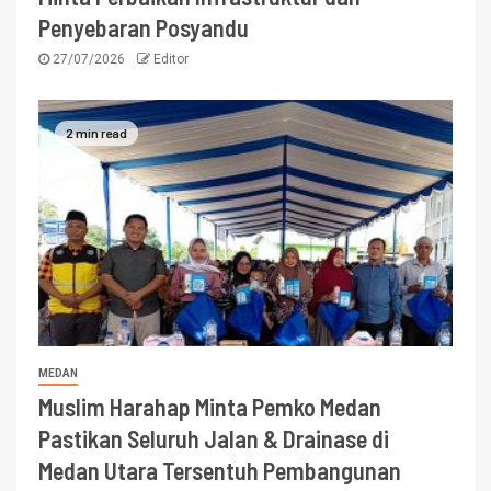
Penyebaran Posyandu
27/07/2026
Editor
2 min read
MEDAN
Muslim Harahap Minta Pemko Medan
Pastikan Seluruh Jalan & Drainase di
Medan Utara Tersentuh Pembangunan