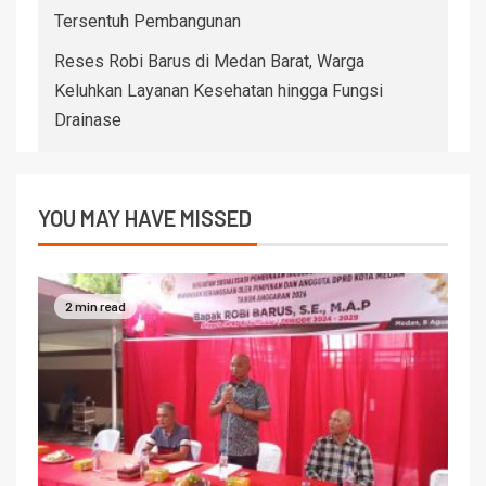
Tersentuh Pembangunan
Reses Robi Barus di Medan Barat, Warga
Keluhkan Layanan Kesehatan hingga Fungsi
Drainase
YOU MAY HAVE MISSED
2 min read