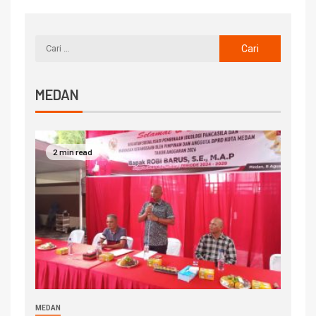
MEDAN
2 min read
MEDAN