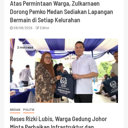
Atas Permintaan Warga, Zulkarnaen
Dorong Pemko Medan Sediakan Lapangan
Bermain di Setiap Kelurahan
08/08/2026
Editor
2 min read
MEDAN
POLITIK
Reses Rizki Lubis, Warga Gedung Johor
Minta Perbaikan Infrastruktur dan