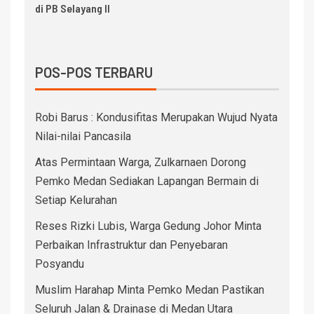
di PB Selayang II
POS-POS TERBARU
Robi Barus : Kondusifitas Merupakan Wujud Nyata
Nilai-nilai Pancasila
Atas Permintaan Warga, Zulkarnaen Dorong
Pemko Medan Sediakan Lapangan Bermain di
Setiap Kelurahan
Reses Rizki Lubis, Warga Gedung Johor Minta
Perbaikan Infrastruktur dan Penyebaran
Posyandu
Muslim Harahap Minta Pemko Medan Pastikan
Seluruh Jalan & Drainase di Medan Utara