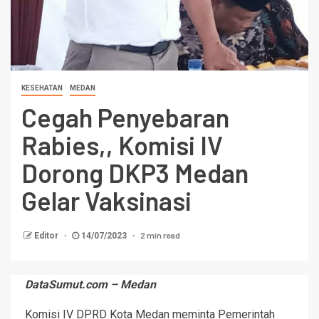
KESEHATAN
MEDAN
Cegah Penyebaran
Rabies,, Komisi IV
Dorong DKP3 Medan
Gelar Vaksinasi
2 min read
Editor
14/07/2023
DataSumut.com – Medan
Komisi IV DPRD Kota Medan meminta Pemerintah