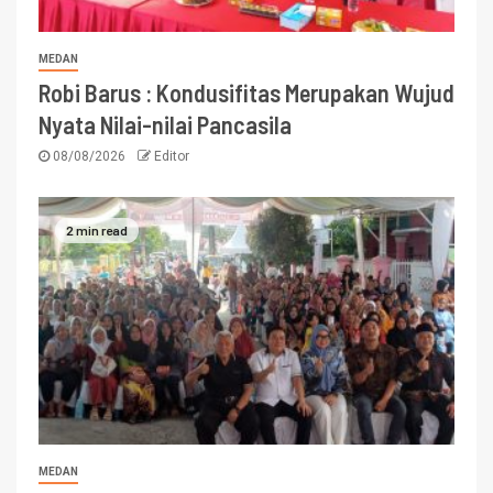
MEDAN
Robi Barus : Kondusifitas Merupakan Wujud
Nyata Nilai-nilai Pancasila
08/08/2026
Editor
2 min read
MEDAN