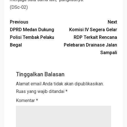
(DSc-02)
Previous
Next
DPRD Medan Dukung
Komisi IV Segera Gelar
Polisi Tembak Pelaku
RDP Terkait Rencana
Begal
Pelebaran Drainase Jalan
Sampali
Tinggalkan Balasan
Alamat email Anda tidak akan dipublikasikan.
Ruas yang wajib ditandai
*
Komentar
*