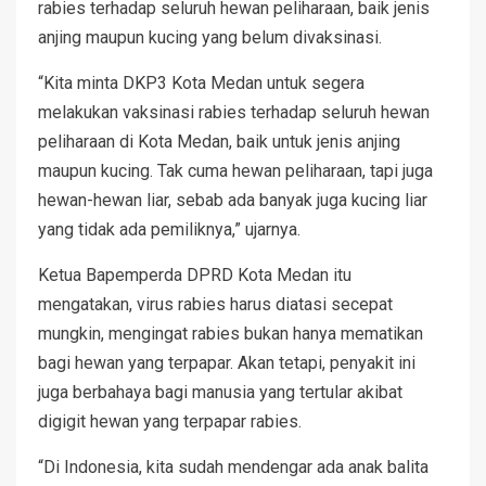
rabies terhadap seluruh hewan peliharaan, baik jenis
anjing maupun kucing yang belum divaksinasi.
“Kita minta DKP3 Kota Medan untuk segera
melakukan vaksinasi rabies terhadap seluruh hewan
peliharaan di Kota Medan, baik untuk jenis anjing
maupun kucing. Tak cuma hewan peliharaan, tapi juga
hewan-hewan liar, sebab ada banyak juga kucing liar
yang tidak ada pemiliknya,” ujarnya.
Ketua Bapemperda DPRD Kota Medan itu
mengatakan, virus rabies harus diatasi secepat
mungkin, mengingat rabies bukan hanya mematikan
bagi hewan yang terpapar. Akan tetapi, penyakit ini
juga berbahaya bagi manusia yang tertular akibat
digigit hewan yang terpapar rabies.
“Di Indonesia, kita sudah mendengar ada anak balita