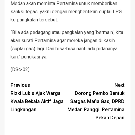
Medan akan meminta Pertamina untuk memberikan
sanksi tegas, yakni dengan menghentikan suplai LPG
ke pangkalan tersebut.
“Bila ada pedagang atau pangkalan yang ‘bermain’, kita
akan surati Pertamina agar mereka jangan di kasih
(suplai gas) lagi. Dan bisa-bisa nanti ada pidananya
kan,” pungkasnya.
(DSc-02)
Previous
Next
Rizki Lubis Ajak Warga
Dorong Pemko Bentuk
Kwala Bekala Aktif Jaga
Satgas Mafia Gas, DPRD
Lingkungan
Medan Panggil Pertamina
Pekan Depan