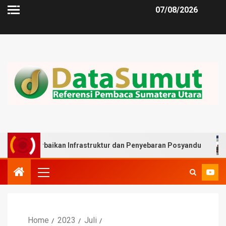
07/08/2026
baikan Infrastruktur dan Penyebaran Posyandu
Muslim 
Home
2023
Juli