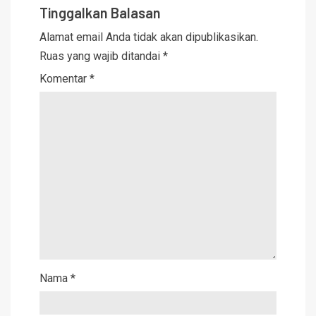
Tinggalkan Balasan
Alamat email Anda tidak akan dipublikasikan.
Ruas yang wajib ditandai
*
Komentar
*
Nama
*