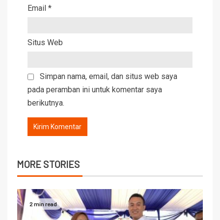
Email
*
Situs Web
Simpan nama, email, dan situs web saya
pada peramban ini untuk komentar saya
berikutnya.
MORE STORIES
2 min read