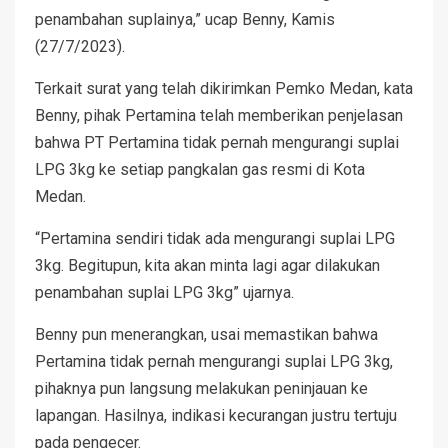
penambahan suplainya,” ucap Benny, Kamis
(27/7/2023).
Terkait surat yang telah dikirimkan Pemko Medan, kata
Benny, pihak Pertamina telah memberikan penjelasan
bahwa PT Pertamina tidak pernah mengurangi suplai
LPG 3kg ke setiap pangkalan gas resmi di Kota
Medan.
“Pertamina sendiri tidak ada mengurangi suplai LPG
3kg. Begitupun, kita akan minta lagi agar dilakukan
penambahan suplai LPG 3kg” ujarnya.
Benny pun menerangkan, usai memastikan bahwa
Pertamina tidak pernah mengurangi suplai LPG 3kg,
pihaknya pun langsung melakukan peninjauan ke
lapangan. Hasilnya, indikasi kecurangan justru tertuju
pada pengecer.