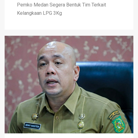
Pemko Medan Segera Bentuk Tim Terkait
Kelangkaan LPG 3Kg