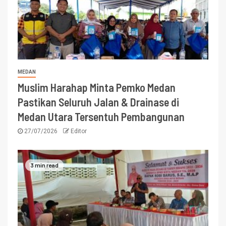
MEDAN
Muslim Harahap Minta Pemko Medan
Pastikan Seluruh Jalan & Drainase di
Medan Utara Tersentuh Pembangunan
27/07/2026
Editor
3 min read