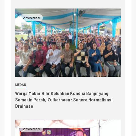
2 min read
MEDAN
Warga Mabar Hilir Keluhkan Kondisi Banjir yang
Semakin Parah, Zulkarnaen : Segera Normalisasi
Drainase
2 min read