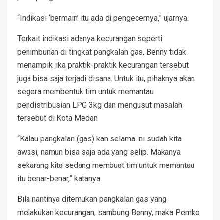
“Indikasi ‘bermain’ itu ada di pengecernya,” ujarnya.
Terkait indikasi adanya kecurangan seperti
penimbunan di tingkat pangkalan gas, Benny tidak
menampik jika praktik-praktik kecurangan tersebut
juga bisa saja terjadi disana. Untuk itu, pihaknya akan
segera membentuk tim untuk memantau
pendistribusian LPG 3kg dan mengusut masalah
tersebut di Kota Medan
“Kalau pangkalan (gas) kan selama ini sudah kita
awasi, namun bisa saja ada yang selip. Makanya
sekarang kita sedang membuat tim untuk memantau
itu benar-benar,” katanya.
Bila nantinya ditemukan pangkalan gas yang
melakukan kecurangan, sambung Benny, maka Pemko