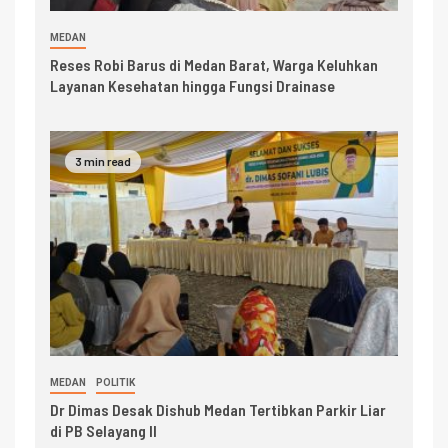
MEDAN
Reses Robi Barus di Medan Barat, Warga Keluhkan
Layanan Kesehatan hingga Fungsi Drainase
3 min read
MEDAN
POLITIK
Dr Dimas Desak Dishub Medan Tertibkan Parkir Liar
di PB Selayang II