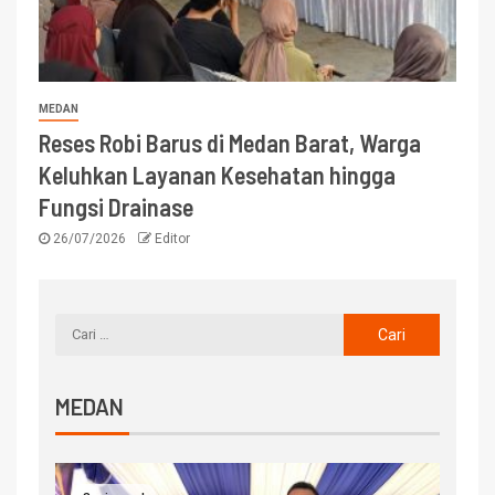
MEDAN
Reses Robi Barus di Medan Barat, Warga
Keluhkan Layanan Kesehatan hingga
Fungsi Drainase
26/07/2026
Editor
MEDAN