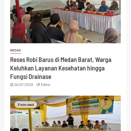
MEDAN
Reses Robi Barus di Medan Barat, Warga
Keluhkan Layanan Kesehatan hingga
Fungsi Drainase
26/07/2026
Editor
3 min read