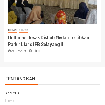
MEDAN
POLITIK
Dr Dimas Desak Dishub Medan Tertibkan
Parkir Liar di PB Selayang II
26/07/2026
Editor
TENTANG KAMI
About Us
Home