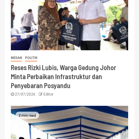
MEDAN
POLITIK
Reses Rizki Lubis, Warga Gedung Johor
Minta Perbaikan Infrastruktur dan
Penyebaran Posyandu
27/07/2026
Editor
2 min read