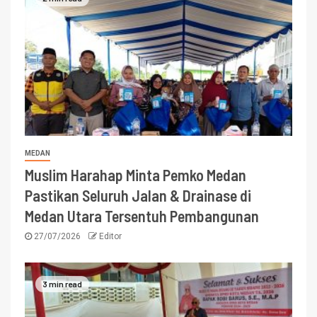
MEDAN
Muslim Harahap Minta Pemko Medan
Pastikan Seluruh Jalan & Drainase di
Medan Utara Tersentuh Pembangunan
27/07/2026
Editor
3 min read