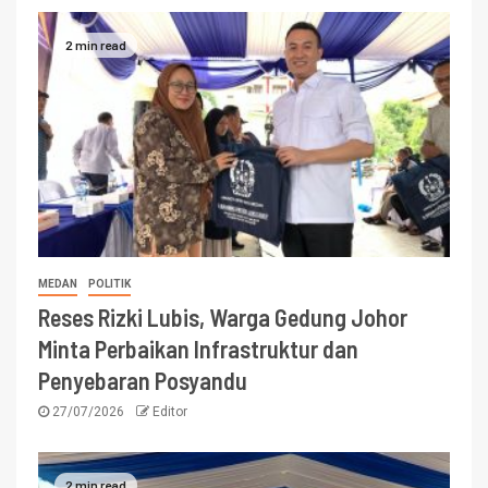
2 min read
MEDAN
POLITIK
Reses Rizki Lubis, Warga Gedung Johor
Minta Perbaikan Infrastruktur dan
Penyebaran Posyandu
27/07/2026
Editor
2 min read