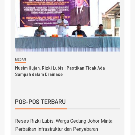
MEDAN
Musim Hujan, Rizki Lubis : Pastikan Tidak Ada
Sampah dalam Drainase
POS-POS TERBARU
Reses Rizki Lubis, Warga Gedung Johor Minta
Perbaikan Infrastruktur dan Penyebaran