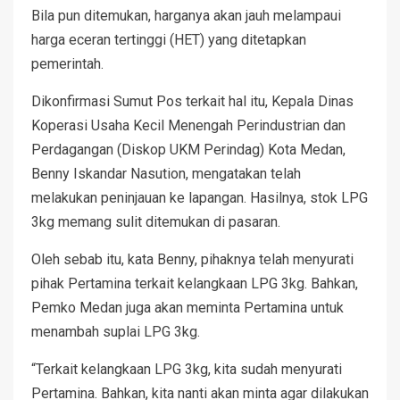
Bila pun ditemukan, harganya akan jauh melampaui
harga eceran tertinggi (HET) yang ditetapkan
pemerintah.
Dikonfirmasi Sumut Pos terkait hal itu, Kepala Dinas
Koperasi Usaha Kecil Menengah Perindustrian dan
Perdagangan (Diskop UKM Perindag) Kota Medan,
Benny Iskandar Nasution, mengatakan telah
melakukan peninjauan ke lapangan. Hasilnya, stok LPG
3kg memang sulit ditemukan di pasaran.
Oleh sebab itu, kata Benny, pihaknya telah menyurati
pihak Pertamina terkait kelangkaan LPG 3kg. Bahkan,
Pemko Medan juga akan meminta Pertamina untuk
menambah suplai LPG 3kg.
“Terkait kelangkaan LPG 3kg, kita sudah menyurati
Pertamina. Bahkan, kita nanti akan minta agar dilakukan