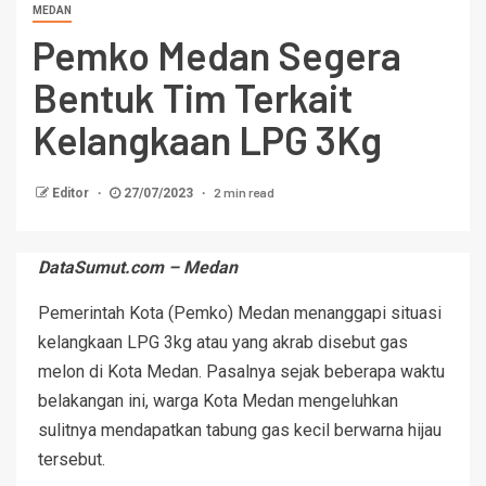
MEDAN
Pemko Medan Segera
Bentuk Tim Terkait
Kelangkaan LPG 3Kg
2 min read
Editor
27/07/2023
DataSumut.com – Medan
Pemerintah Kota (Pemko) Medan menanggapi situasi
kelangkaan LPG 3kg atau yang akrab disebut gas
melon di Kota Medan. Pasalnya sejak beberapa waktu
belakangan ini, warga Kota Medan mengeluhkan
sulitnya mendapatkan tabung gas kecil berwarna hijau
tersebut.