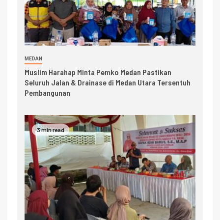
MEDAN
Muslim Harahap Minta Pemko Medan Pastikan
Seluruh Jalan & Drainase di Medan Utara Tersentuh
Pembangunan
3 min read