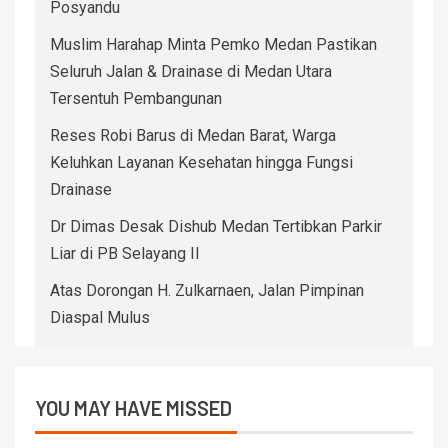
Posyandu
Muslim Harahap Minta Pemko Medan Pastikan
Seluruh Jalan & Drainase di Medan Utara
Tersentuh Pembangunan
Reses Robi Barus di Medan Barat, Warga
Keluhkan Layanan Kesehatan hingga Fungsi
Drainase
Dr Dimas Desak Dishub Medan Tertibkan Parkir
Liar di PB Selayang II
Atas Dorongan H. Zulkarnaen, Jalan Pimpinan
Diaspal Mulus
YOU MAY HAVE MISSED