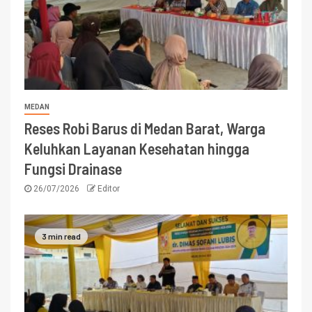
MEDAN
Reses Robi Barus di Medan Barat, Warga
Keluhkan Layanan Kesehatan hingga
Fungsi Drainase
26/07/2026
Editor
3 min read