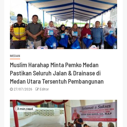
MEDAN
Muslim Harahap Minta Pemko Medan
Pastikan Seluruh Jalan & Drainase di
Medan Utara Tersentuh Pembangunan
27/07/2026
Editor
3 min read