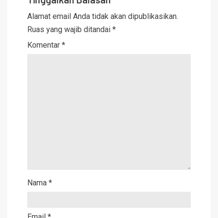
Alamat email Anda tidak akan dipublikasikan.
Ruas yang wajib ditandai
*
Komentar
*
Nama
*
Email
*