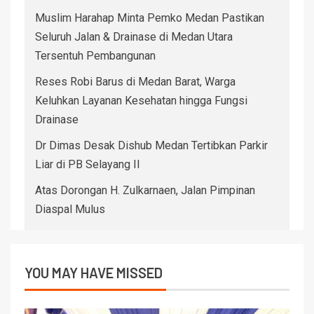
Muslim Harahap Minta Pemko Medan Pastikan
Seluruh Jalan & Drainase di Medan Utara
Tersentuh Pembangunan
Reses Robi Barus di Medan Barat, Warga
Keluhkan Layanan Kesehatan hingga Fungsi
Drainase
Dr Dimas Desak Dishub Medan Tertibkan Parkir
Liar di PB Selayang II
Atas Dorongan H. Zulkarnaen, Jalan Pimpinan
Diaspal Mulus
YOU MAY HAVE MISSED