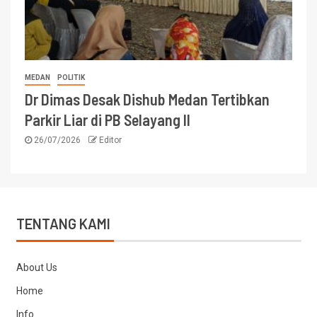
MEDAN
POLITIK
Dr Dimas Desak Dishub Medan Tertibkan
Parkir Liar di PB Selayang II
26/07/2026
Editor
TENTANG KAMI
About Us
Home
Info