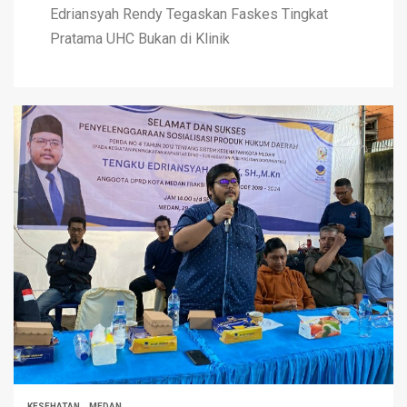
Edriansyah Rendy Tegaskan Faskes Tingkat
Pratama UHC Bukan di Klinik
KESEHATAN
MEDAN