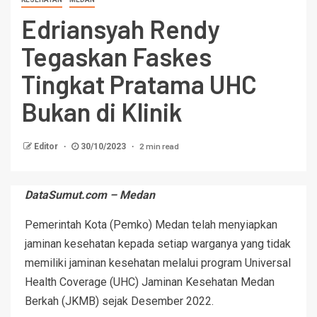
Edriansyah Rendy
Tegaskan Faskes
Tingkat Pratama UHC
Bukan di Klinik
2 min read
Editor
30/10/2023
DataSumut.com – Medan
Pemerintah Kota (Pemko) Medan telah menyiapkan
jaminan kesehatan kepada setiap warganya yang tidak
memiliki jaminan kesehatan melalui program Universal
Health Coverage (UHC) Jaminan Kesehatan Medan
Berkah (JKMB) sejak Desember 2022.