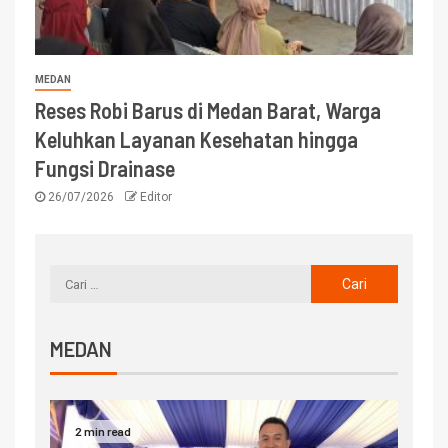
MEDAN
Reses Robi Barus di Medan Barat, Warga
Keluhkan Layanan Kesehatan hingga
Fungsi Drainase
26/07/2026
Editor
MEDAN
2 min read