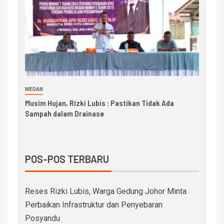
MEDAN
Musim Hujan, Rizki Lubis : Pastikan Tidak Ada
Sampah dalam Drainase
POS-POS TERBARU
Reses Rizki Lubis, Warga Gedung Johor Minta
Perbaikan Infrastruktur dan Penyebaran
Posyandu