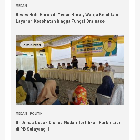
MEDAN
Reses Robi Barus di Medan Barat, Warga Keluhkan
Layanan Kesehatan hingga Fungsi Drainase
3 min read
MEDAN
POLITIK
Dr Dimas Desak Dishub Medan Tertibkan Parkir Liar
di PB Selayang II