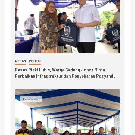
MEDAN
POLITIK
Reses Rizki Lubis, Warga Gedung Johor Minta
Perbaikan Infrastruktur dan Penyebaran Posyandu
2 min read