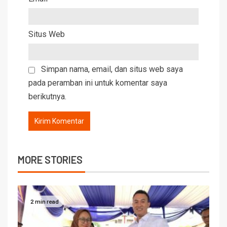
Situs Web
Simpan nama, email, dan situs web saya
pada peramban ini untuk komentar saya
berikutnya.
MORE STORIES
2 min read