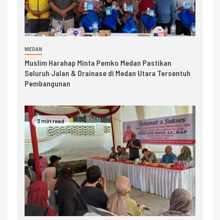
MEDAN
Muslim Harahap Minta Pemko Medan Pastikan
Seluruh Jalan & Drainase di Medan Utara Tersentuh
Pembangunan
3 min read