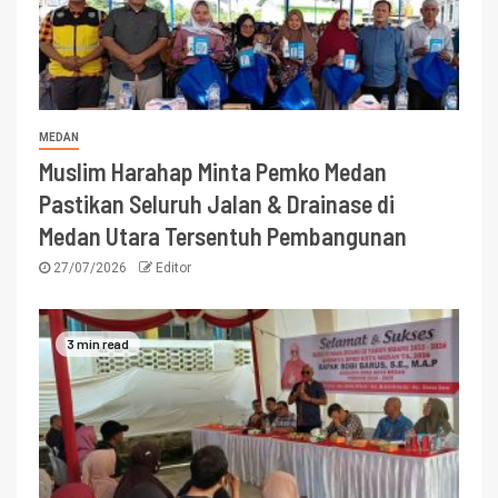
MEDAN
Muslim Harahap Minta Pemko Medan
Pastikan Seluruh Jalan & Drainase di
Medan Utara Tersentuh Pembangunan
27/07/2026
Editor
3 min read