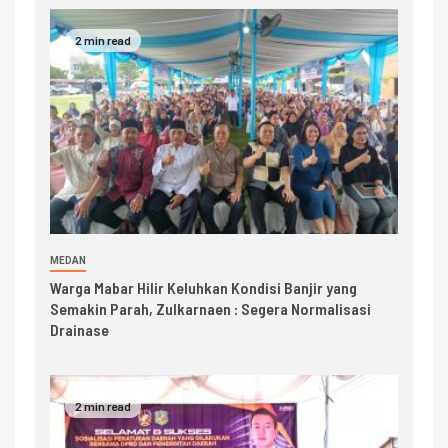
2 min read
MEDAN
Warga Mabar Hilir Keluhkan Kondisi Banjir yang
Semakin Parah, Zulkarnaen : Segera Normalisasi
Drainase
2 min read