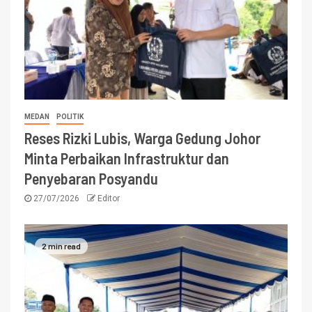
MEDAN
POLITIK
Reses Rizki Lubis, Warga Gedung Johor
Minta Perbaikan Infrastruktur dan
Penyebaran Posyandu
27/07/2026
Editor
2 min read