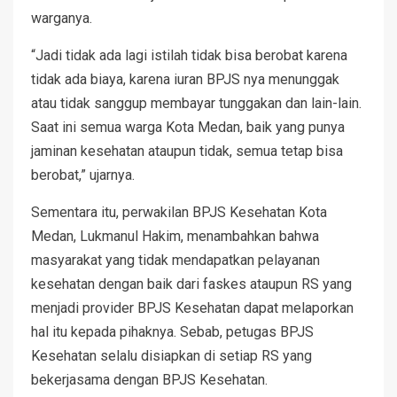
warganya.
“Jadi tidak ada lagi istilah tidak bisa berobat karena
tidak ada biaya, karena iuran BPJS nya menunggak
atau tidak sanggup membayar tunggakan dan lain-lain.
Saat ini semua warga Kota Medan, baik yang punya
jaminan kesehatan ataupun tidak, semua tetap bisa
berobat,” ujarnya.
Sementara itu, perwakilan BPJS Kesehatan Kota
Medan, Lukmanul Hakim, menambahkan bahwa
masyarakat yang tidak mendapatkan pelayanan
kesehatan dengan baik dari faskes ataupun RS yang
menjadi provider BPJS Kesehatan dapat melaporkan
hal itu kepada pihaknya. Sebab, petugas BPJS
Kesehatan selalu disiapkan di setiap RS yang
bekerjasama dengan BPJS Kesehatan.