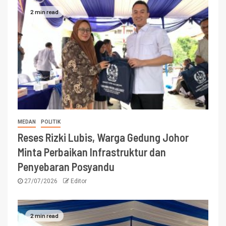
2 min read
MEDAN
POLITIK
Reses Rizki Lubis, Warga Gedung Johor
Minta Perbaikan Infrastruktur dan
Penyebaran Posyandu
27/07/2026
Editor
2 min read