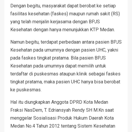
Dengan begitu, masyarakat dapat berobat ke setiap
fasilitas kesehatan (faskes) maupun rumah sakit (RS)
yang telah menjalin kerjasama dengan BPJS
Kesehatan dengan hanya menunjukkan KTP Medan.
Namun begitu, terdapat perbedaan antara pasien BPJS
Kesehatan pada umumnya dengan pasien UHC, yakni
pada faskes tingkat pratama. Bila pasien BPJS
Kesehatan pada umumnya dapat memilih untuk
terdaftar di puskesmas ataupun klinik sebagai faskes
tingkat pratama, maka pasien UHC hanya bisa berobat
ke puskesmas.
Hal itu diungkapkan Anggota DPRD Kota Medan
Fraksi NasDem, T. Edriansyah Rendy SH M.Kn saat
menggelar Sosialisasi Produk Hukum Daerah Kota
Medan No.4 Tahun 2012 tentang Sistem Kesehatan