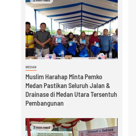
MEDAN
Muslim Harahap Minta Pemko
Medan Pastikan Seluruh Jalan &
Drainase di Medan Utara Tersentuh
Pembangunan
3 min read