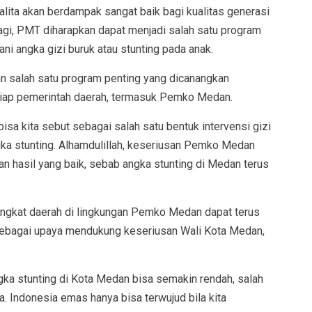
lita akan berdampak sangat baik bagi kualitas generasi
agi, PMT diharapkan dapat menjadi salah satu program
ani angka gizi buruk atau stunting pada anak.
n salah satu program penting yang dicanangkan
etiap pemerintah daerah, termasuk Pemko Medan.
bisa kita sebut sebagai salah satu bentuk intervensi gizi
ka stunting. Alhamdulillah, keseriusan Pemko Medan
 hasil yang baik, sebab angka stunting di Medan terus
angkat daerah di lingkungan Pemko Medan dapat terus
ebagai upaya mendukung keseriusan Wali Kota Medan,
ngka stunting di Kota Medan bisa semakin rendah, salah
 Indonesia emas hanya bisa terwujud bila kita