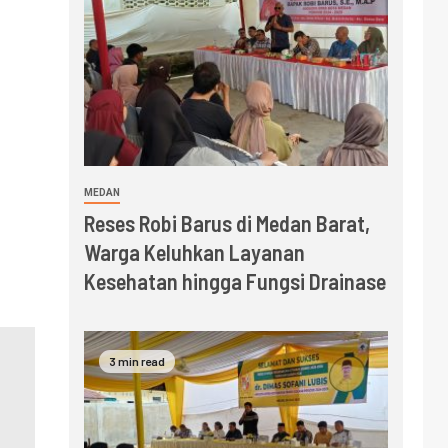
MEDAN
Reses Robi Barus di Medan Barat,
Warga Keluhkan Layanan
Kesehatan hingga Fungsi Drainase
3 min read