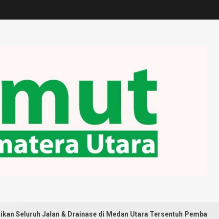
Jalan & Drainase di Medan Utara Tersentuh Pembangunan