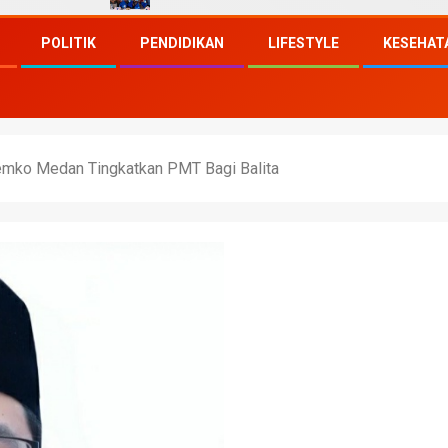
POLITIK
PENDIDIKAN
LIFESTYLE
KESEHAT
emko Medan Tingkatkan PMT Bagi Balita