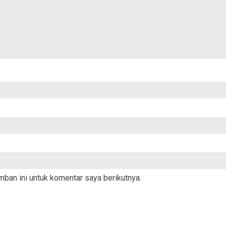
ban ini untuk komentar saya berikutnya.