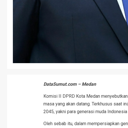
DataSumut.com – Medan
Komisi II DPRD Kota Medan menyebutkan 
masa yang akan datang. Terkhusus saat i
2045, yakni para generasi muda Indonesia 
Oleh sebab itu, dalam mempersiapkan gene