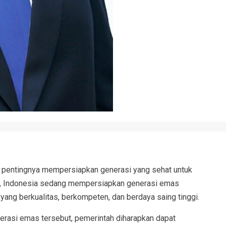
pentingnya mempersiapkan generasi yang sehat untuk
ni, Indonesia sedang mempersiapkan generasi emas
yang berkualitas, berkompeten, dan berdaya saing tinggi.
rasi emas tersebut, pemerintah diharapkan dapat