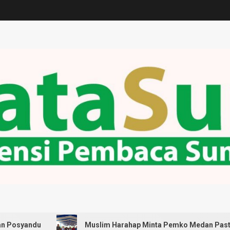
Muslim Harahap Minta Pemko Medan Pastikan Seluruh 