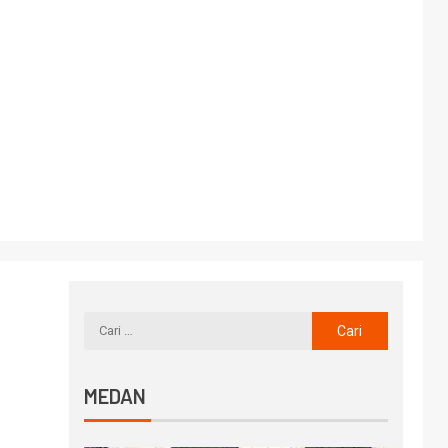
MEDAN