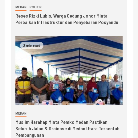
MEDAN
POLITIK
Reses Rizki Lubis, Warga Gedung Johor Minta
Perbaikan Infrastruktur dan Penyebaran Posyandu
2 min read
MEDAN
Muslim Harahap Minta Pemko Medan Pastikan
Seluruh Jalan & Drainase di Medan Utara Tersentuh
Pembangunan