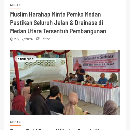
MEDAN
Muslim Harahap Minta Pemko Medan
Pastikan Seluruh Jalan & Drainase di
Medan Utara Tersentuh Pembangunan
27/07/2026
Editor
3 min read
MEDAN