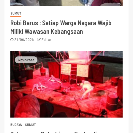
SUMUT
Robi Barus : Setiap Warga Negara Wajib
Miliki Wawasan Kebangsaan
21/06/2026
Editor
3 min read
BUDAYA
SUMUT