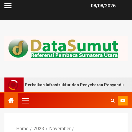
08/08/2026
 Perbaikan Infrastruktur dan Penyebaran Posyandu
Musl
Home
2023
November