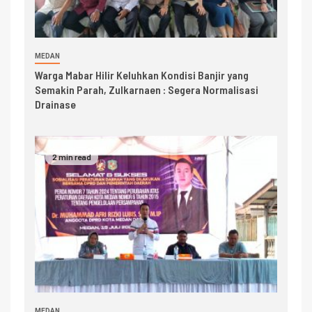
MEDAN
Warga Mabar Hilir Keluhkan Kondisi Banjir yang
Semakin Parah, Zulkarnaen : Segera Normalisasi
Drainase
2 min read
MEDAN