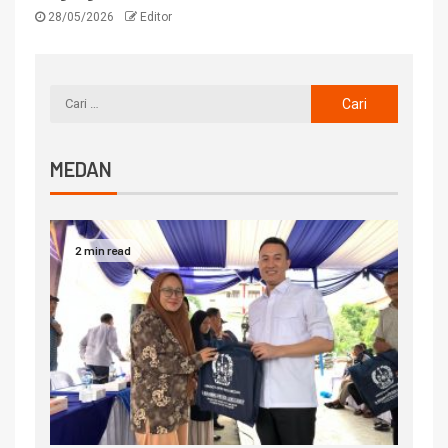
28/05/2026
Editor
MEDAN
2 min read