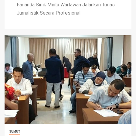
Farianda Sinik Minta Wartawan Jalankan Tugas
Jurnalistik Secara Profesional
SUMUT