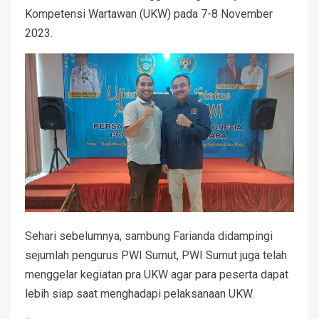
Kompetensi Wartawan (UKW) pada 7-8 November
2023.
Sehari sebelumnya, sambung Farianda didampingi
sejumlah pengurus PWI Sumut, PWI Sumut juga telah
menggelar kegiatan pra UKW agar para peserta dapat
lebih siap saat menghadapi pelaksanaan UKW.