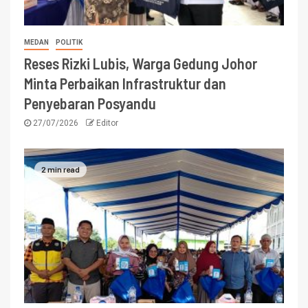
MEDAN
POLITIK
Reses Rizki Lubis, Warga Gedung Johor
Minta Perbaikan Infrastruktur dan
Penyebaran Posyandu
27/07/2026
Editor
2 min read