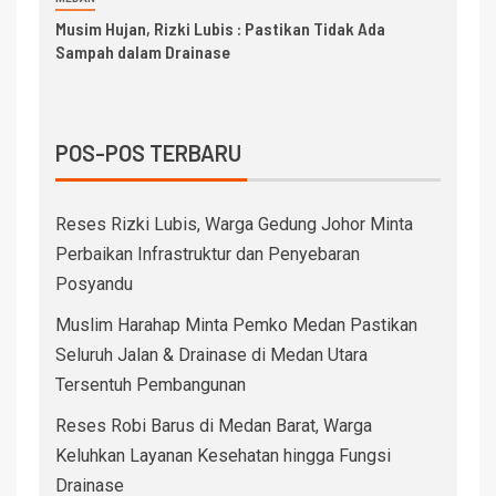
Musim Hujan, Rizki Lubis : Pastikan Tidak Ada
Sampah dalam Drainase
POS-POS TERBARU
Reses Rizki Lubis, Warga Gedung Johor Minta
Perbaikan Infrastruktur dan Penyebaran
Posyandu
Muslim Harahap Minta Pemko Medan Pastikan
Seluruh Jalan & Drainase di Medan Utara
Tersentuh Pembangunan
Reses Robi Barus di Medan Barat, Warga
Keluhkan Layanan Kesehatan hingga Fungsi
Drainase