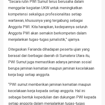
“Secara rutin PWI Sumut terus berusaha dalam
menggelar kegiatan UKW untuk meningkatkan
kompetensi sekaligus profesionalitas setiap
wartawan, khususnya yang tergabung sebagai
Anggota PWI. Kita harapkan, kedepannya seluruh
Anggota PWI akan semakin berkompeten dalam
menjalankan tugas-tugas jurnalistik,” ujarnya.
Ditegaskan Farianda dihadapan peserta ujian yang
berasal dari berbagai daerah di Sumatera Utara itu,
PWI Sumut juga memastikan adanya jaminan sosial
berupa jaminan kematian maupun jaminan kecelakaan
kerja bagi setiap anggota.
“PWI sumut memberikan jaminan kematian maupun
kecelakaan kerja kepada setiap anggota. Hal ini
sebagai bentuk kepedulian dan dukungan PWI kepada
setiap anggota dalam menjalankan tugas-tugas