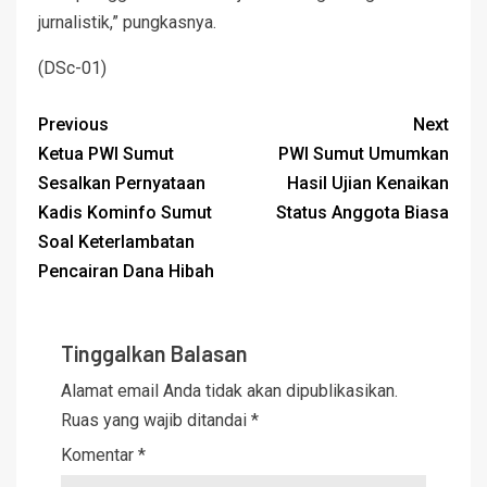
jurnalistik,” pungkasnya.
(DSc-01)
Previous
Next
Ketua PWI Sumut
PWI Sumut Umumkan
Sesalkan Pernyataan
Hasil Ujian Kenaikan
Kadis Kominfo Sumut
Status Anggota Biasa
Soal Keterlambatan
Pencairan Dana Hibah
Tinggalkan Balasan
Alamat email Anda tidak akan dipublikasikan.
Ruas yang wajib ditandai
*
Komentar
*