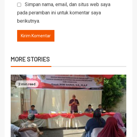
Simpan nama, email, dan situs web saya
pada peramban ini untuk komentar saya
berikutnya.
MORE STORIES
2 min read