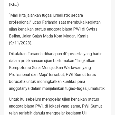
(KEJ).
“Mari kita jalankan tugas jurnalistik secara
profesional,” ucap Farianda saat membuka kegiatan
ujian kenaikan status anggota biasa PWI di Swiss
Belinn, Jalan Gajah Mada Kota Medan, Kamis
(9/11/2023).
Dikatakan Farianda dihadapan 40 peserta yang hadir
dalam pelaksanaan ujian bertemakan ‘Tingkatkan
Kompetensi Guna Menujudkan Wartawan yang
Profesional dan Maju’ tersebut, PWI Sumut terus
berusaha untuk meningkatkan kualitas para
anggotanya dalam menjalankan tugas-tugas jurnalistik.
Untuk itu sebelum menggelar ujian kenaikan status
anggota biasa PWI, di lokasi yang sama, PWI Sumut
telah terlebih dahulu menggelar kegiatan Uji