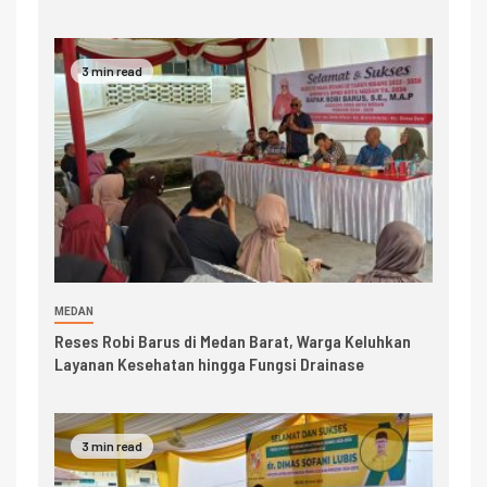
3 min read
MEDAN
Reses Robi Barus di Medan Barat, Warga Keluhkan
Layanan Kesehatan hingga Fungsi Drainase
3 min read