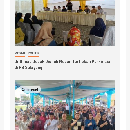
MEDAN
POLITIK
Dr Dimas Desak Dishub Medan Tertibkan Parkir Liar
di PB Selayang II
2 min read