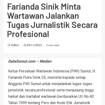
Farianda Sinik Minta
Wartawan Jalankan
Tugas Jurnalistik Secara
Profesional
2 min read
Editor
09/11/2023
DataSumut.com – Medan
Ketua Persatuan Wartawan Indonesia (PWI) Sumut, H.
Farianda Putra Sinik SE, meminta kepada setiap
Anggota PWI Sumut untuk menjalankan tugas-tugas
jurnalistik secara profesional serta menjunjung tinggi
harkat dan martabat wartawan berdasarkan UU No.40
Tahun 1999 tentang Pers dan Kode Etik Jurnalistik