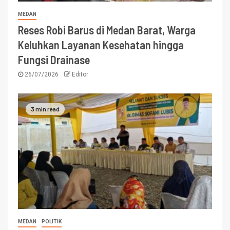
MEDAN
Reses Robi Barus di Medan Barat, Warga
Keluhkan Layanan Kesehatan hingga
Fungsi Drainase
26/07/2026
Editor
3 min read
MEDAN
POLITIK