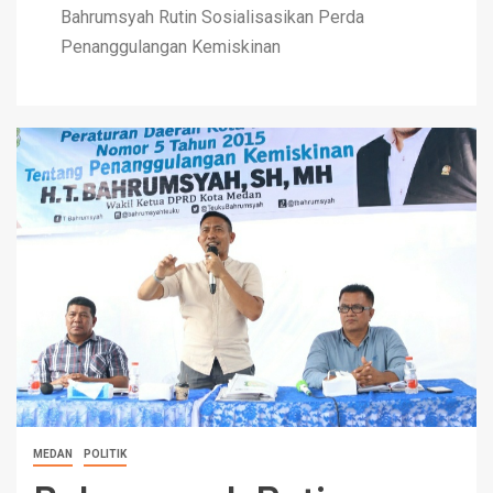
Bahrumsyah Rutin Sosialisasikan Perda
Penanggulangan Kemiskinan
MEDAN
POLITIK