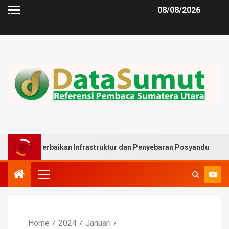
08/08/2026
rbaikan Infrastruktur dan Penyebaran Posyandu
Muslim
Home
2024
Januari