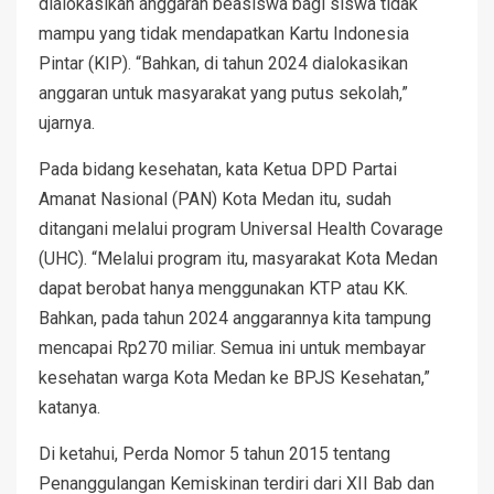
dialokasikan anggaran beasiswa bagi siswa tidak
mampu yang tidak mendapatkan Kartu Indonesia
Pintar (KIP). “Bahkan, di tahun 2024 dialokasikan
anggaran untuk masyarakat yang putus sekolah,”
ujarnya.
Pada bidang kesehatan, kata Ketua DPD Partai
Amanat Nasional (PAN) Kota Medan itu, sudah
ditangani melalui program Universal Health Covarage
(UHC). “Melalui program itu, masyarakat Kota Medan
dapat berobat hanya menggunakan KTP atau KK.
Bahkan, pada tahun 2024 anggarannya kita tampung
mencapai Rp270 miliar. Semua ini untuk membayar
kesehatan warga Kota Medan ke BPJS Kesehatan,”
katanya.
Di ketahui, Perda Nomor 5 tahun 2015 tentang
Penanggulangan Kemiskinan terdiri dari XII Bab dan