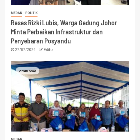
MEDAN
POLITIK
Reses Rizki Lubis, Warga Gedung Johor
Minta Perbaikan Infrastruktur dan
Penyebaran Posyandu
27/07/2026
Editor
2 min read
MEDAN