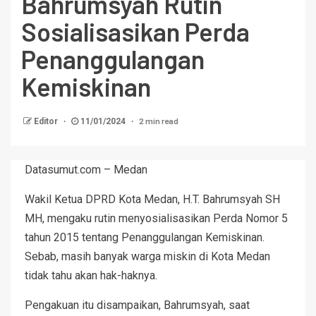
Bahrumsyah Rutin
Sosialisasikan Perda
Penanggulangan
Kemiskinan
2 min read
Editor
11/01/2024
Datasumut.com – Medan
Wakil Ketua DPRD Kota Medan, H.T. Bahrumsyah SH
MH, mengaku rutin menyosialisasikan Perda Nomor 5
tahun 2015 tentang Penanggulangan Kemiskinan.
Sebab, masih banyak warga miskin di Kota Medan
tidak tahu akan hak-haknya.
Pengakuan itu disampaikan, Bahrumsyah, saat