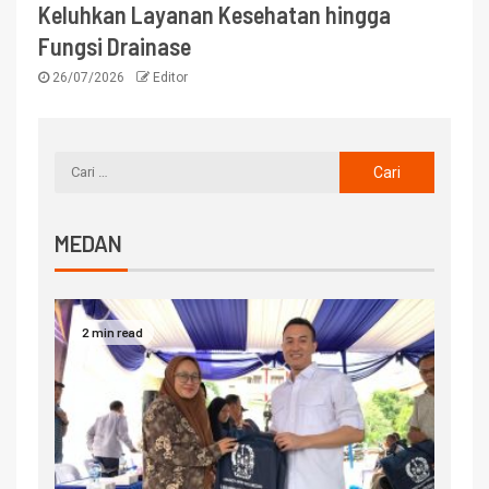
Keluhkan Layanan Kesehatan hingga
Fungsi Drainase
26/07/2026
Editor
MEDAN
2 min read