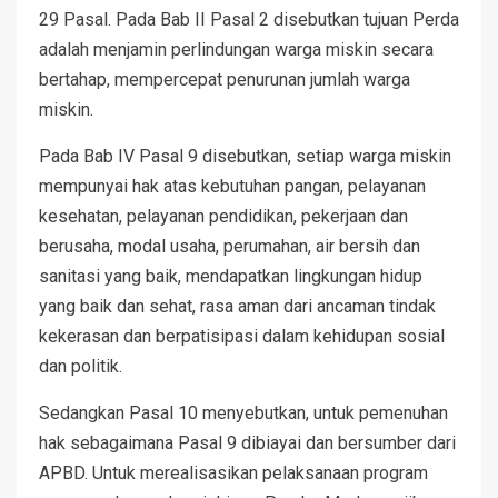
29 Pasal. Pada Bab II Pasal 2 disebutkan tujuan Perda
adalah menjamin perlindungan warga miskin secara
bertahap, mempercepat penurunan jumlah warga
miskin.
Pada Bab IV Pasal 9 disebutkan, setiap warga miskin
mempunyai hak atas kebutuhan pangan, pelayanan
kesehatan, pelayanan pendidikan, pekerjaan dan
berusaha, modal usaha, perumahan, air bersih dan
sanitasi yang baik, mendapatkan lingkungan hidup
yang baik dan sehat, rasa aman dari ancaman tindak
kekerasan dan berpatisipasi dalam kehidupan sosial
dan politik.
Sedangkan Pasal 10 menyebutkan, untuk pemenuhan
hak sebagaimana Pasal 9 dibiayai dan bersumber dari
APBD. Untuk merealisasikan pelaksanaan program