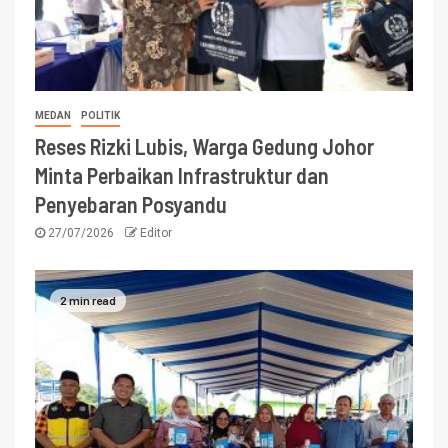
MEDAN
POLITIK
Reses Rizki Lubis, Warga Gedung Johor
Minta Perbaikan Infrastruktur dan
Penyebaran Posyandu
27/07/2026
Editor
2 min read