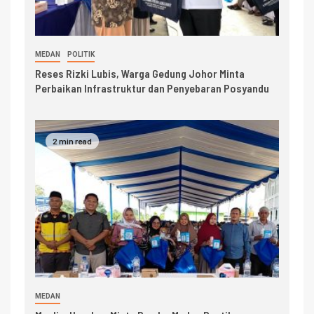
MEDAN
POLITIK
Reses Rizki Lubis, Warga Gedung Johor Minta
Perbaikan Infrastruktur dan Penyebaran Posyandu
2 min read
MEDAN