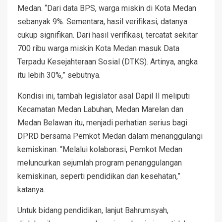
Medan. “Dari data BPS, warga miskin di Kota Medan
sebanyak 9%. Sementara, hasil verifikasi, datanya
cukup signifikan. Dari hasil verifikasi, tercatat sekitar
700 ribu warga miskin Kota Medan masuk Data
Terpadu Kesejahteraan Sosial (DTKS). Artinya, angka
itu lebih 30%,” sebutnya.
Kondisi ini, tambah legislator asal Dapil II meliputi
Kecamatan Medan Labuhan, Medan Marelan dan
Medan Belawan itu, menjadi perhatian serius bagi
DPRD bersama Pemkot Medan dalam menanggulangi
kemiskinan. “Melalui kolaborasi, Pemkot Medan
meluncurkan sejumlah program penanggulangan
kemiskinan, seperti pendidikan dan kesehatan,”
katanya.
Untuk bidang pendidikan, lanjut Bahrumsyah,