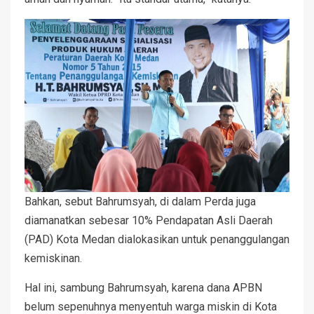
Bahkan, sebut Bahrumsyah, di dalam Perda juga
diamanatkan sebesar 10% Pendapatan Asli Daerah
(PAD) Kota Medan dialokasikan untuk penanggulangan
kemiskinan.
Hal ini, sambung Bahrumsyah, karena dana APBN
belum sepenuhnya menyentuh warga miskin di Kota