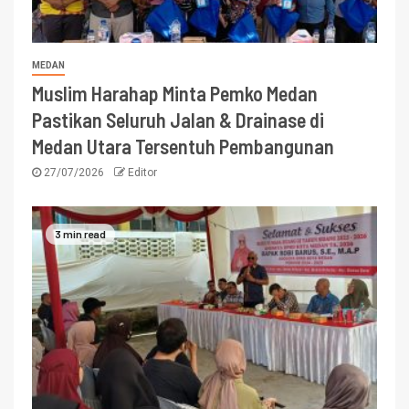
MEDAN
Muslim Harahap Minta Pemko Medan
Pastikan Seluruh Jalan & Drainase di
Medan Utara Tersentuh Pembangunan
27/07/2026
Editor
3 min read