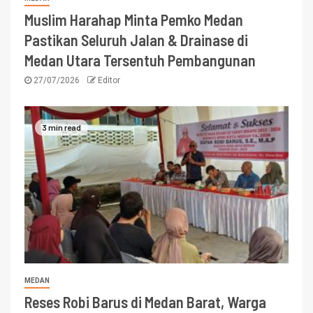
Muslim Harahap Minta Pemko Medan
Pastikan Seluruh Jalan & Drainase di
Medan Utara Tersentuh Pembangunan
27/07/2026
Editor
3 min read
MEDAN
Reses Robi Barus di Medan Barat, Warga