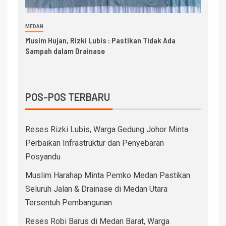
MEDAN
Musim Hujan, Rizki Lubis : Pastikan Tidak Ada
Sampah dalam Drainase
POS-POS TERBARU
Reses Rizki Lubis, Warga Gedung Johor Minta
Perbaikan Infrastruktur dan Penyebaran
Posyandu
Muslim Harahap Minta Pemko Medan Pastikan
Seluruh Jalan & Drainase di Medan Utara
Tersentuh Pembangunan
Reses Robi Barus di Medan Barat, Warga