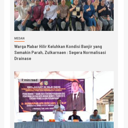
MEDAN
Warga Mabar Hilir Keluhkan Kondisi Banjir yang
Semakin Parah, Zulkarnaen : Segera Normalisasi
Drainase
2 min read