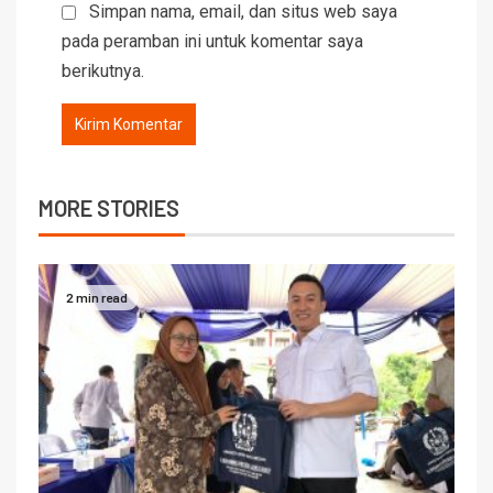
Simpan nama, email, dan situs web saya
pada peramban ini untuk komentar saya
berikutnya.
MORE STORIES
2 min read