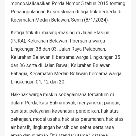
mensosialisasikan Perda Nomor 5 tahun 2015 tentang
Penanggulangan Kesmiskinan di tiga titik berbeda di
Kecamatan Medan Belawan, Senin (8/1/2024).
Ketiga titik itu, masing-masing di Jalan Stasiun
(PJKA), Kelurahan Belawan II bersama warga
Lingkungan 38 dan 03, Jalan Raya Pelabuhan,
Kelurahan Belawan II bersama warga Lingkungan 35
dan 36 serta di Jalan Bawal, Kelurahan Belawan
Bahagia, Kecamatan Medan Belawan bersama warga
Lingkungan 01, 12 dan 20.
Hak-hak warga miskin sebagaimana tercantum di
dalam Perda, kata Bahrumsyah, menyangkut pangan,
sanitasi, pelayanan kesehatan, pendidikan, hak atas
pekerjaan, modal usaha, hak atas perumahan, hak atas
air bersih, lingkungan bersih dan sehat serta rasa
aman dan nyaman. “Itu standar utama,” katanya.