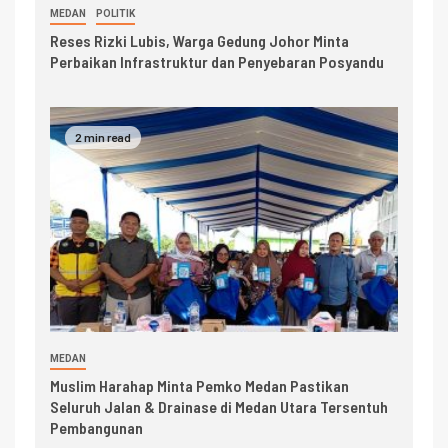
MEDAN
POLITIK
Reses Rizki Lubis, Warga Gedung Johor Minta
Perbaikan Infrastruktur dan Penyebaran Posyandu
2 min read
MEDAN
Muslim Harahap Minta Pemko Medan Pastikan
Seluruh Jalan & Drainase di Medan Utara Tersentuh
Pembangunan