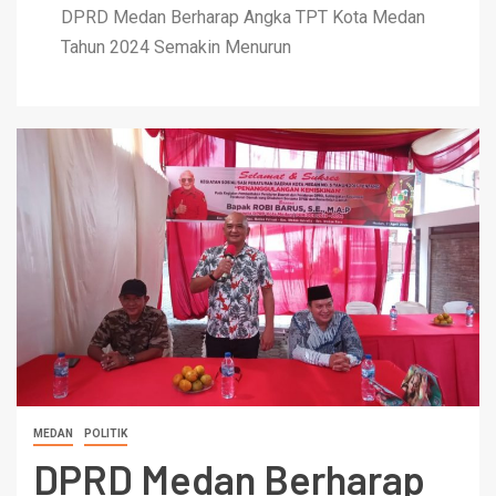
DPRD Medan Berharap Angka TPT Kota Medan
Tahun 2024 Semakin Menurun
MEDAN
POLITIK
DPRD Medan Berharap