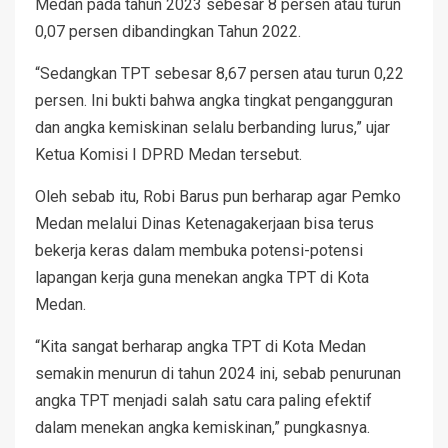
Medan pada tahun 2023 sebesar 8 persen atau turun
0,07 persen dibandingkan Tahun 2022.
“Sedangkan TPT sebesar 8,67 persen atau turun 0,22
persen. Ini bukti bahwa angka tingkat pengangguran
dan angka kemiskinan selalu berbanding lurus,” ujar
Ketua Komisi I DPRD Medan tersebut.
Oleh sebab itu, Robi Barus pun berharap agar Pemko
Medan melalui Dinas Ketenagakerjaan bisa terus
bekerja keras dalam membuka potensi-potensi
lapangan kerja guna menekan angka TPT di Kota
Medan.
“Kita sangat berharap angka TPT di Kota Medan
semakin menurun di tahun 2024 ini, sebab penurunan
angka TPT menjadi salah satu cara paling efektif
dalam menekan angka kemiskinan,” pungkasnya.