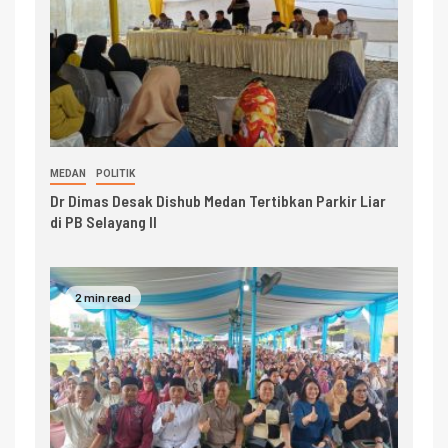
MEDAN
POLITIK
Dr Dimas Desak Dishub Medan Tertibkan Parkir Liar
di PB Selayang II
2 min read