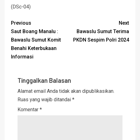
(DSc-04)
Previous
Next
Saut Boang Manalu :
Bawaslu Sumut Terima
Bawaslu Sumut Komit
PKDN Sespim Polri 2024
Benahi Keterbukaan
Informasi
Tinggalkan Balasan
Alamat email Anda tidak akan dipublikasikan.
Ruas yang wajib ditandai
*
Komentar
*