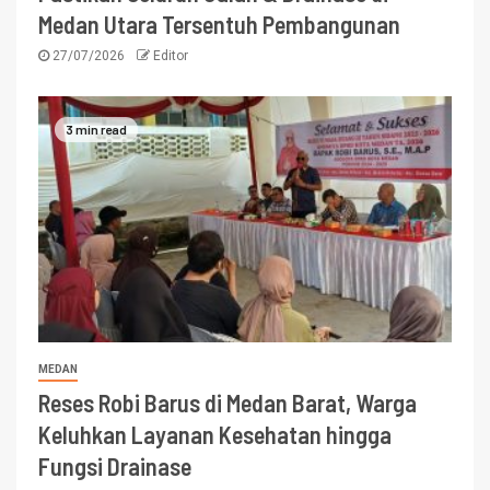
Medan Utara Tersentuh Pembangunan
27/07/2026
Editor
3 min read
MEDAN
Reses Robi Barus di Medan Barat, Warga
Keluhkan Layanan Kesehatan hingga
Fungsi Drainase