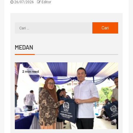
26/07/2026
Editor
MEDAN
2 min read