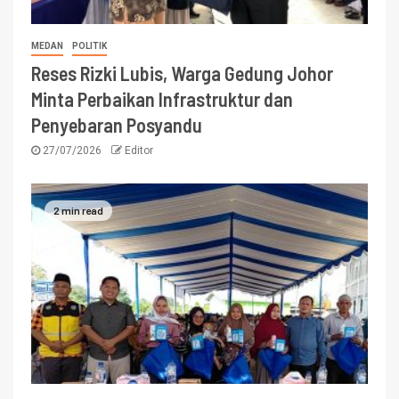
MEDAN
POLITIK
Reses Rizki Lubis, Warga Gedung Johor
Minta Perbaikan Infrastruktur dan
Penyebaran Posyandu
27/07/2026
Editor
2 min read