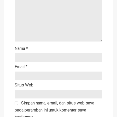
Nama
*
Email
*
Situs Web
Simpan nama, email, dan situs web saya
pada peramban ini untuk komentar saya