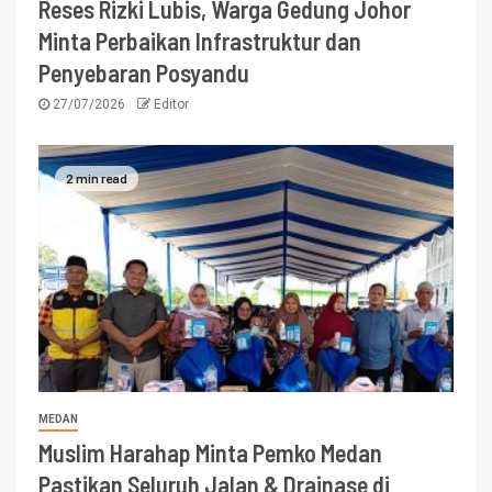
Reses Rizki Lubis, Warga Gedung Johor
Minta Perbaikan Infrastruktur dan
Penyebaran Posyandu
27/07/2026
Editor
2 min read
MEDAN
Muslim Harahap Minta Pemko Medan
Pastikan Seluruh Jalan & Drainase di