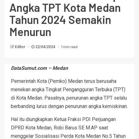
Angka TPT Kota Medan
Tahun 2024 Semakin
Menurun
1 min read
Editor
22/04/2024
DataSumut.com – Medan
Pemerintah Kota (Pemko) Medan terus berusaha
menekan angka Tingkat Pengangguran Terbuka (TPT)
di Kota Medan. Pasalnya, penurunan angka TPT selalu
berbanding lurus dengan penurunan angka kemiskinan.
Hal itu diungkapkan Ketua Fraksi PDI Perjuangan
DPRD Kota Medan, Robi Barus SE M.AP saat
menggelar Sosialisasi Perda Kota Medan No.5 Tahun