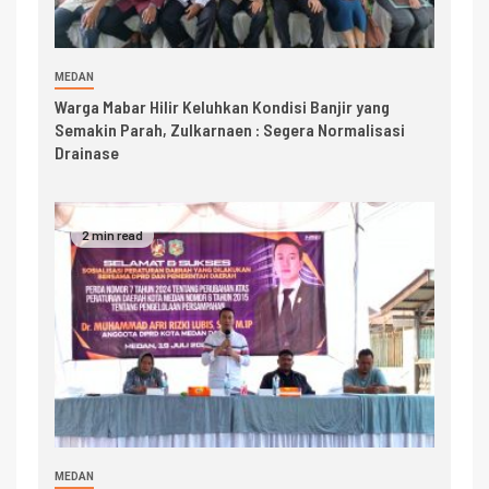
MEDAN
Warga Mabar Hilir Keluhkan Kondisi Banjir yang
Semakin Parah, Zulkarnaen : Segera Normalisasi
Drainase
2 min read
MEDAN