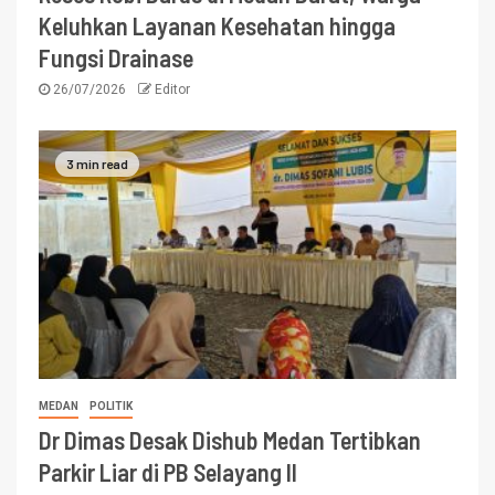
Keluhkan Layanan Kesehatan hingga
Fungsi Drainase
26/07/2026
Editor
3 min read
MEDAN
POLITIK
Dr Dimas Desak Dishub Medan Tertibkan
Parkir Liar di PB Selayang II