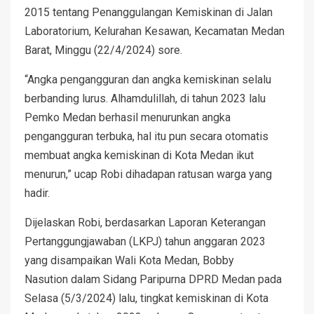
2015 tentang Penanggulangan Kemiskinan di Jalan
Laboratorium, Kelurahan Kesawan, Kecamatan Medan
Barat, Minggu (22/4/2024) sore.
“Angka pengangguran dan angka kemiskinan selalu
berbanding lurus. Alhamdulillah, di tahun 2023 lalu
Pemko Medan berhasil menurunkan angka
pengangguran terbuka, hal itu pun secara otomatis
membuat angka kemiskinan di Kota Medan ikut
menurun,” ucap Robi dihadapan ratusan warga yang
hadir.
Dijelaskan Robi, berdasarkan Laporan Keterangan
Pertanggungjawaban (LKPJ) tahun anggaran 2023
yang disampaikan Wali Kota Medan, Bobby
Nasution dalam Sidang Paripurna DPRD Medan pada
Selasa (5/3/2024) lalu, tingkat kemiskinan di Kota