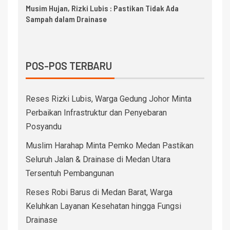
Musim Hujan, Rizki Lubis : Pastikan Tidak Ada
Sampah dalam Drainase
POS-POS TERBARU
Reses Rizki Lubis, Warga Gedung Johor Minta
Perbaikan Infrastruktur dan Penyebaran
Posyandu
Muslim Harahap Minta Pemko Medan Pastikan
Seluruh Jalan & Drainase di Medan Utara
Tersentuh Pembangunan
Reses Robi Barus di Medan Barat, Warga
Keluhkan Layanan Kesehatan hingga Fungsi
Drainase