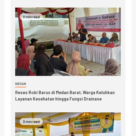
3 min read
MEDAN
Reses Robi Barus di Medan Barat, Warga Keluhkan
Layanan Kesehatan hingga Fungsi Drainase
3 min read