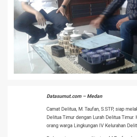
Datasumut.com – Medan
Camat Delitua, M. Taufan, S.STP, siap mel
Delitua Timur dengan Lurah Delitua Timur.
orang warga Lingkungan IV Kelurahan Delit