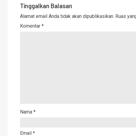
Tinggalkan Balasan
Alamat email Anda tidak akan dipublikasikan.
Ruas yang
Komentar
*
Nama
*
Email
*