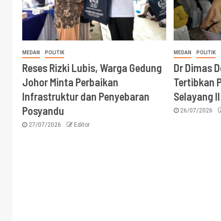
MEDAN
POLITIK
MEDAN
POLITIK
Reses Rizki Lubis, Warga Gedung
Dr Dimas 
Johor Minta Perbaikan
Tertibkan P
Infrastruktur dan Penyebaran
Selayang II
Posyandu
26/07/2026
27/07/2026
Editor