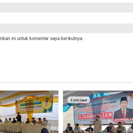
ban ini untuk komentar saya berikutnya.
2 min read