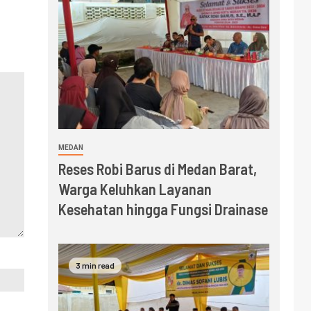
MEDAN
Reses Robi Barus di Medan Barat,
Warga Keluhkan Layanan
Kesehatan hingga Fungsi Drainase
3 min read