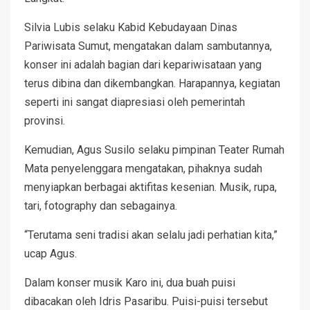
Silvia Lubis selaku Kabid Kebudayaan Dinas
Pariwisata Sumut, mengatakan dalam sambutannya,
konser ini adalah bagian dari kepariwisataan yang
terus dibina dan dikembangkan. Harapannya, kegiatan
seperti ini sangat diapresiasi oleh pemerintah
provinsi.
Kemudian, Agus Susilo selaku pimpinan Teater Rumah
Mata penyelenggara mengatakan, pihaknya sudah
menyiapkan berbagai aktifitas kesenian. Musik, rupa,
tari, fotography dan sebagainya.
“Terutama seni tradisi akan selalu jadi perhatian kita,”
ucap Agus.
Dalam konser musik Karo ini, dua buah puisi
dibacakan oleh Idris Pasaribu. Puisi-puisi tersebut