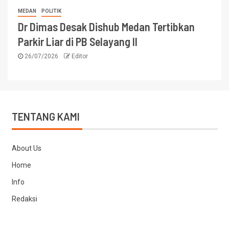
MEDAN
POLITIK
Dr Dimas Desak Dishub Medan Tertibkan
Parkir Liar di PB Selayang II
26/07/2026
Editor
TENTANG KAMI
About Us
Home
Info
Redaksi