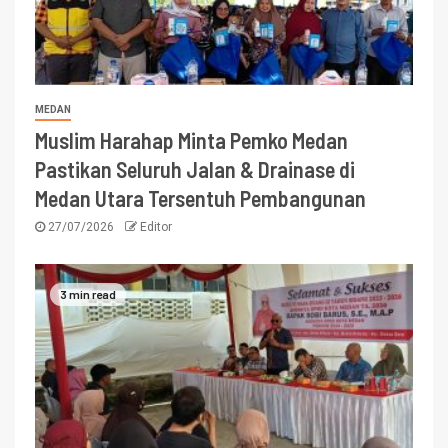
MEDAN
Muslim Harahap Minta Pemko Medan
Pastikan Seluruh Jalan & Drainase di
Medan Utara Tersentuh Pembangunan
27/07/2026
Editor
3 min read