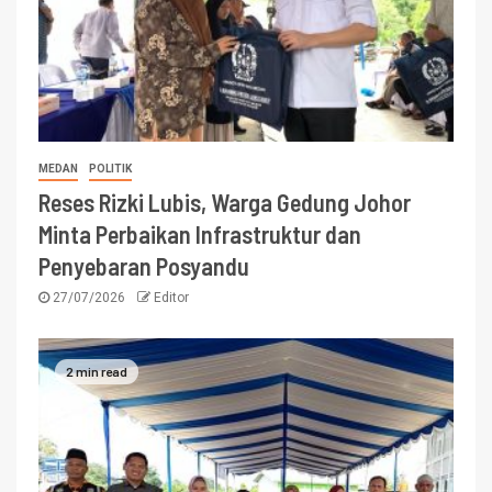
MEDAN
POLITIK
Reses Rizki Lubis, Warga Gedung Johor
Minta Perbaikan Infrastruktur dan
Penyebaran Posyandu
27/07/2026
Editor
2 min read