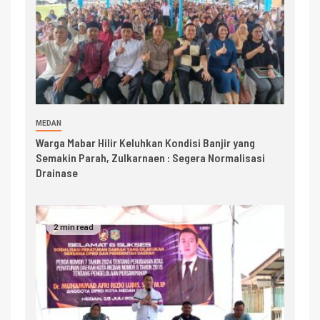
MEDAN
Warga Mabar Hilir Keluhkan Kondisi Banjir yang
Semakin Parah, Zulkarnaen : Segera Normalisasi
Drainase
2 min read