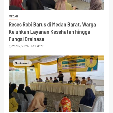
MEDAN
Reses Robi Barus di Medan Barat, Warga
Keluhkan Layanan Kesehatan hingga
Fungsi Drainase
26/07/2026
Editor
3 min read