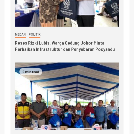
MEDAN
POLITIK
Reses Rizki Lubis, Warga Gedung Johor Minta
Perbaikan Infrastruktur dan Penyebaran Posyandu
2 min read