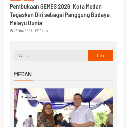
Pembukaan GEMES 2026, Kota Medan
Tegaskan Diri sebagai Panggung Budaya
Melayu Dunia
28/06/2026
Editor
MEDAN
2 min read