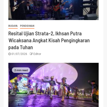
BUDAYA
PENDIDIKAN
Resital Ujian Strata-2, Ikhsan Putra
Wicaksana Angkat Kisah Pengingkaran
pada Tuhan
01/07/2026
Editor
2 min read