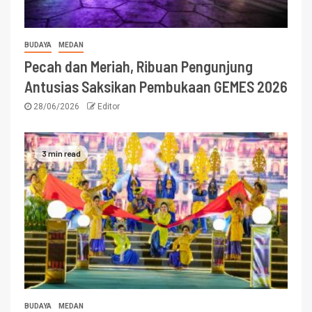
BUDAYA
MEDAN
Pecah dan Meriah, Ribuan Pengunjung
Antusias Saksikan Pembukaan GEMES 2026
28/06/2026
Editor
3 min read
BUDAYA
MEDAN