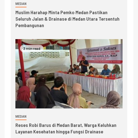
MEDAN
Muslim Harahap Minta Pemko Medan Pastikan
Seluruh Jalan & Drainase di Medan Utara Tersentuh
Pembangunan
3 min read
MEDAN
Reses Robi Barus di Medan Barat, Warga Keluhkan
Layanan Kesehatan hingga Fungsi Drainase