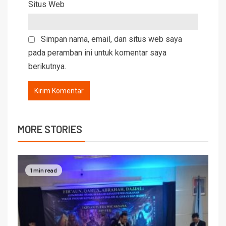
Situs Web
Simpan nama, email, dan situs web saya
pada peramban ini untuk komentar saya
berikutnya.
MORE STORIES
1 min read