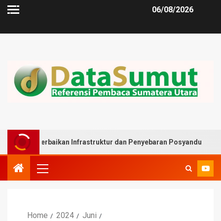
06/08/2026
Perbaikan Infrastruktur dan Penyebaran Posyandu
Musli
Home
2024
Juni