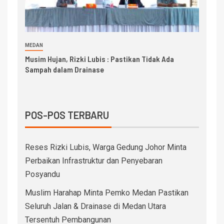
MEDAN
Musim Hujan, Rizki Lubis : Pastikan Tidak Ada
Sampah dalam Drainase
POS-POS TERBARU
Reses Rizki Lubis, Warga Gedung Johor Minta
Perbaikan Infrastruktur dan Penyebaran
Posyandu
Muslim Harahap Minta Pemko Medan Pastikan
Seluruh Jalan & Drainase di Medan Utara
Tersentuh Pembangunan