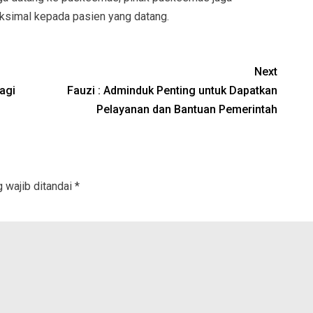
ksimal kepada pasien yang datang.
Next
agi
Fauzi : Adminduk Penting untuk Dapatkan
Pelayanan dan Bantuan Pemerintah
 wajib ditandai
*