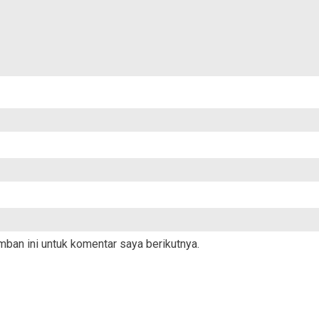
ban ini untuk komentar saya berikutnya.