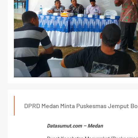
DPRD Medan Minta Puskesmas Jemput Bo
Datasumut.com – Medan