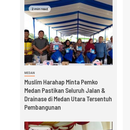
2 min read
MEDAN
Muslim Harahap Minta Pemko
Medan Pastikan Seluruh Jalan &
Drainase di Medan Utara Tersentuh
Pembangunan