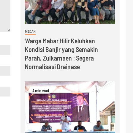
MEDAN
Warga Mabar Hilir Keluhkan
Kondisi Banjir yang Semakin
Parah, Zulkarnaen : Segera
Normalisasi Drainase
2 min read