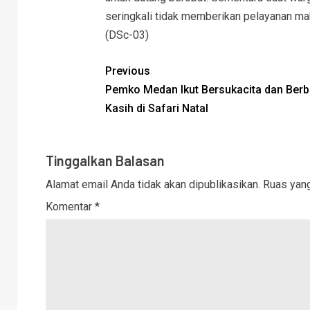
seringkali tidak memberikan pelayanan ma
(DSc-03)
Previous
Pemko Medan Ikut Bersukacita dan Berb
Kasih di Safari Natal
Tinggalkan Balasan
Alamat email Anda tidak akan dipublikasikan.
Ruas yang
Komentar
*