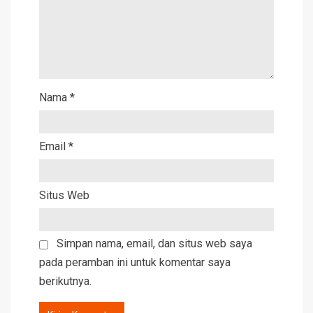
Nama
*
Email
*
Situs Web
Simpan nama, email, dan situs web saya
pada peramban ini untuk komentar saya
berikutnya.