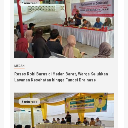
3 min read
MEDAN
Reses Robi Barus di Medan Barat, Warga Keluhkan
Layanan Kesehatan hingga Fungsi Drainase
3 min read