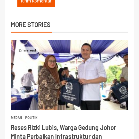
MORE STORIES
2 min read
MEDAN
POLITIK
Reses Rizki Lubis, Warga Gedung Johor
Minta Perbaikan Infrastruktur dan