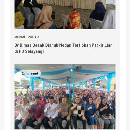
MEDAN
POLITIK
Dr Dimas Desak Dishub Medan Tertibkan Parkir Liar
di PB Selayang II
2 min read