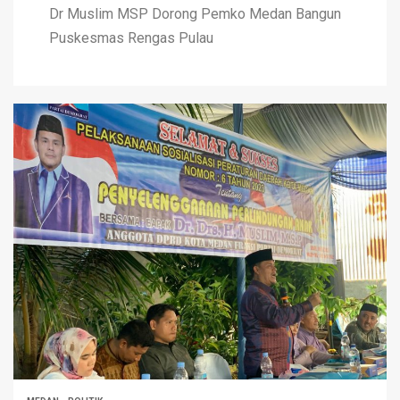
Dr Muslim MSP Dorong Pemko Medan Bangun
Puskesmas Rengas Pulau