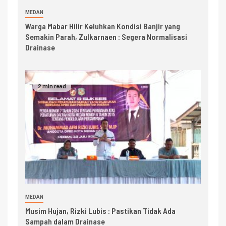
MEDAN
Warga Mabar Hilir Keluhkan Kondisi Banjir yang
Semakin Parah, Zulkarnaen : Segera Normalisasi
Drainase
2 min read
MEDAN
Musim Hujan, Rizki Lubis : Pastikan Tidak Ada
Sampah dalam Drainase