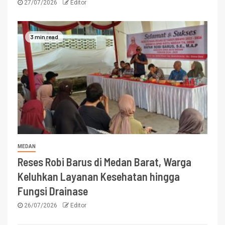
27/07/2026
Editor
3 min read
MEDAN
Reses Robi Barus di Medan Barat, Warga
Keluhkan Layanan Kesehatan hingga
Fungsi Drainase
26/07/2026
Editor