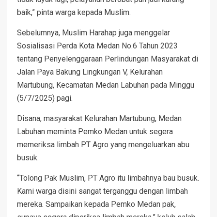
baik,” pinta warga kepada Muslim.
Sebelumnya, Muslim Harahap juga menggelar
Sosialisasi Perda Kota Medan No.6 Tahun 2023
tentang Penyelenggaraan Perlindungan Masyarakat di
Jalan Paya Bakung Lingkungan V, Kelurahan
Martubung, Kecamatan Medan Labuhan pada Minggu
(5/7/2025) pagi.
Disana, masyarakat Kelurahan Martubung, Medan
Labuhan meminta Pemko Medan untuk segera
memeriksa limbah PT Agro yang mengeluarkan abu
busuk.
“Tolong Pak Muslim, PT Agro itu limbahnya bau busuk.
Kami warga disini sangat terganggu dengan limbah
mereka. Sampaikan kepada Pemko Medan pak,