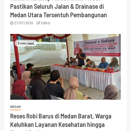
Pastikan Seluruh Jalan & Drainase di
Medan Utara Tersentuh Pembangunan
27/07/2026
Editor
3 min read
MEDAN
Reses Robi Barus di Medan Barat, Warga
Keluhkan Layanan Kesehatan hingga