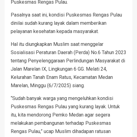
Puskesmas Rengas Pulau.
Pasalnya saat ini, kondisi Puskesmas Rengas Pulau
dinilai sudah kurang layak dalam memberikan
pelayanan kesehatan kepada masyarakat.
Hal itu diungkapkan Muslim saat menggelar
Sosialisasi Peraturan Daerah (Perda) No.6 Tahun 2023
tentang Penyelenggaraan Perlindungan Masyarakat di
Jalan Marelan IX, Lingkungan 6 GG. Melati 24,
Kelurahan Tanah Enam Ratus, Kecamatan Medan
Marelan, Minggu (6/7/2025) siang.
“Sudah banyak warga yang mengeluhkan kondisi
Puskesmas Rengas Pulau yang kurang layak. Untuk
itu, kita mendorong Pemko Medan agar segera
melakukan pembangunan terhadap Puskesmas
Rengas Pulau,” ucap Muslim dihadapan ratusan