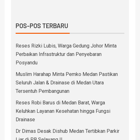
POS-POS TERBARU
Reses Rizki Lubis, Warga Gedung Johor Minta
Perbaikan Infrastruktur dan Penyebaran
Posyandu
Muslim Harahap Minta Pemko Medan Pastikan
Seluruh Jalan & Drainase di Medan Utara
Tersentuh Pembangunan
Reses Robi Barus di Medan Barat, Warga
Keluhkan Layanan Kesehatan hingga Fungsi
Drainase
Dr Dimas Desak Dishub Medan Tertibkan Parkir
Liar di PB Selayang II