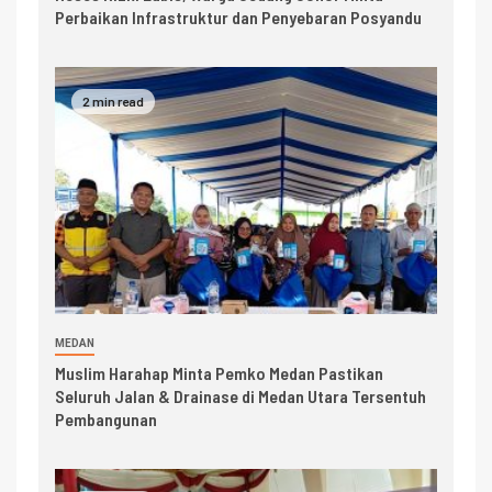
Perbaikan Infrastruktur dan Penyebaran Posyandu
2 min read
MEDAN
Muslim Harahap Minta Pemko Medan Pastikan
Seluruh Jalan & Drainase di Medan Utara Tersentuh
Pembangunan