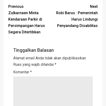
Previous
Next
Zulkarnaen Minta
Robi Barus : Pemerintah
Kendaraan Parkir di
Harus Lindungi
Persimpangan Harus
Penyandang Disabilitas
Segera Ditertibkan
Tinggalkan Balasan
Alamat email Anda tidak akan dipublikasikan.
Ruas yang wajib ditandai
*
Komentar
*