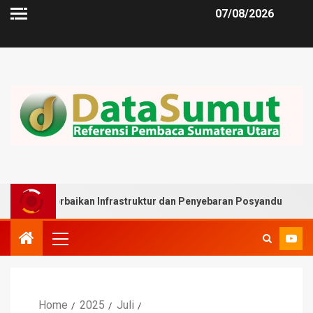
07/08/2026
rbaikan Infrastruktur dan Penyebaran Posyandu
Muslim
Home
2025
Juli