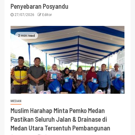
Penyebaran Posyandu
27/07/2026
Editor
2 min read
MEDAN
Muslim Harahap Minta Pemko Medan
Pastikan Seluruh Jalan & Drainase di
Medan Utara Tersentuh Pembangunan