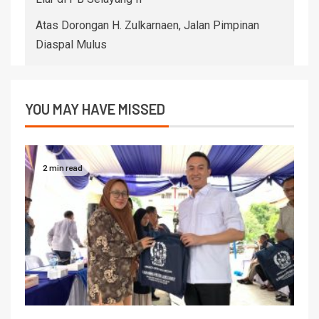
Atas Dorongan H. Zulkarnaen, Jalan Pimpinan
Diaspal Mulus
YOU MAY HAVE MISSED
2 min read