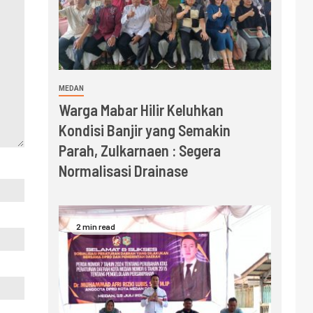
MEDAN
Warga Mabar Hilir Keluhkan
Kondisi Banjir yang Semakin
Parah, Zulkarnaen : Segera
Normalisasi Drainase
2 min read