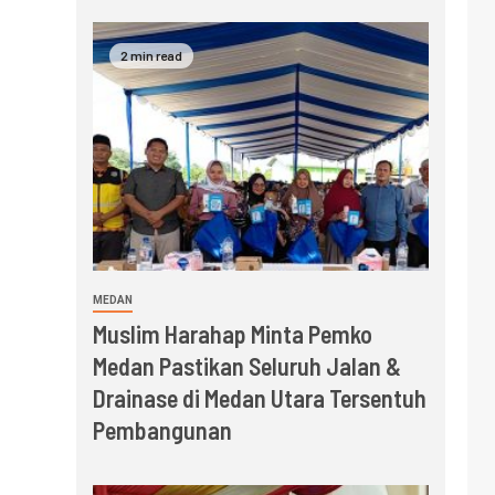
2 min read
MEDAN
Muslim Harahap Minta Pemko
Medan Pastikan Seluruh Jalan &
Drainase di Medan Utara Tersentuh
Pembangunan