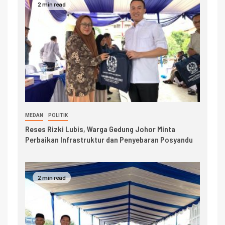
2 min read
MEDAN
POLITIK
Reses Rizki Lubis, Warga Gedung Johor Minta
Perbaikan Infrastruktur dan Penyebaran Posyandu
2 min read