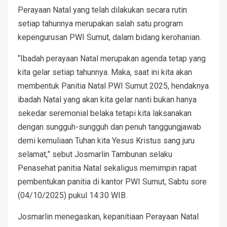
Perayaan Natal yang telah dilakukan secara rutin
setiap tahunnya merupakan salah satu program
kepengurusan PWI Sumut, dalam bidang kerohanian.
“Ibadah perayaan Natal merupakan agenda tetap yang
kita gelar setiap tahunnya. Maka, saat ini kita akan
membentuk Panitia Natal PWI Sumut 2025, hendaknya
ibadah Natal yang akan kita gelar nanti bukan hanya
sekedar seremonial belaka tetapi kita laksanakan
dengan sungguh-sungguh dan penuh tanggungjawab
demi kemuliaan Tuhan kita Yesus Kristus sang juru
selamat,” sebut Josmarlin Tambunan selaku
Penasehat panitia Natal sekaligus memimpin rapat
pembentukan panitia di kantor PWI Sumut, Sabtu sore
(04/10/2025) pukul 14:30 WIB.
Josmarlin menegaskan, kepanitiaan Perayaan Natal