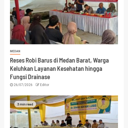
MEDAN
Reses Robi Barus di Medan Barat, Warga
Keluhkan Layanan Kesehatan hingga
Fungsi Drainase
26/07/2026
Editor
3 min read