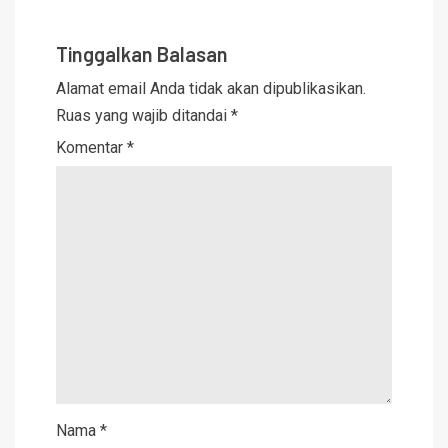
Tinggalkan Balasan
Alamat email Anda tidak akan dipublikasikan.
Ruas yang wajib ditandai
*
Komentar
*
Nama
*