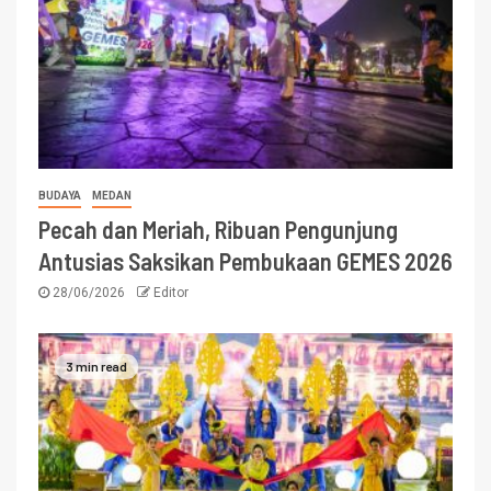
BUDAYA
MEDAN
Pecah dan Meriah, Ribuan Pengunjung
Antusias Saksikan Pembukaan GEMES 2026
28/06/2026
Editor
3 min read