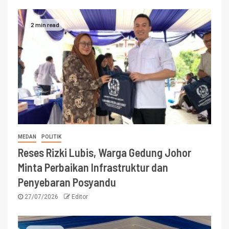
2 min read
MEDAN
POLITIK
Reses Rizki Lubis, Warga Gedung Johor
Minta Perbaikan Infrastruktur dan
Penyebaran Posyandu
27/07/2026
Editor