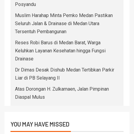
Posyandu
Muslim Harahap Minta Pemko Medan Pastikan
Seluruh Jalan & Drainase di Medan Utara
Tersentuh Pembangunan
Reses Robi Barus di Medan Barat, Warga
Keluhkan Layanan Kesehatan hingga Fungsi
Drainase
Dr Dimas Desak Dishub Medan Tertibkan Parkir
Liar di PB Selayang II
Atas Dorongan H. Zulkarnaen, Jalan Pimpinan
Diaspal Mulus
YOU MAY HAVE MISSED