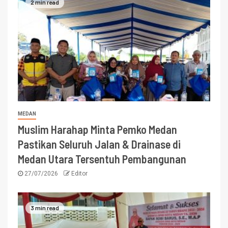
2 min read
MEDAN
Muslim Harahap Minta Pemko Medan
Pastikan Seluruh Jalan & Drainase di
Medan Utara Tersentuh Pembangunan
27/07/2026
Editor
3 min read