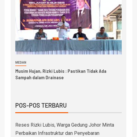
MEDAN
Musim Hujan, Rizki Lubis : Pastikan Tidak Ada
Sampah dalam Drainase
POS-POS TERBARU
Reses Rizki Lubis, Warga Gedung Johor Minta
Perbaikan Infrastruktur dan Penyebaran