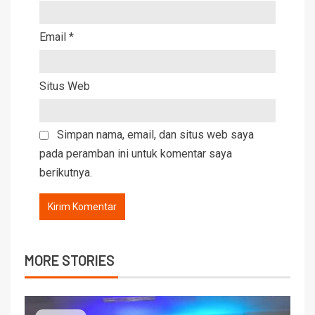
Email
*
Situs Web
Simpan nama, email, dan situs web saya
pada peramban ini untuk komentar saya
berikutnya.
MORE STORIES