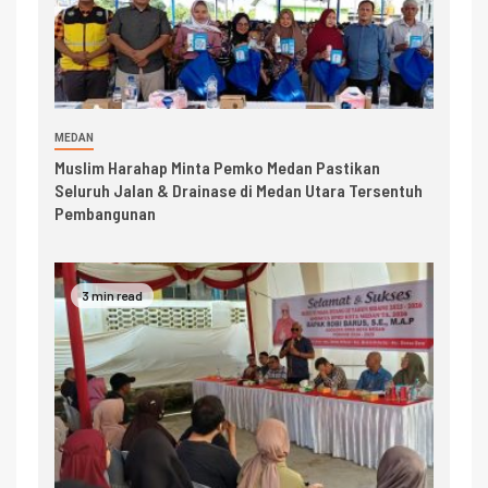
MEDAN
Muslim Harahap Minta Pemko Medan Pastikan
Seluruh Jalan & Drainase di Medan Utara Tersentuh
Pembangunan
3 min read