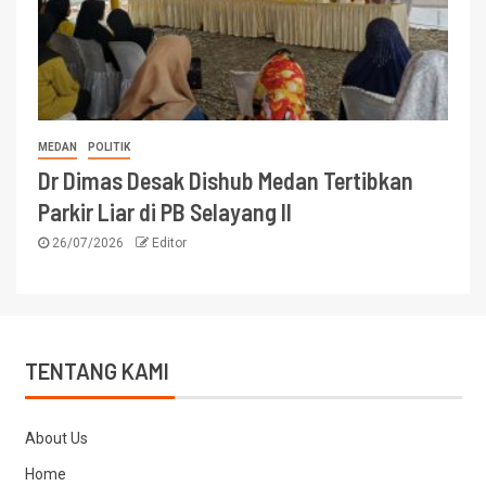
MEDAN
POLITIK
Dr Dimas Desak Dishub Medan Tertibkan
Parkir Liar di PB Selayang II
26/07/2026
Editor
TENTANG KAMI
About Us
Home