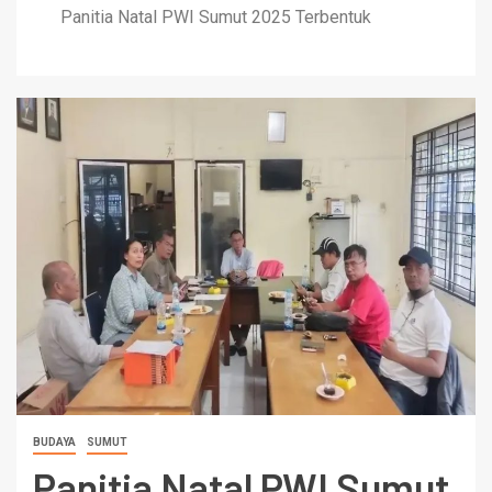
Panitia Natal PWI Sumut 2025 Terbentuk
BUDAYA
SUMUT
Panitia Natal PWI Sumut