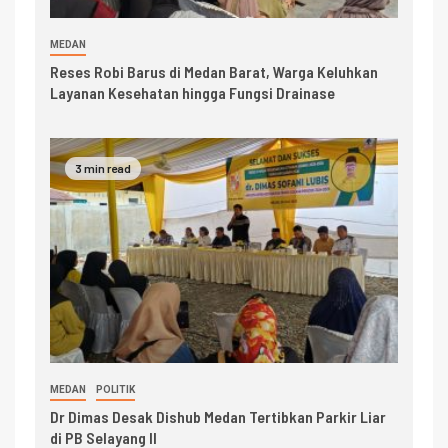
MEDAN
Reses Robi Barus di Medan Barat, Warga Keluhkan
Layanan Kesehatan hingga Fungsi Drainase
3 min read
MEDAN
POLITIK
Dr Dimas Desak Dishub Medan Tertibkan Parkir Liar
di PB Selayang II