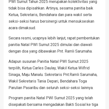
PWI Sumut Tahun 2025 merupakan kolektivitas yang
tidak bisa dipisahkan. Artinya, sesama panitia baik
Ketua, Sekretaris, Bendahara dan para wakil serta
seksi-seksi harus bersinergi untuk mensukseskan
acara dimaksud.
Secara resmi, ucapnya lebih lanjut, rapat pembentukan
panitia Natal PWI Sumut 2025 dimulai dan diawali
dengan doa yang dibawakan Pnt. Ramli Sarumaha.
Adapun susunan Panitia Natal PWI Sumut 2025
terpilih, Ketua Carles Daulay, Wakil Ketua Wilfrid
Sinaga, Maju Manalu. Sekretaris Pnt.Ramli Sarumaha,
Wakil Sekretaris Tania Depari, Bendahara Toga
Parulian Pasaribu dan seluruh seksi-seksi lainnya.
Program panitia Natal PWI Sumut 2025 yang telah
disepakati bersama mengadakan Bakti Sosial ke tiga