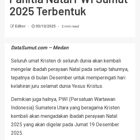
2025 Terbentuk
2 min read
Editor
05/10/2025
DataSumut.com – Medan
Seluruh umat Kristen di seluruh dunia akan kembali
mengelar ibadah perayaan Natal pada setiap tahunnya,
tepatnya di bulan Desember untuk memperingati hari
kelahiran juru selamat dunia Yesus Kristus.
Demikian juga halnya, PWI (Persatuan Wartawan
Indonesia) Sumatera Utara yang beragama Kristen
kembali akan mengadakan ibadah perayaan Natal
2025 yang akan digelar pada Jumat 19 Desember
2025.