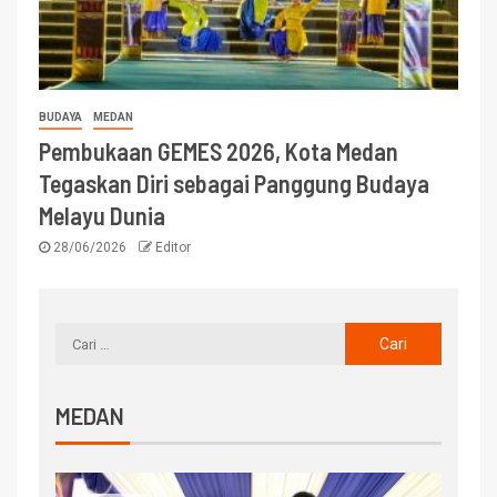
BUDAYA
MEDAN
Pembukaan GEMES 2026, Kota Medan
Tegaskan Diri sebagai Panggung Budaya
Melayu Dunia
28/06/2026
Editor
MEDAN