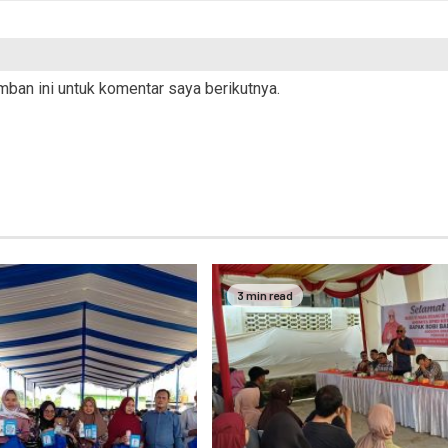
ban ini untuk komentar saya berikutnya.
3 min read