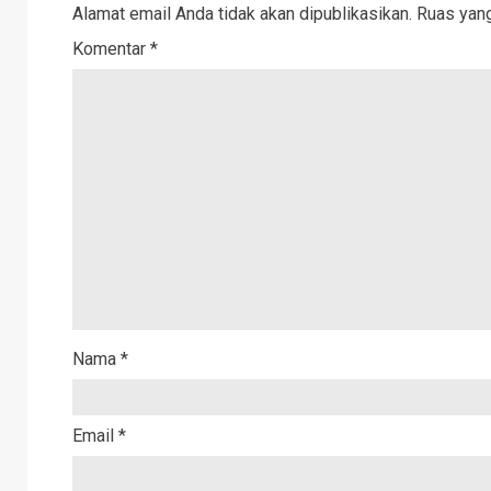
Alamat email Anda tidak akan dipublikasikan.
Ruas yang
Komentar
*
Nama
*
Email
*