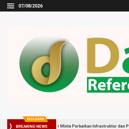
07/08/2026
EXCLUSIVE
rga Gedung Johor Minta Perbaikan Infrastruktur dan Penyebaran P
BREAKING NEWS