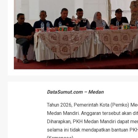
DataSumut.com – Medan
Tahun 2026, Pemerintah Kota (Pemko) Me
Medan Mandiri. Anggaran tersebut akan d
Diharapkan, PKH Medan Mandiri dapat me
selama ini tidak mendapatkan bantuan PKH