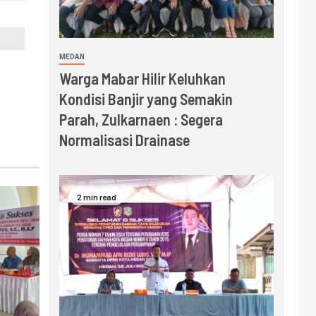
MEDAN
Warga Mabar Hilir Keluhkan
Kondisi Banjir yang Semakin
Parah, Zulkarnaen : Segera
Normalisasi Drainase
2 min read