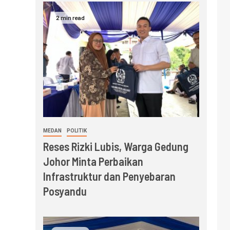
2 min read
MEDAN
POLITIK
Reses Rizki Lubis, Warga Gedung
Johor Minta Perbaikan
Infrastruktur dan Penyebaran
Posyandu