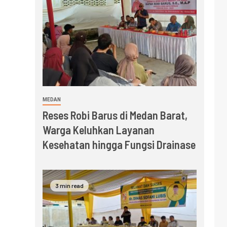
MEDAN
Reses Robi Barus di Medan Barat,
Warga Keluhkan Layanan
Kesehatan hingga Fungsi Drainase
3 min read