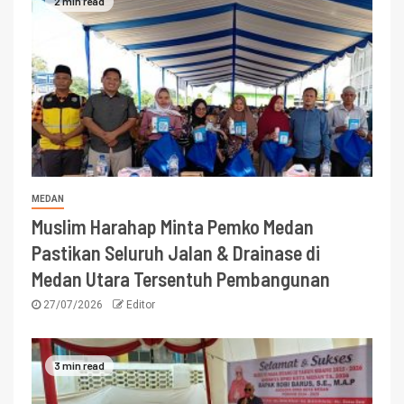
2 min read
MEDAN
Muslim Harahap Minta Pemko Medan
Pastikan Seluruh Jalan & Drainase di
Medan Utara Tersentuh Pembangunan
27/07/2026
Editor
3 min read