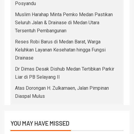
Posyandu
Muslim Harahap Minta Pemko Medan Pastikan
Seluruh Jalan & Drainase di Medan Utara
Tersentuh Pembangunan
Reses Robi Barus di Medan Barat, Warga
Keluhkan Layanan Kesehatan hingga Fungsi
Drainase
Dr Dimas Desak Dishub Medan Tertibkan Parkir
Liar di PB Selayang II
Atas Dorongan H. Zulkarnaen, Jalan Pimpinan
Diaspal Mulus
YOU MAY HAVE MISSED