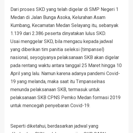
Dari proses SKD yang telah digelar di SMP Negeri 1
Medan di Jalan Bunga Asoka, Kelurahan Asam
Kumbang, Kecamatan Medan Selayang itu, sebanyak
1.139 dari 2.386 peserta dinyatakan lulus SKD.
Usai menggelar SKD, bila mengacu kepada jadwal
yang diberikan tim panitia seleksi (timpansel)
nasional, seyogiyanya pelaksanaan SKB akan digelar
pada rentang waktu antara tanggal 25 Maret hingga 10
April yang lalu. Namun karena adanya pandemi Covid-
19 yang melanda, maka saat itu Timpanselnas
menunda pelaksanaan SKB, termasuk untuk
pelaksanaan SKB CPNS Pemko Medan formasi 2019
untuk mencegah penyebaran Covid-19.
Seperti diketahui, berdasarkan jadwal yang