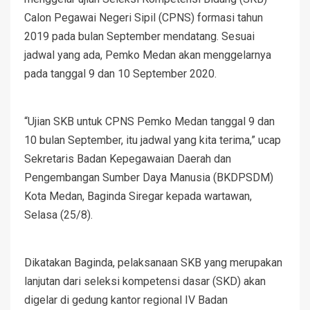
Calon Pegawai Negeri Sipil (CPNS) formasi tahun
2019 pada bulan September mendatang. Sesuai
jadwal yang ada, Pemko Medan akan menggelarnya
pada tanggal 9 dan 10 September 2020.
“Ujian SKB untuk CPNS Pemko Medan tanggal 9 dan
10 bulan September, itu jadwal yang kita terima,” ucap
Sekretaris Badan Kepegawaian Daerah dan
Pengembangan Sumber Daya Manusia (BKDPSDM)
Kota Medan, Baginda Siregar kepada wartawan,
Selasa (25/8).
Dikatakan Baginda, pelaksanaan SKB yang merupakan
lanjutan dari seleksi kompetensi dasar (SKD) akan
digelar di gedung kantor regional IV Badan