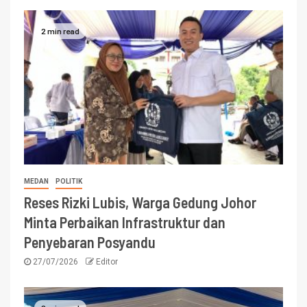
2 min read
MEDAN
POLITIK
Reses Rizki Lubis, Warga Gedung Johor
Minta Perbaikan Infrastruktur dan
Penyebaran Posyandu
27/07/2026
Editor