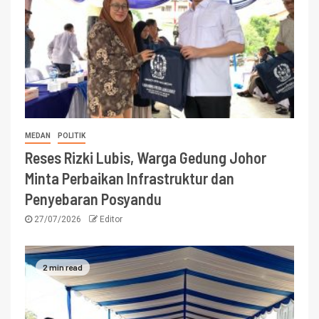
MEDAN
POLITIK
Reses Rizki Lubis, Warga Gedung Johor
Minta Perbaikan Infrastruktur dan
Penyebaran Posyandu
27/07/2026
Editor
2 min read