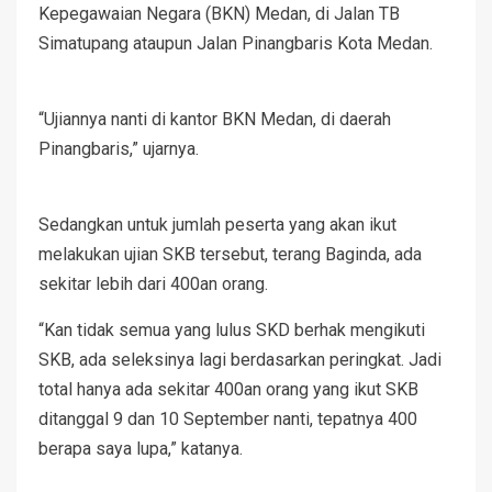
Kepegawaian Negara (BKN) Medan, di Jalan TB
Simatupang ataupun Jalan Pinangbaris Kota Medan.
“Ujiannya nanti di kantor BKN Medan, di daerah
Pinangbaris,” ujarnya.
Sedangkan untuk jumlah peserta yang akan ikut
melakukan ujian SKB tersebut, terang Baginda, ada
sekitar lebih dari 400an orang.
“Kan tidak semua yang lulus SKD berhak mengikuti
SKB, ada seleksinya lagi berdasarkan peringkat. Jadi
total hanya ada sekitar 400an orang yang ikut SKB
ditanggal 9 dan 10 September nanti, tepatnya 400
berapa saya lupa,” katanya.