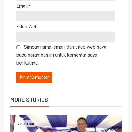
Email
*
Situs Web
Simpan nama, email, dan situs web saya
pada peramban ini untuk komentar saya
berikutnya.
MORE STORIES
2 min read