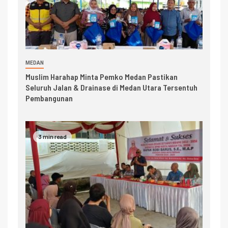
MEDAN
Muslim Harahap Minta Pemko Medan Pastikan
Seluruh Jalan & Drainase di Medan Utara Tersentuh
Pembangunan
3 min read