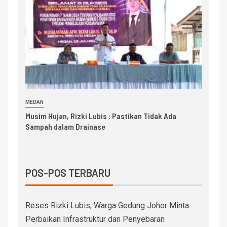
MEDAN
Musim Hujan, Rizki Lubis : Pastikan Tidak Ada
Sampah dalam Drainase
POS-POS TERBARU
Reses Rizki Lubis, Warga Gedung Johor Minta
Perbaikan Infrastruktur dan Penyebaran