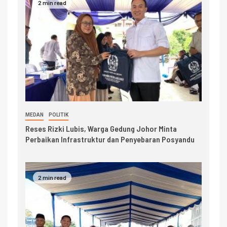
2 min read
MEDAN
POLITIK
Reses Rizki Lubis, Warga Gedung Johor Minta
Perbaikan Infrastruktur dan Penyebaran Posyandu
2 min read