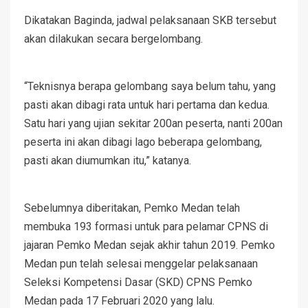
Dikatakan Baginda, jadwal pelaksanaan SKB tersebut
akan dilakukan secara bergelombang.
“Teknisnya berapa gelombang saya belum tahu, yang
pasti akan dibagi rata untuk hari pertama dan kedua.
Satu hari yang ujian sekitar 200an peserta, nanti 200an
peserta ini akan dibagi lago beberapa gelombang,
pasti akan diumumkan itu,” katanya.
Sebelumnya diberitakan, Pemko Medan telah
membuka 193 formasi untuk para pelamar CPNS di
jajaran Pemko Medan sejak akhir tahun 2019. Pemko
Medan pun telah selesai menggelar pelaksanaan
Seleksi Kompetensi Dasar (SKD) CPNS Pemko
Medan pada 17 Februari 2020 yang lalu.