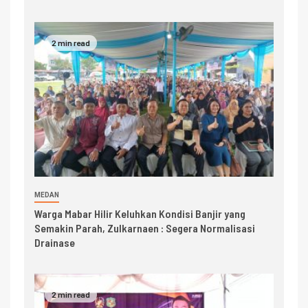
2 min read
MEDAN
Warga Mabar Hilir Keluhkan Kondisi Banjir yang
Semakin Parah, Zulkarnaen : Segera Normalisasi
Drainase
2 min read