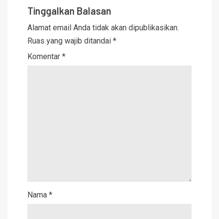
Tinggalkan Balasan
Alamat email Anda tidak akan dipublikasikan.
Ruas yang wajib ditandai
*
Komentar
*
Nama
*