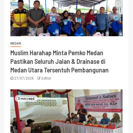
MEDAN
Muslim Harahap Minta Pemko Medan
Pastikan Seluruh Jalan & Drainase di
Medan Utara Tersentuh Pembangunan
27/07/2026
Editor
3 min read