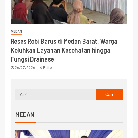
MEDAN
Reses Robi Barus di Medan Barat, Warga
Keluhkan Layanan Kesehatan hingga
Fungsi Drainase
26/07/2026
Editor
MEDAN