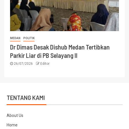
MEDAN
POLITIK
Dr Dimas Desak Dishub Medan Tertibkan
Parkir Liar di PB Selayang II
26/07/2026
Editor
TENTANG KAMI
About Us
Home