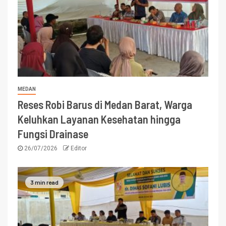
MEDAN
Reses Robi Barus di Medan Barat, Warga
Keluhkan Layanan Kesehatan hingga
Fungsi Drainase
26/07/2026
Editor
3 min read