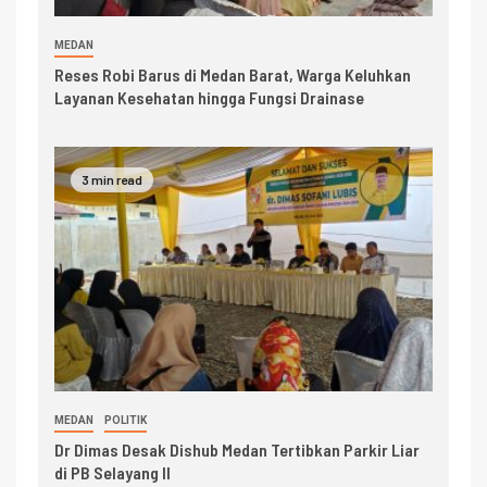
MEDAN
Reses Robi Barus di Medan Barat, Warga Keluhkan
Layanan Kesehatan hingga Fungsi Drainase
3 min read
MEDAN
POLITIK
Dr Dimas Desak Dishub Medan Tertibkan Parkir Liar
di PB Selayang II