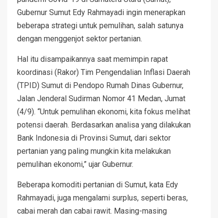
Gubernur Sumut Edy Rahmayadi ingin menerapkan
beberapa strategi untuk pemulihan, salah satunya
dengan menggenjot sektor pertanian.
Hal itu disampaikannya saat memimpin rapat
koordinasi (Rakor) Tim Pengendalian Inflasi Daerah
(TPID) Sumut di Pendopo Rumah Dinas Gubernur,
Jalan Jenderal Sudirman Nomor 41 Medan, Jumat
(4/9). “Untuk pemulihan ekonomi, kita fokus melihat
potensi daerah. Berdasarkan analisa yang dilakukan
Bank Indonesia di Provinsi Sumut, dari sektor
pertanian yang paling mungkin kita melakukan
pemulihan ekonomi,” ujar Gubernur.
Beberapa komoditi pertanian di Sumut, kata Edy
Rahmayadi, juga mengalami surplus, seperti beras,
cabai merah dan cabai rawit. Masing-masing