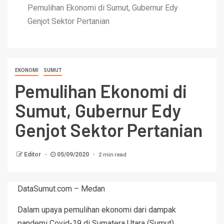
Pemulihan Ekonomi di Sumut, Gubernur Edy
Genjot Sektor Pertanian
EKONOMI
SUMUT
Pemulihan Ekonomi di
Sumut, Gubernur Edy
Genjot Sektor Pertanian
2 min read
Editor
05/09/2020
DataSumut.com – Medan
Dalam upaya pemulihan ekonomi dari dampak
pandemi Covid-19 di Sumatera Utara (Sumut),