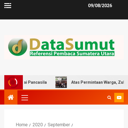
09/08/2026
i Pancasila
Atas Permintaan Warga, Zulkarnaen Doron
Home
2020
September