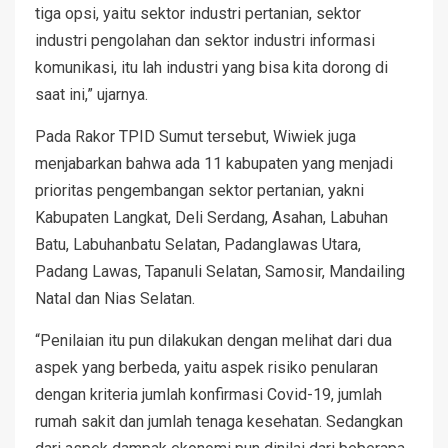
tiga opsi, yaitu sektor industri pertanian, sektor
industri pengolahan dan sektor industri informasi
komunikasi, itu lah industri yang bisa kita dorong di
saat ini,” ujarnya.
Pada Rakor TPID Sumut tersebut, Wiwiek juga
menjabarkan bahwa ada 11 kabupaten yang menjadi
prioritas pengembangan sektor pertanian, yakni
Kabupaten Langkat, Deli Serdang, Asahan, Labuhan
Batu, Labuhanbatu Selatan, Padanglawas Utara,
Padang Lawas, Tapanuli Selatan, Samosir, Mandailing
Natal dan Nias Selatan.
“Penilaian itu pun dilakukan dengan melihat dari dua
aspek yang berbeda, yaitu aspek risiko penularan
dengan kriteria jumlah konfirmasi Covid-19, jumlah
rumah sakit dan jumlah tenaga kesehatan. Sedangkan