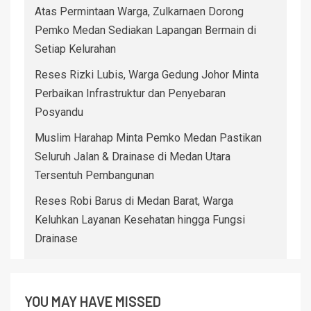
Atas Permintaan Warga, Zulkarnaen Dorong
Pemko Medan Sediakan Lapangan Bermain di
Setiap Kelurahan
Reses Rizki Lubis, Warga Gedung Johor Minta
Perbaikan Infrastruktur dan Penyebaran
Posyandu
Muslim Harahap Minta Pemko Medan Pastikan
Seluruh Jalan & Drainase di Medan Utara
Tersentuh Pembangunan
Reses Robi Barus di Medan Barat, Warga
Keluhkan Layanan Kesehatan hingga Fungsi
Drainase
YOU MAY HAVE MISSED