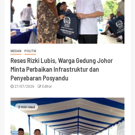
MEDAN
POLITIK
Reses Rizki Lubis, Warga Gedung Johor
Minta Perbaikan Infrastruktur dan
Penyebaran Posyandu
27/07/2026
Editor
2 min read