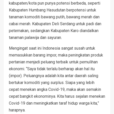
kabupaten/kota pun punya potensi berbeda, seperti
Kabupaten Humbang Hasudutan berpotensi untuk
tanaman komoditi bawang putih, bawang merah dan
cabai merah. Kabupaten Deli Serdang untuk padi dan
peternakan, sedangkan Kabupaten Karo diandalkan
tanaman palawija dan sayuran.
Mengingat saat ini Indonesia sangat susah untuk
memasukkan barang impor, maka peningkatan produk
pertanian menjadi peluang terbaik untuk pemulihan
ekonomi. “Saya tidak terlalu berharap akan hal itu
(impor). Peluangnya adalah kita antar daerah saling
bertukar komoditi yang surplus. Siapa yang lebih
cepat menekan angka Covid-19, maka akan semakin
cepat bangkit ekonominya. Kita harus sejalan menekan
Covid-19 dan meningkatkan taraf hidup warga kita,”
harapnya.