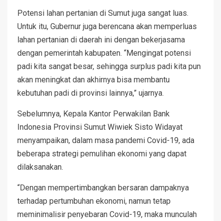
Potensi lahan pertanian di Sumut juga sangat luas.
Untuk itu, Gubernur juga berencana akan memperluas
lahan pertanian di daerah ini dengan bekerjasama
dengan pemerintah kabupaten. “Mengingat potensi
padi kita sangat besar, sehingga surplus padi kita pun
akan meningkat dan akhirnya bisa membantu
kebutuhan padi di provinsi lainnya,” ujarnya.
Sebelumnya, Kepala Kantor Perwakilan Bank
Indonesia Provinsi Sumut Wiwiek Sisto Widayat
menyampaikan, dalam masa pandemi Covid-19, ada
beberapa strategi pemulihan ekonomi yang dapat
dilaksanakan.
“Dengan mempertimbangkan bersaran dampaknya
terhadap pertumbuhan ekonomi, namun tetap
meminimalisir penyebaran Covid-19, maka munculah