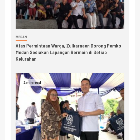
MEDAN
Atas Permintaan Warga, Zulkarnaen Dorong Pemko
Medan Sediakan Lapangan Bermain di Setiap
Kelurahan
2 min read