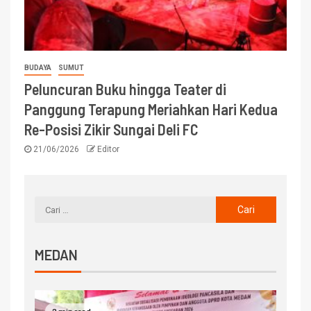
BUDAYA
SUMUT
Peluncuran Buku hingga Teater di
Panggung Terapung Meriahkan Hari Kedua
Re-Posisi Zikir Sungai Deli FC
21/06/2026
Editor
MEDAN