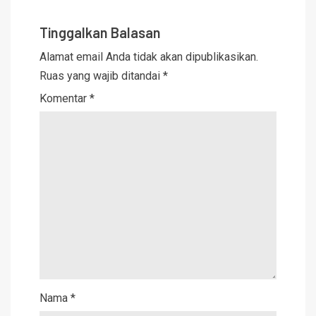
Tinggalkan Balasan
Alamat email Anda tidak akan dipublikasikan.
Ruas yang wajib ditandai
*
Komentar
*
Nama
*