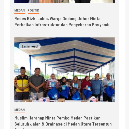
MEDAN
POLITIK
Reses Rizki Lubis, Warga Gedung Johor Minta
Perbaikan Infrastruktur dan Penyebaran Posyandu
2 min read
MEDAN
Muslim Harahap Minta Pemko Medan Pastikan
Seluruh Jalan & Drainase di Medan Utara Tersentuh