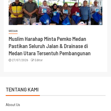
MEDAN
Muslim Harahap Minta Pemko Medan
Pastikan Seluruh Jalan & Drainase di
Medan Utara Tersentuh Pembangunan
27/07/2026
Editor
TENTANG KAMI
About Us