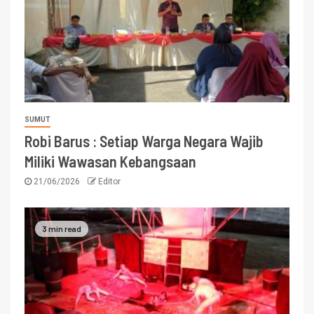
SUMUT
Robi Barus : Setiap Warga Negara Wajib
Miliki Wawasan Kebangsaan
21/06/2026
Editor
3 min read