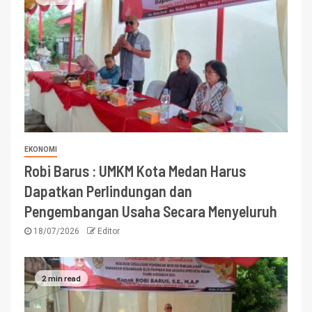
EKONOMI
Robi Barus : UMKM Kota Medan Harus
Dapatkan Perlindungan dan
Pengembangan Usaha Secara Menyeluruh
18/07/2026
Editor
2 min read