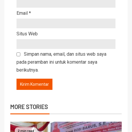
Email
*
Situs Web
Simpan nama, email, dan situs web saya
pada peramban ini untuk komentar saya
berikutnya.
MORE STORIES
2 min read