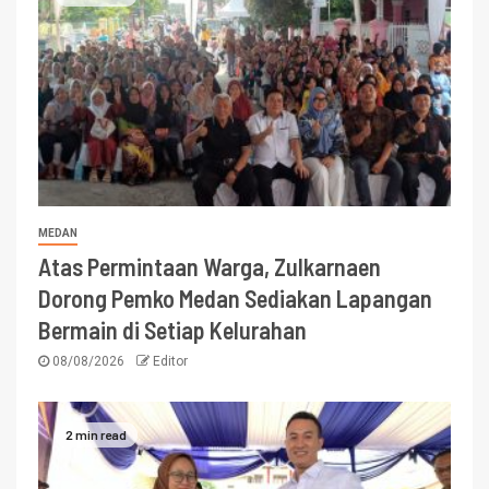
MEDAN
Atas Permintaan Warga, Zulkarnaen
Dorong Pemko Medan Sediakan Lapangan
Bermain di Setiap Kelurahan
08/08/2026
Editor
2 min read