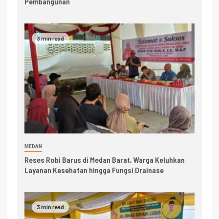
Pembangunan
3 min read
MEDAN
Reses Robi Barus di Medan Barat, Warga Keluhkan
Layanan Kesehatan hingga Fungsi Drainase
3 min read