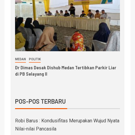
MEDAN
POLITIK
Dr Dimas Desak Dishub Medan Tertibkan Parkir Liar
di PB Selayang II
POS-POS TERBARU
Robi Barus : Kondusifitas Merupakan Wujud Nyata
Nilai-nilai Pancasila