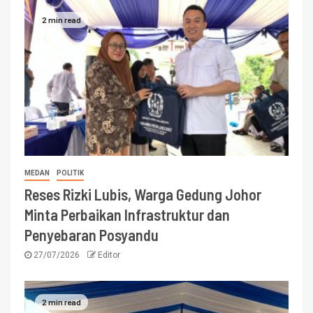
2 min read
MEDAN
POLITIK
Reses Rizki Lubis, Warga Gedung Johor
Minta Perbaikan Infrastruktur dan
Penyebaran Posyandu
27/07/2026
Editor
2 min read