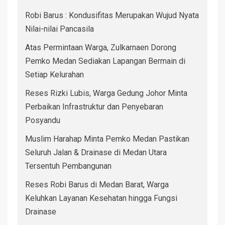
Robi Barus : Kondusifitas Merupakan Wujud Nyata
Nilai-nilai Pancasila
Atas Permintaan Warga, Zulkarnaen Dorong
Pemko Medan Sediakan Lapangan Bermain di
Setiap Kelurahan
Reses Rizki Lubis, Warga Gedung Johor Minta
Perbaikan Infrastruktur dan Penyebaran
Posyandu
Muslim Harahap Minta Pemko Medan Pastikan
Seluruh Jalan & Drainase di Medan Utara
Tersentuh Pembangunan
Reses Robi Barus di Medan Barat, Warga
Keluhkan Layanan Kesehatan hingga Fungsi
Drainase