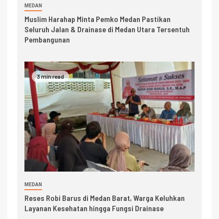
MEDAN
Muslim Harahap Minta Pemko Medan Pastikan
Seluruh Jalan & Drainase di Medan Utara Tersentuh
Pembangunan
3 min read
MEDAN
Reses Robi Barus di Medan Barat, Warga Keluhkan
Layanan Kesehatan hingga Fungsi Drainase