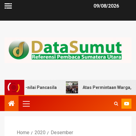
09/08/2026
Pancasila
Atas Permintaan Warga, Zulkarnaen Dorong 
Home
2020
Desember