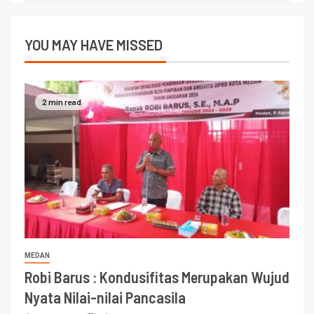
YOU MAY HAVE MISSED
2 min read
MEDAN
Robi Barus : Kondusifitas Merupakan Wujud
Nyata Nilai-nilai Pancasila