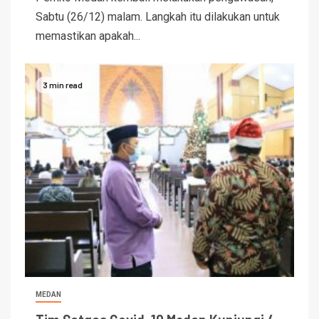
Sabtu (26/12) malam. Langkah itu dilakukan untuk
memastikan apakah...
3 min read
MEDAN