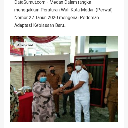
DataSumut.com - Medan Dalam rangka
menegakkan Peraturan Wali Kota Medan (Perwal)
Nomor 27 Tahun 2020 mengenai Pedoman
Adaptasi Kebiasaan Baru...
3 min read