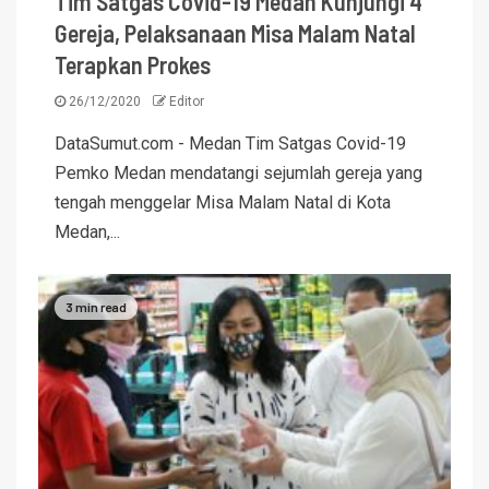
Tim Satgas Covid-19 Medan Kunjungi 4
Gereja, Pelaksanaan Misa Malam Natal
Terapkan Prokes
26/12/2020
Editor
DataSumut.com - Medan Tim Satgas Covid-19
Pemko Medan mendatangi sejumlah gereja yang
tengah menggelar Misa Malam Natal di Kota
Medan,...
3 min read