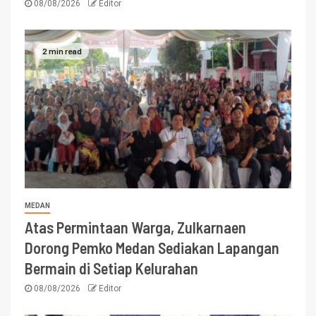
08/08/2026
Editor
2 min read
MEDAN
Atas Permintaan Warga, Zulkarnaen
Dorong Pemko Medan Sediakan Lapangan
Bermain di Setiap Kelurahan
08/08/2026
Editor