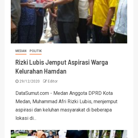
MEDAN
POLITIK
Rizki Lubis Jemput Aspirasi Warga
Kelurahan Hamdan
29/12/2020
Editor
DataSumut.com - Medan Anggota DPRD Kota
Medan, Muhammad Afri Rizki Lubis, menjemput
aspirasi dan keluhan masyarakat di beberapa
lokasi di...