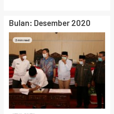
Bulan:
Desember 2020
2 min read