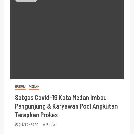
HUKUM
MEDAN
Satgas Covid-19 Kota Medan Imbau
Pengunjung & Karyawan Pool Angkutan
Terapkan Prokes
24/12/2020
Editor