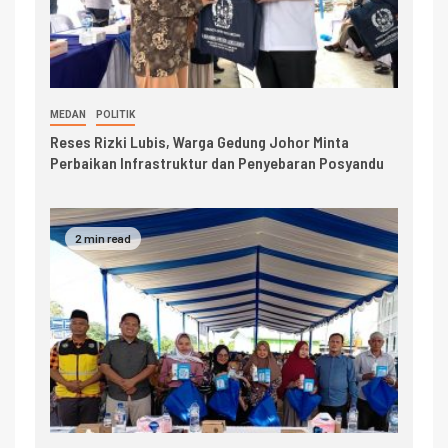
MEDAN
POLITIK
Reses Rizki Lubis, Warga Gedung Johor Minta
Perbaikan Infrastruktur dan Penyebaran Posyandu
2 min read