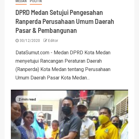
MEDAN
POLITIK
DPRD Medan Setujui Pengesahan
Ranperda Perusahaan Umum Daerah
Pasar & Pembangunan
30/12/2020
Editor
DataSumut.com - Medan DPRD Kota Medan
menyetujui Rancangan Peraturan Daerah
(Ranperda) Kota Medan tentang Perusahaan
Umum Daerah Pasar Kota Medan...
2 min read