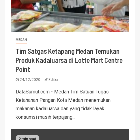
MEDAN
Tim Satgas Ketapang Medan Temukan
Produk Kadaluarsa di Lotte Mart Centre
Point
24/12/2020
Editor
DataSumut.com - Medan Tim Satuan Tugas
Ketahanan Pangan Kota Medan menemukan
makanan kadaluarsa dan yang tidak layak
konsumsi masih terpajang...
2 min read