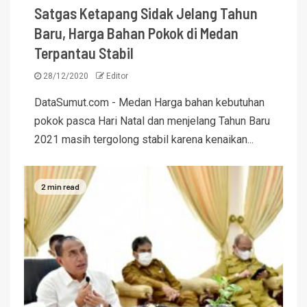
Satgas Ketapang Sidak Jelang Tahun
Baru, Harga Bahan Pokok di Medan
Terpantau Stabil
28/12/2020
Editor
DataSumut.com - Medan Harga bahan kebutuhan
pokok pasca Hari Natal dan menjelang Tahun Baru
2021 masih tergolong stabil karena kenaikan...
2 min read