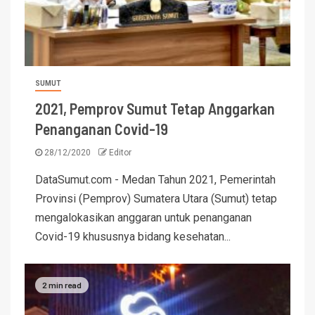
SUMUT
2021, Pemprov Sumut Tetap Anggarkan
Penanganan Covid-19
28/12/2020
Editor
DataSumut.com - Medan Tahun 2021, Pemerintah
Provinsi (Pemprov) Sumatera Utara (Sumut) tetap
mengalokasikan anggaran untuk penanganan
Covid-19 khususnya bidang kesehatan...
2 min read