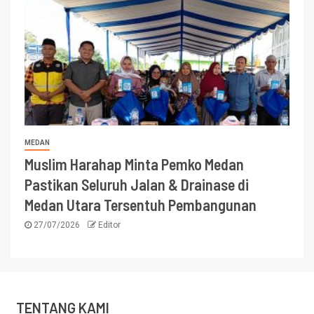
MEDAN
Muslim Harahap Minta Pemko Medan
Pastikan Seluruh Jalan & Drainase di
Medan Utara Tersentuh Pembangunan
27/07/2026
Editor
TENTANG KAMI