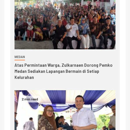
MEDAN
Atas Permintaan Warga, Zulkarnaen Dorong Pemko
Medan Sediakan Lapangan Bermain di Setiap
Kelurahan
2 min read