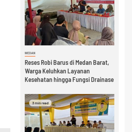
MEDAN
Reses Robi Barus di Medan Barat,
Warga Keluhkan Layanan
Kesehatan hingga Fungsi Drainase
3 min read