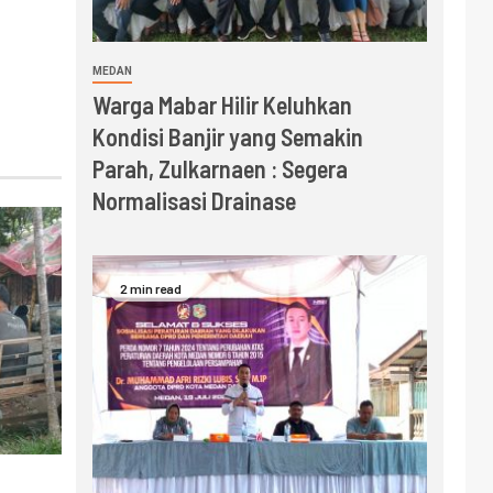
MEDAN
Warga Mabar Hilir Keluhkan
Kondisi Banjir yang Semakin
Parah, Zulkarnaen : Segera
Normalisasi Drainase
2 min read