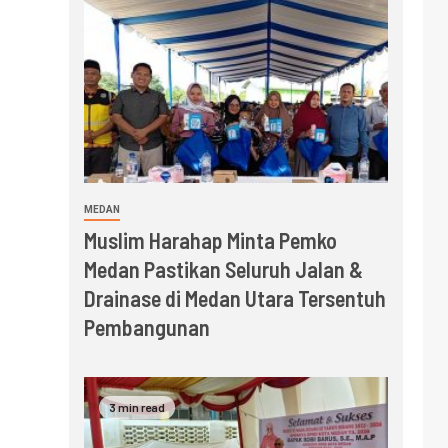
MEDAN
Muslim Harahap Minta Pemko
Medan Pastikan Seluruh Jalan &
Drainase di Medan Utara Tersentuh
Pembangunan
3 min read