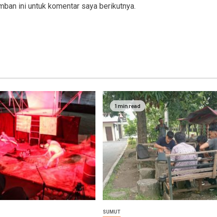
ban ini untuk komentar saya berikutnya.
1 min read
SUMUT