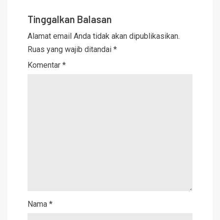
Tinggalkan Balasan
Alamat email Anda tidak akan dipublikasikan.
Ruas yang wajib ditandai
*
Komentar
*
Nama
*