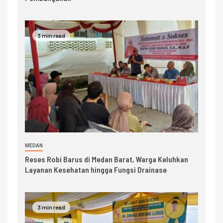
3 min read
MEDAN
Reses Robi Barus di Medan Barat, Warga Keluhkan
Layanan Kesehatan hingga Fungsi Drainase
3 min read