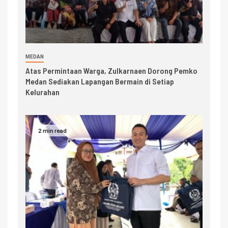
MEDAN
Atas Permintaan Warga, Zulkarnaen Dorong Pemko
Medan Sediakan Lapangan Bermain di Setiap
Kelurahan
2 min read