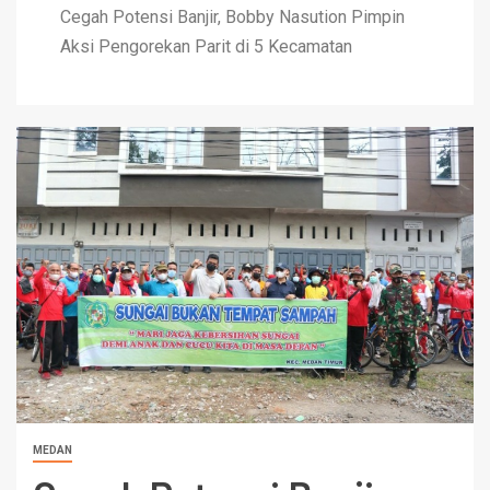
Cegah Potensi Banjir, Bobby Nasution Pimpin
Aksi Pengorekan Parit di 5 Kecamatan
MEDAN