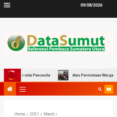
09/08/2026
ilai Pancasila
Atas Permintaan Warga, Zulkarnaen Dor
Home
2021
Maret