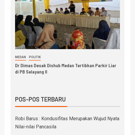
MEDAN
POLITIK
Dr Dimas Desak Dishub Medan Tertibkan Parkir Liar
di PB Selayang II
POS-POS TERBARU
Robi Barus : Kondusifitas Merupakan Wujud Nyata
Nilai-nilai Pancasila