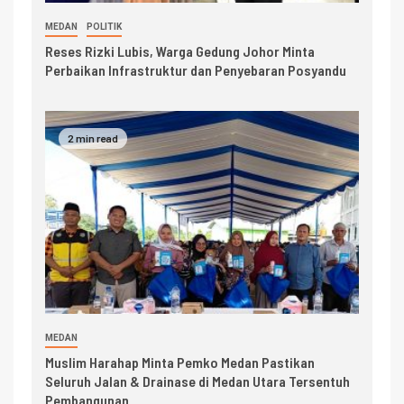
MEDAN
POLITIK
Reses Rizki Lubis, Warga Gedung Johor Minta
Perbaikan Infrastruktur dan Penyebaran Posyandu
2 min read
MEDAN
Muslim Harahap Minta Pemko Medan Pastikan
Seluruh Jalan & Drainase di Medan Utara Tersentuh
Pembangunan