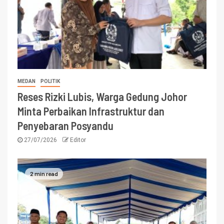
MEDAN
POLITIK
Reses Rizki Lubis, Warga Gedung Johor
Minta Perbaikan Infrastruktur dan
Penyebaran Posyandu
27/07/2026
Editor
2 min read