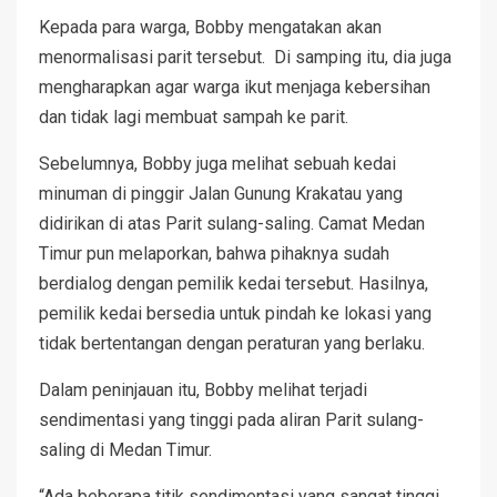
Kepada para warga, Bobby mengatakan akan
menormalisasi parit tersebut. Di samping itu, dia juga
mengharapkan agar warga ikut menjaga kebersihan
dan tidak lagi membuat sampah ke parit.
Sebelumnya, Bobby juga melihat sebuah kedai
minuman di pinggir Jalan Gunung Krakatau yang
didirikan di atas Parit sulang-saling. Camat Medan
Timur pun melaporkan, bahwa pihaknya sudah
berdialog dengan pemilik kedai tersebut. Hasilnya,
pemilik kedai bersedia untuk pindah ke lokasi yang
tidak bertentangan dengan peraturan yang berlaku.
Dalam peninjauan itu, Bobby melihat terjadi
sendimentasi yang tinggi pada aliran Parit sulang-
saling di Medan Timur.
“Ada beberapa titik sendimentasi yang sangat tinggi.