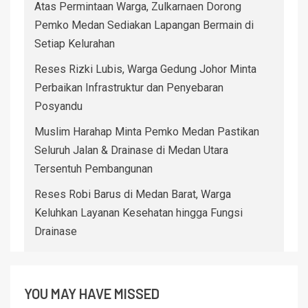
Atas Permintaan Warga, Zulkarnaen Dorong
Pemko Medan Sediakan Lapangan Bermain di
Setiap Kelurahan
Reses Rizki Lubis, Warga Gedung Johor Minta
Perbaikan Infrastruktur dan Penyebaran
Posyandu
Muslim Harahap Minta Pemko Medan Pastikan
Seluruh Jalan & Drainase di Medan Utara
Tersentuh Pembangunan
Reses Robi Barus di Medan Barat, Warga
Keluhkan Layanan Kesehatan hingga Fungsi
Drainase
YOU MAY HAVE MISSED