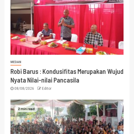
MEDAN
Robi Barus : Kondusifitas Merupakan Wujud
Nyata Nilai-nilai Pancasila
08/08/2026
Editor
2 min read