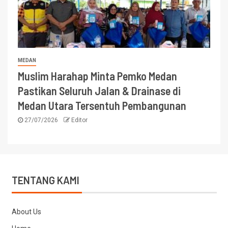
MEDAN
Muslim Harahap Minta Pemko Medan
Pastikan Seluruh Jalan & Drainase di
Medan Utara Tersentuh Pembangunan
27/07/2026
Editor
TENTANG KAMI
About Us