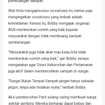
pembuangan sampah.
Wali Kota mengapresiasi sosialisasi ini, namun juga
mengingatkan sosialisasi yang terbaik adalah
keteladanan. Karena itu, Bobby mengajak segenap
ASN memberikan contoh yang baik kepada
masyarakat dengan tidak membuang sampah
sembarangan.
“Masyarakat juga tidak akan mau kalau kita tidak
memberikan contoh yang baik,” ujar Bobby seraya
mengatakan agar Dinas Kebersihan dan Pertamanan
juga aktif dalam membersihkan sampah di sungai.
“Sungai Bukan Tempat Sampah jangan hanya sekadar
jargon, tanpa ada tindakan nyata,” tambah Bobby.
Aksi pembersihan Parit sulang-saling membuat warga
sekitar gembira. Mereka berharap dapat bebas dari