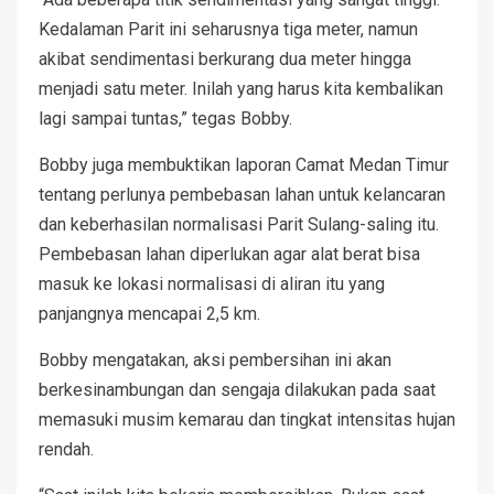
Kedalaman Parit ini seharusnya tiga meter, namun
akibat sendimentasi berkurang dua meter hingga
menjadi satu meter. Inilah yang harus kita kembalikan
lagi sampai tuntas,” tegas Bobby.
Bobby juga membuktikan laporan Camat Medan Timur
tentang perlunya pembebasan lahan untuk kelancaran
dan keberhasilan normalisasi Parit Sulang-saling itu.
Pembebasan lahan diperlukan agar alat berat bisa
masuk ke lokasi normalisasi di aliran itu yang
panjangnya mencapai 2,5 km.
Bobby mengatakan, aksi pembersihan ini akan
berkesinambungan dan sengaja dilakukan pada saat
memasuki musim kemarau dan tingkat intensitas hujan
rendah.