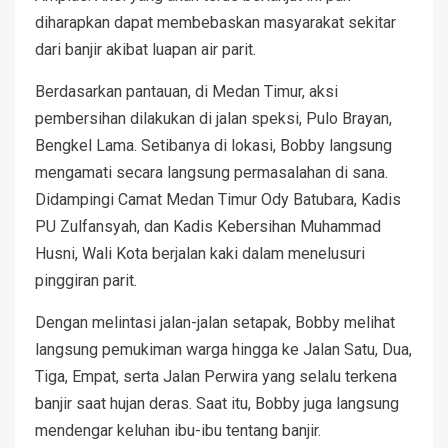
diharapkan dapat membebaskan masyarakat sekitar
dari banjir akibat luapan air parit.
Berdasarkan pantauan, di Medan Timur, aksi
pembersihan dilakukan di jalan speksi, Pulo Brayan,
Bengkel Lama. Setibanya di lokasi, Bobby langsung
mengamati secara langsung permasalahan di sana.
Didampingi Camat Medan Timur Ody Batubara, Kadis
PU Zulfansyah, dan Kadis Kebersihan Muhammad
Husni, Wali Kota berjalan kaki dalam menelusuri
pinggiran parit.
Dengan melintasi jalan-jalan setapak, Bobby melihat
langsung pemukiman warga hingga ke Jalan Satu, Dua,
Tiga, Empat, serta Jalan Perwira yang selalu terkena
banjir saat hujan deras. Saat itu, Bobby juga langsung
mendengar keluhan ibu-ibu tentang banjir.