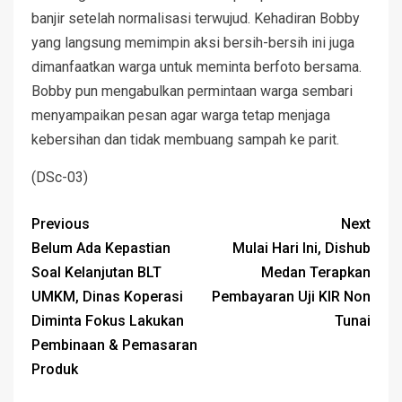
banjir setelah normalisasi terwujud. Kehadiran Bobby
yang langsung memimpin aksi bersih-bersih ini juga
dimanfaatkan warga untuk meminta berfoto bersama.
Bobby pun mengabulkan permintaan warga sembari
menyampaikan pesan agar warga tetap menjaga
kebersihan dan tidak membuang sampah ke parit.
(DSc-03)
Previous
Next
Belum Ada Kepastian
Mulai Hari Ini, Dishub
Soal Kelanjutan BLT
Medan Terapkan
UMKM, Dinas Koperasi
Pembayaran Uji KIR Non
Diminta Fokus Lakukan
Tunai
Pembinaan & Pemasaran
Produk