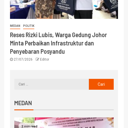
MEDAN
POLITIK
Reses Rizki Lubis, Warga Gedung Johor
Minta Perbaikan Infrastruktur dan
Penyebaran Posyandu
27/07/2026
Editor
MEDAN
2 min read