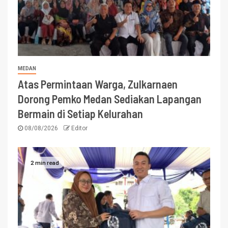
MEDAN
Atas Permintaan Warga, Zulkarnaen
Dorong Pemko Medan Sediakan Lapangan
Bermain di Setiap Kelurahan
08/08/2026
Editor
2 min read