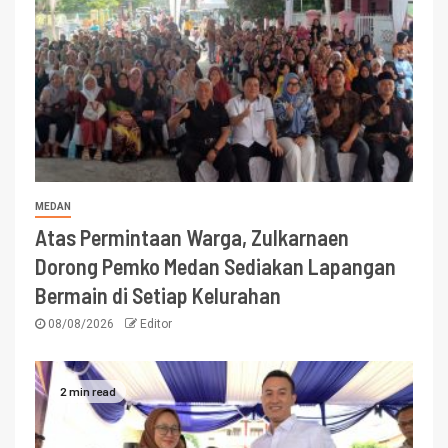
MEDAN
Atas Permintaan Warga, Zulkarnaen
Dorong Pemko Medan Sediakan Lapangan
Bermain di Setiap Kelurahan
08/08/2026
Editor
2 min read