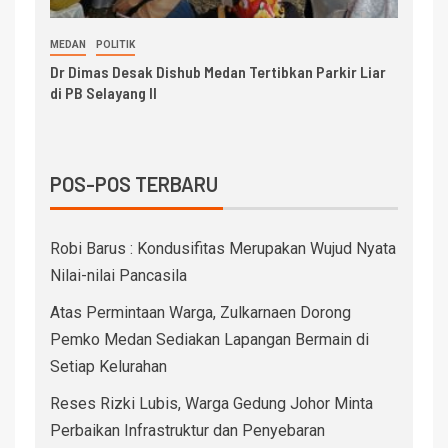
MEDAN
POLITIK
Dr Dimas Desak Dishub Medan Tertibkan Parkir Liar
di PB Selayang II
POS-POS TERBARU
Robi Barus : Kondusifitas Merupakan Wujud Nyata
Nilai-nilai Pancasila
Atas Permintaan Warga, Zulkarnaen Dorong
Pemko Medan Sediakan Lapangan Bermain di
Setiap Kelurahan
Reses Rizki Lubis, Warga Gedung Johor Minta
Perbaikan Infrastruktur dan Penyebaran