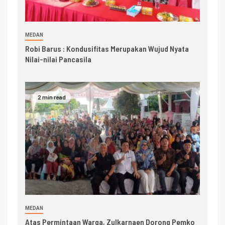
MEDAN
Robi Barus : Kondusifitas Merupakan Wujud Nyata
Nilai-nilai Pancasila
2 min read
MEDAN
Atas Permintaan Warga, Zulkarnaen Dorong Pemko