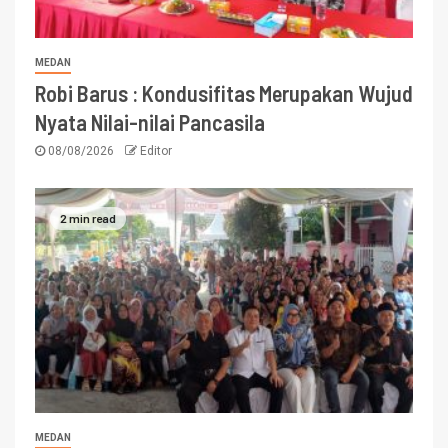
MEDAN
Robi Barus : Kondusifitas Merupakan Wujud
Nyata Nilai-nilai Pancasila
08/08/2026
Editor
2 min read
MEDAN