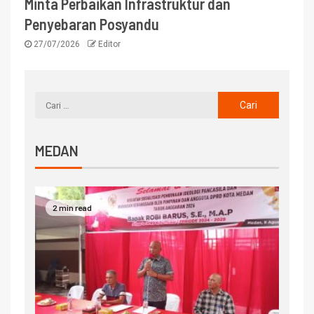
Minta Perbaikan Infrastruktur dan
Penyebaran Posyandu
27/07/2026
Editor
MEDAN
2 min read