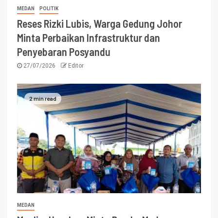
MEDAN
POLITIK
Reses Rizki Lubis, Warga Gedung Johor
Minta Perbaikan Infrastruktur dan
Penyebaran Posyandu
27/07/2026
Editor
2 min read
MEDAN