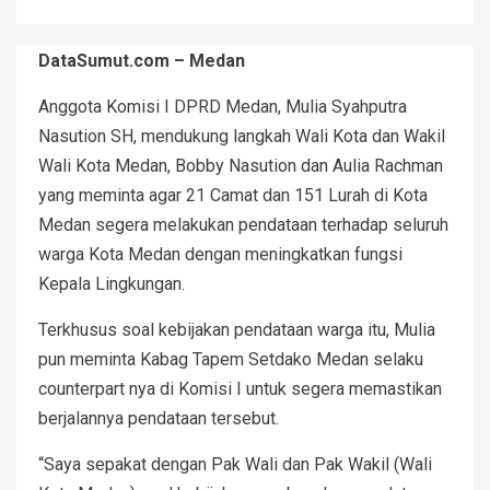
DataSumut.com – Medan
Anggota Komisi I DPRD Medan, Mulia Syahputra
Nasution SH, mendukung langkah Wali Kota dan Wakil
Wali Kota Medan, Bobby Nasution dan Aulia Rachman
yang meminta agar 21 Camat dan 151 Lurah di Kota
Medan segera melakukan pendataan terhadap seluruh
warga Kota Medan dengan meningkatkan fungsi
Kepala Lingkungan.
Terkhusus soal kebijakan pendataan warga itu, Mulia
pun meminta Kabag Tapem Setdako Medan selaku
counterpart nya di Komisi I untuk segera memastikan
berjalannya pendataan tersebut.
“Saya sepakat dengan Pak Wali dan Pak Wakil (Wali