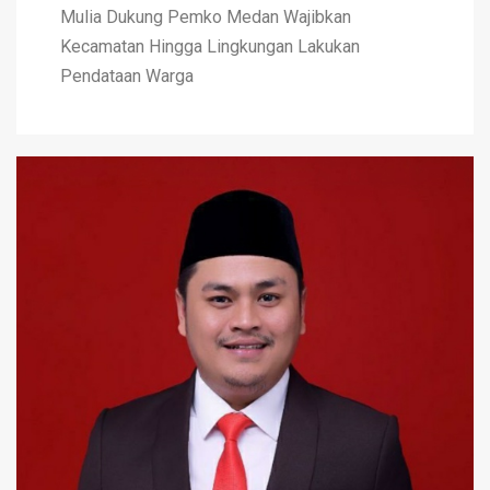
Mulia Dukung Pemko Medan Wajibkan
Kecamatan Hingga Lingkungan Lakukan
Pendataan Warga