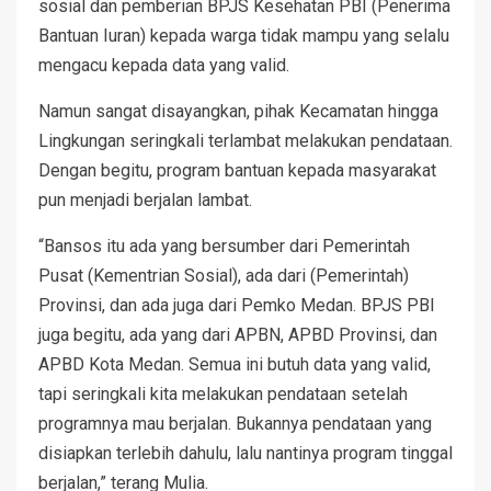
sosial dan pemberian BPJS Kesehatan PBI (Penerima
Bantuan Iuran) kepada warga tidak mampu yang selalu
mengacu kepada data yang valid.
Namun sangat disayangkan, pihak Kecamatan hingga
Lingkungan seringkali terlambat melakukan pendataan.
Dengan begitu, program bantuan kepada masyarakat
pun menjadi berjalan lambat.
“Bansos itu ada yang bersumber dari Pemerintah
Pusat (Kementrian Sosial), ada dari (Pemerintah)
Provinsi, dan ada juga dari Pemko Medan. BPJS PBI
juga begitu, ada yang dari APBN, APBD Provinsi, dan
APBD Kota Medan. Semua ini butuh data yang valid,
tapi seringkali kita melakukan pendataan setelah
programnya mau berjalan. Bukannya pendataan yang
disiapkan terlebih dahulu, lalu nantinya program tinggal
berjalan,” terang Mulia.