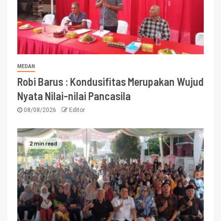
MEDAN
Robi Barus : Kondusifitas Merupakan Wujud
Nyata Nilai-nilai Pancasila
08/08/2026
Editor
2 min read