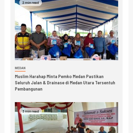
2 min read
MEDAN
Muslim Harahap Minta Pemko Medan Pastikan
Seluruh Jalan & Drainase di Medan Utara Tersentuh
Pembangunan
3 min read