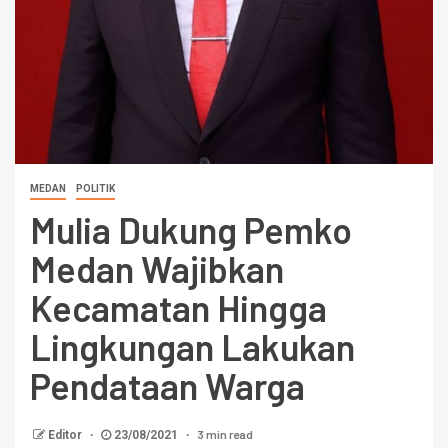
MEDAN
POLITIK
Mulia Dukung Pemko
Medan Wajibkan
Kecamatan Hingga
Lingkungan Lakukan
Pendataan Warga
3 min read
Editor
23/08/2021