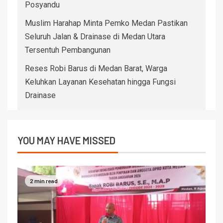
Posyandu
Muslim Harahap Minta Pemko Medan Pastikan
Seluruh Jalan & Drainase di Medan Utara
Tersentuh Pembangunan
Reses Robi Barus di Medan Barat, Warga
Keluhkan Layanan Kesehatan hingga Fungsi
Drainase
YOU MAY HAVE MISSED
2 min read