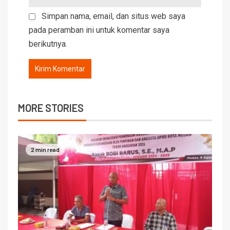
Simpan nama, email, dan situs web saya
pada peramban ini untuk komentar saya
berikutnya.
MORE STORIES
2 min read