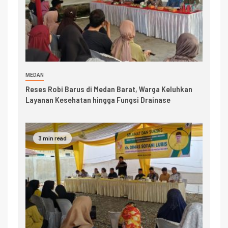
MEDAN
Reses Robi Barus di Medan Barat, Warga Keluhkan
Layanan Kesehatan hingga Fungsi Drainase
3 min read