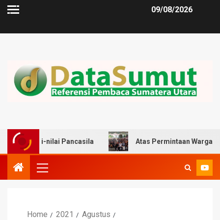
09/08/2026
ilai Pancasila
Atas Permintaan Warga, Zulkarnaen Dor
Home
2021
Agustus