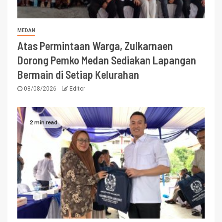
MEDAN
Atas Permintaan Warga, Zulkarnaen
Dorong Pemko Medan Sediakan Lapangan
Bermain di Setiap Kelurahan
08/08/2026
Editor
2 min read