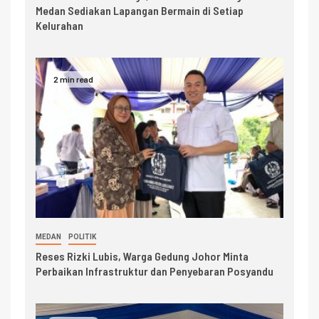
Medan Sediakan Lapangan Bermain di Setiap
Kelurahan
2 min read
MEDAN
POLITIK
Reses Rizki Lubis, Warga Gedung Johor Minta
Perbaikan Infrastruktur dan Penyebaran Posyandu