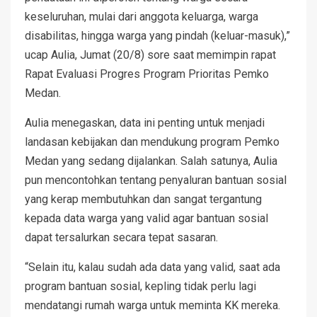
keseluruhan, mulai dari anggota keluarga, warga
disabilitas, hingga warga yang pindah (keluar-masuk),”
ucap Aulia, Jumat (20/8) sore saat memimpin rapat
Rapat Evaluasi Progres Program Prioritas Pemko
Medan.
Aulia menegaskan, data ini penting untuk menjadi
landasan kebijakan dan mendukung program Pemko
Medan yang sedang dijalankan. Salah satunya, Aulia
pun mencontohkan tentang penyaluran bantuan sosial
yang kerap membutuhkan dan sangat tergantung
kepada data warga yang valid agar bantuan sosial
dapat tersalurkan secara tepat sasaran.
“Selain itu, kalau sudah ada data yang valid, saat ada
program bantuan sosial, kepling tidak perlu lagi
mendatangi rumah warga untuk meminta KK mereka.