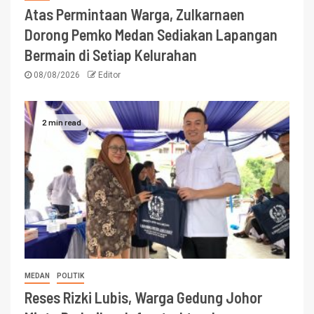
Atas Permintaan Warga, Zulkarnaen
Dorong Pemko Medan Sediakan Lapangan
Bermain di Setiap Kelurahan
08/08/2026
Editor
2 min read
MEDAN
POLITIK
Reses Rizki Lubis, Warga Gedung Johor