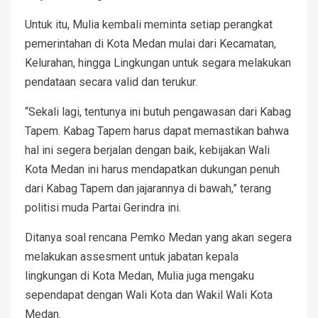
Untuk itu, Mulia kembali meminta setiap perangkat
pemerintahan di Kota Medan mulai dari Kecamatan,
Kelurahan, hingga Lingkungan untuk segara melakukan
pendataan secara valid dan terukur.
“Sekali lagi, tentunya ini butuh pengawasan dari Kabag
Tapem. Kabag Tapem harus dapat memastikan bahwa
hal ini segera berjalan dengan baik, kebijakan Wali
Kota Medan ini harus mendapatkan dukungan penuh
dari Kabag Tapem dan jajarannya di bawah,” terang
politisi muda Partai Gerindra ini.
Ditanya soal rencana Pemko Medan yang akan segera
melakukan assesment untuk jabatan kepala
lingkungan di Kota Medan, Mulia juga mengaku
sependapat dengan Wali Kota dan Wakil Wali Kota
Medan.