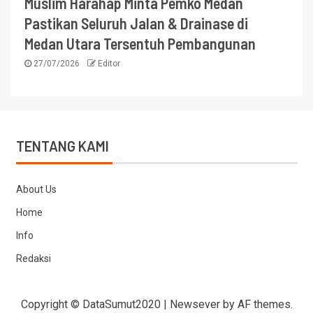
Muslim Harahap Minta Pemko Medan
Pastikan Seluruh Jalan & Drainase di
Medan Utara Tersentuh Pembangunan
27/07/2026
Editor
TENTANG KAMI
About Us
Home
Info
Redaksi
Copyright © DataSumut2020
|
Newsever
by AF themes.