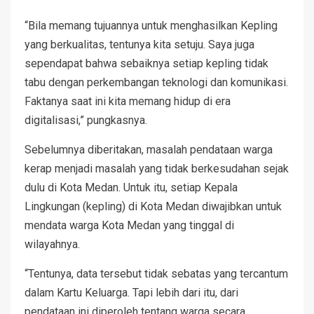
“Bila memang tujuannya untuk menghasilkan Kepling
yang berkualitas, tentunya kita setuju. Saya juga
sependapat bahwa sebaiknya setiap kepling tidak
tabu dengan perkembangan teknologi dan komunikasi.
Faktanya saat ini kita memang hidup di era
digitalisasi,” pungkasnya.
Sebelumnya diberitakan, masalah pendataan warga
kerap menjadi masalah yang tidak berkesudahan sejak
dulu di Kota Medan. Untuk itu, setiap Kepala
Lingkungan (kepling) di Kota Medan diwajibkan untuk
mendata warga Kota Medan yang tinggal di
wilayahnya.
“Tentunya, data tersebut tidak sebatas yang tercantum
dalam Kartu Keluarga. Tapi lebih dari itu, dari
pendataan ini diperoleh tentang warga secara