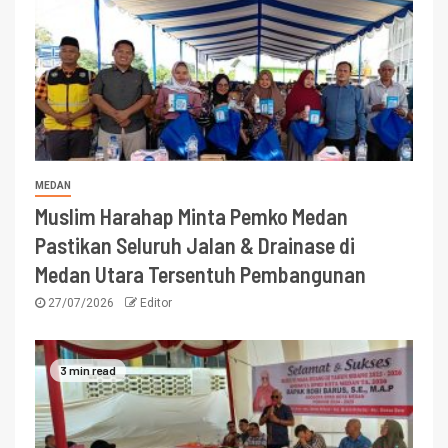
MEDAN
Muslim Harahap Minta Pemko Medan
Pastikan Seluruh Jalan & Drainase di
Medan Utara Tersentuh Pembangunan
27/07/2026
Editor
3 min read