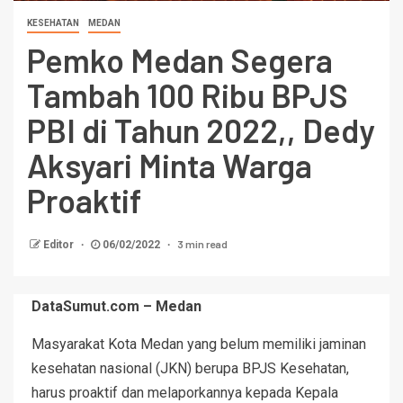
KESEHATAN
MEDAN
Pemko Medan Segera
Tambah 100 Ribu BPJS
PBI di Tahun 2022,, Dedy
Aksyari Minta Warga
Proaktif
3 min read
Editor
06/02/2022
DataSumut.com – Medan
Masyarakat Kota Medan yang belum memiliki jaminan
kesehatan nasional (JKN) berupa BPJS Kesehatan,
harus proaktif dan melaporkannya kepada Kepala