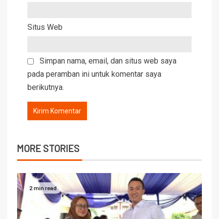
Situs Web
Simpan nama, email, dan situs web saya
pada peramban ini untuk komentar saya
berikutnya.
MORE STORIES
2 min read