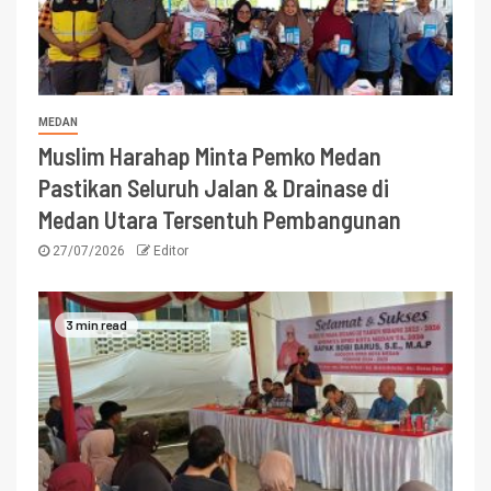
MEDAN
Muslim Harahap Minta Pemko Medan
Pastikan Seluruh Jalan & Drainase di
Medan Utara Tersentuh Pembangunan
27/07/2026
Editor
3 min read