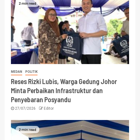
2 min read
MEDAN
POLITIK
Reses Rizki Lubis, Warga Gedung Johor
Minta Perbaikan Infrastruktur dan
Penyebaran Posyandu
27/07/2026
Editor
2 min read