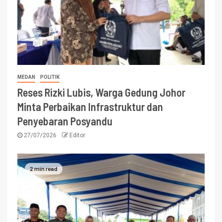
MEDAN
POLITIK
Reses Rizki Lubis, Warga Gedung Johor
Minta Perbaikan Infrastruktur dan
Penyebaran Posyandu
27/07/2026
Editor
2 min read