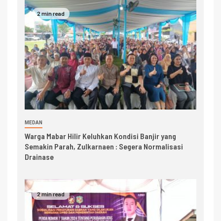
2 min read
MEDAN
Warga Mabar Hilir Keluhkan Kondisi Banjir yang
Semakin Parah, Zulkarnaen : Segera Normalisasi
Drainase
2 min read