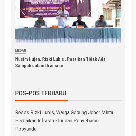
MEDAN
Musim Hujan, Rizki Lubis : Pastikan Tidak Ada
Sampah dalam Drainase
POS-POS TERBARU
Reses Rizki Lubis, Warga Gedung Johor Minta
Perbaikan Infrastruktur dan Penyebaran
Posyandu