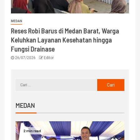
MEDAN
Reses Robi Barus di Medan Barat, Warga
Keluhkan Layanan Kesehatan hingga
Fungsi Drainase
26/07/2026
Editor
MEDAN
2 min read