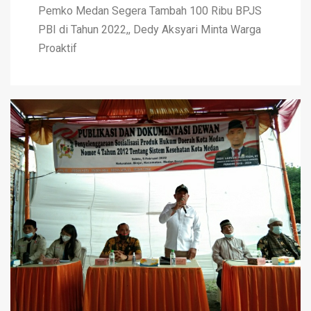
Pemko Medan Segera Tambah 100 Ribu BPJS
PBI di Tahun 2022,, Dedy Aksyari Minta Warga
Proaktif