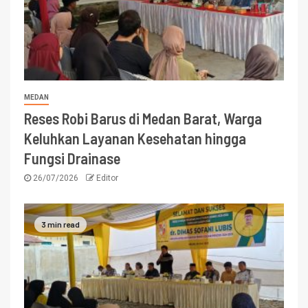
MEDAN
Reses Robi Barus di Medan Barat, Warga
Keluhkan Layanan Kesehatan hingga
Fungsi Drainase
26/07/2026
Editor
3 min read