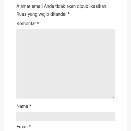
Alamat email Anda tidak akan dipublikasikan.
Ruas yang wajib ditandai
*
Komentar
*
Nama
*
Email
*