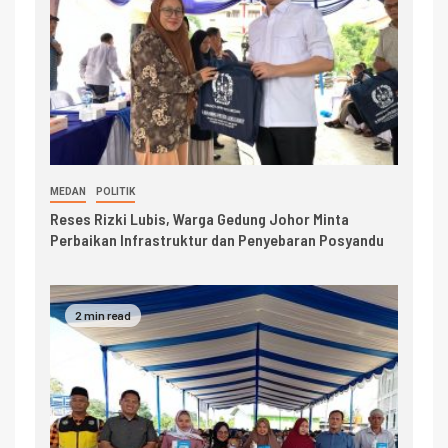
MEDAN
POLITIK
Reses Rizki Lubis, Warga Gedung Johor Minta
Perbaikan Infrastruktur dan Penyebaran Posyandu
2 min read