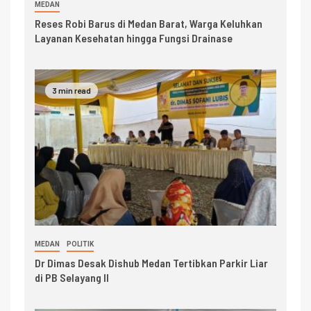
MEDAN
Reses Robi Barus di Medan Barat, Warga Keluhkan
Layanan Kesehatan hingga Fungsi Drainase
3 min read
MEDAN
POLITIK
Dr Dimas Desak Dishub Medan Tertibkan Parkir Liar
di PB Selayang II