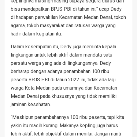
keplingnya masing-masing supaya segera diurus dan
bisa mendapatkan BPJS PBI di tahun ini,” ucap Dedy
di hadapan perwakilan Kecamatan Medan Denai, tokoh
agama, tokoh masyarakat dan ratusan warga yang
hadir dalam kegiatan itu.
Dalam kesempatan itu, Dedy juga meminta kepala
lingkungan untuk lebih aktif dalam mendata satu
persatu warga yang ada di lingkungannya. Dedy
berharap dengan adanya penambahan 100 ribu
peserta BPJS PBI di tahun 2022 ini, tidak ada lagi
warga Kota Medan pada umumnya dan Kecamatan
Medan Denai pada khususnya yang tidak memiliki
jaminan kesehatan.
“Meskipun penambahannya 100 ribu peserta, tapi kita
yakin itu masih kurang. Makanya kepling juga harus
lebih aktif, lebih objektif dalam menilai. Jangan nanti