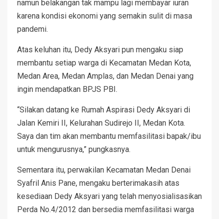
namun belakangan tak mampu lagi membayar iuran
karena kondisi ekonomi yang semakin sulit di masa
pandemi.
Atas keluhan itu, Dedy Aksyari pun mengaku siap
membantu setiap warga di Kecamatan Medan Kota,
Medan Area, Medan Amplas, dan Medan Denai yang
ingin mendapatkan BPJS PBI.
“Silakan datang ke Rumah Aspirasi Dedy Aksyari di
Jalan Kemiri II, Kelurahan Sudirejo II, Medan Kota.
Saya dan tim akan membantu memfasilitasi bapak/ibu
untuk mengurusnya,” pungkasnya.
Sementara itu, perwakilan Kecamatan Medan Denai
Syafril Anis Pane, mengaku berterimakasih atas
kesediaan Dedy Aksyari yang telah menyosialisasikan
Perda No.4/2012 dan bersedia memfasilitasi warga