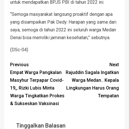
untuk mendapatkan BPJS PBI di tahun 2022 ini.
“Semoga masyarakat langsung proaktif dengan apa
yang disampaikan Pak Dedy. Harapan yang sama dari
saya, semoga di tahun 2022 ini seluruh warga Medan
Denai bisa memiliki jaminan kesehatan,” sebutnya.
(DSc-04)
Previous
Next
Empat Warga Pangkalan
Rajuddin Sagala Ingatkan
Masyhur Terpapar Covid-
Warga Medan.. Kepala
19,, Rizki Lubis Minta
Lingkungan Harus Orang
Warga Tingkatkan Prokes
Tempatan
& Sukseskan Vaksinasi
Tinggalkan Balasan