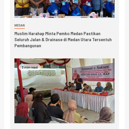
MEDAN
Muslim Harahap Minta Pemko Medan Pastikan
Seluruh Jalan & Drainase di Medan Utara Tersentuh
Pembangunan
3 min read