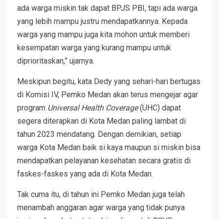
ada warga miskin tak dapat BPJS PBI, tapi ada warga
yang lebih mampu justru mendapatkannya. Kepada
warga yang mampu juga kita mohon untuk memberi
kesempatan warga yang kurang mampu untuk
diprioritaskan,” ujarnya.
Meskipun begitu, kata Dedy yang sehari-hari bertugas
di Komisi IV, Pemko Medan akan terus mengejar agar
program
Universal Health Coverage
(UHC) dapat
segera diterapkan di Kota Medan paling lambat di
tahun 2023 mendatang. Dengan demikian, setiap
warga Kota Medan baik si kaya maupun si miskin bisa
mendapatkan pelayanan kesehatan secara gratis di
faskes-faskes yang ada di Kota Medan.
Tak cuma itu, di tahun ini Pemko Medan juga telah
menambah anggaran agar warga yang tidak punya