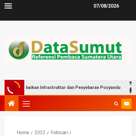
07/08/2026
baikan Infrastruktur dan Penyebaran Posyandu
Muslim 
Home
2022
Februari