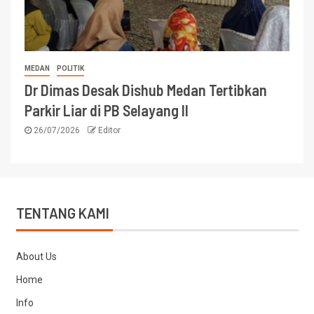
MEDAN
POLITIK
Dr Dimas Desak Dishub Medan Tertibkan
Parkir Liar di PB Selayang II
26/07/2026
Editor
TENTANG KAMI
About Us
Home
Info