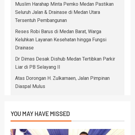
Muslim Harahap Minta Pemko Medan Pastikan
Seluruh Jalan & Drainase di Medan Utara
Tersentuh Pembangunan
Reses Robi Barus di Medan Barat, Warga
Keluhkan Layanan Kesehatan hingga Fungsi
Drainase
Dr Dimas Desak Dishub Medan Tertibkan Parkir
Liar di PB Selayang II
Atas Dorongan H. Zulkarnaen, Jalan Pimpinan
Diaspal Mulus
YOU MAY HAVE MISSED