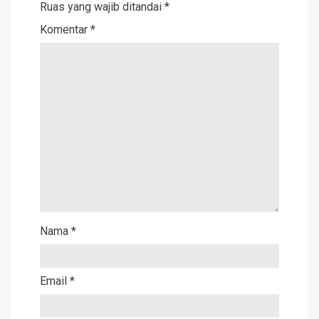
Ruas yang wajib ditandai
*
Komentar
*
Nama
*
Email
*