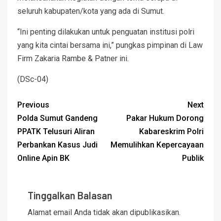
seluruh kabupaten/kota yang ada di Sumut.
“Ini penting dilakukan untuk penguatan institusi polri
yang kita cintai bersama ini,” pungkas pimpinan di Law
Firm Zakaria Rambe & Patner ini.
(DSc-04)
Previous
Next
Polda Sumut Gandeng
Pakar Hukum Dorong
PPATK Telusuri Aliran
Kabareskrim Polri
Perbankan Kasus Judi
Memulihkan Kepercayaan
Online Apin BK
Publik
Tinggalkan Balasan
Alamat email Anda tidak akan dipublikasikan.