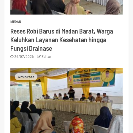
MEDAN
Reses Robi Barus di Medan Barat, Warga
Keluhkan Layanan Kesehatan hingga
Fungsi Drainase
26/07/2026
Editor
3 min read