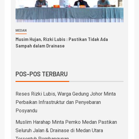
MEDAN
Musim Hujan, Rizki Lubis : Pastikan Tidak Ada
Sampah dalam Drainase
POS-POS TERBARU
Reses Rizki Lubis, Warga Gedung Johor Minta
Perbaikan Infrastruktur dan Penyebaran
Posyandu
Muslim Harahap Minta Pemko Medan Pastikan
Seluruh Jalan & Drainase di Medan Utara
Tersentuh Pembangunan