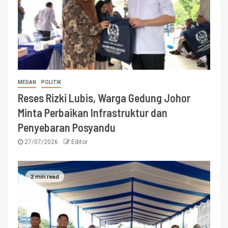
MEDAN
POLITIK
Reses Rizki Lubis, Warga Gedung Johor
Minta Perbaikan Infrastruktur dan
Penyebaran Posyandu
27/07/2026
Editor
2 min read