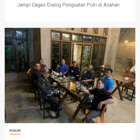
Jampi Gagas Dialog Penguatan Polri di Asahan
HUKUM