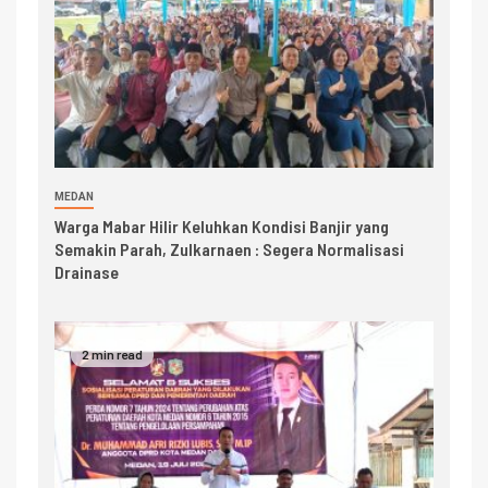
MEDAN
Warga Mabar Hilir Keluhkan Kondisi Banjir yang
Semakin Parah, Zulkarnaen : Segera Normalisasi
Drainase
2 min read