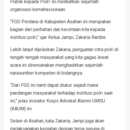
Publik kepada Polri’ ini melibatkan sejumlah
organisasi kemahasiswaan.
“FGD Perdana di Kabupaten Asahan ini merupakan
bagian dari perhatian dan kecintaan kita kepada
institusi polri,” ujar Ketua Jampi, Zakaria Rambe.
Lebih lanjut dijelaskan Zakaria, penguatan citra polri di
tengah-tengah masyarakat yang kita gagas lewat
acara ini direncanakan menghadirkan sejumlah
narasumber kompeten di bidangnya.
“Dari FGD ini nanti dapat diukur sejauh mana
pandangan masyarakat terhadap institusi polri saat
ini,” jelas inisiator Korps Advokat Alumni UMSU
(KAUM) ini.
Selain di Asahan, kata Zakaria, Jampi juga akan
melaksanakan kegiatan dengan tema serupa di