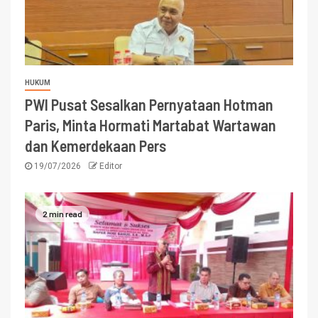
HUKUM
PWI Pusat Sesalkan Pernyataan Hotman
Paris, Minta Hormati Martabat Wartawan
dan Kemerdekaan Pers
19/07/2026
Editor
2 min read