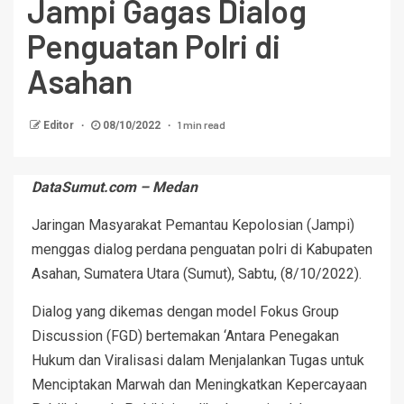
Jampi Gagas Dialog
Penguatan Polri di
Asahan
1 min read
Editor
08/10/2022
DataSumut.com – Medan
Jaringan Masyarakat Pemantau Kepolosian (Jampi)
menggas dialog perdana penguatan polri di Kabupaten
Asahan, Sumatera Utara (Sumut), Sabtu, (8/10/2022).
Dialog yang dikemas dengan model Fokus Group
Discussion (FGD) bertemakan ‘Antara Penegakan
Hukum dan Viralisasi dalam Menjalankan Tugas untuk
Menciptakan Marwah dan Meningkatkan Kepercayaan