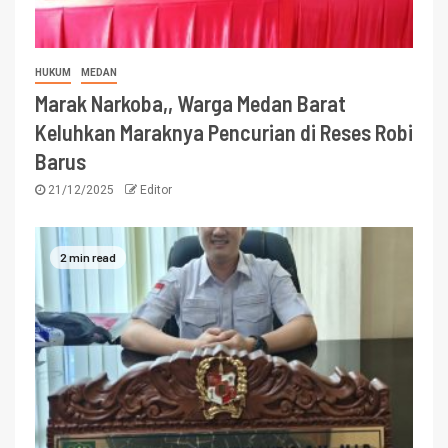
HUKUM
MEDAN
Marak Narkoba,, Warga Medan Barat
Keluhkan Maraknya Pencurian di Reses Robi
Barus
21/12/2025
Editor
2 min read