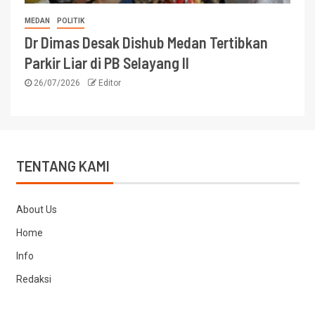
MEDAN
POLITIK
Dr Dimas Desak Dishub Medan Tertibkan
Parkir Liar di PB Selayang II
26/07/2026
Editor
TENTANG KAMI
About Us
Home
Info
Redaksi