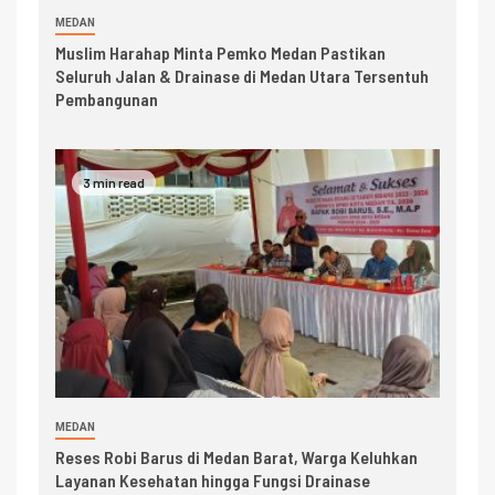
MEDAN
Muslim Harahap Minta Pemko Medan Pastikan
Seluruh Jalan & Drainase di Medan Utara Tersentuh
Pembangunan
3 min read
MEDAN
Reses Robi Barus di Medan Barat, Warga Keluhkan
Layanan Kesehatan hingga Fungsi Drainase