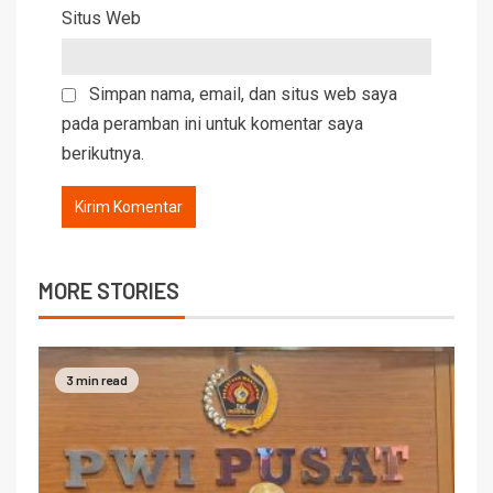
Situs Web
Simpan nama, email, dan situs web saya
pada peramban ini untuk komentar saya
berikutnya.
MORE STORIES
3 min read