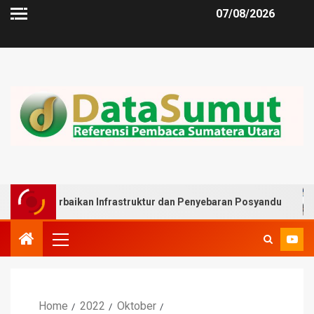
07/08/2026
rbaikan Infrastruktur dan Penyebaran Posyandu
Muslim
Home
2022
Oktober