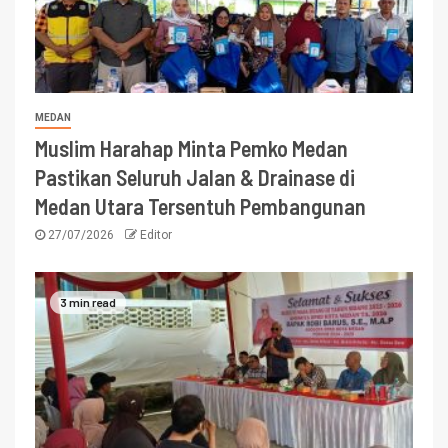
MEDAN
Muslim Harahap Minta Pemko Medan
Pastikan Seluruh Jalan & Drainase di
Medan Utara Tersentuh Pembangunan
27/07/2026
Editor
3 min read