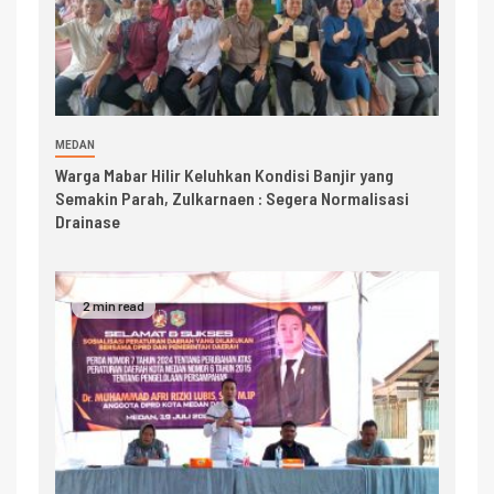
MEDAN
Warga Mabar Hilir Keluhkan Kondisi Banjir yang
Semakin Parah, Zulkarnaen : Segera Normalisasi
Drainase
2 min read