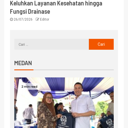
Keluhkan Layanan Kesehatan hingga
Fungsi Drainase
26/07/2026
Editor
MEDAN
2 min read