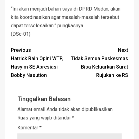
“Ini akan menjadi bahan saya di DPRD Medan, akan
kita koordinasikan agar masalah-masalah tersebut
dapat terselesaikan,” pungkasnya.
(DSc-01)
Previous
Next
Hatrick Raih Opini WTP,
Tidak Semua Puskesmas
Hasyim SE Apresiasi
Bisa Keluarkan Surat
Bobby Nasution
Rujukan ke RS
Tinggalkan Balasan
Alamat email Anda tidak akan dipublikasikan.
Ruas yang wajib ditandai
*
Komentar
*