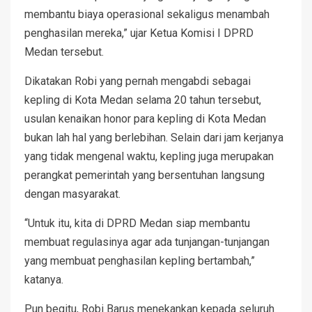
membantu biaya operasional sekaligus menambah
penghasilan mereka,” ujar Ketua Komisi I DPRD
Medan tersebut.
Dikatakan Robi yang pernah mengabdi sebagai
kepling di Kota Medan selama 20 tahun tersebut,
usulan kenaikan honor para kepling di Kota Medan
bukan lah hal yang berlebihan. Selain dari jam kerjanya
yang tidak mengenal waktu, kepling juga merupakan
perangkat pemerintah yang bersentuhan langsung
dengan masyarakat.
“Untuk itu, kita di DPRD Medan siap membantu
membuat regulasinya agar ada tunjangan-tunjangan
yang membuat penghasilan kepling bertambah,”
katanya.
Pun begitu, Robi Barus menekankan kepada seluruh