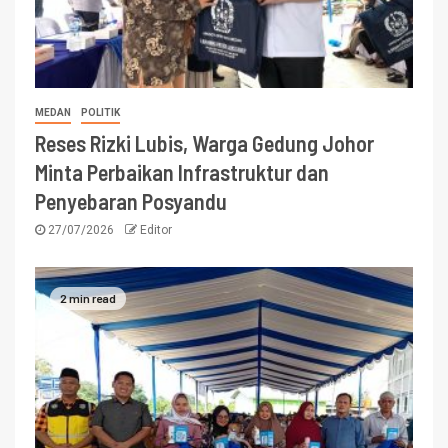
MEDAN
POLITIK
Reses Rizki Lubis, Warga Gedung Johor
Minta Perbaikan Infrastruktur dan
Penyebaran Posyandu
27/07/2026
Editor
2 min read