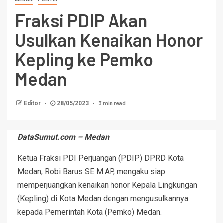
Fraksi PDIP Akan
Usulkan Kenaikan Honor
Kepling ke Pemko
Medan
3 min read
Editor
28/05/2023
DataSumut.com – Medan
Ketua Fraksi PDI Perjuangan (PDIP) DPRD Kota
Medan, Robi Barus SE M.AP, mengaku siap
memperjuangkan kenaikan honor Kepala Lingkungan
(Kepling) di Kota Medan dengan mengusulkannya
kepada Pemerintah Kota (Pemko) Medan.