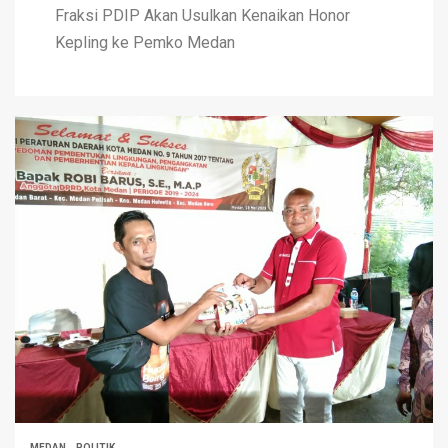
Fraksi PDIP Akan Usulkan Kenaikan Honor
Kepling ke Pemko Medan
MEDAN
POLITIK