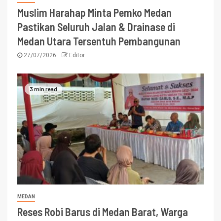
Muslim Harahap Minta Pemko Medan
Pastikan Seluruh Jalan & Drainase di
Medan Utara Tersentuh Pembangunan
27/07/2026
Editor
3 min read
MEDAN
Reses Robi Barus di Medan Barat, Warga