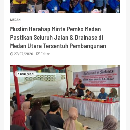
MEDAN
Muslim Harahap Minta Pemko Medan
Pastikan Seluruh Jalan & Drainase di
Medan Utara Tersentuh Pembangunan
27/07/2026
Editor
3 min read