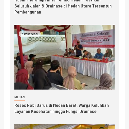
Seluruh Jalan & Drainase di Medan Utara Tersentuh
Pembangunan
3 min read
MEDAN
Reses Robi Barus di Medan Barat, Warga Keluhkan
Layanan Kesehatan hingga Fungsi Drainase