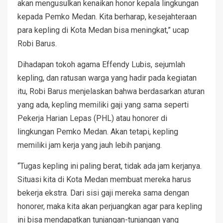
akan mengusulkan kenaikan honor kepala lingkungan
kepada Pemko Medan. Kita berharap, kesejahteraan
para kepling di Kota Medan bisa meningkat,” ucap
Robi Barus.
Dihadapan tokoh agama Effendy Lubis, sejumlah
kepling, dan ratusan warga yang hadir pada kegiatan
itu, Robi Barus menjelaskan bahwa berdasarkan aturan
yang ada, kepling memiliki gaji yang sama seperti
Pekerja Harian Lepas (PHL) atau honorer di
lingkungan Pemko Medan. Akan tetapi, kepling
memiliki jam kerja yang jauh lebih panjang.
“Tugas kepling ini paling berat, tidak ada jam kerjanya.
Situasi kita di Kota Medan membuat mereka harus
bekerja ekstra. Dari sisi gaji mereka sama dengan
honorer, maka kita akan perjuangkan agar para kepling
ini bisa mendapatkan tunjangan-tunjangan yang