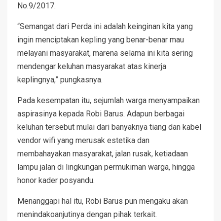
No.9/2017.
“Semangat dari Perda ini adalah keinginan kita yang
ingin menciptakan kepling yang benar-benar mau
melayani masyarakat, marena selama ini kita sering
mendengar keluhan masyarakat atas kinerja
keplingnya,” pungkasnya.
Pada kesempatan itu, sejumlah warga menyampaikan
aspirasinya kepada Robi Barus. Adapun berbagai
keluhan tersebut mulai dari banyaknya tiang dan kabel
vendor wifi yang merusak estetika dan
membahayakan masyarakat, jalan rusak, ketiadaan
lampu jalan di lingkungan permukiman warga, hingga
honor kader posyandu.
Menanggapi hal itu, Robi Barus pun mengaku akan
menindakoanjutinya dengan pihak terkait.