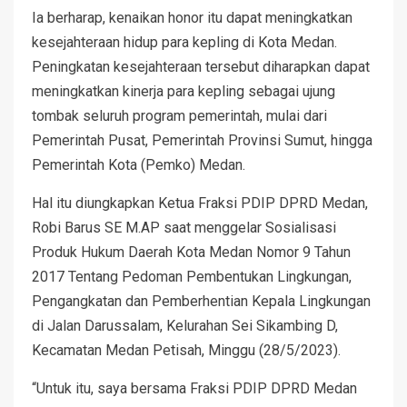
Ia berharap, kenaikan honor itu dapat meningkatkan
kesejahteraan hidup para kepling di Kota Medan.
Peningkatan kesejahteraan tersebut diharapkan dapat
meningkatkan kinerja para kepling sebagai ujung
tombak seluruh program pemerintah, mulai dari
Pemerintah Pusat, Pemerintah Provinsi Sumut, hingga
Pemerintah Kota (Pemko) Medan.
Hal itu diungkapkan Ketua Fraksi PDIP DPRD Medan,
Robi Barus SE M.AP saat menggelar Sosialisasi
Produk Hukum Daerah Kota Medan Nomor 9 Tahun
2017 Tentang Pedoman Pembentukan Lingkungan,
Pengangkatan dan Pemberhentian Kepala Lingkungan
di Jalan Darussalam, Kelurahan Sei Sikambing D,
Kecamatan Medan Petisah, Minggu (28/5/2023).
“Untuk itu, saya bersama Fraksi PDIP DPRD Medan