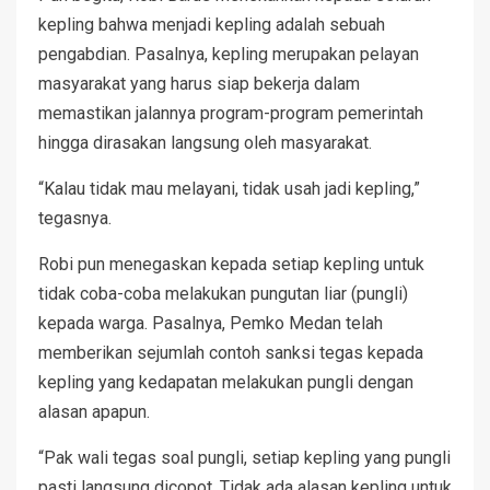
kepling bahwa menjadi kepling adalah sebuah
pengabdian. Pasalnya, kepling merupakan pelayan
masyarakat yang harus siap bekerja dalam
memastikan jalannya program-program pemerintah
hingga dirasakan langsung oleh masyarakat.
“Kalau tidak mau melayani, tidak usah jadi kepling,”
tegasnya.
Robi pun menegaskan kepada setiap kepling untuk
tidak coba-coba melakukan pungutan liar (pungli)
kepada warga. Pasalnya, Pemko Medan telah
memberikan sejumlah contoh sanksi tegas kepada
kepling yang kedapatan melakukan pungli dengan
alasan apapun.
“Pak wali tegas soal pungli, setiap kepling yang pungli
pasti langsung dicopot. Tidak ada alasan kepling untuk