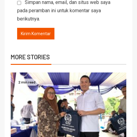
Simpan nama, email, dan situs web saya
pada peramban ini untuk komentar saya
berikutnya.
MORE STORIES
2 min read