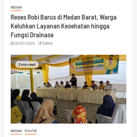
MEDAN
Reses Robi Barus di Medan Barat, Warga
Keluhkan Layanan Kesehatan hingga
Fungsi Drainase
26/07/2026
Editor
3 min read
MEDAN
POLITIK