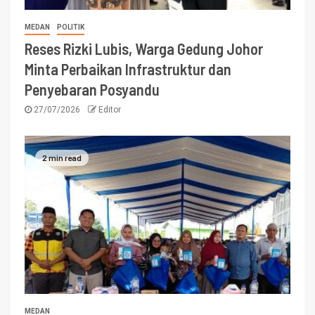
MEDAN
POLITIK
Reses Rizki Lubis, Warga Gedung Johor
Minta Perbaikan Infrastruktur dan
Penyebaran Posyandu
27/07/2026
Editor
2 min read
MEDAN