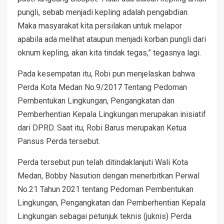
pungli, sebab menjadi kepling adalah pengabdian.
Maka masyarakat kita persilakan untuk melapor
apabila ada melihat ataupun menjadi korban pungli dari
oknum kepling, akan kita tindak tegas,” tegasnya lagi.
Pada kesempatan itu, Robi pun menjelaskan bahwa
Perda Kota Medan No.9/2017 Tentang Pedoman
Pembentukan Lingkungan, Pengangkatan dan
Pemberhentian Kepala Lingkungan merupakan inisiatif
dari DPRD. Saat itu, Robi Barus merupakan Ketua
Pansus Perda tersebut.
Perda tersebut pun telah ditindaklanjuti Wali Kota
Medan, Bobby Nasution dengan menerbitkan Perwal
No.21 Tahun 2021 tentang Pedoman Pembentukan
Lingkungan, Pengangkatan dan Pemberhentian Kepala
Lingkungan sebagai petunjuk teknis (juknis) Perda