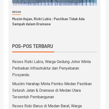
MEDAN
Musim Hujan, Rizki Lubis : Pastikan Tidak Ada
Sampah dalam Drainase
POS-POS TERBARU
Reses Rizki Lubis, Warga Gedung Johor Minta
Perbaikan Infrastruktur dan Penyebaran
Posyandu
Muslim Harahap Minta Pemko Medan Pastikan
Seluruh Jalan & Drainase di Medan Utara
Tersentuh Pembangunan
Reses Robi Barus di Medan Barat, Warga