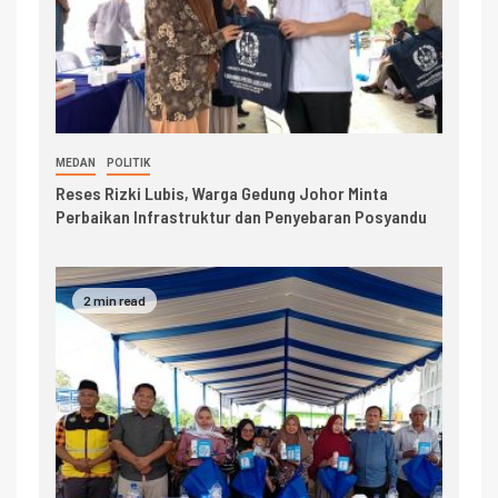
MEDAN
POLITIK
Reses Rizki Lubis, Warga Gedung Johor Minta
Perbaikan Infrastruktur dan Penyebaran Posyandu
2 min read