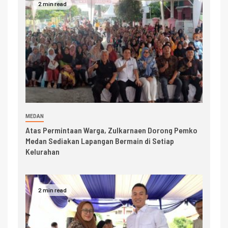
2 min read
MEDAN
Atas Permintaan Warga, Zulkarnaen Dorong Pemko
Medan Sediakan Lapangan Bermain di Setiap
Kelurahan
2 min read