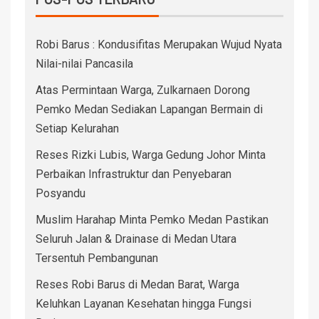
Robi Barus : Kondusifitas Merupakan Wujud Nyata
Nilai-nilai Pancasila
Atas Permintaan Warga, Zulkarnaen Dorong
Pemko Medan Sediakan Lapangan Bermain di
Setiap Kelurahan
Reses Rizki Lubis, Warga Gedung Johor Minta
Perbaikan Infrastruktur dan Penyebaran
Posyandu
Muslim Harahap Minta Pemko Medan Pastikan
Seluruh Jalan & Drainase di Medan Utara
Tersentuh Pembangunan
Reses Robi Barus di Medan Barat, Warga
Keluhkan Layanan Kesehatan hingga Fungsi