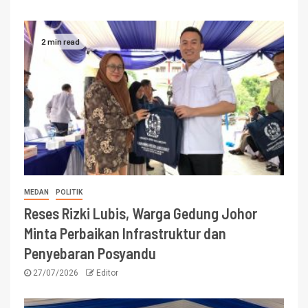
2 min read
MEDAN
POLITIK
Reses Rizki Lubis, Warga Gedung Johor
Minta Perbaikan Infrastruktur dan
Penyebaran Posyandu
27/07/2026
Editor