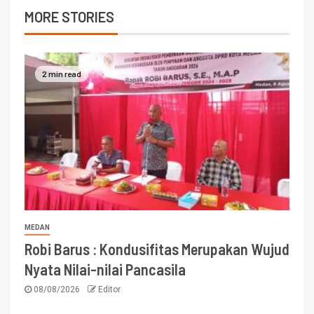
MORE STORIES
2 min read
MEDAN
Robi Barus : Kondusifitas Merupakan Wujud
Nyata Nilai-nilai Pancasila
08/08/2026
Editor