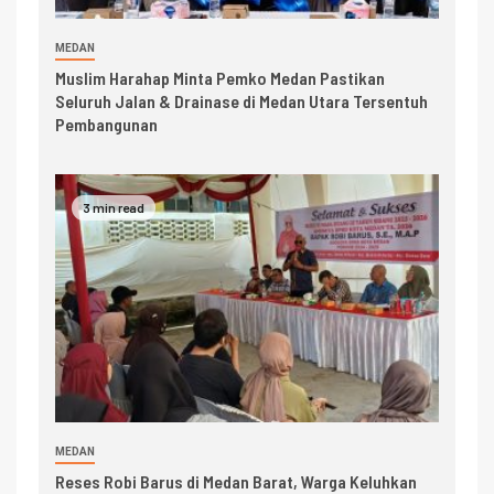
MEDAN
Muslim Harahap Minta Pemko Medan Pastikan
Seluruh Jalan & Drainase di Medan Utara Tersentuh
Pembangunan
3 min read
MEDAN
Reses Robi Barus di Medan Barat, Warga Keluhkan