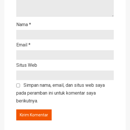
Nama
*
Email
*
Situs Web
Simpan nama, email, dan situs web saya
pada peramban ini untuk komentar saya
berikutnya.