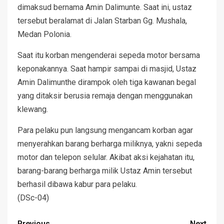
dimaksud bernama Amin Dalimunte. Saat ini, ustaz
tersebut beralamat di Jalan Starban Gg. Mushala,
Medan Polonia.
Saat itu korban mengenderai sepeda motor bersama
keponakannya. Saat hampir sampai di masjid, Ustaz
Amin Dalimunthe dirampok oleh tiga kawanan begal
yang ditaksir berusia remaja dengan menggunakan
klewang.
Para pelaku pun langsung mengancam korban agar
menyerahkan barang berharga miliknya, yakni sepeda
motor dan telepon selular. Akibat aksi kejahatan itu,
barang-barang berharga milik Ustaz Amin tersebut
berhasil dibawa kabur para pelaku.
(DSc-04)
Previous
Next