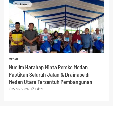
2 min read
MEDAN
Muslim Harahap Minta Pemko Medan
Pastikan Seluruh Jalan & Drainase di
Medan Utara Tersentuh Pembangunan
27/07/2026
Editor