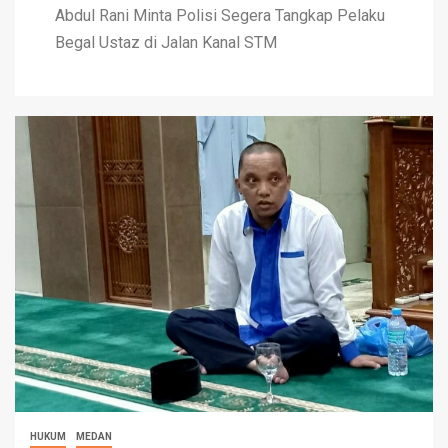
Abdul Rani Minta Polisi Segera Tangkap Pelaku
Begal Ustaz di Jalan Kanal STM
HUKUM
MEDAN