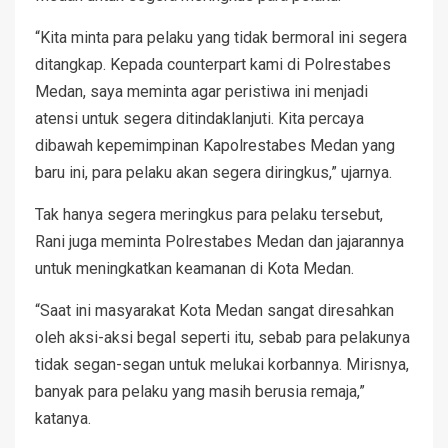
“Kita minta para pelaku yang tidak bermoral ini segera
ditangkap. Kepada counterpart kami di Polrestabes
Medan, saya meminta agar peristiwa ini menjadi
atensi untuk segera ditindaklanjuti. Kita percaya
dibawah kepemimpinan Kapolrestabes Medan yang
baru ini, para pelaku akan segera diringkus,” ujarnya.
Tak hanya segera meringkus para pelaku tersebut,
Rani juga meminta Polrestabes Medan dan jajarannya
untuk meningkatkan keamanan di Kota Medan.
“Saat ini masyarakat Kota Medan sangat diresahkan
oleh aksi-aksi begal seperti itu, sebab para pelakunya
tidak segan-segan untuk melukai korbannya. Mirisnya,
banyak para pelaku yang masih berusia remaja,”
katanya.