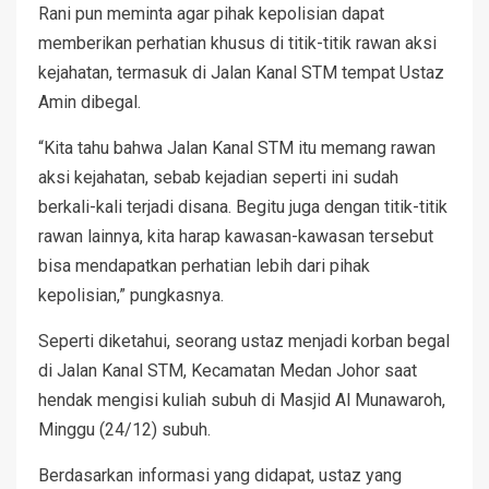
Rani pun meminta agar pihak kepolisian dapat
memberikan perhatian khusus di titik-titik rawan aksi
kejahatan, termasuk di Jalan Kanal STM tempat Ustaz
Amin dibegal.
“Kita tahu bahwa Jalan Kanal STM itu memang rawan
aksi kejahatan, sebab kejadian seperti ini sudah
berkali-kali terjadi disana. Begitu juga dengan titik-titik
rawan lainnya, kita harap kawasan-kawasan tersebut
bisa mendapatkan perhatian lebih dari pihak
kepolisian,” pungkasnya.
Seperti diketahui, seorang ustaz menjadi korban begal
di Jalan Kanal STM, Kecamatan Medan Johor saat
hendak mengisi kuliah subuh di Masjid Al Munawaroh,
Minggu (24/12) subuh.
Berdasarkan informasi yang didapat, ustaz yang