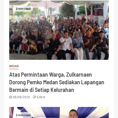
2 min read
MEDAN
Atas Permintaan Warga, Zulkarnaen
Dorong Pemko Medan Sediakan Lapangan
Bermain di Setiap Kelurahan
08/08/2026
Editor
2 min read