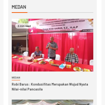
MEDAN
2 min read
MEDAN
Robi Barus : Kondusifitas Merupakan Wujud Nyata
Nilai-nilai Pancasila