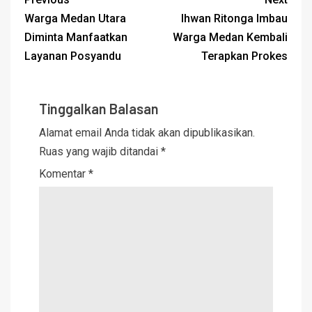
Warga Medan Utara
Ihwan Ritonga Imbau
Diminta Manfaatkan
Warga Medan Kembali
Layanan Posyandu
Terapkan Prokes
Tinggalkan Balasan
Alamat email Anda tidak akan dipublikasikan.
Ruas yang wajib ditandai
*
Komentar
*