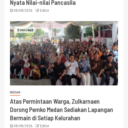
Nyata Nilai-nilai Pancasila
08/08/2026
Editor
2 min read
MEDAN
Atas Permintaan Warga, Zulkarnaen
Dorong Pemko Medan Sediakan Lapangan
Bermain di Setiap Kelurahan
08/08/2026
Editor