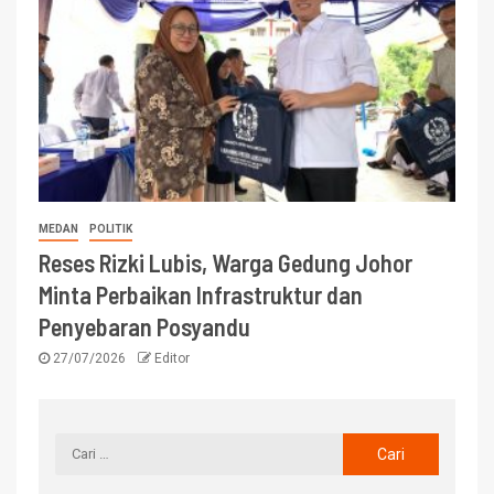
MEDAN
POLITIK
Reses Rizki Lubis, Warga Gedung Johor
Minta Perbaikan Infrastruktur dan
Penyebaran Posyandu
27/07/2026
Editor