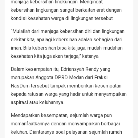
menjaga kebersihan lingkungan. Mengingat,
kebersihan lingkungan sangat berkaitan erat dengan
kondisi kesehatan warga di lingkungan tersebut.
“Mulailah dari menjaga kebersihan diri dan lingkungan
sekitar kita, apalagi kebersihan adalah sebagian dari
iman. Bila kebersihan bisa kita jaga, mudah-mudahan
kesehatan kita juga akan terjaga,” katanya.
Dalam kesempatan itu, Edriansyah Rendy yang
merupakan Anggota DPRD Medan dari Fraksi
NasDem tersebut tampak memberikan kesempatan
kepada ratusan warga yang hadir untuk menyampaikan
aspirasi atau keluhannya.
Mendapatkan kesempatan, sejumlah warga pun
memanfaatkannya dengan menyampaikan berbagai
keluhan. Diantaranya soal pelayanan sejumlah rumah