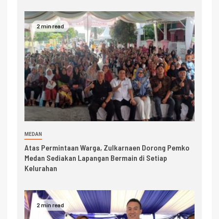
2 min read
MEDAN
Atas Permintaan Warga, Zulkarnaen Dorong Pemko
Medan Sediakan Lapangan Bermain di Setiap
Kelurahan
2 min read