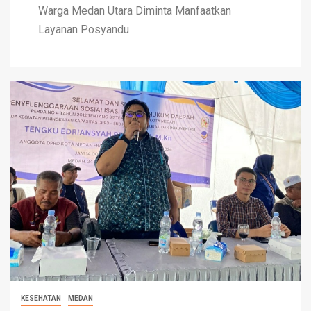
Warga Medan Utara Diminta Manfaatkan
Layanan Posyandu
KESEHATAN
MEDAN