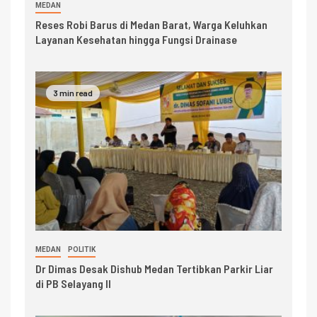
MEDAN
Reses Robi Barus di Medan Barat, Warga Keluhkan
Layanan Kesehatan hingga Fungsi Drainase
3 min read
MEDAN
POLITIK
Dr Dimas Desak Dishub Medan Tertibkan Parkir Liar
di PB Selayang II