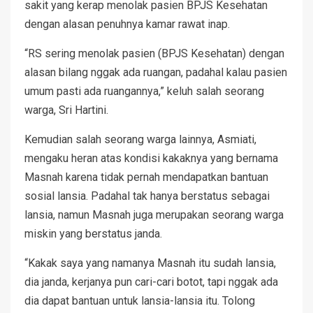
sakit yang kerap menolak pasien BPJS Kesehatan
dengan alasan penuhnya kamar rawat inap.
“RS sering menolak pasien (BPJS Kesehatan) dengan
alasan bilang nggak ada ruangan, padahal kalau pasien
umum pasti ada ruangannya,” keluh salah seorang
warga, Sri Hartini.
Kemudian salah seorang warga lainnya, Asmiati,
mengaku heran atas kondisi kakaknya yang bernama
Masnah karena tidak pernah mendapatkan bantuan
sosial lansia. Padahal tak hanya berstatus sebagai
lansia, namun Masnah juga merupakan seorang warga
miskin yang berstatus janda.
“Kakak saya yang namanya Masnah itu sudah lansia,
dia janda, kerjanya pun cari-cari botot, tapi nggak ada
dia dapat bantuan untuk lansia-lansia itu. Tolong