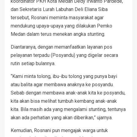
koordinator PKH Kota Medan Dedy Irwanto Pardede,
dan Sekretaris Lurah Labuhan Deli Eliana Siba
tersebut, Rosnani meminta masyarakat agar
mendukung upaya-upaya yang dilakukan Pemko
Medan dalam terus menekan angka stunting.
Diantaranya, dengan memanfaatkan layanan pos
pelayanan terpadu (Posyandu) yang digelar secara
rutin setiap bulannya.
“Kami minta tolong, ibu-ibu tolong yang punya bayi
atau balita agar membawa anaknya ke posyandu.
Sebab dengan membawa anak-anak kita ke posyandu,
kita akan bisa melihat tumbuh kembang anak-anak
kita. Bila masih ada yang mengalami stunting, tentunya
akan ada perhatian yang akan diberikan,” ujarnya.
Kemudian, Rosnani pun mengajak warga untuk