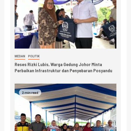
MEDAN
POLITIK
Reses Rizki Lubis, Warga Gedung Johor Minta
Perbaikan Infrastruktur dan Penyebaran Posyandu
2 min read