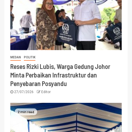
MEDAN
POLITIK
Reses Rizki Lubis, Warga Gedung Johor
Minta Perbaikan Infrastruktur dan
Penyebaran Posyandu
27/07/2026
Editor
2 min read