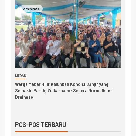
2 min read
MEDAN
Warga Mabar Hilir Keluhkan Kondisi Banjir yang
Semakin Parah, Zulkarnaen : Segera Normalisasi
Drainase
POS-POS TERBARU