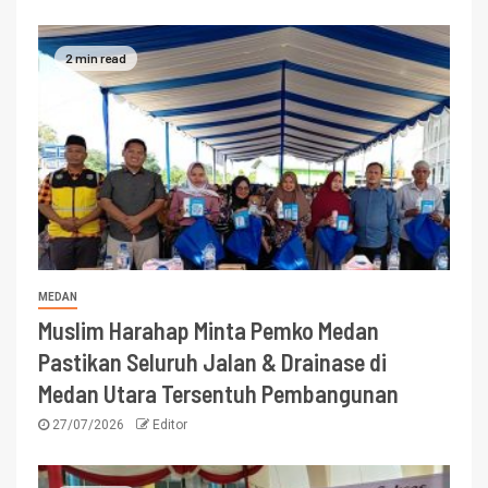
2 min read
MEDAN
Muslim Harahap Minta Pemko Medan
Pastikan Seluruh Jalan & Drainase di
Medan Utara Tersentuh Pembangunan
27/07/2026
Editor