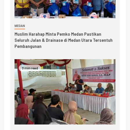
MEDAN
Muslim Harahap Minta Pemko Medan Pastikan
Seluruh Jalan & Drainase di Medan Utara Tersentuh
Pembangunan
3 min read