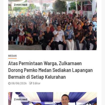
2 min read
MEDAN
Atas Permintaan Warga, Zulkarnaen
Dorong Pemko Medan Sediakan Lapangan
Bermain di Setiap Kelurahan
08/08/2026
Editor
2 min read