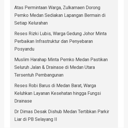
Atas Permintaan Warga, Zulkarnaen Dorong
Pemko Medan Sediakan Lapangan Bermain di
Setiap Kelurahan
Reses Rizki Lubis, Warga Gedung Johor Minta
Perbaikan Infrastruktur dan Penyebaran
Posyandu
Muslim Harahap Minta Pemko Medan Pastikan
Seluruh Jalan & Drainase di Medan Utara
Tersentuh Pembangunan
Reses Robi Barus di Medan Barat, Warga
Keluhkan Layanan Kesehatan hingga Fungsi
Drainase
Dr Dimas Desak Dishub Medan Tertibkan Parkir
Liar di PB Selayang II