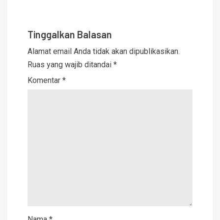
Tinggalkan Balasan
Alamat email Anda tidak akan dipublikasikan.
Ruas yang wajib ditandai
*
Komentar
*
Nama
*