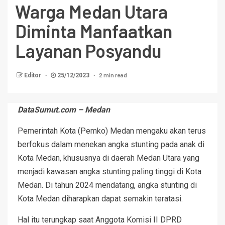
Warga Medan Utara
Diminta Manfaatkan
Layanan Posyandu
2 min read
Editor
25/12/2023
DataSumut.com – Medan
Pemerintah Kota (Pemko) Medan mengaku akan terus
berfokus dalam menekan angka stunting pada anak di
Kota Medan, khususnya di daerah Medan Utara yang
menjadi kawasan angka stunting paling tinggi di Kota
Medan. Di tahun 2024 mendatang, angka stunting di
Kota Medan diharapkan dapat semakin teratasi.
Hal itu terungkap saat Anggota Komisi II DPRD