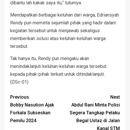
dibantu lah kakak saya itu,” tuturnya.
Mendapatkan berbagai keluhan dari warga, Edriansyah
Rendy pun meminta sejumlah pihak yang hadir dalam
kegiatan tersebut untuk menjawab sekaligus
memberikan solusi atas keluhan-keluhan warga
tersebut.
Tak hanya itu, Rendy pun mengaku akan
menindaklanjuti keluhan-keluhan warga tersebut
kepada pihak-pihak terkait untuk ditindaklanjuti.
(DSc-01)
Previous
Next
Bobby Nasution Ajak
Abdul Rani Minta Polisi
Forkala Sukseskan
Segera Tangkap Pelaku
Pemilu 2024
Begal Ustaz di Jalan
Kanal STM