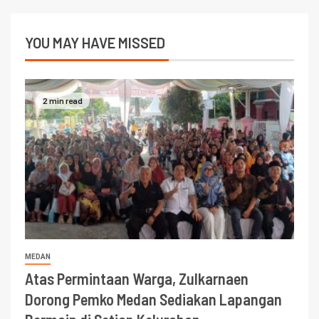
YOU MAY HAVE MISSED
2 min read
MEDAN
Atas Permintaan Warga, Zulkarnaen
Dorong Pemko Medan Sediakan Lapangan