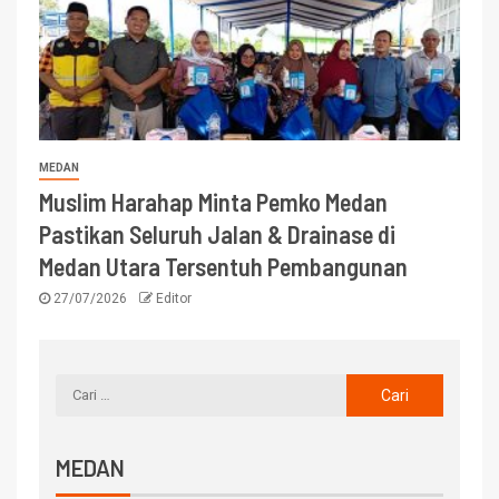
MEDAN
Muslim Harahap Minta Pemko Medan
Pastikan Seluruh Jalan & Drainase di
Medan Utara Tersentuh Pembangunan
27/07/2026
Editor
MEDAN