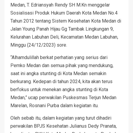
Medan, T. Edriansyah Rendy SH M.Kn menggelar
Sosialisasi Produk Hukum Daerah Kota Medan No.4
Tahun 2012 tentang Sistem Kesehatan Kota Medan di
Jalan Young Panah Hijau Gg Tambak Lingkungan 9,
Kelurahan Labuhan Deli, Kecamatan Medan Labuhan,
Minggu (24/12/2023) sore.
“Alhamdulillah berkat perhatian yang serius dari
Pemko Medan dan semua pihak yang mendukung,
saat ini angka stunting di Kota Medan semakin
berkurang. Kedepan di tahun 2024, kita akan terus
berfokus untuk menekan angka stunting di Kota
Medan,” ucap perwakilan Puskesmas Terjun Medan
Marelan, Rosnani Purba dalam kegiatan itu.
Oleh sebab itu, dalam kegiatan yang turut dihadiri
perwakilan BPJS Kesehatan Julianus Dedy Pranata,