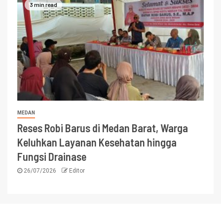
3 min read
MEDAN
Reses Robi Barus di Medan Barat, Warga
Keluhkan Layanan Kesehatan hingga
Fungsi Drainase
26/07/2026
Editor