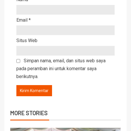
Email
*
Situs Web
Simpan nama, email, dan situs web saya
pada peramban ini untuk komentar saya
berikutnya.
MORE STORIES