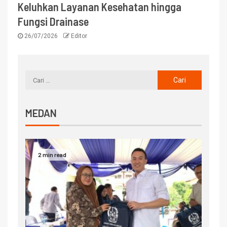
Keluhkan Layanan Kesehatan hingga
Fungsi Drainase
26/07/2026
Editor
MEDAN
2 min read