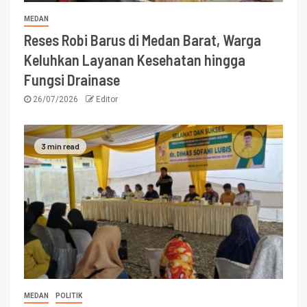
MEDAN
Reses Robi Barus di Medan Barat, Warga
Keluhkan Layanan Kesehatan hingga
Fungsi Drainase
26/07/2026
Editor
3 min read
MEDAN
POLITIK