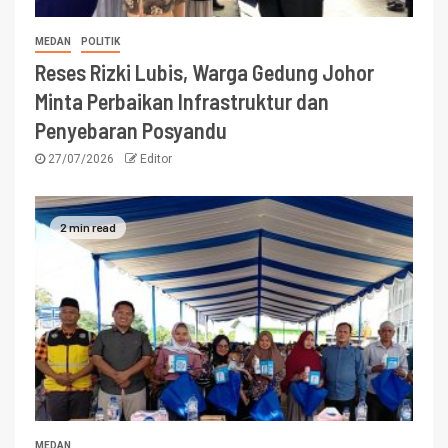
MEDAN
POLITIK
Reses Rizki Lubis, Warga Gedung Johor
Minta Perbaikan Infrastruktur dan
Penyebaran Posyandu
27/07/2026
Editor
2 min read
MEDAN