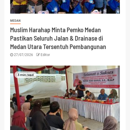
MEDAN
Muslim Harahap Minta Pemko Medan
Pastikan Seluruh Jalan & Drainase di
Medan Utara Tersentuh Pembangunan
27/07/2026
Editor
3 min read