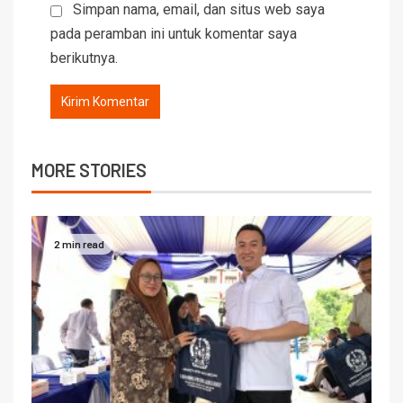
Simpan nama, email, dan situs web saya
pada peramban ini untuk komentar saya
berikutnya.
MORE STORIES
2 min read