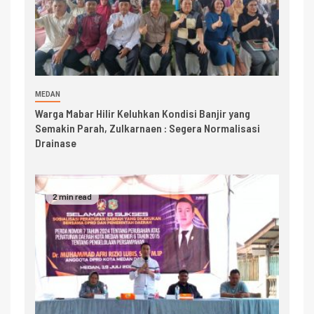
MEDAN
Warga Mabar Hilir Keluhkan Kondisi Banjir yang
Semakin Parah, Zulkarnaen : Segera Normalisasi
Drainase
2 min read