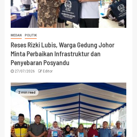
MEDAN
POLITIK
Reses Rizki Lubis, Warga Gedung Johor
Minta Perbaikan Infrastruktur dan
Penyebaran Posyandu
27/07/2026
Editor
2 min read