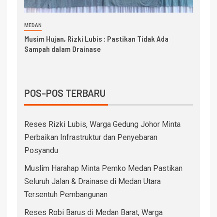
MEDAN
Musim Hujan, Rizki Lubis : Pastikan Tidak Ada
Sampah dalam Drainase
POS-POS TERBARU
Reses Rizki Lubis, Warga Gedung Johor Minta
Perbaikan Infrastruktur dan Penyebaran
Posyandu
Muslim Harahap Minta Pemko Medan Pastikan
Seluruh Jalan & Drainase di Medan Utara
Tersentuh Pembangunan
Reses Robi Barus di Medan Barat, Warga