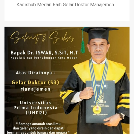
Kadishub Medan Raih Gelar Doktor Manajemen