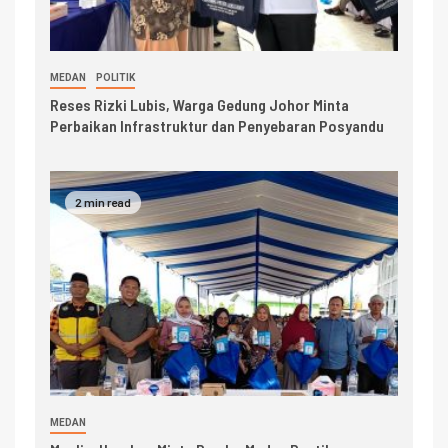
MEDAN
POLITIK
Reses Rizki Lubis, Warga Gedung Johor Minta
Perbaikan Infrastruktur dan Penyebaran Posyandu
2 min read
MEDAN