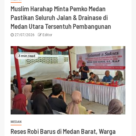
Muslim Harahap Minta Pemko Medan
Pastikan Seluruh Jalan & Drainase di
Medan Utara Tersentuh Pembangunan
27/07/2026
Editor
3 min read
MEDAN
Reses Robi Barus di Medan Barat, Warga