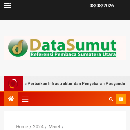
08/08/2026
a Perbaikan Infrastruktur dan Penyebaran Posyandu
Mu
Home
2024
Maret