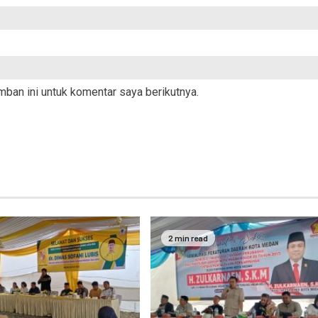
ban ini untuk komentar saya berikutnya.
2 min read