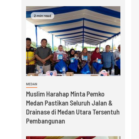
2 min read
MEDAN
Muslim Harahap Minta Pemko
Medan Pastikan Seluruh Jalan &
Drainase di Medan Utara Tersentuh
Pembangunan