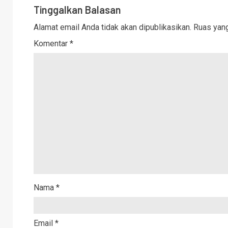
Tinggalkan Balasan
Alamat email Anda tidak akan dipublikasikan.
Ruas yang
Komentar
*
Nama
*
Email
*