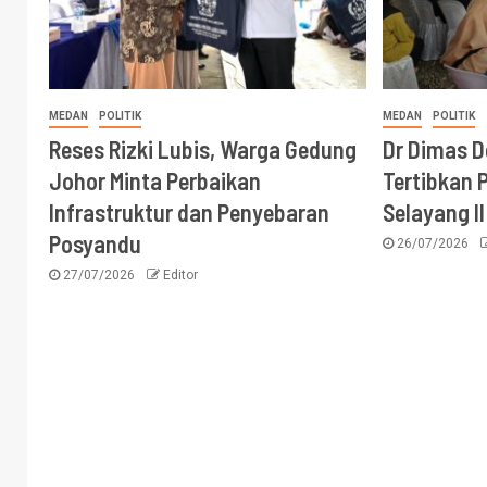
MEDAN
POLITIK
MEDAN
POLITIK
Reses Rizki Lubis, Warga Gedung
Dr Dimas 
Johor Minta Perbaikan
Tertibkan P
Infrastruktur dan Penyebaran
Selayang II
Posyandu
26/07/2026
27/07/2026
Editor