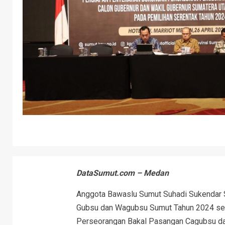
DataSumut.com – Medan
Anggota Bawaslu Sumut Suhadi Sukendar Si
Gubsu dan Wagubsu Sumut Tahun 2024 se
Perseorangan Bakal Pasangan Cagubsu d