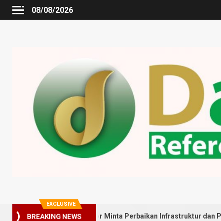
08/08/2026
EXCLUSIVE
arga Gedung Johor Minta Perbaikan Infrastruktur dan Penyebaran P
BREAKING NEWS