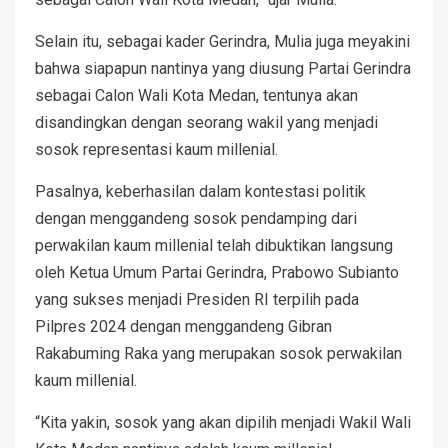
Selain itu, sebagai kader Gerindra, Mulia juga meyakini
bahwa siapapun nantinya yang diusung Partai Gerindra
sebagai Calon Wali Kota Medan, tentunya akan
disandingkan dengan seorang wakil yang menjadi
sosok representasi kaum millenial.
Pasalnya, keberhasilan dalam kontestasi politik
dengan menggandeng sosok pendamping dari
perwakilan kaum millenial telah dibuktikan langsung
oleh Ketua Umum Partai Gerindra, Prabowo Subianto
yang sukses menjadi Presiden RI terpilih pada
Pilpres 2024 dengan menggandeng Gibran
Rakabuming Raka yang merupakan sosok perwakilan
kaum millenial.
“Kita yakin, sosok yang akan dipilih menjadi Wakil Wali