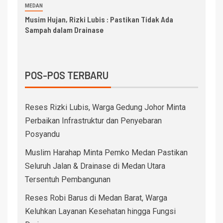
MEDAN
Musim Hujan, Rizki Lubis : Pastikan Tidak Ada
Sampah dalam Drainase
POS-POS TERBARU
Reses Rizki Lubis, Warga Gedung Johor Minta
Perbaikan Infrastruktur dan Penyebaran
Posyandu
Muslim Harahap Minta Pemko Medan Pastikan
Seluruh Jalan & Drainase di Medan Utara
Tersentuh Pembangunan
Reses Robi Barus di Medan Barat, Warga
Keluhkan Layanan Kesehatan hingga Fungsi