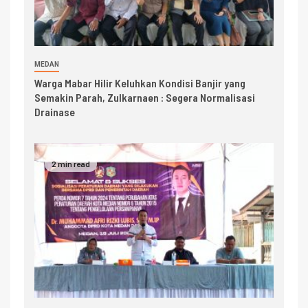
MEDAN
Warga Mabar Hilir Keluhkan Kondisi Banjir yang
Semakin Parah, Zulkarnaen : Segera Normalisasi
Drainase
2 min read