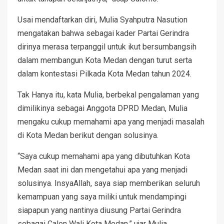
Usai mendaftarkan diri, Mulia Syahputra Nasution
mengatakan bahwa sebagai kader Partai Gerindra
dirinya merasa terpanggil untuk ikut bersumbangsih
dalam membangun Kota Medan dengan turut serta
dalam kontestasi Pilkada Kota Medan tahun 2024.
Tak Hanya itu, kata Mulia, berbekal pengalaman yang
dimilikinya sebagai Anggota DPRD Medan, Mulia
mengaku cukup memahami apa yang menjadi masalah
di Kota Medan berikut dengan solusinya.
“Saya cukup memahami apa yang dibutuhkan Kota
Medan saat ini dan mengetahui apa yang menjadi
solusinya. InsyaAllah, saya siap memberikan seluruh
kemampuan yang saya miliki untuk mendampingi
siapapun yang nantinya diusung Partai Gerindra
sebagai Calon Wali Kota Medan,” ujar Mulia.