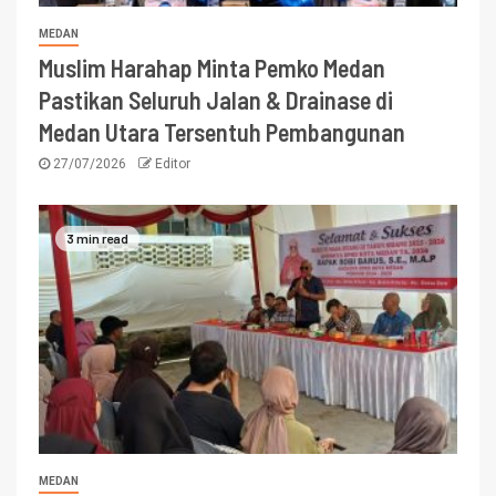
MEDAN
Muslim Harahap Minta Pemko Medan
Pastikan Seluruh Jalan & Drainase di
Medan Utara Tersentuh Pembangunan
27/07/2026
Editor
3 min read
MEDAN