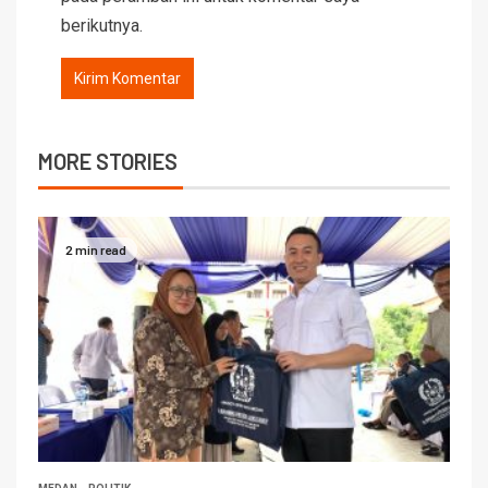
berikutnya.
MORE STORIES
2 min read