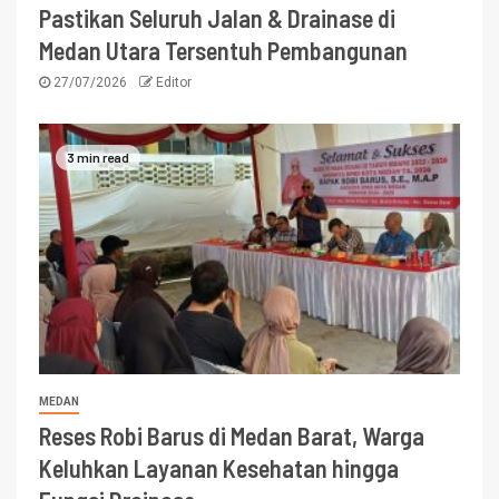
Pastikan Seluruh Jalan & Drainase di
Medan Utara Tersentuh Pembangunan
27/07/2026
Editor
3 min read
MEDAN
Reses Robi Barus di Medan Barat, Warga
Keluhkan Layanan Kesehatan hingga