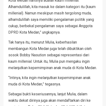
Kota Medan nantinya adalah kaum millenial.
Alhamdulillah, kita masuk ke dalam kategori itu (kaum
millenial). Namun meskipun masih tergolong muda,
alhamdulillah saya memiliki pengalaman politik yang
cukup, berbekal pengalaman saya sebagai Anggota
DPRD Kota Medan,” ungkapnya.
Tak hanya itu, menurut Mulia, keberhasilan
membangun Kota Medan juga telah dibuktikan oleh
sosok Bobby Nasution sebagai representasi dari
kaum millenial. Untuk itu, Mulia pun mengaku ingin
melanjutkan kepemimpinan anak muda di Kota Medan.
“Intinya, kita ingin melanjutkan kepemimpinan anak
muda di Kota Medan,” tegasnya.
Sebagai bukti keseriusannya, lanjut Mulia, dalam
waktu dekat dirinya juga akan mendaftarkan diri ke