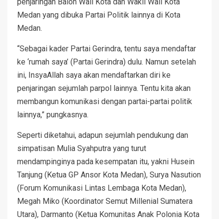
penjaringan Balon Wali Kota dan Wakil Wali Kota
Medan yang dibuka Partai Politik lainnya di Kota
Medan.
“Sebagai kader Partai Gerindra, tentu saya mendaftar
ke ‘rumah saya’ (Partai Gerindra) dulu. Namun setelah
ini, InsyaAllah saya akan mendaftarkan diri ke
penjaringan sejumlah parpol lainnya. Tentu kita akan
membangun komunikasi dengan partai-partai politik
lainnya,” pungkasnya.
Seperti diketahui, adapun sejumlah pendukung dan
simpatisan Mulia Syahputra yang turut
mendampinginya pada kesempatan itu, yakni Husein
Tanjung (Ketua GP Ansor Kota Medan), Surya Nasution
(Forum Komunikasi Lintas Lembaga Kota Medan),
Megah Miko (Koordinator Semut Millenial Sumatera
Utara), Darmanto (Ketua Komunitas Anak Polonia Kota