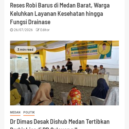
Reses Robi Barus di Medan Barat, Warga
Keluhkan Layanan Kesehatan hingga
Fungsi Drainase
26/07/2026
Editor
3 min read
MEDAN
POLITIK
Dr Dimas Desak Dishub Medan Tertibkan