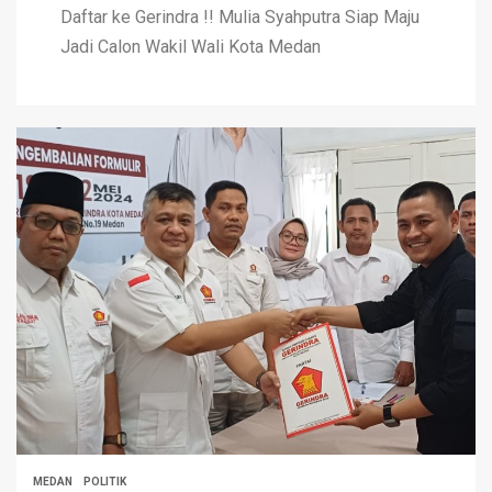
Daftar ke Gerindra !! Mulia Syahputra Siap Maju
Jadi Calon Wakil Wali Kota Medan
MEDAN
POLITIK