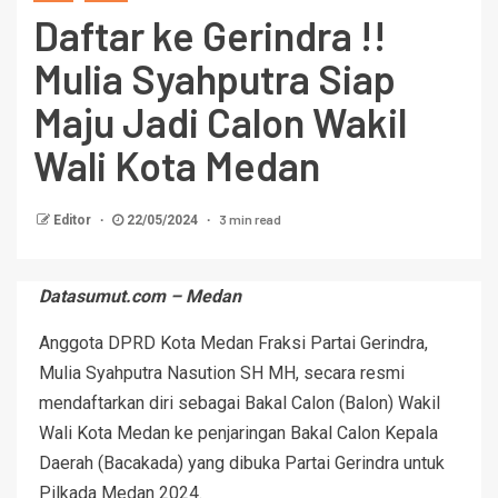
Daftar ke Gerindra !!
Mulia Syahputra Siap
Maju Jadi Calon Wakil
Wali Kota Medan
3 min read
Editor
22/05/2024
Datasumut.com – Medan
Anggota DPRD Kota Medan Fraksi Partai Gerindra,
Mulia Syahputra Nasution SH MH, secara resmi
mendaftarkan diri sebagai Bakal Calon (Balon) Wakil
Wali Kota Medan ke penjaringan Bakal Calon Kepala
Daerah (Bacakada) yang dibuka Partai Gerindra untuk
Pilkada Medan 2024.