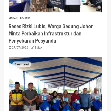
MEDAN
POLITIK
Reses Rizki Lubis, Warga Gedung Johor
Minta Perbaikan Infrastruktur dan
Penyebaran Posyandu
27/07/2026
Editor
2 min read