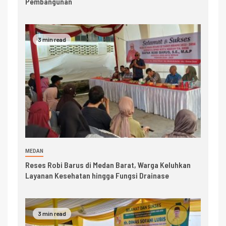
Pembangunan
3 min read
MEDAN
Reses Robi Barus di Medan Barat, Warga Keluhkan
Layanan Kesehatan hingga Fungsi Drainase
3 min read