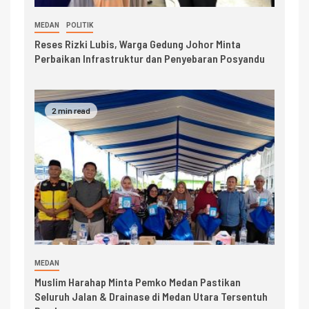
MEDAN
POLITIK
Reses Rizki Lubis, Warga Gedung Johor Minta
Perbaikan Infrastruktur dan Penyebaran Posyandu
2 min read
MEDAN
Muslim Harahap Minta Pemko Medan Pastikan
Seluruh Jalan & Drainase di Medan Utara Tersentuh