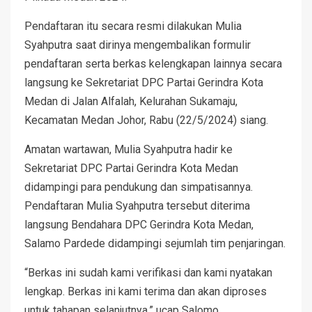
Pendaftaran itu secara resmi dilakukan Mulia
Syahputra saat dirinya mengembalikan formulir
pendaftaran serta berkas kelengkapan lainnya secara
langsung ke Sekretariat DPC Partai Gerindra Kota
Medan di Jalan Alfalah, Kelurahan Sukamaju,
Kecamatan Medan Johor, Rabu (22/5/2024) siang.
Amatan wartawan, Mulia Syahputra hadir ke
Sekretariat DPC Partai Gerindra Kota Medan
didampingi para pendukung dan simpatisannya.
Pendaftaran Mulia Syahputra tersebut diterima
langsung Bendahara DPC Gerindra Kota Medan,
Salamo Pardede didampingi sejumlah tim penjaringan.
“Berkas ini sudah kami verifikasi dan kami nyatakan
lengkap. Berkas ini kami terima dan akan diproses
untuk tahapan selanjutnya,” ucap Salomo.