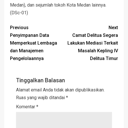
Medan), dan sejumlah tokoh Kota Medan lainnya.
(DSc-01)
Previous
Next
Penyimpanan Data
Camat Delitua Segera
Memperkuat Lembaga
Lakukan Mediasi Terkait
dan Manajemen
Masalah Kepling IV
Pengelolaannya
Delitua Timur
Tinggalkan Balasan
Alamat email Anda tidak akan dipublikasikan.
Ruas yang wajib ditandai
*
Komentar
*