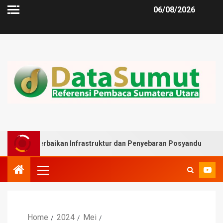
06/08/2026
rbaikan Infrastruktur dan Penyebaran Posyandu
Muslim
Home
2024
Mei