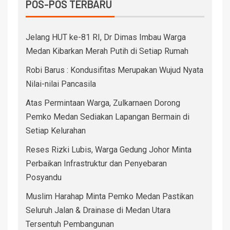
POS-POS TERBARU
Jelang HUT ke-81 RI, Dr Dimas Imbau Warga
Medan Kibarkan Merah Putih di Setiap Rumah
Robi Barus : Kondusifitas Merupakan Wujud Nyata
Nilai-nilai Pancasila
Atas Permintaan Warga, Zulkarnaen Dorong
Pemko Medan Sediakan Lapangan Bermain di
Setiap Kelurahan
Reses Rizki Lubis, Warga Gedung Johor Minta
Perbaikan Infrastruktur dan Penyebaran
Posyandu
Muslim Harahap Minta Pemko Medan Pastikan
Seluruh Jalan & Drainase di Medan Utara
Tersentuh Pembangunan