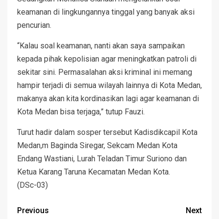
keamanan di lingkungannya tinggal yang banyak aksi
pencurian.
“Kalau soal keamanan, nanti akan saya sampaikan
kepada pihak kepolisian agar meningkatkan patroli di
sekitar sini. Permasalahan aksi kriminal ini memang
hampir terjadi di semua wilayah lainnya di Kota Medan,
makanya akan kita kordinasikan lagi agar keamanan di
Kota Medan bisa terjaga,” tutup Fauzi.
Turut hadir dalam sosper tersebut Kadisdikcapil Kota
Medan,m Baginda Siregar, Sekcam Medan Kota
Endang Wastiani, Lurah Teladan Timur Suriono dan
Ketua Karang Taruna Kecamatan Medan Kota.
(DSc-03)
Previous
Next