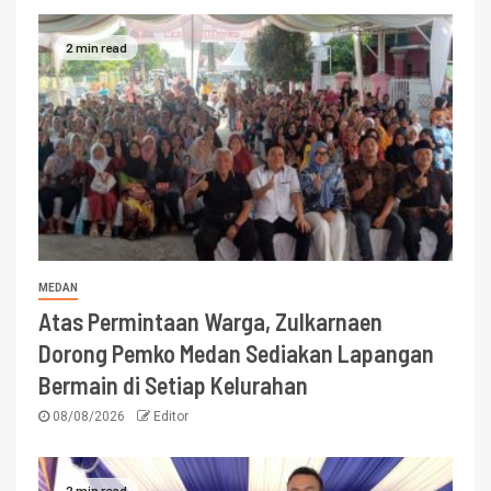
2 min read
MEDAN
Atas Permintaan Warga, Zulkarnaen
Dorong Pemko Medan Sediakan Lapangan
Bermain di Setiap Kelurahan
08/08/2026
Editor
2 min read