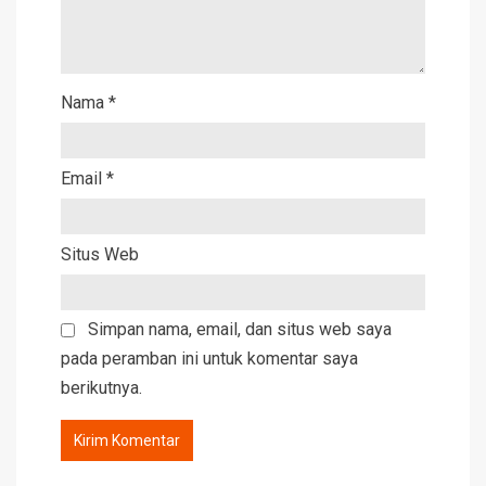
Nama
*
Email
*
Situs Web
Simpan nama, email, dan situs web saya
pada peramban ini untuk komentar saya
berikutnya.