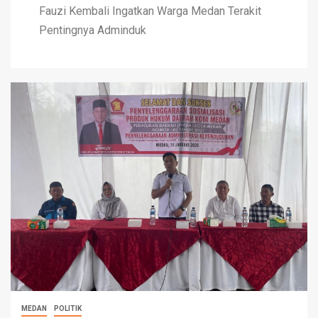
Fauzi Kembali Ingatkan Warga Medan Terakit
Pentingnya Adminduk
MEDAN
POLITIK