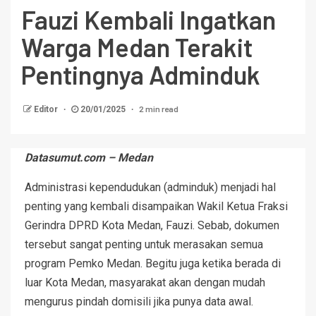
Fauzi Kembali Ingatkan
Warga Medan Terakit
Pentingnya Adminduk
2 min read
Editor
20/01/2025
Datasumut.com – Medan
Administrasi kependudukan (adminduk) menjadi hal
penting yang kembali disampaikan Wakil Ketua Fraksi
Gerindra DPRD Kota Medan, Fauzi. Sebab, dokumen
tersebut sangat penting untuk merasakan semua
program Pemko Medan. Begitu juga ketika berada di
luar Kota Medan, masyarakat akan dengan mudah
mengurus pindah domisili jika punya data awal.