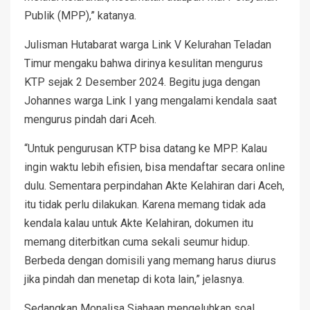
Publik (MPP),” katanya.
Julisman Hutabarat warga Link V Kelurahan Teladan
Timur mengaku bahwa dirinya kesulitan mengurus
KTP sejak 2 Desember 2024. Begitu juga dengan
Johannes warga Link I yang mengalami kendala saat
mengurus pindah dari Aceh.
“Untuk pengurusan KTP bisa datang ke MPP. Kalau
ingin waktu lebih efisien, bisa mendaftar secara online
dulu. Sementara perpindahan Akte Kelahiran dari Aceh,
itu tidak perlu dilakukan. Karena memang tidak ada
kendala kalau untuk Akte Kelahiran, dokumen itu
memang diterbitkan cuma sekali seumur hidup.
Berbeda dengan domisili yang memang harus diurus
jika pindah dan menetap di kota lain,” jelasnya.
Sedangkan Monalisa Siahaan mengeluhkan soal