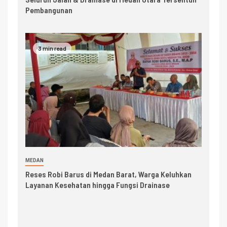
Pembangunan
3 min read
MEDAN
Reses Robi Barus di Medan Barat, Warga Keluhkan
Layanan Kesehatan hingga Fungsi Drainase