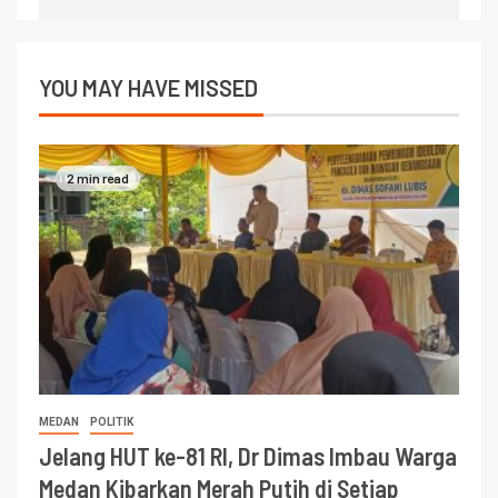
YOU MAY HAVE MISSED
2 min read
MEDAN
POLITIK
Jelang HUT ke-81 RI, Dr Dimas Imbau Warga
Medan Kibarkan Merah Putih di Setiap