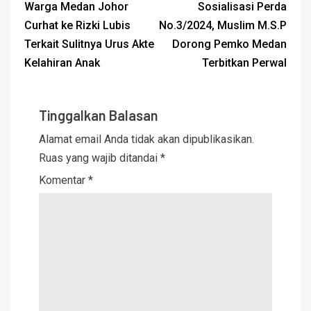
Warga Medan Johor
Sosialisasi Perda
Curhat ke Rizki Lubis
No.3/2024, Muslim M.S.P
Terkait Sulitnya Urus Akte
Dorong Pemko Medan
Kelahiran Anak
Terbitkan Perwal
Tinggalkan Balasan
Alamat email Anda tidak akan dipublikasikan.
Ruas yang wajib ditandai
*
Komentar
*