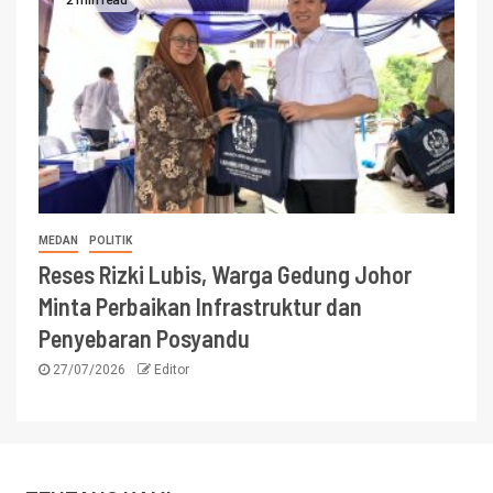
MEDAN
POLITIK
Reses Rizki Lubis, Warga Gedung Johor
Minta Perbaikan Infrastruktur dan
Penyebaran Posyandu
27/07/2026
Editor