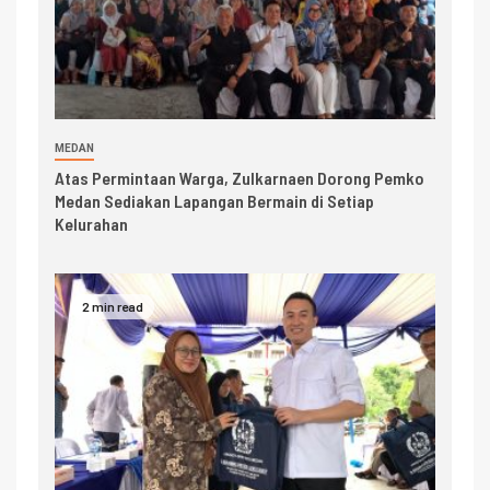
MEDAN
Atas Permintaan Warga, Zulkarnaen Dorong Pemko
Medan Sediakan Lapangan Bermain di Setiap
Kelurahan
2 min read