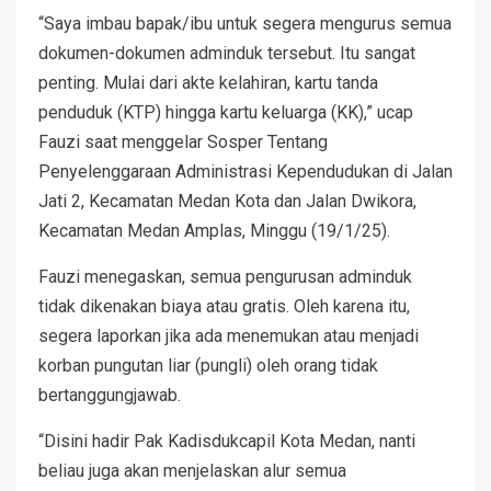
“Saya imbau bapak/ibu untuk segera mengurus semua
dokumen-dokumen adminduk tersebut. Itu sangat
penting. Mulai dari akte kelahiran, kartu tanda
penduduk (KTP) hingga kartu keluarga (KK),” ucap
Fauzi saat menggelar Sosper Tentang
Penyelenggaraan Administrasi Kependudukan di Jalan
Jati 2, Kecamatan Medan Kota dan Jalan Dwikora,
Kecamatan Medan Amplas, Minggu (19/1/25).
Fauzi menegaskan, semua pengurusan adminduk
tidak dikenakan biaya atau gratis. Oleh karena itu,
segera laporkan jika ada menemukan atau menjadi
korban pungutan liar (pungli) oleh orang tidak
bertanggungjawab.
“Disini hadir Pak Kadisdukcapil Kota Medan, nanti
beliau juga akan menjelaskan alur semua