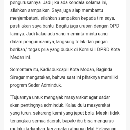
pengurusannya. Jadi jika ada kendala selama ini,
silahkan sampaikan. Saya juga siap membantu
menjembatani, silahkan sampaikan kepada tim saya,
pasti akan saya bantu. Begitu juga urusan dengan OPD
lainnya. Jadi kalau ada yang meminta-minta uang
dalam pengurusannya, langsung tolak dan jangan
berikan,” tegas pria yang duduk di Komisi I DPRD Kota
Medan ini.
Sementara itu, Kadisdukcapil Kota Medan, Baginda
Siregar mengatakan, bahwa saat ini pihaknya memiliki
program Sadar Adminduk.
“Tujuannya untuk mengajak masyarakat agar sadar
akan pentingnya adminduk. Kalau dulu masyarakat
yang turun, sekarang kami yang jeput bola. Meski tidak
terjangkau semua daerah, bapak/ibu bisa mengurus
melalui kelurahan, kecamatan ataupun Mal Pelayanan