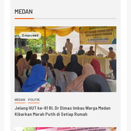
MEDAN
2 min read
MEDAN
POLITIK
Jelang HUT ke-81 RI, Dr Dimas Imbau Warga Medan
Kibarkan Merah Putih di Setiap Rumah