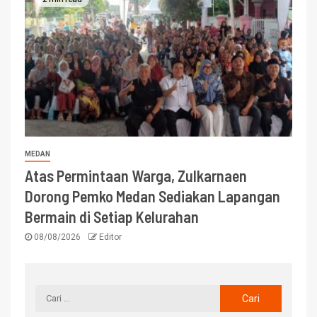
MEDAN
Atas Permintaan Warga, Zulkarnaen
Dorong Pemko Medan Sediakan Lapangan
Bermain di Setiap Kelurahan
08/08/2026
Editor