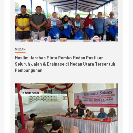
MEDAN
Muslim Harahap Minta Pemko Medan Pastikan
Seluruh Jalan & Drainase di Medan Utara Tersentuh
Pembangunan
3 min read