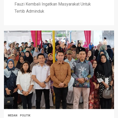
Fauzi Kembali Ingatkan Masyarakat Untuk
Tertib Adminduk
MEDAN
POLITIK