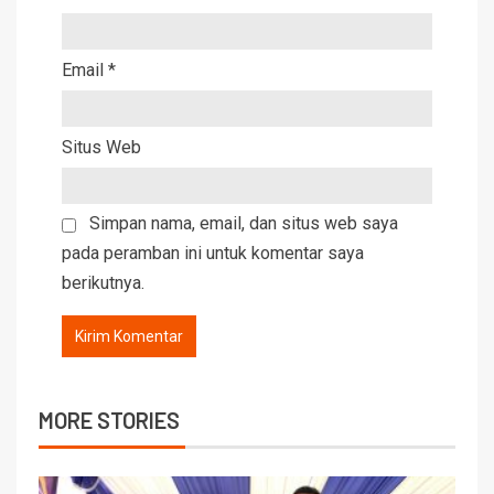
Email
*
Situs Web
Simpan nama, email, dan situs web saya
pada peramban ini untuk komentar saya
berikutnya.
MORE STORIES