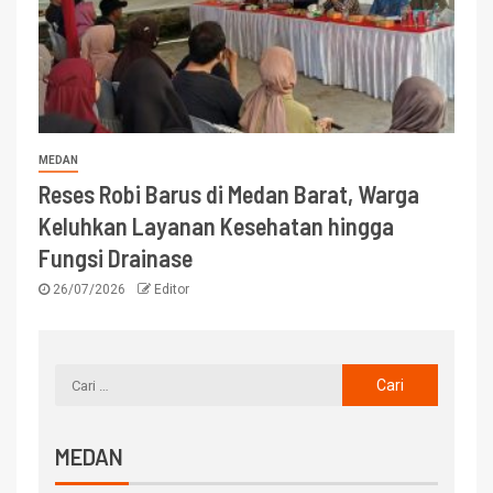
MEDAN
Reses Robi Barus di Medan Barat, Warga
Keluhkan Layanan Kesehatan hingga
Fungsi Drainase
26/07/2026
Editor
MEDAN