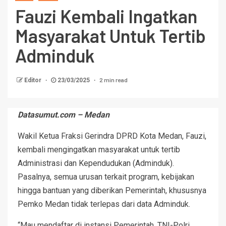
Fauzi Kembali Ingatkan
Masyarakat Untuk Tertib
Adminduk
2 min read
Editor
23/03/2025
Datasumut.com – Medan
Wakil Ketua Fraksi Gerindra DPRD Kota Medan, Fauzi,
kembali mengingatkan masyarakat untuk tertib
Administrasi dan Kependudukan (Adminduk).
Pasalnya, semua urusan terkait program, kebijakan
hingga bantuan yang diberikan Pemerintah, khususnya
Pemko Medan tidak terlepas dari data Adminduk.
“Mau mendaftar di instansi Pemerintah, TNI-Polri