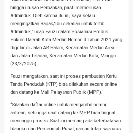
hingga urusan Perbankan, pasti memerlukan
Adminduk. Oleh karena itu ini, saya selalu
mengingatkan Bapak/Ibu sekalian untuk tertib
Adminduk,” ucap Fauzi dalam Sosialiasi Produk
Hukum Daerah Kota Medan Nomor: 3 Tahun 2021 yang
digelar di Jalan AR Hakim, Kecamatan Medan Area
dan Jalan Teladan, Kecamatan Medan Kota, Minggu
(23/3/2025).
Fauzi mengatakan, saat ini proses pembuatan Kartu
Tanda Penduduk (KTP) bisa dilakukan secara online
dan datang ke Mall Pelayanan Publik (MPP).
“Silahkan daftar online untuk mengambil nomor
antrean, sehingga saat datang ke MPP bisa tinggal
menunggu proses. Saat ini memang ada keterbatasan
blangko dari Pemerintah Pusat, namun tetap saja urus