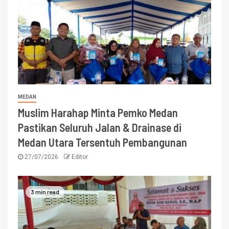
MEDAN
Muslim Harahap Minta Pemko Medan
Pastikan Seluruh Jalan & Drainase di
Medan Utara Tersentuh Pembangunan
27/07/2026
Editor
3 min read