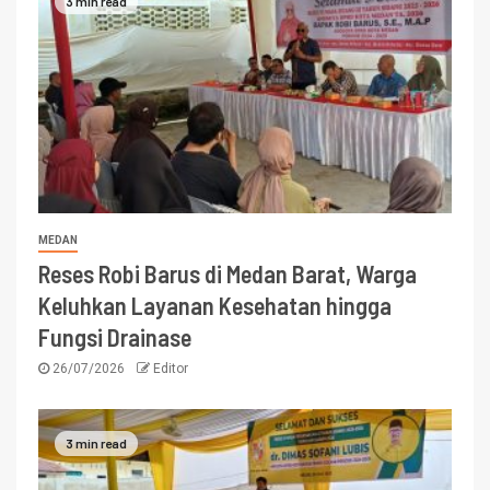
3 min read
MEDAN
Reses Robi Barus di Medan Barat, Warga
Keluhkan Layanan Kesehatan hingga
Fungsi Drainase
26/07/2026
Editor
3 min read