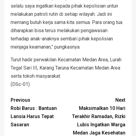
selalu saya ingatkan kepada pihak kepolisian untun
melakukan patroli rutin di setiap wilayah. Jadi ini
memang butuh kerja sama kita semua. Para orang tua
diharapkan bisa terus melakukan pengawasan
terhadap anak-anaknya sembari pihak kepolisian
menjaga keamanan,” pungkasnya.
Turut hadir perwakilan Kecamatan Medan Area, Lurah
Tegal Sari III, Karang Taruna Kecamatan Medan Area
serta tokoh masyarakat.
(DSc-01)
Previous
Next
Robi Barus : Bantuan
Maksimalkan 10 Hari
Lansia Harus Tepat
Terakhir Ramadan, Rizki
Sasaran
Lubis Ingatkan Warga
Medan Jaga Kesehatan