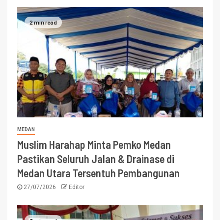
2 min read
MEDAN
Muslim Harahap Minta Pemko Medan
Pastikan Seluruh Jalan & Drainase di
Medan Utara Tersentuh Pembangunan
27/07/2026
Editor