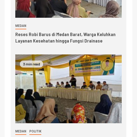
MEDAN
Reses Robi Barus di Medan Barat, Warga Keluhkan
Layanan Kesehatan hingga Fungsi Drainase
3 min read
MEDAN
POLITIK