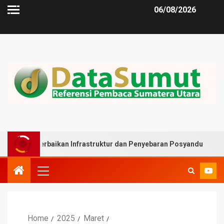
06/08/2026
erbaikan Infrastruktur dan Penyebaran Posyandu
Musli
Home
2025
Maret