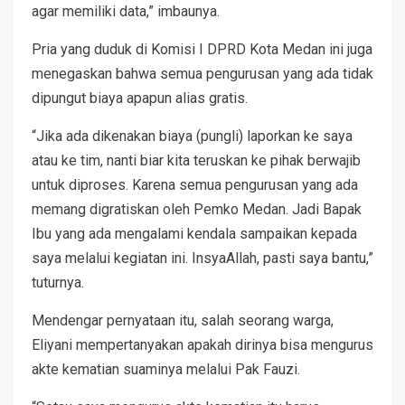
agar memiliki data,” imbaunya.
Pria yang duduk di Komisi I DPRD Kota Medan ini juga
menegaskan bahwa semua pengurusan yang ada tidak
dipungut biaya apapun alias gratis.
“Jika ada dikenakan biaya (pungli) laporkan ke saya
atau ke tim, nanti biar kita teruskan ke pihak berwajib
untuk diproses. Karena semua pengurusan yang ada
memang digratiskan oleh Pemko Medan. Jadi Bapak
Ibu yang ada mengalami kendala sampaikan kepada
saya melalui kegiatan ini. InsyaAllah, pasti saya bantu,”
tuturnya.
Mendengar pernyataan itu, salah seorang warga,
Eliyani mempertanyakan apakah dirinya bisa mengurus
akte kematian suaminya melalui Pak Fauzi.