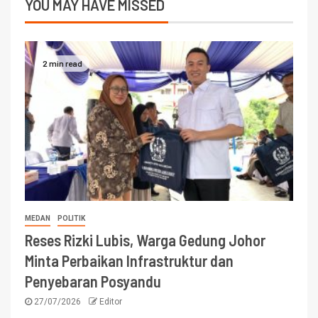
YOU MAY HAVE MISSED
2 min read
MEDAN
POLITIK
Reses Rizki Lubis, Warga Gedung Johor
Minta Perbaikan Infrastruktur dan
Penyebaran Posyandu
27/07/2026
Editor