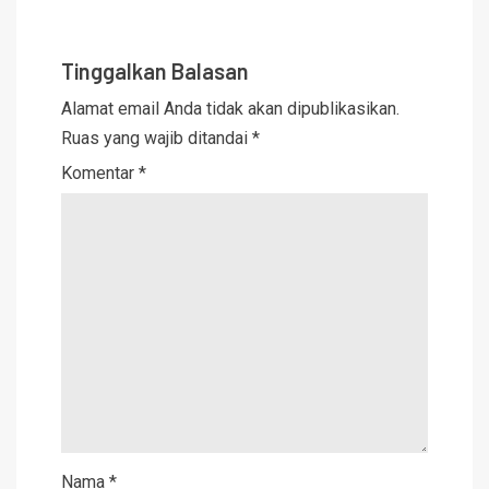
Tinggalkan Balasan
Alamat email Anda tidak akan dipublikasikan.
Ruas yang wajib ditandai
*
Komentar
*
Nama
*