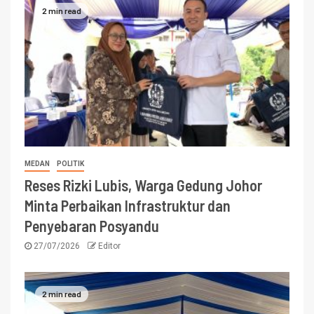
2 min read
MEDAN
POLITIK
Reses Rizki Lubis, Warga Gedung Johor
Minta Perbaikan Infrastruktur dan
Penyebaran Posyandu
27/07/2026
Editor
2 min read