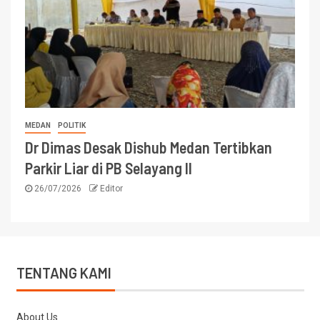
MEDAN
POLITIK
Dr Dimas Desak Dishub Medan Tertibkan
Parkir Liar di PB Selayang II
26/07/2026
Editor
TENTANG KAMI
About Us