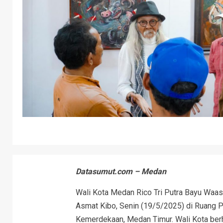
Datasumut.com – Medan
Wali Kota Medan Rico Tri Putra Bayu Waa
Asmat Kibo, Senin (19/5/2025) di Ruang 
Kemerdekaan, Medan Timur. Wali Kota berh