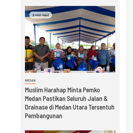
2 min read
MEDAN
Muslim Harahap Minta Pemko
Medan Pastikan Seluruh Jalan &
Drainase di Medan Utara Tersentuh
Pembangunan