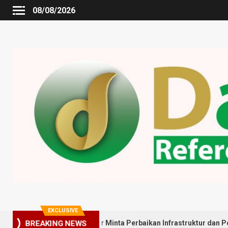
08/08/2026
EXCLUSIVE
BREAKING NEWS
arga Gedung Johor Minta Perbaikan Infrastruktur dan Penyebaran 