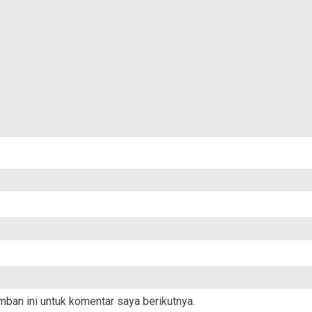
ban ini untuk komentar saya berikutnya.