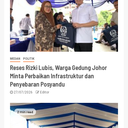
MEDAN
POLITIK
Reses Rizki Lubis, Warga Gedung Johor
Minta Perbaikan Infrastruktur dan
Penyebaran Posyandu
27/07/2026
Editor
2 min read