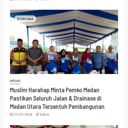
2 min read
MEDAN
Muslim Harahap Minta Pemko Medan
Pastikan Seluruh Jalan & Drainase di
Medan Utara Tersentuh Pembangunan
27/07/2026
Editor