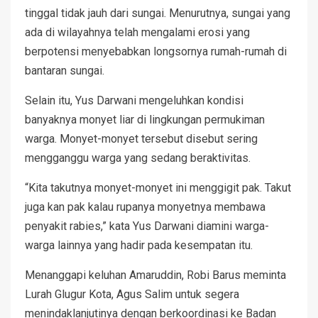
tinggal tidak jauh dari sungai. Menurutnya, sungai yang
ada di wilayahnya telah mengalami erosi yang
berpotensi menyebabkan longsornya rumah-rumah di
bantaran sungai.
Selain itu, Yus Darwani mengeluhkan kondisi
banyaknya monyet liar di lingkungan permukiman
warga. Monyet-monyet tersebut disebut sering
mengganggu warga yang sedang beraktivitas.
“Kita takutnya monyet-monyet ini menggigit pak. Takut
juga kan pak kalau rupanya monyetnya membawa
penyakit rabies,” kata Yus Darwani diamini warga-
warga lainnya yang hadir pada kesempatan itu.
Menanggapi keluhan Amaruddin, Robi Barus meminta
Lurah Glugur Kota, Agus Salim untuk segera
menindaklanjutinya dengan berkoordinasi ke Badan