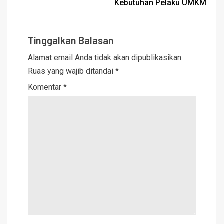
Kebutuhan Pelaku UMKM
Tinggalkan Balasan
Alamat email Anda tidak akan dipublikasikan.
Ruas yang wajib ditandai
*
Komentar
*