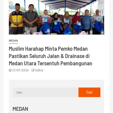
MEDAN
Muslim Harahap Minta Pemko Medan
Pastikan Seluruh Jalan & Drainase di
Medan Utara Tersentuh Pembangunan
27/07/2026
Editor
MEDAN