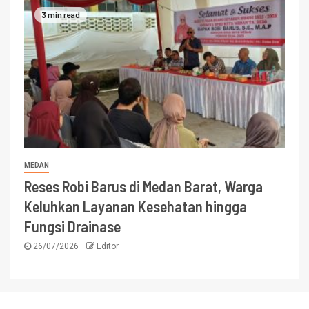
3 min read
MEDAN
Reses Robi Barus di Medan Barat, Warga
Keluhkan Layanan Kesehatan hingga
Fungsi Drainase
26/07/2026
Editor