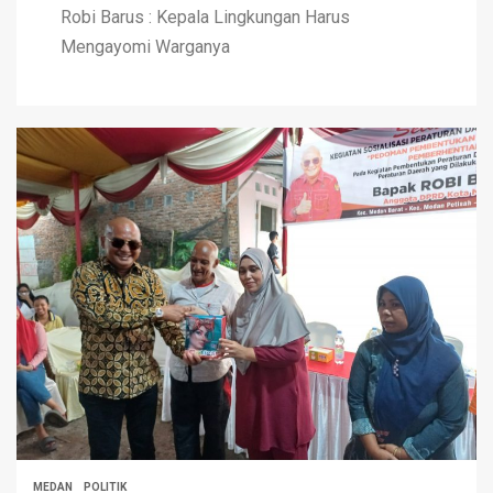
Robi Barus : Kepala Lingkungan Harus
Mengayomi Warganya
MEDAN
POLITIK