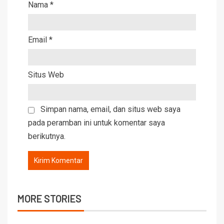
Nama
*
Email
*
Situs Web
Simpan nama, email, dan situs web saya
pada peramban ini untuk komentar saya
berikutnya.
MORE STORIES