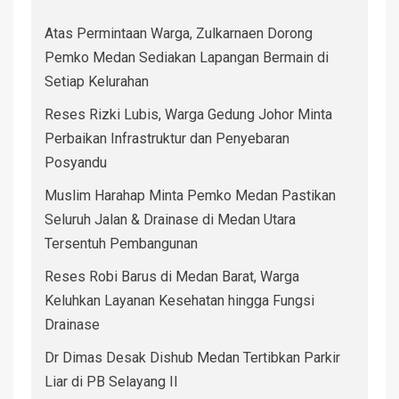
Atas Permintaan Warga, Zulkarnaen Dorong
Pemko Medan Sediakan Lapangan Bermain di
Setiap Kelurahan
Reses Rizki Lubis, Warga Gedung Johor Minta
Perbaikan Infrastruktur dan Penyebaran
Posyandu
Muslim Harahap Minta Pemko Medan Pastikan
Seluruh Jalan & Drainase di Medan Utara
Tersentuh Pembangunan
Reses Robi Barus di Medan Barat, Warga
Keluhkan Layanan Kesehatan hingga Fungsi
Drainase
Dr Dimas Desak Dishub Medan Tertibkan Parkir
Liar di PB Selayang II