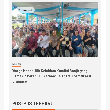
2 min read
MEDAN
Warga Mabar Hilir Keluhkan Kondisi Banjir yang
Semakin Parah, Zulkarnaen : Segera Normalisasi
Drainase
POS-POS TERBARU