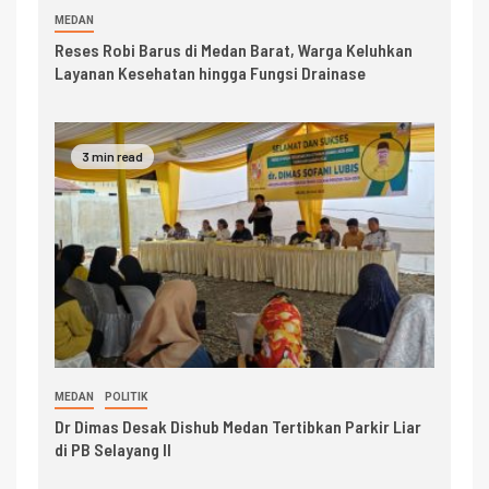
MEDAN
Reses Robi Barus di Medan Barat, Warga Keluhkan
Layanan Kesehatan hingga Fungsi Drainase
3 min read
MEDAN
POLITIK
Dr Dimas Desak Dishub Medan Tertibkan Parkir Liar
di PB Selayang II