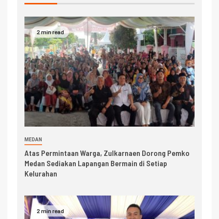
2 min read
MEDAN
Atas Permintaan Warga, Zulkarnaen Dorong Pemko
Medan Sediakan Lapangan Bermain di Setiap
Kelurahan
2 min read