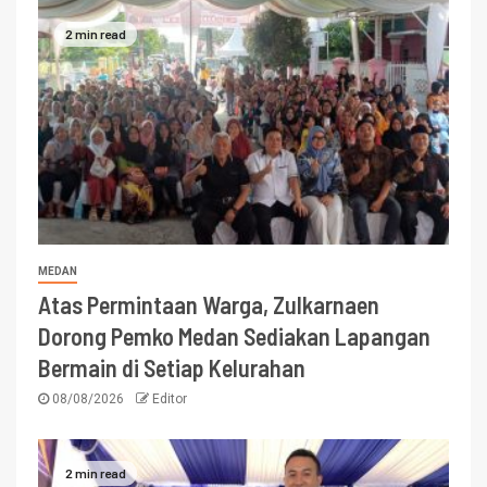
2 min read
MEDAN
Atas Permintaan Warga, Zulkarnaen
Dorong Pemko Medan Sediakan Lapangan
Bermain di Setiap Kelurahan
08/08/2026
Editor
2 min read