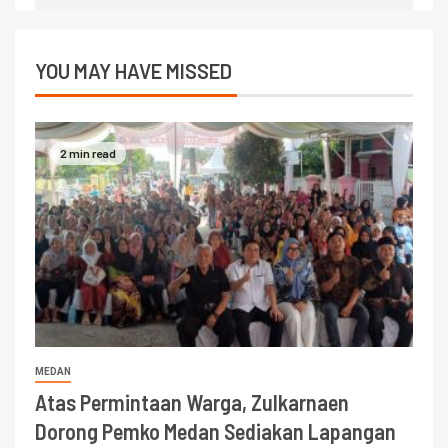
YOU MAY HAVE MISSED
2 min read
MEDAN
Atas Permintaan Warga, Zulkarnaen
Dorong Pemko Medan Sediakan Lapangan