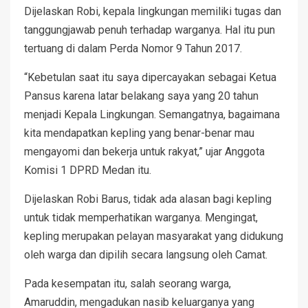
Dijelaskan Robi, kepala lingkungan memiliki tugas dan
tanggungjawab penuh terhadap warganya. Hal itu pun
tertuang di dalam Perda Nomor 9 Tahun 2017.
“Kebetulan saat itu saya dipercayakan sebagai Ketua
Pansus karena latar belakang saya yang 20 tahun
menjadi Kepala Lingkungan. Semangatnya, bagaimana
kita mendapatkan kepling yang benar-benar mau
mengayomi dan bekerja untuk rakyat,” ujar Anggota
Komisi 1 DPRD Medan itu.
Dijelaskan Robi Barus, tidak ada alasan bagi kepling
untuk tidak memperhatikan warganya. Mengingat,
kepling merupakan pelayan masyarakat yang didukung
oleh warga dan dipilih secara langsung oleh Camat.
Pada kesempatan itu, salah seorang warga,
Amaruddin, mengadukan nasib keluarganya yang