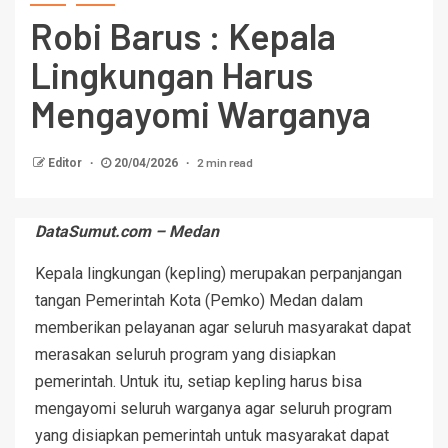
Robi Barus : Kepala
Lingkungan Harus
Mengayomi Warganya
2 min read
Editor
20/04/2026
DataSumut.com – Medan
Kepala lingkungan (kepling) merupakan perpanjangan
tangan Pemerintah Kota (Pemko) Medan dalam
memberikan pelayanan agar seluruh masyarakat dapat
merasakan seluruh program yang disiapkan
pemerintah. Untuk itu, setiap kepling harus bisa
mengayomi seluruh warganya agar seluruh program
yang disiapkan pemerintah untuk masyarakat dapat