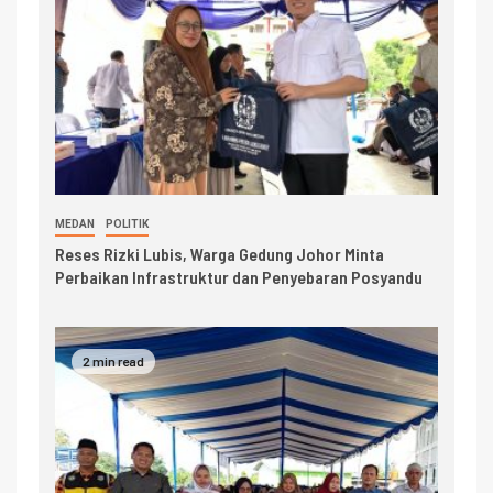
MEDAN
POLITIK
Reses Rizki Lubis, Warga Gedung Johor Minta
Perbaikan Infrastruktur dan Penyebaran Posyandu
2 min read