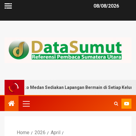
08/08/2026
 Medan Sediakan Lapangan Bermain di Setiap Kelurahan
Home
2026
April