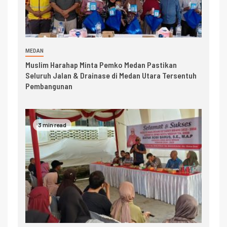
MEDAN
Muslim Harahap Minta Pemko Medan Pastikan
Seluruh Jalan & Drainase di Medan Utara Tersentuh
Pembangunan
3 min read