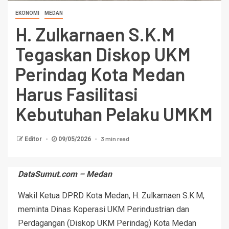
EKONOMI
MEDAN
H. Zulkarnaen S.K.M
Tegaskan Diskop UKM
Perindag Kota Medan
Harus Fasilitasi
Kebutuhan Pelaku UMKM
3 min read
Editor
09/05/2026
DataSumut.com – Medan
Wakil Ketua DPRD Kota Medan, H. Zulkarnaen S.K.M,
meminta Dinas Koperasi UKM Perindustrian dan
Perdagangan (Diskop UKM Perindag) Kota Medan