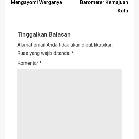
Mengayomi Warganya
Barometer Kemajuan
Kota
Tinggalkan Balasan
Alamat email Anda tidak akan dipublikasikan.
Ruas yang wajib ditandai
*
Komentar
*