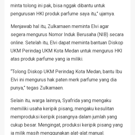
minta tolong ini pak, bisa nggak dibantu untuk
pengurusan HKI produk parfume saya itu,” ujarnya.
Menjawab hal itu, Zulkarnaen meminta Elvi agar
segera mengurus Nomor Induk Berusaha (NIB) secara
online. Setelah itu, Elvi dapat meminta bantuan Diskop
UKM Perindag UKM Kota Medan untuk mengurus HKI
atas produk parfume yang ia miliki.
“Tolong Diskop UKM Perindag Kota Medan, bantu Ibu
Elvi ini mengurus hak paten merk parfume yang dia
punya,” tegas Zulkarnaen.
Selain itu, warga lainnya, Syafrida yang mengaku
memiliki usaha keripik pisang, mengaku kesulitan
memproduksi keripik pisangnya dalam jumlah yang
cukup besar. Mengingat, produksi keripik pisang yang
ia milik masih menggunakan alat-alat manual.