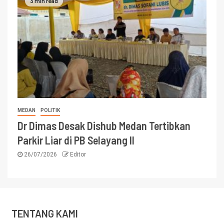
3 min read
MEDAN
POLITIK
Dr Dimas Desak Dishub Medan Tertibkan
Parkir Liar di PB Selayang II
26/07/2026
Editor
TENTANG KAMI