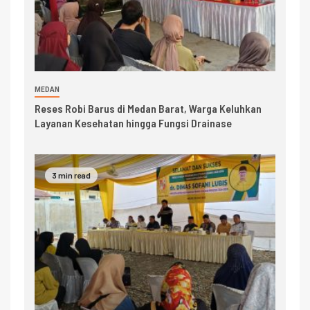
MEDAN
Reses Robi Barus di Medan Barat, Warga Keluhkan
Layanan Kesehatan hingga Fungsi Drainase
3 min read