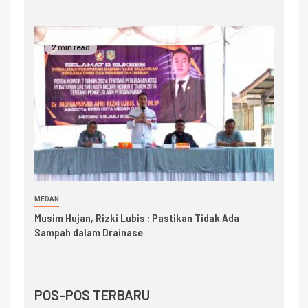
2 min read
MEDAN
Musim Hujan, Rizki Lubis : Pastikan Tidak Ada
Sampah dalam Drainase
POS-POS TERBARU