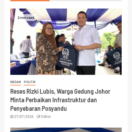
2 min read
MEDAN
POLITIK
Reses Rizki Lubis, Warga Gedung Johor
Minta Perbaikan Infrastruktur dan
Penyebaran Posyandu
27/07/2026
Editor