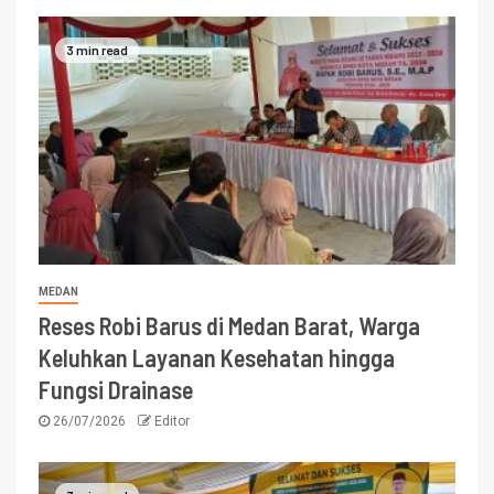
3 min read
MEDAN
Reses Robi Barus di Medan Barat, Warga
Keluhkan Layanan Kesehatan hingga
Fungsi Drainase
26/07/2026
Editor