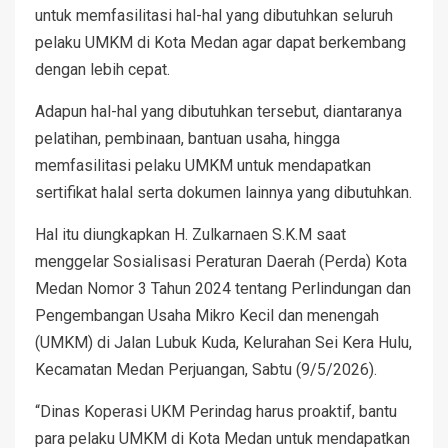
untuk memfasilitasi hal-hal yang dibutuhkan seluruh
pelaku UMKM di Kota Medan agar dapat berkembang
dengan lebih cepat.
Adapun hal-hal yang dibutuhkan tersebut, diantaranya
pelatihan, pembinaan, bantuan usaha, hingga
memfasilitasi pelaku UMKM untuk mendapatkan
sertifikat halal serta dokumen lainnya yang dibutuhkan.
Hal itu diungkapkan H. Zulkarnaen S.K.M saat
menggelar Sosialisasi Peraturan Daerah (Perda) Kota
Medan Nomor 3 Tahun 2024 tentang Perlindungan dan
Pengembangan Usaha Mikro Kecil dan menengah
(UMKM) di Jalan Lubuk Kuda, Kelurahan Sei Kera Hulu,
Kecamatan Medan Perjuangan, Sabtu (9/5/2026).
“Dinas Koperasi UKM Perindag harus proaktif, bantu
para pelaku UMKM di Kota Medan untuk mendapatkan