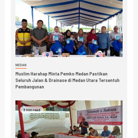
MEDAN
Muslim Harahap Minta Pemko Medan Pastikan
Seluruh Jalan & Drainase di Medan Utara Tersentuh
Pembangunan
3 min read