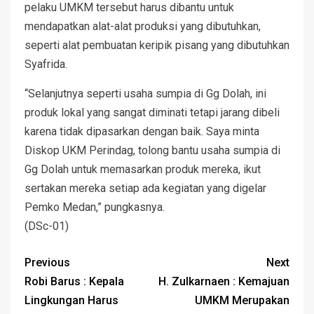
pelaku UMKM tersebut harus dibantu untuk
mendapatkan alat-alat produksi yang dibutuhkan,
seperti alat pembuatan keripik pisang yang dibutuhkan
Syafrida.
“Selanjutnya seperti usaha sumpia di Gg Dolah, ini
produk lokal yang sangat diminati tetapi jarang dibeli
karena tidak dipasarkan dengan baik. Saya minta
Diskop UKM Perindag, tolong bantu usaha sumpia di
Gg Dolah untuk memasarkan produk mereka, ikut
sertakan mereka setiap ada kegiatan yang digelar
Pemko Medan,” pungkasnya.
(DSc-01)
Previous
Next
Robi Barus : Kepala
H. Zulkarnaen : Kemajuan
Lingkungan Harus
UMKM Merupakan