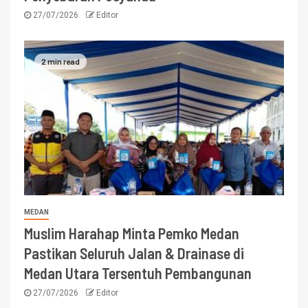
27/07/2026
Editor
2 min read
MEDAN
Muslim Harahap Minta Pemko Medan
Pastikan Seluruh Jalan & Drainase di
Medan Utara Tersentuh Pembangunan
27/07/2026
Editor