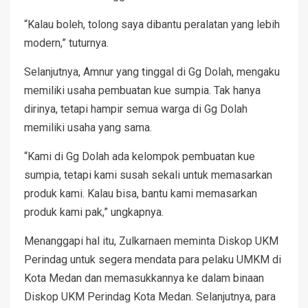
“Kalau boleh, tolong saya dibantu peralatan yang lebih
modern,” tuturnya.
Selanjutnya, Amnur yang tinggal di Gg Dolah, mengaku
memiliki usaha pembuatan kue sumpia. Tak hanya
dirinya, tetapi hampir semua warga di Gg Dolah
memiliki usaha yang sama.
“Kami di Gg Dolah ada kelompok pembuatan kue
sumpia, tetapi kami susah sekali untuk memasarkan
produk kami. Kalau bisa, bantu kami memasarkan
produk kami pak,” ungkapnya.
Menanggapi hal itu, Zulkarnaen meminta Diskop UKM
Perindag untuk segera mendata para pelaku UMKM di
Kota Medan dan memasukkannya ke dalam binaan
Diskop UKM Perindag Kota Medan. Selanjutnya, para