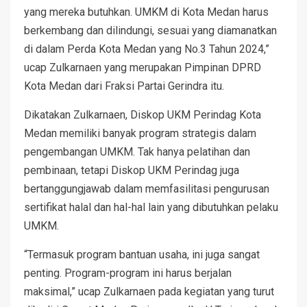
yang mereka butuhkan. UMKM di Kota Medan harus
berkembang dan dilindungi, sesuai yang diamanatkan
di dalam Perda Kota Medan yang No.3 Tahun 2024,”
ucap Zulkarnaen yang merupakan Pimpinan DPRD
Kota Medan dari Fraksi Partai Gerindra itu.
Dikatakan Zulkarnaen, Diskop UKM Perindag Kota
Medan memiliki banyak program strategis dalam
pengembangan UMKM. Tak hanya pelatihan dan
pembinaan, tetapi Diskop UKM Perindag juga
bertanggungjawab dalam memfasilitasi pengurusan
sertifikat halal dan hal-hal lain yang dibutuhkan pelaku
UMKM.
“Termasuk program bantuan usaha, ini juga sangat
penting. Program-program ini harus berjalan
maksimal,” ucap Zulkarnaen pada kegiatan yang turut