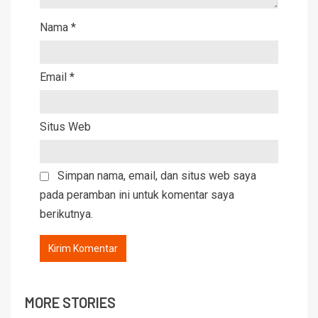
Nama
*
Email
*
Situs Web
Simpan nama, email, dan situs web saya
pada peramban ini untuk komentar saya
berikutnya.
MORE STORIES