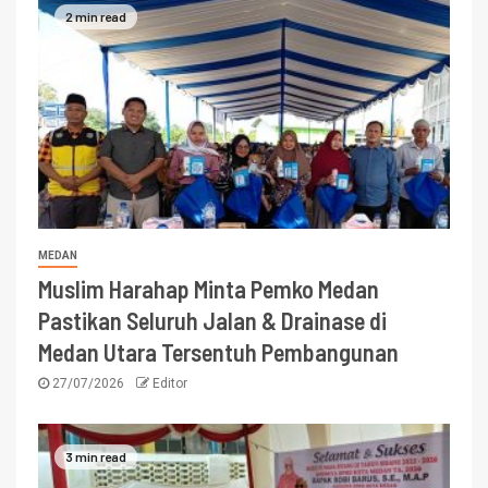
2 min read
MEDAN
Muslim Harahap Minta Pemko Medan
Pastikan Seluruh Jalan & Drainase di
Medan Utara Tersentuh Pembangunan
27/07/2026
Editor
3 min read