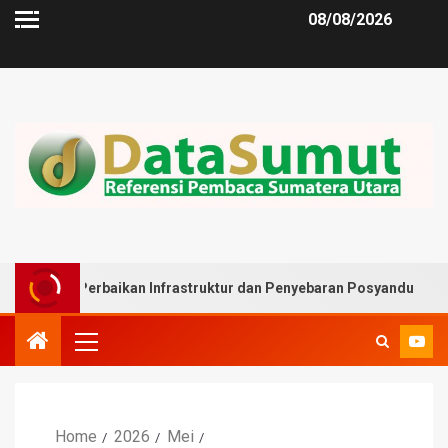
08/08/2026
erbaikan Infrastruktur dan Penyebaran Posyandu
Musli
Home
2026
Mei