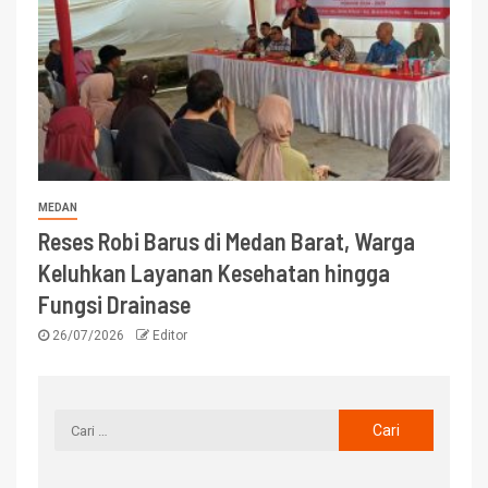
MEDAN
Reses Robi Barus di Medan Barat, Warga
Keluhkan Layanan Kesehatan hingga
Fungsi Drainase
26/07/2026
Editor