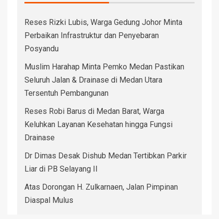
Reses Rizki Lubis, Warga Gedung Johor Minta
Perbaikan Infrastruktur dan Penyebaran
Posyandu
Muslim Harahap Minta Pemko Medan Pastikan
Seluruh Jalan & Drainase di Medan Utara
Tersentuh Pembangunan
Reses Robi Barus di Medan Barat, Warga
Keluhkan Layanan Kesehatan hingga Fungsi
Drainase
Dr Dimas Desak Dishub Medan Tertibkan Parkir
Liar di PB Selayang II
Atas Dorongan H. Zulkarnaen, Jalan Pimpinan
Diaspal Mulus