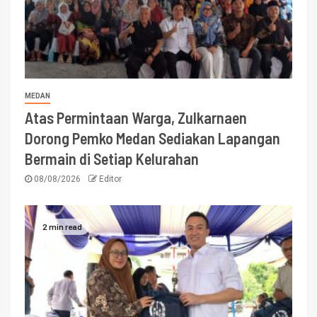
MEDAN
Atas Permintaan Warga, Zulkarnaen
Dorong Pemko Medan Sediakan Lapangan
Bermain di Setiap Kelurahan
08/08/2026
Editor
2 min read