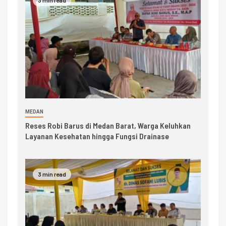
3 min read
MEDAN
Reses Robi Barus di Medan Barat, Warga Keluhkan
Layanan Kesehatan hingga Fungsi Drainase
3 min read