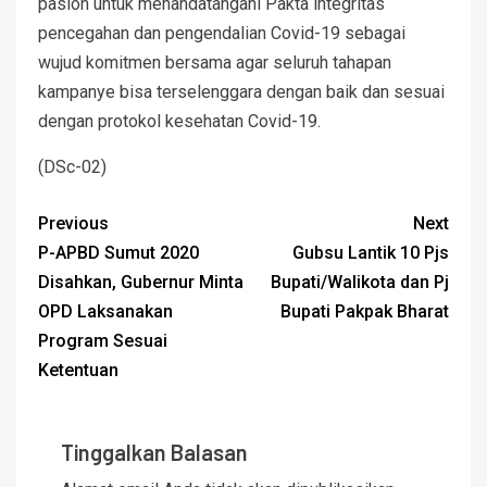
paslon untuk menandatangani Pakta integritas
pencegahan dan pengendalian Covid-19 sebagai
wujud komitmen bersama agar seluruh tahapan
kampanye bisa terselenggara dengan baik dan sesuai
dengan protokol kesehatan Covid-19.
(DSc-02)
Previous
Next
P-APBD Sumut 2020
Gubsu Lantik 10 Pjs
Disahkan, Gubernur Minta
Bupati/Walikota dan Pj
OPD Laksanakan
Bupati Pakpak Bharat
Program Sesuai
Ketentuan
Tinggalkan Balasan