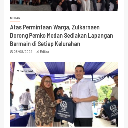
MEDAN
Atas Permintaan Warga, Zulkarnaen
Dorong Pemko Medan Sediakan Lapangan
Bermain di Setiap Kelurahan
08/08/2026
Editor
2 min read