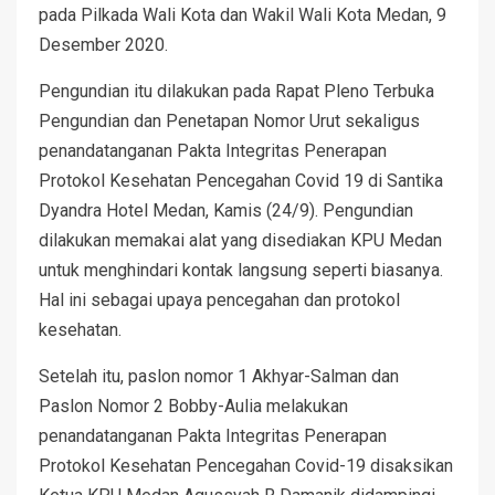
pada Pilkada Wali Kota dan Wakil Wali Kota Medan, 9
Desember 2020.
Pengundian itu dilakukan pada Rapat Pleno Terbuka
Pengundian dan Penetapan Nomor Urut sekaligus
penandatanganan Pakta Integritas Penerapan
Protokol Kesehatan Pencegahan Covid 19 di Santika
Dyandra Hotel Medan, Kamis (24/9). Pengundian
dilakukan memakai alat yang disediakan KPU Medan
untuk menghindari kontak langsung seperti biasanya.
Hal ini sebagai upaya pencegahan dan protokol
kesehatan.
Setelah itu, paslon nomor 1 Akhyar-Salman dan
Paslon Nomor 2 Bobby-Aulia melakukan
penandatanganan Pakta Integritas Penerapan
Protokol Kesehatan Pencegahan Covid-19 disaksikan