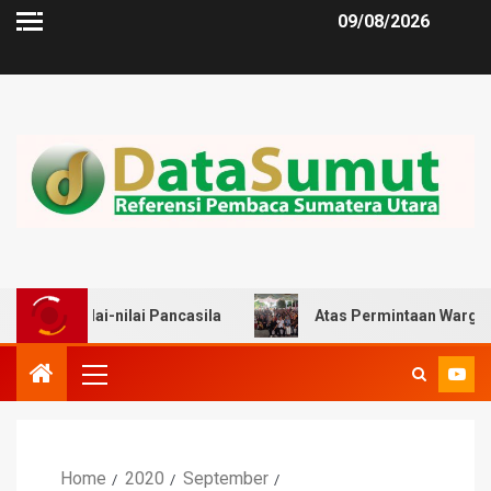
09/08/2026
i-nilai Pancasila
Atas Permintaan Warga, Zulkarnaen
Home
2020
September