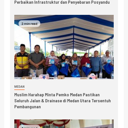
Perbaikan Infrastruktur dan Penyebaran Posyandu
2 min read
MEDAN
Muslim Harahap Minta Pemko Medan Pastikan
Seluruh Jalan & Drainase di Medan Utara Tersentuh
Pembangunan