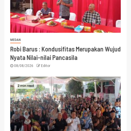
MEDAN
Robi Barus : Kondusifitas Merupakan Wujud
Nyata Nilai-nilai Pancasila
08/08/2026
Editor
2 min read