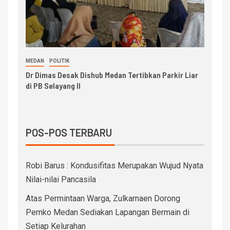
MEDAN
POLITIK
Dr Dimas Desak Dishub Medan Tertibkan Parkir Liar
di PB Selayang II
POS-POS TERBARU
Robi Barus : Kondusifitas Merupakan Wujud Nyata
Nilai-nilai Pancasila
Atas Permintaan Warga, Zulkarnaen Dorong
Pemko Medan Sediakan Lapangan Bermain di
Setiap Kelurahan