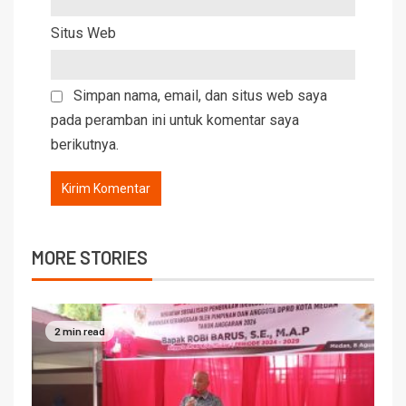
Situs Web
Simpan nama, email, dan situs web saya
pada peramban ini untuk komentar saya
berikutnya.
MORE STORIES
2 min read