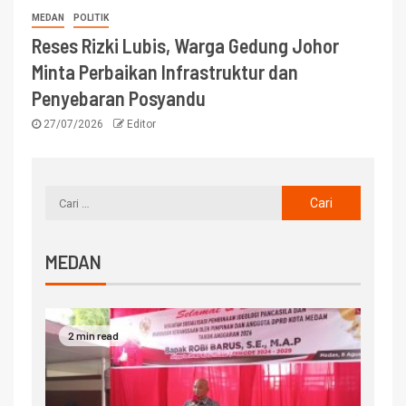
MEDAN
POLITIK
Reses Rizki Lubis, Warga Gedung Johor
Minta Perbaikan Infrastruktur dan
Penyebaran Posyandu
27/07/2026
Editor
MEDAN
2 min read