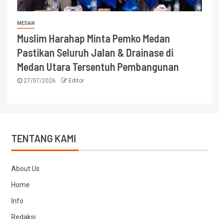
MEDAN
Muslim Harahap Minta Pemko Medan
Pastikan Seluruh Jalan & Drainase di
Medan Utara Tersentuh Pembangunan
27/07/2026
Editor
TENTANG KAMI
About Us
Home
Info
Redaksi