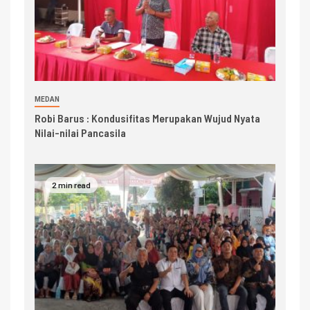
MEDAN
Robi Barus : Kondusifitas Merupakan Wujud Nyata
Nilai-nilai Pancasila
2 min read