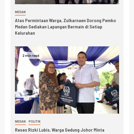
MEDAN
Atas Permintaan Warga, Zulkarnaen Dorong Pemko
Medan Sediakan Lapangan Bermain di Setiap
Kelurahan
2 min read
MEDAN
POLITIK
Reses Rizki Lubis, Warga Gedung Johor Minta