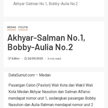
Akhyar-Salman No.1, Bobby-Aulia No.2
MEDAN
POLITIK
Akhyar-Salman No.1,
Bobby-Aulia No.2
2 min read
Editor
24/09/2020
DataSumut.com – Medan
Pasangan Calon (Paslon) Wali Kota dan Wakil Wali
Kota Medan Akhyar Nasution dan Salman Alfarisi
mendapat nomor urut 1, sedangkan pasangan Bobby
Nasution dan Aulia Rahman mendapat nomor urut 2