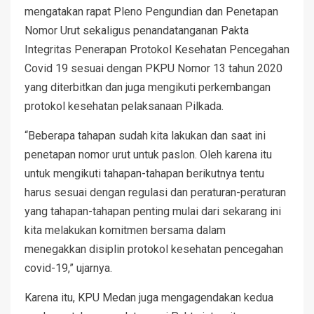
mengatakan rapat Pleno Pengundian dan Penetapan
Nomor Urut sekaligus penandatanganan Pakta
Integritas Penerapan Protokol Kesehatan Pencegahan
Covid 19 sesuai dengan PKPU Nomor 13 tahun 2020
yang diterbitkan dan juga mengikuti perkembangan
protokol kesehatan pelaksanaan Pilkada.
“Beberapa tahapan sudah kita lakukan dan saat ini
penetapan nomor urut untuk paslon. Oleh karena itu
untuk mengikuti tahapan-tahapan berikutnya tentu
harus sesuai dengan regulasi dan peraturan-peraturan
yang tahapan-tahapan penting mulai dari sekarang ini
kita melakukan komitmen bersama dalam
menegakkan disiplin protokol kesehatan pencegahan
covid-19,” ujarnya.
Karena itu, KPU Medan juga mengagendakan kedua