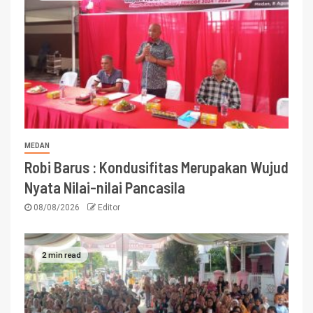
MEDAN
Robi Barus : Kondusifitas Merupakan Wujud
Nyata Nilai-nilai Pancasila
08/08/2026
Editor
2 min read