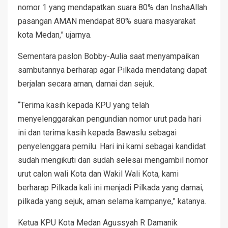
nomor 1 yang mendapatkan suara 80% dan InshaAllah
pasangan AMAN mendapat 80% suara masyarakat
kota Medan,” ujarnya.
Sementara paslon Bobby-Aulia saat menyampaikan
sambutannya berharap agar Pilkada mendatang dapat
berjalan secara aman, damai dan sejuk.
“Terima kasih kepada KPU yang telah
menyelenggarakan pengundian nomor urut pada hari
ini dan terima kasih kepada Bawaslu sebagai
penyelenggara pemilu. Hari ini kami sebagai kandidat
sudah mengikuti dan sudah selesai mengambil nomor
urut calon wali Kota dan Wakil Wali Kota, kami
berharap Pilkada kali ini menjadi Pilkada yang damai,
pilkada yang sejuk, aman selama kampanye,” katanya.
Ketua KPU Kota Medan Agussyah R Damanik