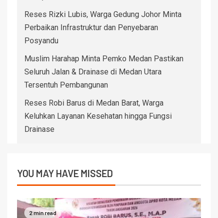
Reses Rizki Lubis, Warga Gedung Johor Minta
Perbaikan Infrastruktur dan Penyebaran
Posyandu
Muslim Harahap Minta Pemko Medan Pastikan
Seluruh Jalan & Drainase di Medan Utara
Tersentuh Pembangunan
Reses Robi Barus di Medan Barat, Warga
Keluhkan Layanan Kesehatan hingga Fungsi
Drainase
YOU MAY HAVE MISSED
2 min read