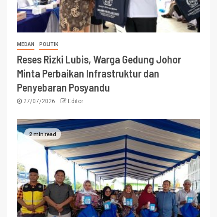
MEDAN
POLITIK
Reses Rizki Lubis, Warga Gedung Johor
Minta Perbaikan Infrastruktur dan
Penyebaran Posyandu
27/07/2026
Editor
2 min read