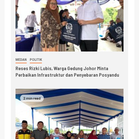
MEDAN
POLITIK
Reses Rizki Lubis, Warga Gedung Johor Minta
Perbaikan Infrastruktur dan Penyebaran Posyandu
2 min read