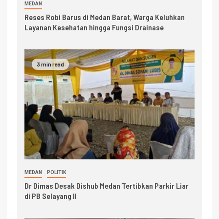
MEDAN
Reses Robi Barus di Medan Barat, Warga Keluhkan
Layanan Kesehatan hingga Fungsi Drainase
3 min read
MEDAN
POLITIK
Dr Dimas Desak Dishub Medan Tertibkan Parkir Liar
di PB Selayang II