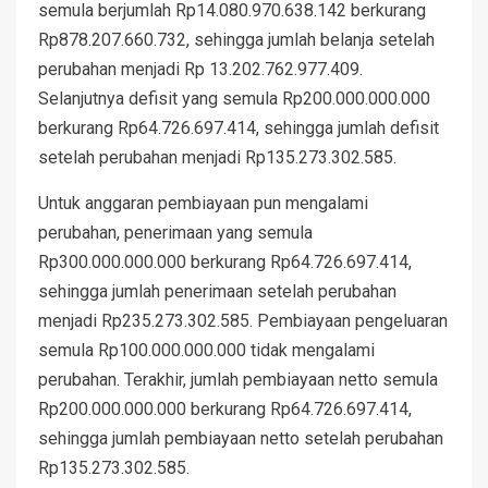
semula berjumlah Rp14.080.970.638.142 berkurang
Rp878.207.660.732, sehingga jumlah belanja setelah
perubahan menjadi Rp 13.202.762.977.409.
Selanjutnya defisit yang semula Rp200.000.000.000
berkurang Rp64.726.697.414, sehingga jumlah defisit
setelah perubahan menjadi Rp135.273.302.585.
Untuk anggaran pembiayaan pun mengalami
perubahan, penerimaan yang semula
Rp300.000.000.000 berkurang Rp64.726.697.414,
sehingga jumlah penerimaan setelah perubahan
menjadi Rp235.273.302.585. Pembiayaan pengeluaran
semula Rp100.000.000.000 tidak mengalami
perubahan. Terakhir, jumlah pembiayaan netto semula
Rp200.000.000.000 berkurang Rp64.726.697.414,
sehingga jumlah pembiayaan netto setelah perubahan
Rp135.273.302.585.