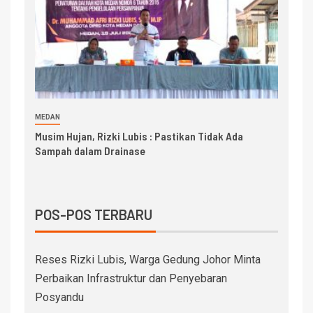
MEDAN
Musim Hujan, Rizki Lubis : Pastikan Tidak Ada
Sampah dalam Drainase
POS-POS TERBARU
Reses Rizki Lubis, Warga Gedung Johor Minta
Perbaikan Infrastruktur dan Penyebaran
Posyandu