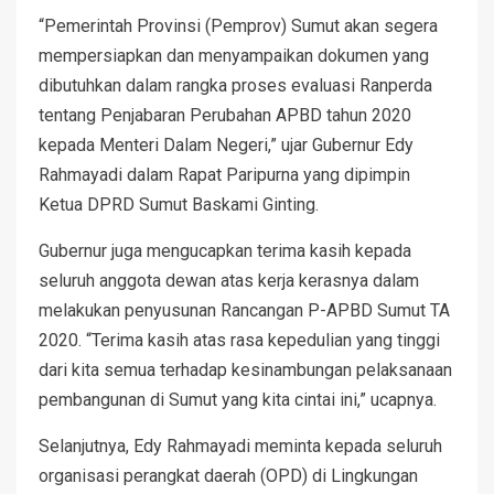
“Pemerintah Provinsi (Pemprov) Sumut akan segera
mempersiapkan dan menyampaikan dokumen yang
dibutuhkan dalam rangka proses evaluasi Ranperda
tentang Penjabaran Perubahan APBD tahun 2020
kepada Menteri Dalam Negeri,” ujar Gubernur Edy
Rahmayadi dalam Rapat Paripurna yang dipimpin
Ketua DPRD Sumut Baskami Ginting.
Gubernur juga mengucapkan terima kasih kepada
seluruh anggota dewan atas kerja kerasnya dalam
melakukan penyusunan Rancangan P-APBD Sumut TA
2020. “Terima kasih atas rasa kepedulian yang tinggi
dari kita semua terhadap kesinambungan pelaksanaan
pembangunan di Sumut yang kita cintai ini,” ucapnya.
Selanjutnya, Edy Rahmayadi meminta kepada seluruh
organisasi perangkat daerah (OPD) di Lingkungan