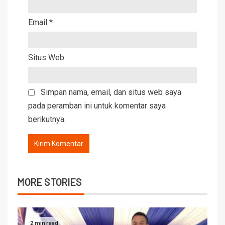
Email
*
Situs Web
Simpan nama, email, dan situs web saya
pada peramban ini untuk komentar saya
berikutnya.
MORE STORIES
2 min read