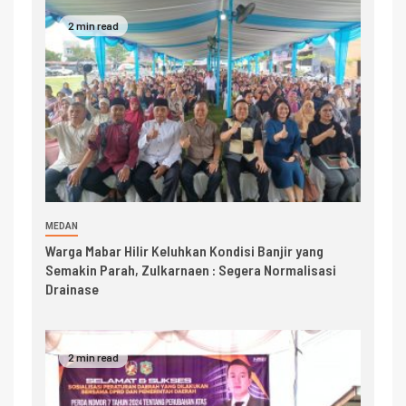
2 min read
MEDAN
Warga Mabar Hilir Keluhkan Kondisi Banjir yang
Semakin Parah, Zulkarnaen : Segera Normalisasi
Drainase
2 min read