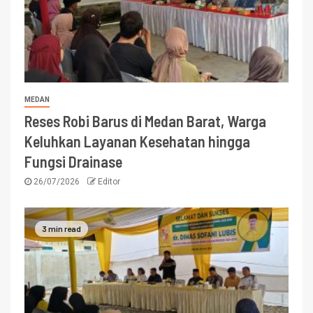
MEDAN
Reses Robi Barus di Medan Barat, Warga
Keluhkan Layanan Kesehatan hingga
Fungsi Drainase
26/07/2026
Editor
3 min read