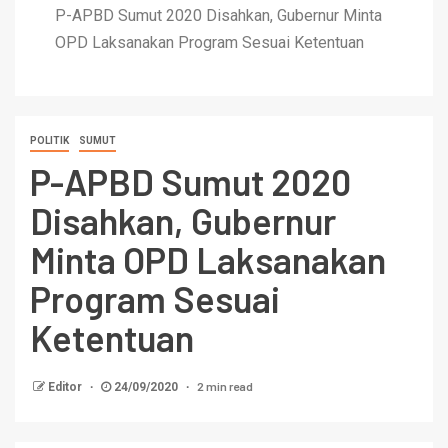
P-APBD Sumut 2020 Disahkan, Gubernur Minta
OPD Laksanakan Program Sesuai Ketentuan
POLITIK
SUMUT
P-APBD Sumut 2020
Disahkan, Gubernur
Minta OPD Laksanakan
Program Sesuai
Ketentuan
2 min read
Editor
24/09/2020