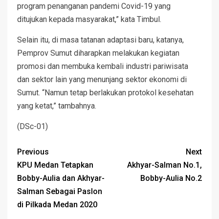
program penanganan pandemi Covid-19 yang
ditujukan kepada masyarakat,” kata Timbul.
Selain itu, di masa tatanan adaptasi baru, katanya,
Pemprov Sumut diharapkan melakukan kegiatan
promosi dan membuka kembali industri pariwisata
dan sektor lain yang menunjang sektor ekonomi di
Sumut. “Namun tetap berlakukan protokol kesehatan
yang ketat,” tambahnya.
(DSc-01)
Previous
Next
KPU Medan Tetapkan
Akhyar-Salman No.1,
Bobby-Aulia dan Akhyar-
Bobby-Aulia No.2
Salman Sebagai Paslon
di Pilkada Medan 2020