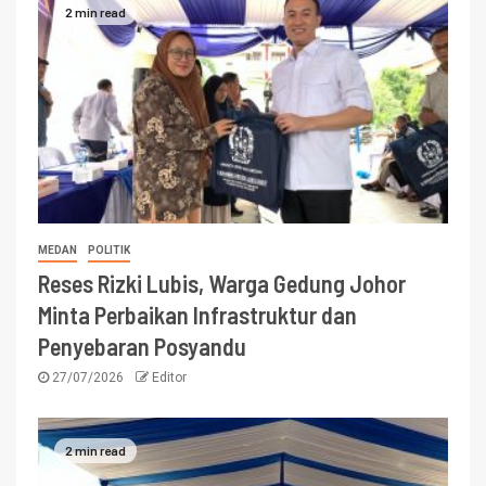
2 min read
MEDAN
POLITIK
Reses Rizki Lubis, Warga Gedung Johor
Minta Perbaikan Infrastruktur dan
Penyebaran Posyandu
27/07/2026
Editor
2 min read