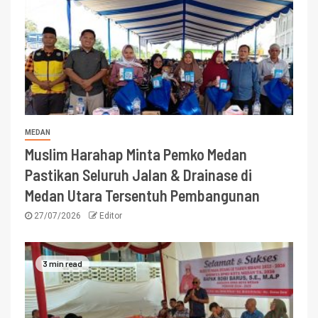
MEDAN
Muslim Harahap Minta Pemko Medan
Pastikan Seluruh Jalan & Drainase di
Medan Utara Tersentuh Pembangunan
27/07/2026
Editor
3 min read