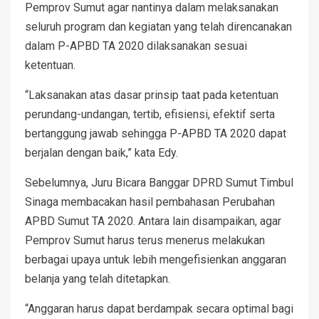
Pemprov Sumut agar nantinya dalam melaksanakan
seluruh program dan kegiatan yang telah direncanakan
dalam P-APBD TA 2020 dilaksanakan sesuai
ketentuan.
“Laksanakan atas dasar prinsip taat pada ketentuan
perundang-undangan, tertib, efisiensi, efektif serta
bertanggung jawab sehingga P-APBD TA 2020 dapat
berjalan dengan baik,” kata Edy.
Sebelumnya, Juru Bicara Banggar DPRD Sumut Timbul
Sinaga membacakan hasil pembahasan Perubahan
APBD Sumut TA 2020. Antara lain disampaikan, agar
Pemprov Sumut harus terus menerus melakukan
berbagai upaya untuk lebih mengefisienkan anggaran
belanja yang telah ditetapkan.
“Anggaran harus dapat berdampak secara optimal bagi