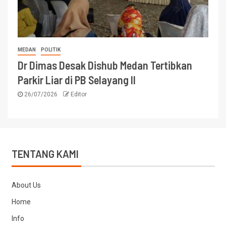
MEDAN
POLITIK
Dr Dimas Desak Dishub Medan Tertibkan
Parkir Liar di PB Selayang II
26/07/2026
Editor
TENTANG KAMI
About Us
Home
Info