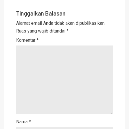
Tinggalkan Balasan
Alamat email Anda tidak akan dipublikasikan.
Ruas yang wajib ditandai
*
Komentar
*
Nama
*