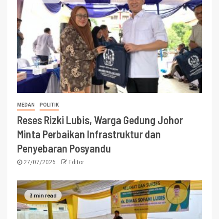
MEDAN
POLITIK
Reses Rizki Lubis, Warga Gedung Johor
Minta Perbaikan Infrastruktur dan
Penyebaran Posyandu
27/07/2026
Editor
3 min read