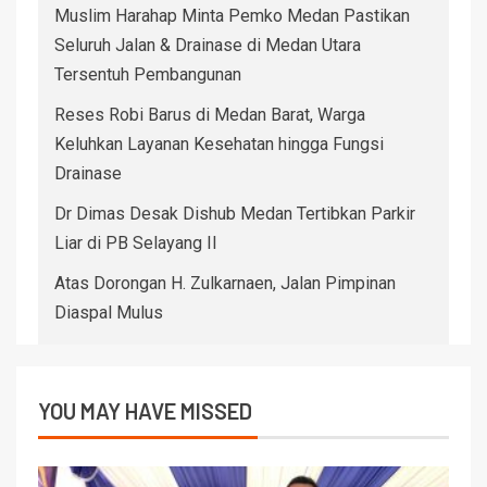
Muslim Harahap Minta Pemko Medan Pastikan
Seluruh Jalan & Drainase di Medan Utara
Tersentuh Pembangunan
Reses Robi Barus di Medan Barat, Warga
Keluhkan Layanan Kesehatan hingga Fungsi
Drainase
Dr Dimas Desak Dishub Medan Tertibkan Parkir
Liar di PB Selayang II
Atas Dorongan H. Zulkarnaen, Jalan Pimpinan
Diaspal Mulus
YOU MAY HAVE MISSED